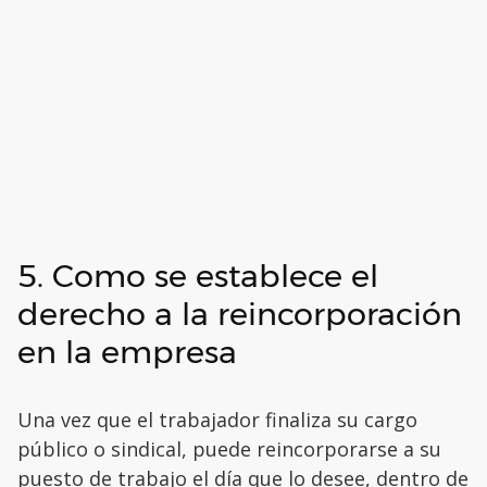
5. Como se establece el
derecho a la reincorporación
en la empresa
Una vez que el trabajador finaliza su cargo
público o sindical, puede reincorporarse a su
puesto de trabajo el día que lo desee, dentro de