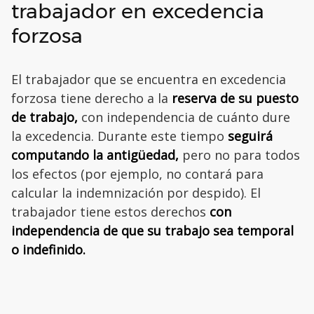
trabajador en excedencia
forzosa
El trabajador que se encuentra en excedencia
forzosa tiene derecho a la
reserva de su puesto
de trabajo,
con independencia de cuánto dure
la excedencia. Durante este tiempo
seguirá
computando la antigüedad,
pero no para todos
los efectos (por ejemplo, no contará para
calcular la indemnización por despido). El
trabajador tiene estos derechos
con
independencia de que su trabajo sea temporal
o indefinido.