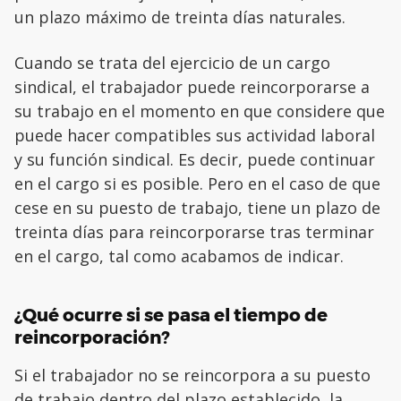
un plazo máximo de treinta días naturales.
Cuando se trata del ejercicio de un cargo
sindical, el trabajador puede reincorporarse a
su trabajo en el momento en que considere que
puede hacer compatibles sus actividad laboral
y su función sindical. Es decir, puede continuar
en el cargo si es posible. Pero en el caso de que
cese en su puesto de trabajo, tiene un plazo de
treinta días para reincorporarse tras terminar
en el cargo, tal como acabamos de indicar.
¿Qué ocurre si se pasa el tiempo de
reincorporación?
Si el trabajador no se reincorpora a su puesto
de trabajo dentro del plazo establecido, la