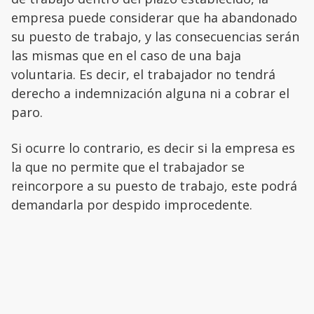
empresa puede considerar que ha abandonado
su puesto de trabajo, y las consecuencias serán
las mismas que en el caso de una baja
voluntaria. Es decir, el trabajador no tendrá
derecho a indemnización alguna ni a cobrar el
paro.
Si ocurre lo contrario, es decir si la empresa es
la que no permite que el trabajador se
reincorpore a su puesto de trabajo, este podrá
demandarla por despido improcedente.