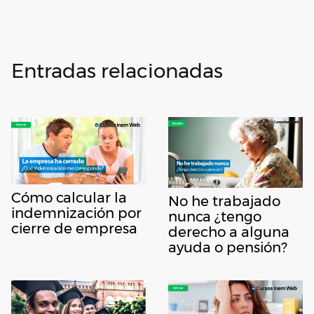
Entradas relacionadas
Cómo calcular la
No he trabajado
indemnización por
nunca ¿tengo
cierre de empresa
derecho a alguna
ayuda o pensión?