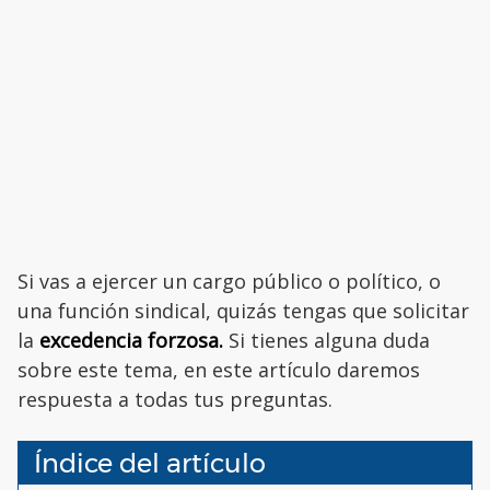
Si vas a ejercer un cargo público o político, o
una función sindical, quizás tengas que solicitar
la
excedencia forzosa.
Si tienes alguna duda
sobre este tema, en este artículo daremos
respuesta a todas tus preguntas.
Índice del artículo