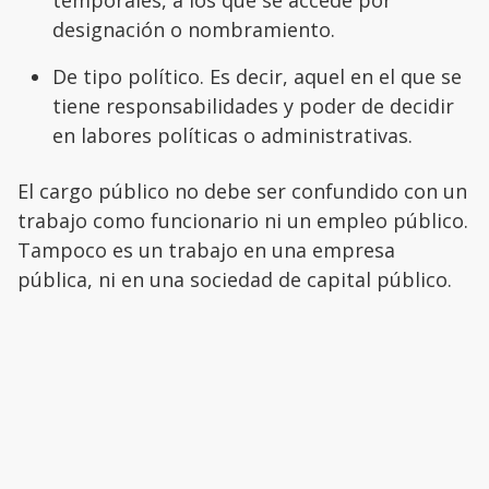
temporales, a los que se accede por
designación o nombramiento.
De tipo político. Es decir, aquel en el que se
tiene responsabilidades y poder de decidir
en labores políticas o administrativas.
El cargo público no debe ser confundido con un
trabajo como funcionario ni un empleo público.
Tampoco es un trabajo en una empresa
pública, ni en una sociedad de capital público.