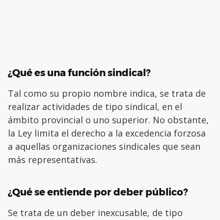
¿Qué es una función sindical?
Tal como su propio nombre indica, se trata de
realizar actividades de tipo sindical, en el
ámbito provincial o uno superior. No obstante,
la Ley limita el derecho a la excedencia forzosa
a aquellas organizaciones sindicales que sean
más representativas.
¿Qué se entiende por deber público?
Se trata de un deber inexcusable, de tipo