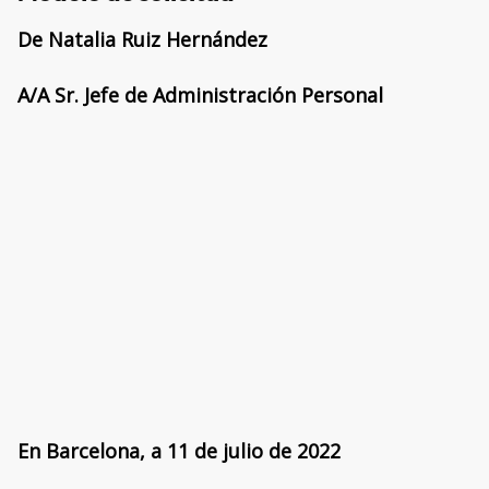
De Natalia Ruiz Hernández
A/A Sr. Jefe de Administración Personal
En Barcelona, a 11 de julio de 2022