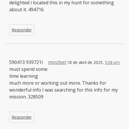
delighted i located this in my hunt for something
about it. 494716
Responder
590413 939721I
mostbet
18 de abril de 2025,
5:08 pm
must spend some
time learning
much more or working out more. Thanks for
wonderful info I was searching for this info for my
mission. 328509
Responder