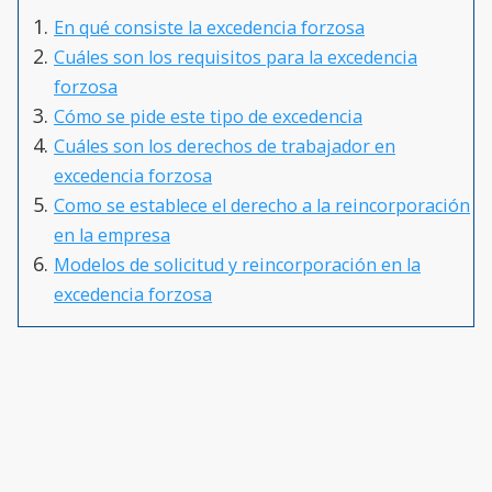
En qué consiste la excedencia forzosa
Cuáles son los requisitos para la excedencia
forzosa
Cómo se pide este tipo de excedencia
Cuáles son los derechos de trabajador en
excedencia forzosa
Como se establece el derecho a la reincorporación
en la empresa
Modelos de solicitud y reincorporación en la
excedencia forzosa