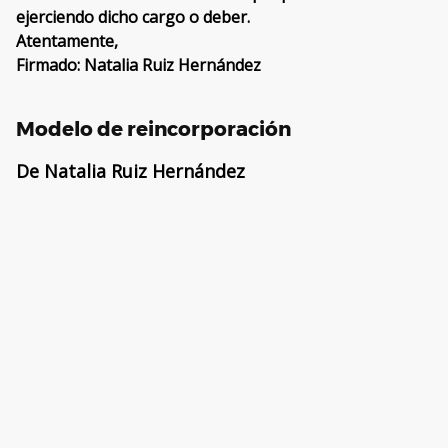
ejerciendo dicho cargo o deber.
Atentamente,
Firmado: Natalia Ruiz Hernández
Modelo de reincorporación
De Natalia Ruiz Hernández