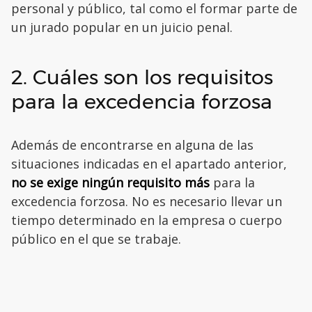
personal y público, tal como el formar parte de
un jurado popular en un juicio penal.
2. Cuáles son los requisitos
para la excedencia forzosa
Además de encontrarse en alguna de las
situaciones indicadas en el apartado anterior,
no se exige ningún requisito más
para la
excedencia forzosa. No es necesario llevar un
tiempo determinado en la empresa o cuerpo
público en el que se trabaje.