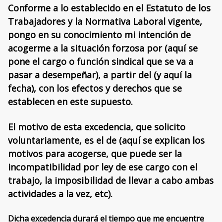
Conforme a lo establecido en el Estatuto de los
Trabajadores y la Normativa Laboral vigente,
pongo en su conocimiento mi intención de
acogerme a la situación forzosa por (aquí se
pone el cargo o función sindical que se va a
pasar a desempeñar), a partir del (y aquí la
fecha), con los efectos y derechos que se
establecen en este supuesto.
El motivo de esta excedencia, que solicito
voluntariamente, es el de (aquí se explican los
motivos para acogerse, que puede ser la
incompatibilidad por ley de ese cargo con el
trabajo, la imposibilidad de llevar a cabo ambas
actividades a la vez, etc).
Dicha excedencia durará el tiempo que me encuentre