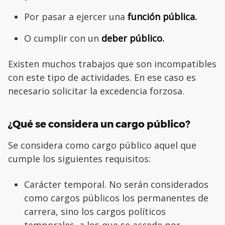
Por pasar a ejercer una
función pública.
O cumplir con un
deber público.
Existen muchos trabajos que son incompatibles
con este tipo de actividades. En ese caso es
necesario solicitar la excedencia forzosa.
¿Qué se considera un cargo público?
Se considera como cargo público aquel que
cumple los siguientes requisitos:
Carácter temporal. No serán considerados
como cargos públicos los permanentes de
carrera, sino los cargos políticos