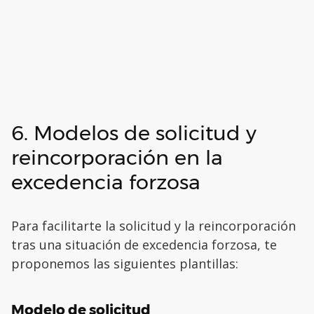
6. Modelos de solicitud y
reincorporación en la
excedencia forzosa
Para facilitarte la solicitud y la reincorporación
tras una situación de excedencia forzosa, te
proponemos las siguientes plantillas:
Modelo de solicitud