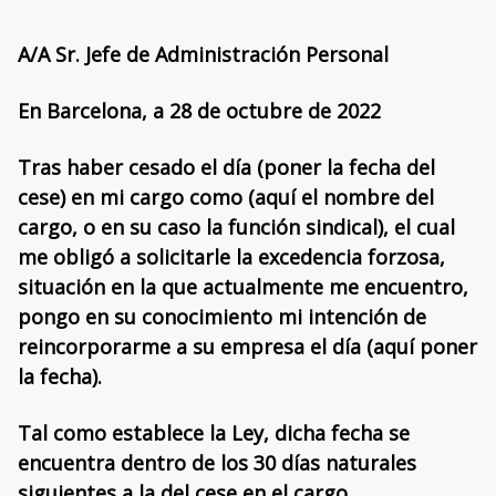
A/A Sr. Jefe de Administración Personal
En Barcelona, a 28 de octubre de 2022
Tras haber cesado el día (poner la fecha del
cese) en mi cargo como (aquí el nombre del
cargo, o en su caso la función sindical), el cual
me obligó a solicitarle la excedencia forzosa,
situación en la que actualmente me encuentro,
pongo en su conocimiento mi intención de
reincorporarme a su empresa el día (aquí poner
la fecha).
Tal como establece la Ley, dicha fecha se
encuentra dentro de los 30 días naturales
siguientes a la del cese en el cargo.