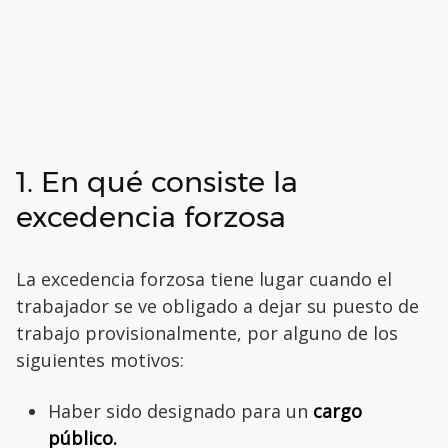
1. En qué consiste la
excedencia forzosa
La excedencia forzosa tiene lugar cuando el
trabajador se ve obligado a dejar su puesto de
trabajo provisionalmente, por alguno de los
siguientes motivos:
Haber sido designado para un
cargo
público.