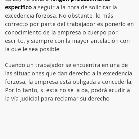
específico
a seguir a la hora de solicitar la
excedencia forzosa. No obstante, lo más
correcto por parte del trabajador es ponerlo en
conocimiento de la empresa o cuerpo por
escrito, y siempre con la mayor antelación con
la que le sea posible.
Cuando un trabajador se encuentra en una de
las situaciones que dan derecho a la excedencia
forzosa, la empresa está obligada a concederla.
Por lo tanto, si esta no se la da, podrá acudir a
la vía judicial para reclamar su derecho.