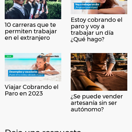
Estoy cobrando el
10 carreras que te
paro y voy a
permiten trabajar
trabajar un día
en el extranjero
¿Qué hago?
Viajar Cobrando el
Paro en 2023
¿Se puede vender
artesanía sin ser
autónomo?