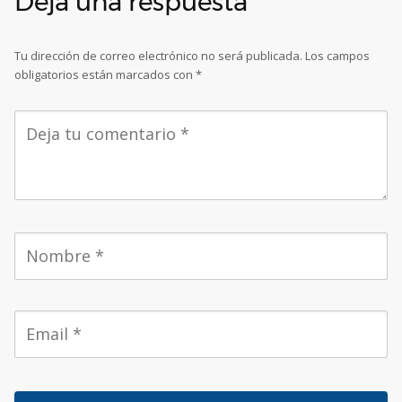
Deja una respuesta
Tu dirección de correo electrónico no será publicada.
Los campos
obligatorios están marcados con
*