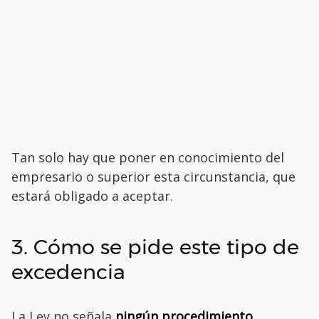
Tan solo hay que poner en conocimiento del
empresario o superior esta circunstancia, que
estará obligado a aceptar.
3. Cómo se pide este tipo de
excedencia
La Ley no señala
ningún procedimiento