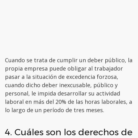
Cuando se trata de cumplir un deber público, la
propia empresa puede obligar al trabajador
pasar a la situación de excedencia forzosa,
cuando dicho deber inexcusable, público y
personal, le impida desarrollar su actividad
laboral en más del 20% de las horas laborales, a
lo largo de un período de tres meses.
4. Cuáles son los derechos de