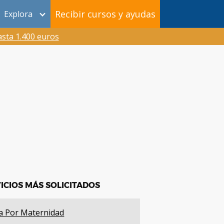
Recibir cursos y ayudas
Explora
sta 1.400 euros
ICIOS MÁS SOLICITADOS
a Por Maternidad