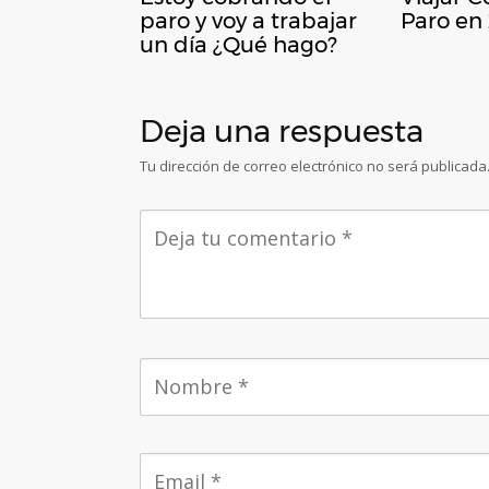
paro y voy a trabajar
Paro en
un día ¿Qué hago?
Deja una respuesta
Tu dirección de correo electrónico no será publicada