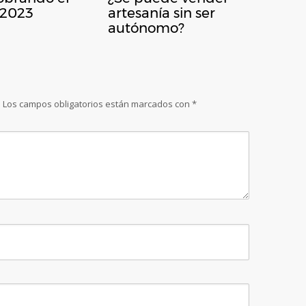
 2023
artesanía sin ser
autónomo?
.
Los campos obligatorios están marcados con
*