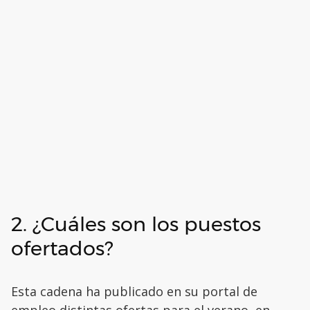
2. ¿Cuáles son los puestos
ofertados?
Esta cadena ha publicado en su portal de
empleo distintas ofertas para el verano, en