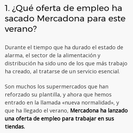
1. ¿Qué oferta de empleo ha
sacado Mercadona para este
verano?
Durante el tiempo que ha durado el estado de
alarma, el sector de la alimentación y
distribución ha sido uno de los que más trabajo
ha creado, al tratarse de un servicio esencial.
Son muchos los supermercados que han
reforzado su plantilla, y ahora que hemos
entrado en la llamada «nueva normalidad», y
que ha llegado el verano,
Mercadona ha lanzado
una oferta de empleo para trabajar en sus
tiendas.