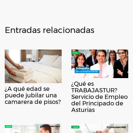
Entradas relacionadas
¿Qué es
¿A qué edad se
TRABAJASTUR?
puede jubilar una
Servicio de Empleo
camarera de pisos?
del Principado de
Asturias