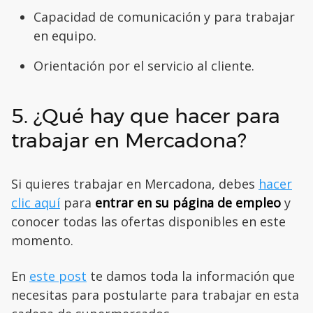
Capacidad de comunicación y para trabajar
en equipo.
Orientación por el servicio al cliente.
5. ¿Qué hay que hacer para
trabajar en Mercadona?
Si quieres trabajar en Mercadona, debes
hacer
clic aquí
para
entrar en su página de empleo
y
conocer todas las ofertas disponibles en este
momento.
En
este post
te damos toda la información que
necesitas para postularte para trabajar en esta