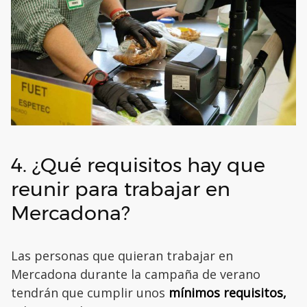
4. ¿Qué requisitos hay que
reunir para trabajar en
Mercadona?
Las personas que quieran trabajar en
Mercadona durante la campaña de verano
tendrán que cumplir unos
mínimos requisitos,