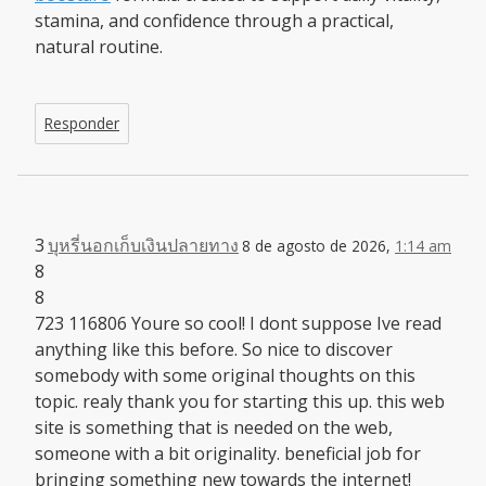
stamina, and confidence through a practical,
natural routine.
Responder
3
บุหรี่นอกเก็บเงินปลายทาง
8 de agosto de 2026,
1:14 am
8
8
723 116806 Youre so cool! I dont suppose Ive read
anything like this before. So nice to discover
somebody with some original thoughts on this
topic. realy thank you for starting this up. this web
site is something that is needed on the web,
someone with a bit originality. beneficial job for
bringing something new towards the internet!