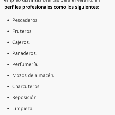
perfiles profesionales como los siguientes:
Pescaderos.
Fruteros.
Cajeros.
Panaderos.
Perfumería.
Mozos de almacén.
Charcuteros.
Reposición.
Limpieza.