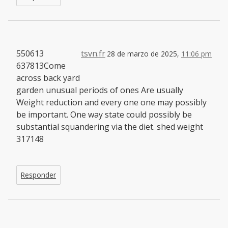
550613
tsvn.fr
28 de marzo de 2025,
11:06 pm
637813Come
across back yard
garden unusual periods of ones Are usually
Weight reduction and every one one may possibly
be important. One way state could possibly be
substantial squandering via the diet. shed weight
317148
Responder