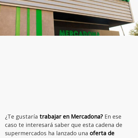
¿Te gustaría
trabajar en Mercadona?
En ese
caso te interesará saber que esta cadena de
supermercados ha lanzado una
oferta de