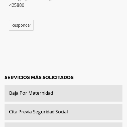
425880
Responder
SERVICIOS MÁS SOLICITADOS
Baja Por Maternidad
Cita Previa Seguridad Social