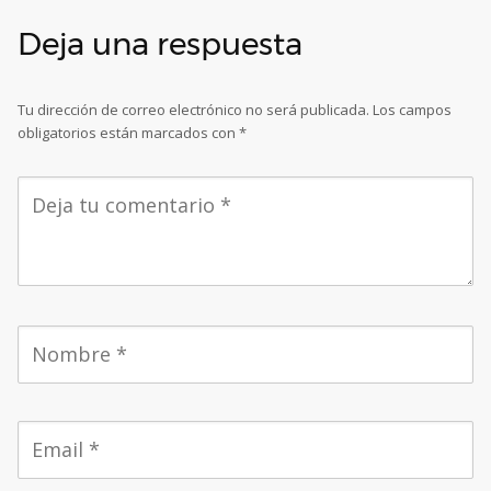
Deja una respuesta
Tu dirección de correo electrónico no será publicada.
Los campos
obligatorios están marcados con
*