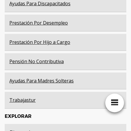
Ayudas Para Discapacitados
Prestación Por Desempleo
Prestación Por Hijo a Cargo
Pensión No Contributiva
Ayudas Para Madres Solteras
Trabajastur
EXPLORAR