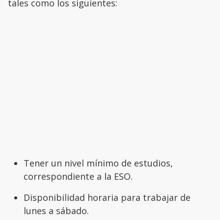
tales como los siguientes:
Tener un nivel mínimo de estudios,
correspondiente a la ESO.
Disponibilidad horaria para trabajar de
lunes a sábado.