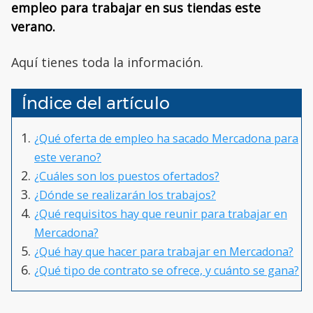
empleo para trabajar en sus tiendas este
verano.
Aquí tienes toda la información.
Índice del artículo
¿Qué oferta de empleo ha sacado Mercadona para
este verano?
¿Cuáles son los puestos ofertados?
¿Dónde se realizarán los trabajos?
¿Qué requisitos hay que reunir para trabajar en
Mercadona?
¿Qué hay que hacer para trabajar en Mercadona?
¿Qué tipo de contrato se ofrece, y cuánto se gana?