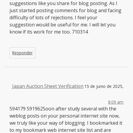
suggestions like you share for blog posting. As I
just started posting comments for blog and facing
difficulty of lots of rejections. I feel your
suggestion would be useful for me. I will let you
know if its work for me too. 710314
Responder
Japan Auction Sheet Verification
15 de junio de 2025,
8:09 am
594179 591962Soon after study several with the
weblog posts on your personal internet site now,
we truly like your way of blogging. I bookmarked it
to my bookmark web internet site list and are