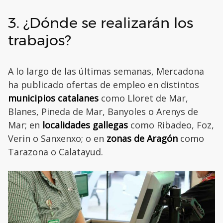
3. ¿Dónde se realizarán los
trabajos?
A lo largo de las últimas semanas, Mercadona
ha publicado ofertas de empleo en distintos
municipios catalanes
como Lloret de Mar,
Blanes, Pineda de Mar, Banyoles o Arenys de
Mar; en
localidades gallegas
como Ribadeo, Foz,
Verin o Sanxenxo; o en
zonas de Aragón
como
Tarazona o Calatayud.