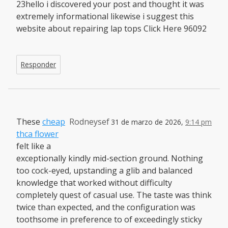
23hello i discovered your post and thought it was
extremely informational likewise i suggest this
website about repairing lap tops Click Here 96092
Responder
These
cheap
Rodneysef
31 de marzo de 2026,
9:14 pm
thca flower
felt like a
exceptionally kindly mid-section ground. Nothing
too cock-eyed, upstanding a glib and balanced
knowledge that worked without difficulty
completely quest of casual use. The taste was think
twice than expected, and the configuration was
toothsome in preference to of exceedingly sticky