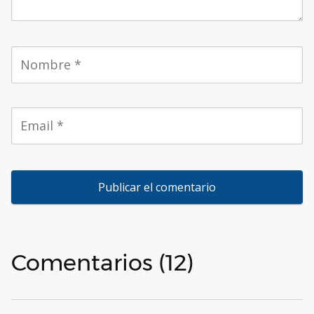
Comentarios (12)