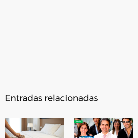
Entradas relacionadas