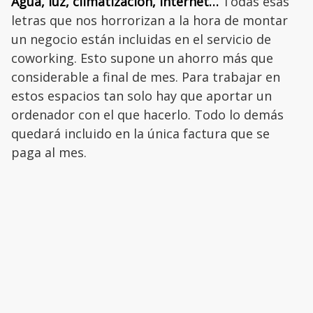
Agua, luz, climatización, Internet…
Todas esas
letras que nos horrorizan a la hora de montar
un negocio están incluidas en el servicio de
coworking. Esto supone un ahorro más que
considerable a final de mes. Para trabajar en
estos espacios tan solo hay que aportar un
ordenador con el que hacerlo. Todo lo demás
quedará incluido en la única factura que se
paga al mes.