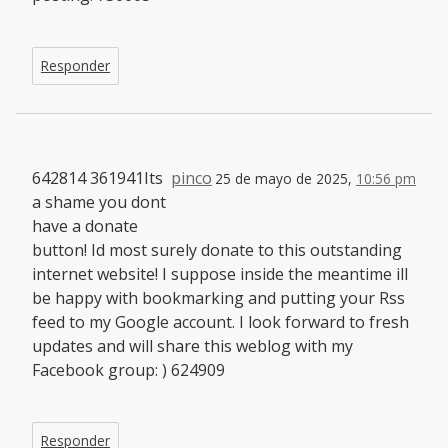
Responder
642814 361941Its
pinco
25 de mayo de 2025,
10:56 pm
a shame you dont
have a donate
button! Id most surely donate to this outstanding
internet website! I suppose inside the meantime ill
be happy with bookmarking and putting your Rss
feed to my Google account. I look forward to fresh
updates and will share this weblog with my
Facebook group: ) 624909
Responder