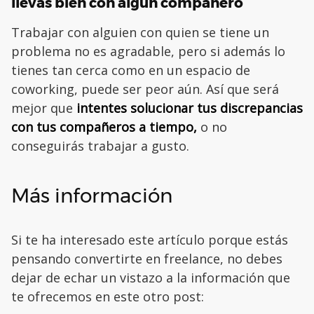
llevas bien con algún compañero
Trabajar con alguien con quien se tiene un
problema no es agradable, pero si además lo
tienes tan cerca como en un espacio de
coworking, puede ser peor aún. Así que será
mejor que
intentes solucionar tus discrepancias
con tus compañeros a tiempo,
o no
conseguirás trabajar a gusto.
Más información
Si te ha interesado este artículo porque estás
pensando convertirte en freelance, no debes
dejar de echar un vistazo a la información que
te ofrecemos en este otro post: