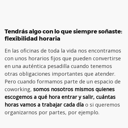
Tendrás algo con lo que siempre soñaste:
flexibilidad horaria
En las oficinas de toda la vida nos encontramos
con unos horarios fijos que pueden convertirse
en una auténtica pesadilla cuando tenemos
otras obligaciones importantes que atender.
Pero cuando formamos parte de un espacio de
coworking,
somos nosotros mismos quienes
escogemos a qué hora entrar y salir, cuántas
horas vamos a trabajar cada día
o si queremos
organizarnos por partes, por ejemplo.