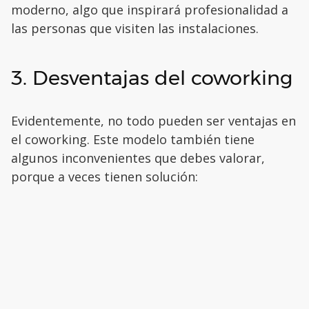
moderno, algo que inspirará profesionalidad a
las personas que visiten las instalaciones.
3. Desventajas del coworking
Evidentemente, no todo pueden ser ventajas en
el coworking. Este modelo también tiene
algunos inconvenientes que debes valorar,
porque a veces tienen solución: