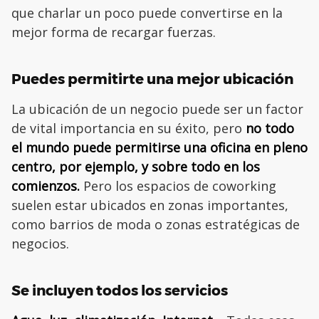
que charlar un poco puede convertirse en la
mejor forma de recargar fuerzas.
Puedes permitirte una mejor ubicación
La ubicación de un negocio puede ser un factor
de vital importancia en su éxito, pero
no todo
el mundo puede permitirse una oficina en pleno
centro, por ejemplo, y sobre todo en los
comienzos.
Pero los espacios de coworking
suelen estar ubicados en zonas importantes,
como barrios de moda o zonas estratégicas de
negocios.
Se incluyen todos los servicios