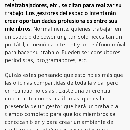
teletrabajadores, etc., se citan para realizar su
trabajo. Los gestores del espacio intentarán
crear oportunidades profesionales entre sus
miembros.
Normalmente, quienes trabajan en
un espacio de coworking tan solo necesitan un
portátil, conexión a Internet y un teléfono móvil
para hacer su trabajo. Pueden ser consultores,
periodistas, programadores, etc.
Quizás estés pensando que esto no es más que
las oficinas compartidas de toda la vida, pero
en realidad no es así. Existe una diferencia
importante con estas últimas, que es la
presencia de un gestor que hará un trabajo a
tiempo completo para que los miembros se
conozcan bien y para crear un ambiente de
confianza y las dinámicas necesarias para