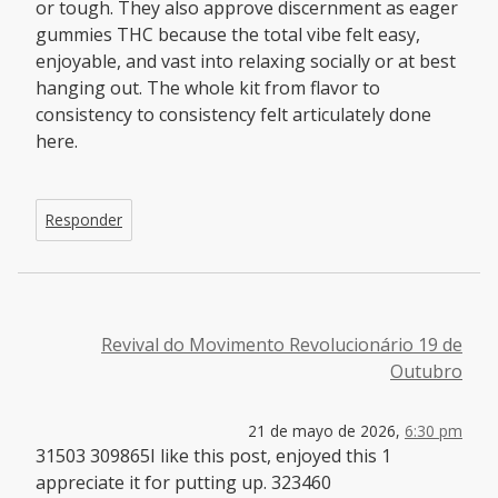
or tough. They also approve discernment as eager
gummies THC because the total vibe felt easy,
enjoyable, and vast into relaxing socially or at best
hanging out. The whole kit from flavor to
consistency to consistency felt articulately done
here.
Responder
Revival do Movimento Revolucionário 19 de
Outubro
21 de mayo de 2026,
6:30 pm
31503 309865I like this post, enjoyed this 1
appreciate it for putting up. 323460