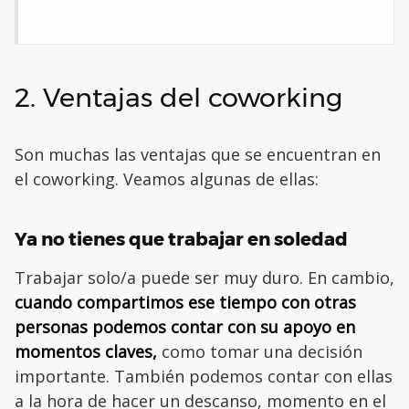
2. Ventajas del coworking
Son muchas las ventajas que se encuentran en
el coworking. Veamos algunas de ellas:
Ya no tienes que trabajar en soledad
Trabajar solo/a puede ser muy duro. En cambio,
cuando compartimos ese tiempo con otras
personas podemos contar con su apoyo en
momentos claves,
como tomar una decisión
importante. También podemos contar con ellas
a la hora de hacer un descanso, momento en el