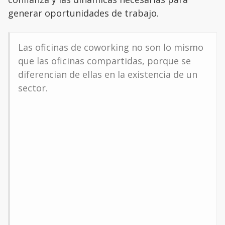
generar oportunidades de trabajo.
Las oficinas de coworking no son lo mismo
que las oficinas compartidas, porque se
diferencian de ellas en la existencia de un
sector.