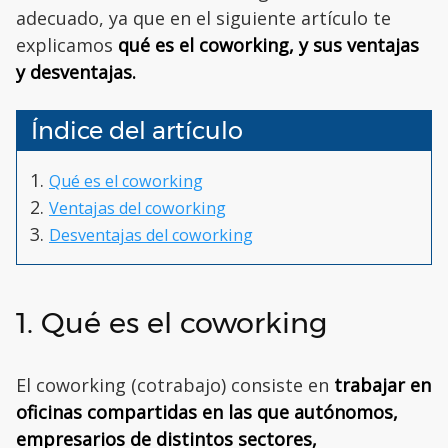
adecuado, ya que en el siguiente artículo te
explicamos
qué es el coworking, y sus ventajas
y desventajas.
Índice del artículo
Qué es el coworking
Ventajas del coworking
Desventajas del coworking
1. Qué es el coworking
El coworking (cotrabajo) consiste en
trabajar en
oficinas compartidas en las que autónomos,
empresarios de distintos sectores,