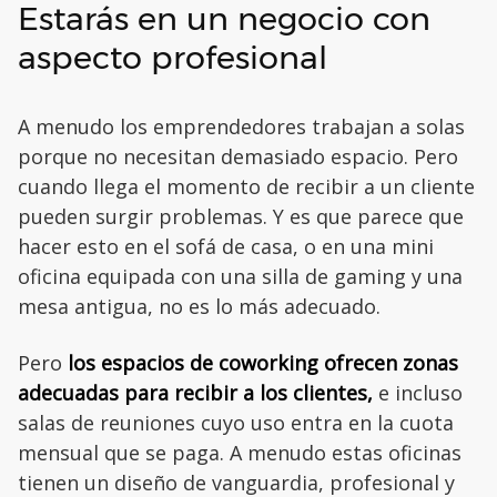
Estarás en un negocio con
aspecto profesional
A menudo los emprendedores trabajan a solas
porque no necesitan demasiado espacio. Pero
cuando llega el momento de recibir a un cliente
pueden surgir problemas. Y es que parece que
hacer esto en el sofá de casa, o en una mini
oficina equipada con una silla de gaming y una
mesa antigua, no es lo más adecuado.
Pero
los espacios de coworking ofrecen zonas
adecuadas para recibir a los clientes,
e incluso
salas de reuniones cuyo uso entra en la cuota
mensual que se paga. A menudo estas oficinas
tienen un diseño de vanguardia, profesional y