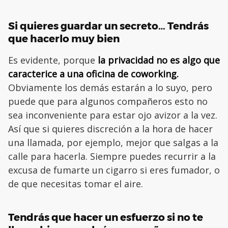
Si quieres guardar un secreto… Tendrás
que hacerlo muy bien
Es evidente, porque
la privacidad no es algo que
caracterice a una oficina de coworking.
Obviamente los demás estarán a lo suyo, pero
puede que para algunos compañeros esto no
sea inconveniente para estar ojo avizor a la vez.
Así que si quieres discreción a la hora de hacer
una llamada, por ejemplo, mejor que salgas a la
calle para hacerla. Siempre puedes recurrir a la
excusa de fumarte un cigarro si eres fumador, o
de que necesitas tomar el aire.
Tendrás que hacer un esfuerzo si no te