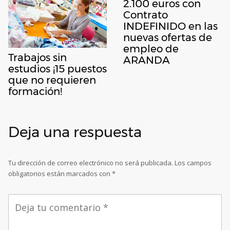
2.100 euros con
Contrato
INDEFINIDO en las
nuevas ofertas de
empleo de
Trabajos sin
ARANDA
estudios ¡15 puestos
que no requieren
formación!
Deja una respuesta
Tu dirección de correo electrónico no será publicada.
Los campos
obligatorios están marcados con
*