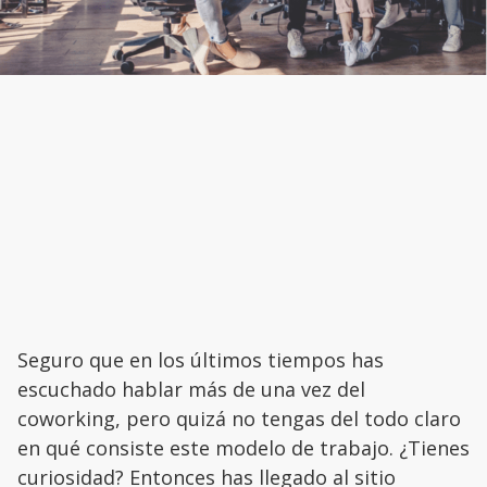
Seguro que en los últimos tiempos has
escuchado hablar más de una vez del
coworking, pero quizá no tengas del todo claro
en qué consiste este modelo de trabajo. ¿Tienes
curiosidad? Entonces has llegado al sitio