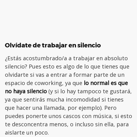
Olvídate de trabajar en silencio
¿Estás acostumbrado/a a trabajar en absoluto
silencio? Pues esto es algo de lo que tienes que
olvidarte si vas a entrar a formar parte de un
espacio de coworking, ya que
lo normal es que
no haya silencio
(y si lo hay tampoco te gustará,
ya que sentirás mucha incomodidad si tienes
que hacer una llamada, por ejemplo). Pero
puedes ponerte unos cascos con música, si esto
te desconcentra menos, o incluso sin ella, para
aislarte un poco.