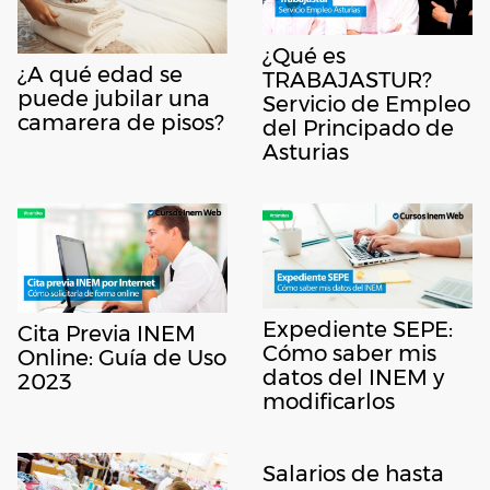
¿Qué es
¿A qué edad se
TRABAJASTUR?
puede jubilar una
Servicio de Empleo
camarera de pisos?
del Principado de
Asturias
Expediente SEPE:
Cita Previa INEM
Cómo saber mis
Online: Guía de Uso
datos del INEM y
2023
modificarlos
Salarios de hasta