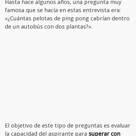
Hasta hace algunos años, una pregunta muy
famosa que se hacía en estas entrevista era:
«¿Cuántas pelotas de ping pong cabrían dentro
de un autobús con dos plantas?».
El objetivo de este tipo de preguntas es evaluar
la capacidad del aspirante para
superar con