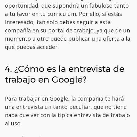
oportunidad, que supondría un fabuloso tanto
a tu favor en tu currículum. Por ello, si estás
interesado, tan solo debes seguir a esta
compañía en su portal de trabajo, ya que de un
momento a otro puede publicar una oferta a la
que puedas acceder.
4. ¿Cómo es la entrevista de
trabajo en Google?
Para trabajar en Google, la compañía te hará
una entrevista un tanto peculiar, que no tiene
nada que ver con la típica entrevista de trabajo
al uso.