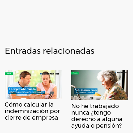
Entradas relacionadas
Cómo calcular la
No he trabajado
indemnización por
nunca ¿tengo
cierre de empresa
derecho a alguna
ayuda o pensión?