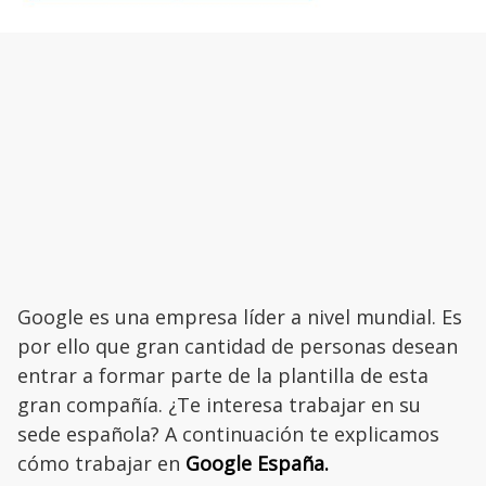
Google es una empresa líder a nivel mundial. Es
por ello que gran cantidad de personas desean
entrar a formar parte de la plantilla de esta
gran compañía. ¿Te interesa trabajar en su
sede española? A continuación te explicamos
cómo trabajar en
Google España.