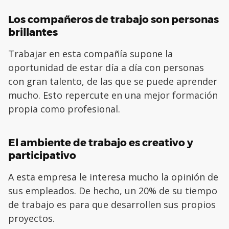
Los compañeros de trabajo son personas
brillantes
Trabajar en esta compañía supone la
oportunidad de estar día a día con personas
con gran talento, de las que se puede aprender
mucho. Esto repercute en una mejor formación
propia como profesional.
El ambiente de trabajo es creativo y
participativo
A esta empresa le interesa mucho la opinión de
sus empleados. De hecho, un 20% de su tiempo
de trabajo es para que desarrollen sus propios
proyectos.