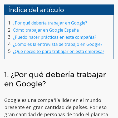
Índice del artículo
¿Por qué debería trabajar en Google?
Cómo trabajar en Google España
¿Puedo hacer prácticas en esta compañía?
¿Cómo es la entrevista de trabajo en Google?
¿Qué necesito para trabajar en esta empresa?
1. ¿Por qué debería trabajar
en Google?
Google es una compañía líder en el mundo
presente en gran cantidad de países. Por eso
gran cantidad de personas de todo el planeta