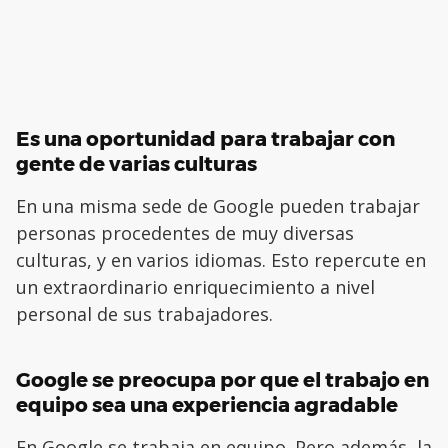
Es una oportunidad para trabajar con
gente de varias culturas
En una misma sede de Google pueden trabajar
personas procedentes de muy diversas
culturas, y en varios idiomas. Esto repercute en
un extraordinario enriquecimiento a nivel
personal de sus trabajadores.
Google se preocupa por que el trabajo en
equipo sea una experiencia agradable
En Google se trabaja en equipo. Pero además, la