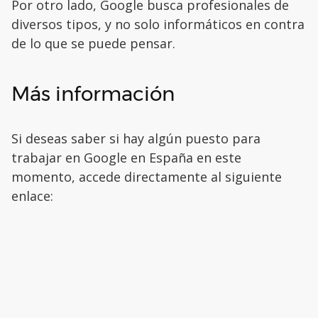
Por otro lado, Google busca profesionales de
diversos tipos, y no solo informáticos en contra
de lo que se puede pensar.
Más información
Si deseas saber si hay algún puesto para
trabajar en Google en España en este
momento, accede directamente al siguiente
enlace: