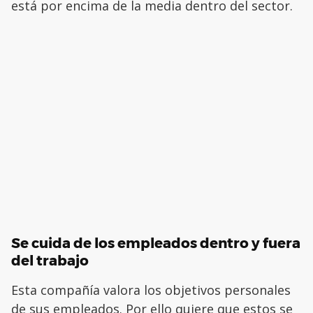
está por encima de la media dentro del sector.
Se cuida de los empleados dentro y fuera
del trabajo
Esta compañía valora los objetivos personales
de sus empleados. Por ello quiere que estos se