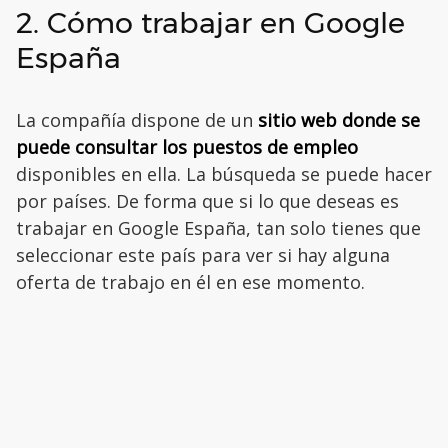
2. Cómo trabajar en Google
España
La compañía dispone de un
sitio web donde se
puede consultar los puestos de empleo
disponibles en ella. La búsqueda se puede hacer
por países. De forma que si lo que deseas es
trabajar en Google España, tan solo tienes que
seleccionar este país para ver si hay alguna
oferta de trabajo en él en ese momento.