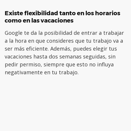
Existe flexibilidad tanto en los horarios
como en las vacaciones
Google te da la posibilidad de entrar a trabajar
a la hora en que consideres que tu trabajo va a
ser más eficiente. Además, puedes elegir tus
vacaciones hasta dos semanas seguidas, sin
pedir permiso, siempre que esto no influya
negativamente en tu trabajo.