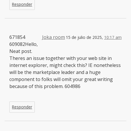
Responder
671854
Joka room
15 de julio de 2025,
10:17 am
609082Hello,
Neat post.
Theres an issue together with your web site in
internet explorer, might check this? IE nonetheless
will be the marketplace leader and a huge
component to folks will omit your great writing
because of this problem. 604986
Responder