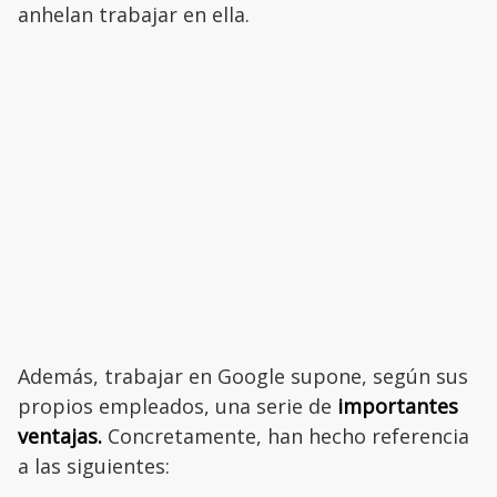
anhelan trabajar en ella.
Además, trabajar en Google supone, según sus
propios empleados, una serie de
importantes
ventajas.
Concretamente, han hecho referencia
a las siguientes: