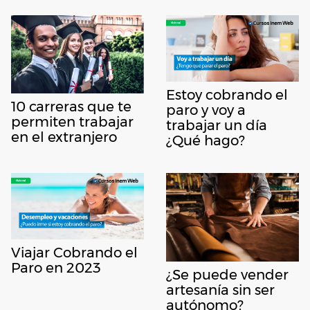
Estoy cobrando el
10 carreras que te
paro y voy a
permiten trabajar
trabajar un día
en el extranjero
¿Qué hago?
Viajar Cobrando el
Paro en 2023
¿Se puede vender
artesanía sin ser
autónomo?