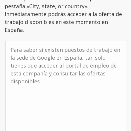
pestaña «City, state, or country».
Inmediatamente podrás acceder a la oferta de
trabajo disponibles en este momento en
España.
Para saber si existen puestos de trabajo en
la sede de Google en España, tan solo
tienes que acceder al portal de empleo de
esta compañía y consultar las ofertas
disponibles.