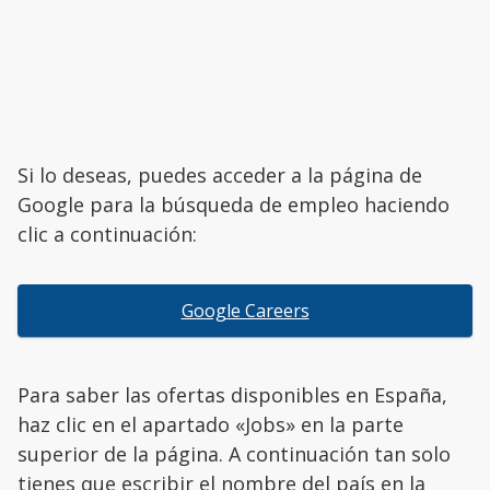
Si lo deseas, puedes acceder a la página de
Google para la búsqueda de empleo haciendo
clic a continuación:
Google Careers
Para saber las ofertas disponibles en España,
haz clic en el apartado «Jobs» en la parte
superior de la página. A continuación tan solo
tienes que escribir el nombre del país en la