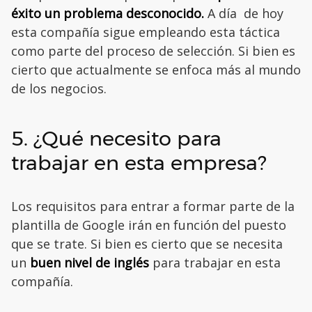
éxito un problema desconocido.
A día de hoy
esta compañía sigue empleando esta táctica
como parte del proceso de selección. Si bien es
cierto que actualmente se enfoca más al mundo
de los negocios.
5. ¿Qué necesito para
trabajar en esta empresa?
Los requisitos para entrar a formar parte de la
plantilla de Google irán en función del puesto
que se trate. Si bien es cierto que se necesita
un
buen nivel de inglés
para trabajar en esta
compañía.