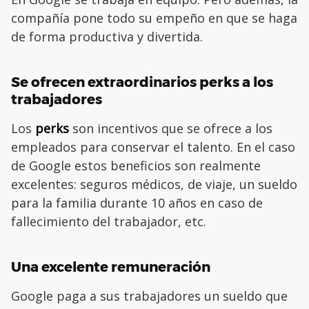
compañía pone todo su empeño en que se haga
de forma productiva y divertida.
Se ofrecen extraordinarios perks a los
trabajadores
Los
perks
son incentivos que se ofrece a los
empleados para conservar el talento. En el caso
de Google estos beneficios son realmente
excelentes: seguros médicos, de viaje, un sueldo
para la familia durante 10 años en caso de
fallecimiento del trabajador, etc.
Una excelente remuneración
Google paga a sus trabajadores un sueldo que