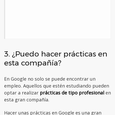
3. ¿Puedo hacer prácticas en
esta compañía?
En Google no solo se puede encontrar un
empleo. Aquellos que estén estudiando pueden
optar a realizar
prácticas de tipo profesional
en
esta gran compañía.
Hacer unas prácticas en Google es una gran