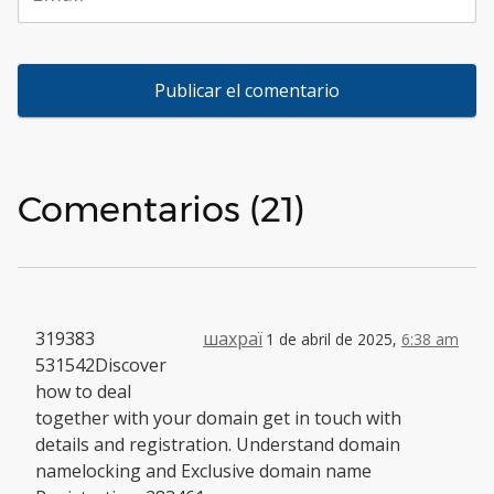
Comentarios (21)
319383
шахраї
1 de abril de 2025,
6:38 am
531542Discover
how to deal
together with your domain get in touch with
details and registration. Understand domain
namelocking and Exclusive domain name