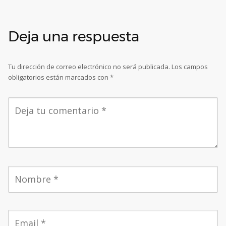
Deja una respuesta
Tu dirección de correo electrónico no será publicada.
Los campos
obligatorios están marcados con
*