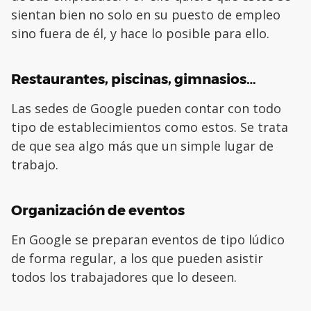
sientan bien no solo en su puesto de empleo
sino fuera de él, y hace lo posible para ello.
Restaurantes, piscinas, gimnasios…
Las sedes de Google pueden contar con todo
tipo de establecimientos como estos. Se trata
de que sea algo más que un simple lugar de
trabajo.
Organización de eventos
En Google se preparan eventos de tipo lúdico
de forma regular, a los que pueden asistir
todos los trabajadores que lo deseen.