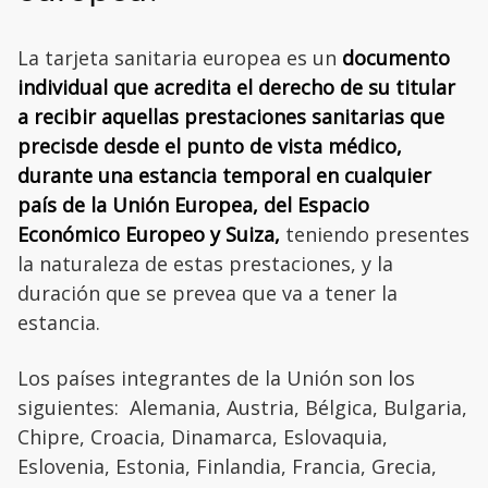
La tarjeta sanitaria europea es un
documento
individual que acredita el derecho de su titular
a recibir aquellas prestaciones sanitarias que
precisde desde el punto de vista médico,
durante una estancia temporal en cualquier
país de la Unión Europea, del Espacio
Económico Europeo y Suiza,
teniendo presentes
la naturaleza de estas prestaciones, y la
duración que se prevea que va a tener la
estancia.
Los países integrantes de la Unión son los
siguientes: Alemania, Austria, Bélgica, Bulgaria,
Chipre, Croacia, Dinamarca, Eslovaquia,
Eslovenia, Estonia, Finlandia, Francia, Grecia,