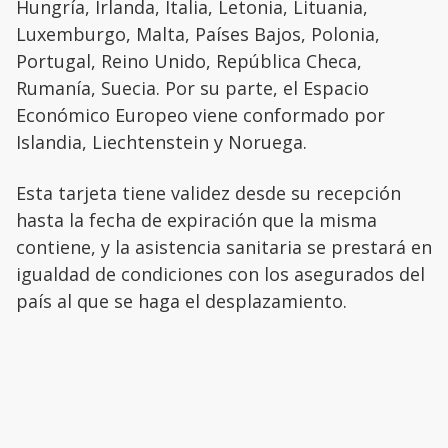
Hungría, Irlanda, Italia, Letonia, Lituania,
Luxemburgo, Malta, Países Bajos, Polonia,
Portugal, Reino Unido, República Checa,
Rumanía, Suecia. Por su parte, el Espacio
Económico Europeo viene conformado por
Islandia, Liechtenstein y Noruega.
Esta tarjeta tiene validez desde su recepción
hasta la fecha de expiración que la misma
contiene, y la asistencia sanitaria se prestará en
igualdad de condiciones con los asegurados del
país al que se haga el desplazamiento.