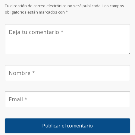
Tu dirección de correo electrónico no será publicada.
Los campos
obligatorios están marcados con
*