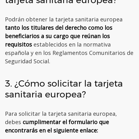
Podrán obtener la tarjeta sanitaria europea
tanto los titulares del derecho como los
beneficiarios a su cargo que reúnan los
requisitos
establecidos en la normativa
española y en los Reglamentos Comunitarios de
Seguridad Social.
3. ¿Cómo solicitar la tarjeta
sanitaria europea?
Para solicitar la tarjeta sanitaria europea,
debes
cumplimentar el formulario que
encontrarás en el siguiente enlace: