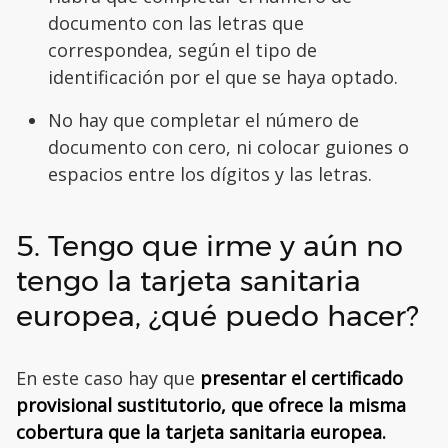
documento con las letras que
correspondea, según el tipo de
identificación por el que se haya optado.
No hay que completar el número de
documento con cero, ni colocar guiones o
espacios entre los dígitos y las letras.
5. Tengo que irme y aún no
tengo la tarjeta sanitaria
europea, ¿qué puedo hacer?
En este caso hay que
presentar el certificado
provisional sustitutorio, que ofrece la misma
cobertura que la tarjeta sanitaria europea.