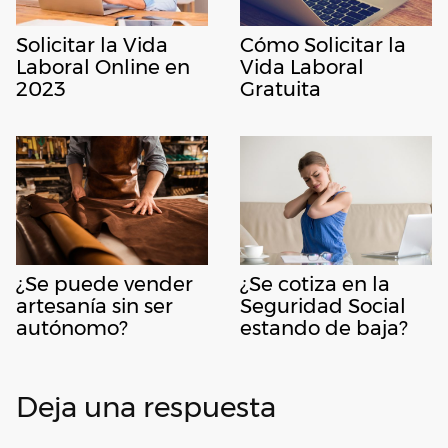
Cómo Solicitar la
Solicitar la Vida
Vida Laboral
Laboral Online en
Gratuita
2023
¿Se puede vender
¿Se cotiza en la
artesanía sin ser
Seguridad Social
autónomo?
estando de baja?
Deja una respuesta