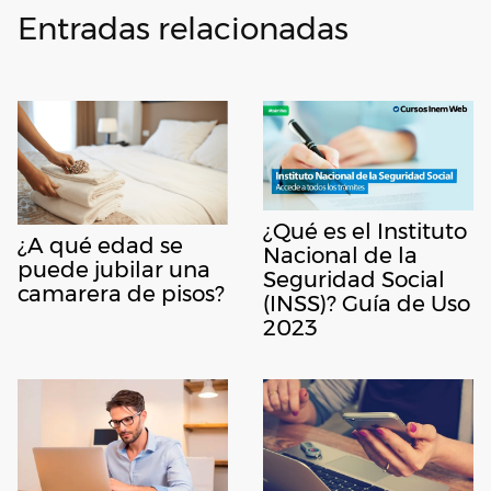
Entradas relacionadas
¿Qué es el Instituto
¿A qué edad se
Nacional de la
puede jubilar una
Seguridad Social
camarera de pisos?
(INSS)? Guía de Uso
2023