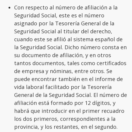
Con respecto al número de afiliación a la
Seguridad Social, este es el número
asignado por la Tesorería General de la
Seguridad Social al titular del derecho,
cuando este se afilió al sistema español de
la Seguridad Social. Dicho número consta en
su documento de afiliación, y en otros
tantos documentos, tales como certificados
de empresa y nóminas, entre otros. Se
puede encontrar también en el informe de
vida laboral facilitado por la Tesorería
General de la Seguridad Social. El número de
afiliación está formado por 12 dígitos, y
habrá que introducir en el primer recuadro
los dos primeros, correspondientes a la
provincia, y los restantes, en el segundo.