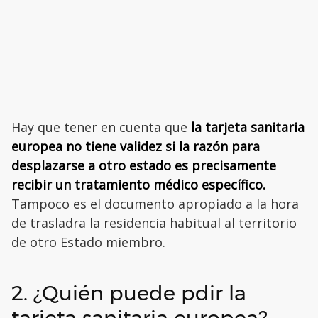
Hay que tener en cuenta que
la tarjeta sanitaria
europea no tiene validez si la razón para
desplazarse a otro estado es precisamente
recibir un tratamiento médico específico.
Tampoco es el documento apropiado a la hora
de trasladra la residencia habitual al territorio
de otro Estado miembro.
2. ¿Quién puede pdir la
tarjeta sanitaria europea?