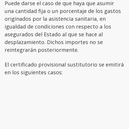
Puede darse el caso de que haya que asumir
una cantidad fija o un porcentaje de los gastos
originados por la asistencia sanitaria, en
igualdad de condiciones con respecto a los
asegurados del Estado al que se hace al
desplazamiento. Dichos importes no se
reintegrarán posteriormente.
El certificado provisional sustitutorio se emitirá
en los siguientes casos: