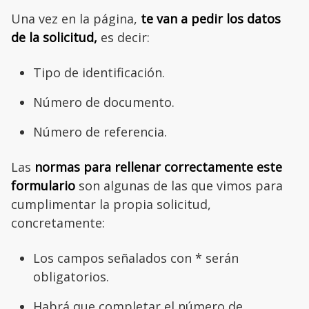
Una vez en la página,
te van a pedir los datos
de la solicitud,
es decir:
Tipo de identificación.
Número de documento.
Número de referencia.
Las
normas para rellenar correctamente este
formulario
son algunas de las que vimos para
cumplimentar la propia solicitud,
concretamente:
Los campos señalados con * serán
obligatorios.
Habrá que completar el número de