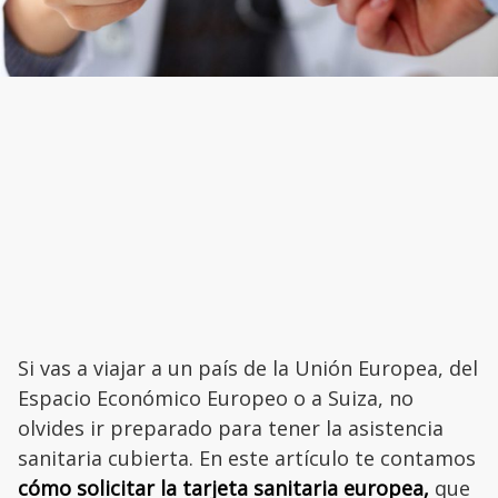
Si vas a viajar a un país de la Unión Europea, del
Espacio Económico Europeo o a Suiza, no
olvides ir preparado para tener la asistencia
sanitaria cubierta. En este artículo te contamos
cómo solicitar la tarjeta sanitaria europea,
que