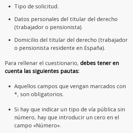
Tipo de solicitud.
Datos personales del titular del derecho
(trabajador o pensionista).
Domicilio del titular del derecho (trabajador
o pensionista residente en España).
Para rellenar el cuestionario,
debes tener en
cuenta las siguientes pautas:
Aquellos campos que vengan marcados con
*, son obligatorios.
Si hay que indicar un tipo de vía pública sin
número, hay que introducir un cero en el
campo «Número».