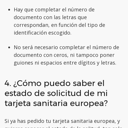
Hay que completar el número de
documento con las letras que
correspondan, en función del tipo de
identificación escogido.
No será necesario completar el número de
documento con ceros, ni tampoco poner
guiones ni espacios entre dígitos y letras.
4. ¿Cómo puedo saber el
estado de solicitud de mi
tarjeta sanitaria europea?
Si ya has pedido tu tarjeta sanitaria europea, y