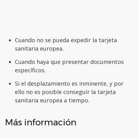
Cuando no se pueda expedir la tarjeta
sanitaria europea.
Cuando haya que presentar documentos
específicos.
Si el desplazamiento es inminente, y por
ello no es posible conseguir la tarjeta
sanitaria europea a tiempo.
Más información