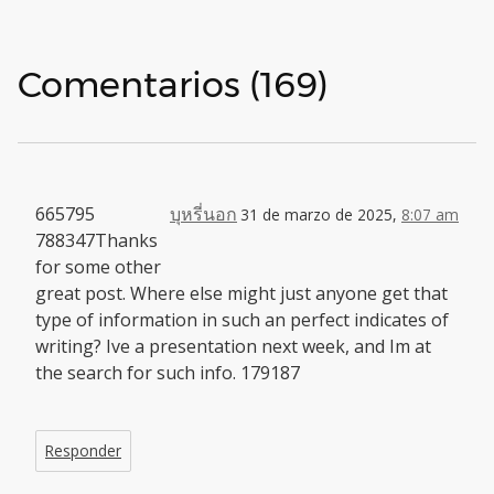
Comentarios (169)
665795
บุหรี่นอก
31 de marzo de 2025,
8:07 am
788347Thanks
for some other
great post. Where else might just anyone get that
type of information in such an perfect indicates of
writing? Ive a presentation next week, and Im at
the search for such info. 179187
Responder