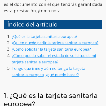
es el documento con el que tendrás garantizada
esta prestación, ¡toma nota!
Índice del artículo
¿Qué es la tarjeta sanitaria europea?
¿Quién puede pedir la tarjeta sanitaria europea?
¿Cómo solicitar la tarjeta sanitaria europea?
¿Cómo puedo saber el estado de solicitud de mi
tarjeta sanitaria europea?
Tengo que irme y aún no tengo la tarjeta
sanitaria europea, ¿qué puedo hacer?
1. ¿Qué es la tarjeta sanitaria
europea?