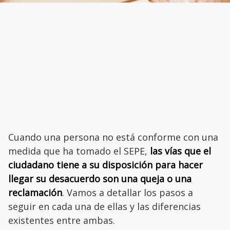
Cuando una persona no está conforme con una
medida que ha tomado el SEPE,
las vías que el
ciudadano tiene a su disposición para hacer
llegar su desacuerdo son una queja o una
reclamación
. Vamos a detallar los pasos a
seguir en cada una de ellas y las diferencias
existentes entre ambas.