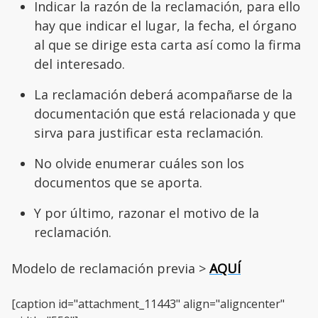
Indicar la razón de la reclamación, para ello
hay que indicar el lugar, la fecha, el órgano
al que se dirige esta carta así como la firma
del interesado.
La reclamación deberá acompañarse de la
documentación que está relacionada y que
sirva para justificar esta reclamación.
No olvide enumerar cuáles son los
documentos que se aporta.
Y por último, razonar el motivo de la
reclamación.
Modelo de reclamación previa >
AQUÍ
[caption id="attachment_11443" align="aligncenter"