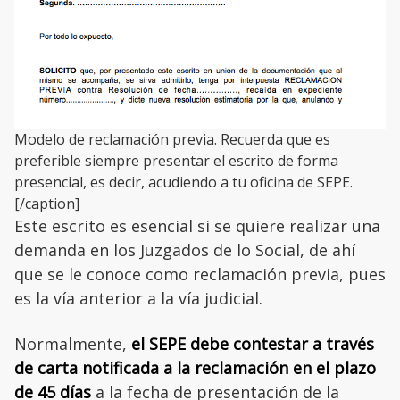
Modelo de reclamación previa. Recuerda que es
preferible siempre presentar el escrito de forma
presencial, es decir, acudiendo a tu oficina de SEPE.
[/caption]
Este escrito es esencial si se quiere realizar una
demanda en los Juzgados de lo Social, de ahí
que se le conoce como reclamación previa, pues
es la vía anterior a la vía judicial.
Normalmente,
el SEPE debe contestar a través
de carta notificada a la reclamación en el plazo
de 45 días
a la fecha de presentación de la