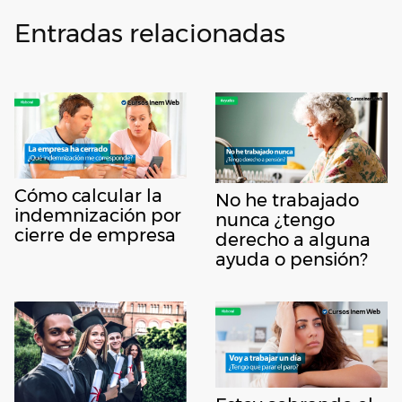
Entradas relacionadas
Cómo calcular la
No he trabajado
indemnización por
nunca ¿tengo
cierre de empresa
derecho a alguna
ayuda o pensión?