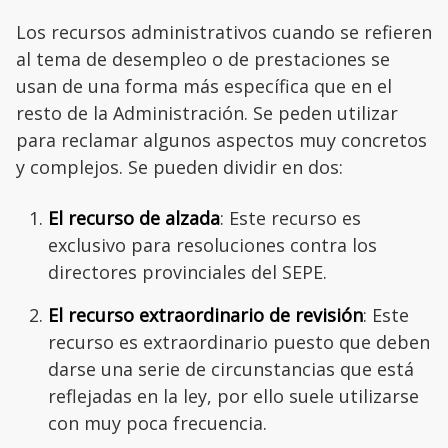
Los recursos administrativos cuando se refieren
al tema de desempleo o de prestaciones se
usan de una forma más específica que en el
resto de la Administración. Se peden utilizar
para reclamar algunos aspectos muy concretos
y complejos. Se pueden dividir en dos:
El recurso de alzada
: Este recurso es
exclusivo para resoluciones contra los
directores provinciales del SEPE.
El recurso extraordinario de revisión
: Este
recurso es extraordinario puesto que deben
darse una serie de circunstancias que está
reflejadas en la ley, por ello suele utilizarse
con muy poca frecuencia.