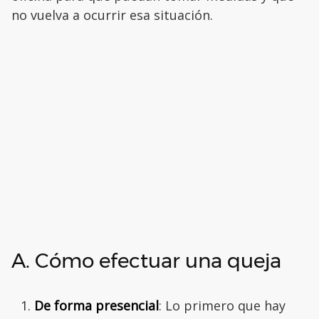
no vuelva a ocurrir esa situación.
A. Cómo efectuar una queja
De forma presencial
: Lo primero que hay