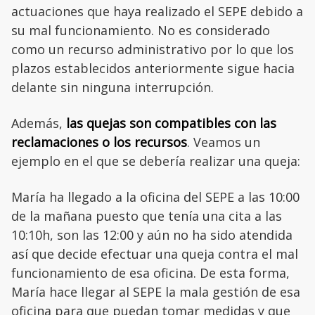
actuaciones que haya realizado el SEPE debido a
su mal funcionamiento. No es considerado
como un recurso administrativo por lo que los
plazos establecidos anteriormente sigue hacia
delante sin ninguna interrupción.
Además,
las quejas son compatibles con las
reclamaciones o los recursos
. Veamos un
ejemplo en el que se debería realizar una queja:
María ha llegado a la oficina del SEPE a las 10:00
de la mañana puesto que tenía una cita a las
10:10h, son las 12:00 y aún no ha sido atendida
así que decide efectuar una queja contra el mal
funcionamiento de esa oficina. De esta forma,
María hace llegar al SEPE la mala gestión de esa
oficina para que puedan tomar medidas y que