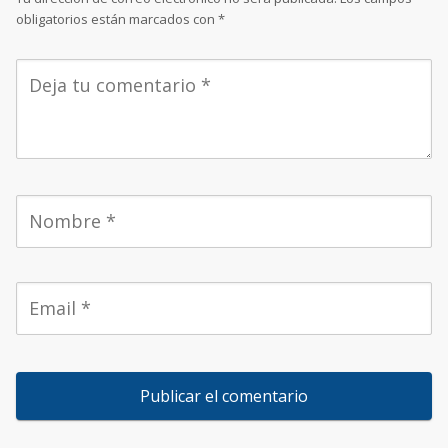
obligatorios están marcados con
*