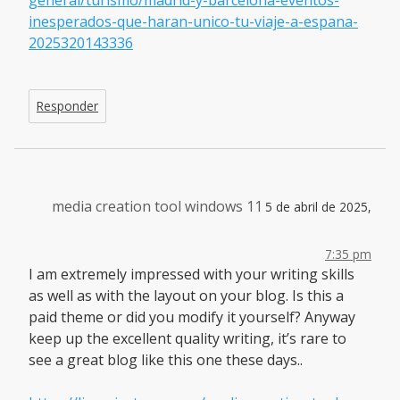
inesperados-que-haran-unico-tu-viaje-a-espana-
2025320143336
Responder
media creation tool windows 11
5 de abril de 2025,
7:35 pm
I am extremely impressed with your writing skills
as well as with the layout on your blog. Is this a
paid theme or did you modify it yourself? Anyway
keep up the excellent quality writing, it’s rare to
see a great blog like this one these days..