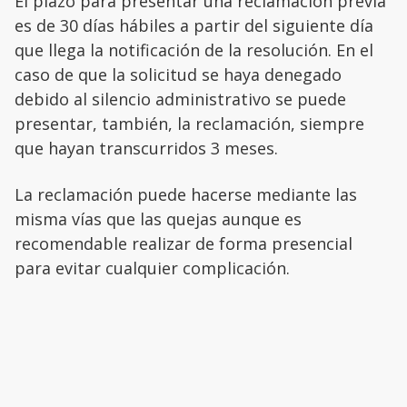
El plazo para presentar una reclamación previa
es de 30 días hábiles a partir del siguiente día
que llega la notificación de la resolución. En el
caso de que la solicitud se haya denegado
debido al silencio administrativo se puede
presentar, también, la reclamación, siempre
que hayan transcurridos 3 meses.
La reclamación puede hacerse mediante las
misma vías que las quejas aunque es
recomendable realizar de forma presencial
para evitar cualquier complicación.