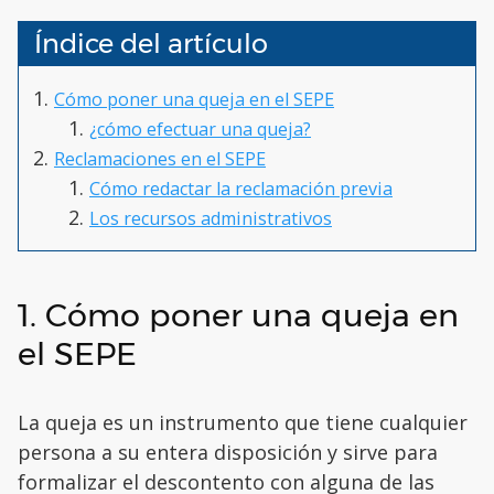
Índice del artículo
Cómo poner una queja en el SEPE
¿cómo efectuar una queja?
Reclamaciones en el SEPE
Cómo redactar la reclamación previa
Los recursos administrativos
1. Cómo poner una queja en
el SEPE
La queja es un instrumento que tiene cualquier
persona a su entera disposición y sirve para
formalizar el descontento con alguna de las