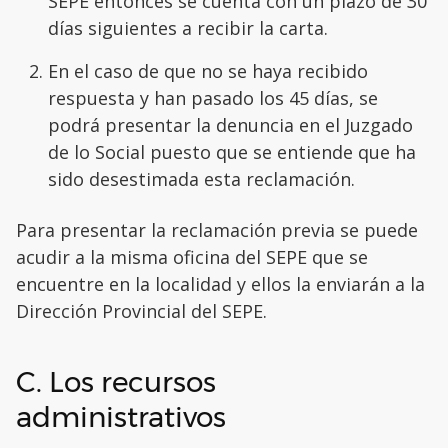
SEPE entonces se cuenta con un plazo de 30
días siguientes a recibir la carta.
En el caso de que no se haya recibido
respuesta y han pasado los 45 días, se
podrá presentar la denuncia en el Juzgado
de lo Social puesto que se entiende que ha
sido desestimada esta reclamación.
Para presentar la reclamación previa se puede
acudir a la misma oficina del SEPE que se
encuentre en la localidad y ellos la enviarán a la
Dirección Provincial del SEPE.
C. Los recursos
administrativos