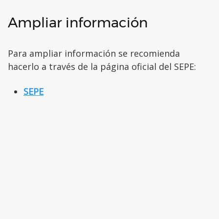
Ampliar información
Para ampliar información se recomienda
hacerlo a través de la página oficial del SEPE:
SEPE