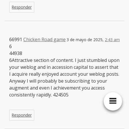
Responder
66991
Chicken Road game
3 de mayo de 2025,
2:43 am
6
44938
6Attractive section of content. I just stumbled upon
your weblog and in accession capital to assert that
I acquire really enjoyed account your weblog posts.
Anyway I will probably be subscribing to your
augment and even I achievement you access
consistently rapidly. 424505
Responder