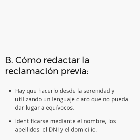
B. Cómo redactar la
reclamación previa:
Hay que hacerlo desde la serenidad y
utilizando un lenguaje claro que no pueda
dar lugar a equívocos.
Identificarse mediante el nombre, los
apellidos, el DNI y el domicilio.