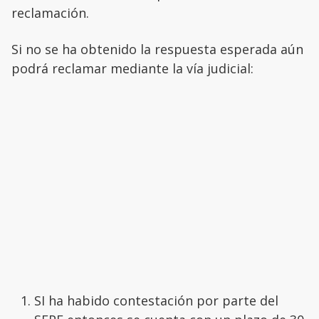
reclamación.
Si no se ha obtenido la respuesta esperada aún
podrá reclamar mediante la vía judicial:
SI ha habido contestación por parte del