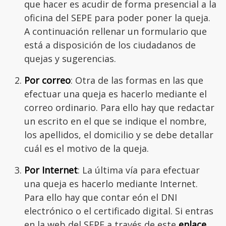
que hacer es acudir de forma presencial a la
oficina del SEPE para poder poner la queja.
A continuación rellenar un formulario que
está a disposición de los ciudadanos de
quejas y sugerencias.
Por correo
: Otra de las formas en las que
efectuar una queja es hacerlo mediante el
correo ordinario. Para ello hay que redactar
un escrito en el que se indique el nombre,
los apellidos, el domicilio y se debe detallar
cuál es el motivo de la queja.
Por Internet
: La última vía para efectuar
una queja es hacerlo mediante Internet.
Para ello hay que contar eón el DNI
electrónico o el certificado digital. Si entras
en la web del SEPE a través de este
enlace