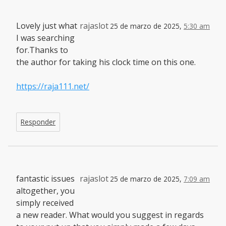
Lovely just what
rajaslot
25 de marzo de 2025,
5:30 am
I was searching
for.Thanks to
the author for taking his clock time on this one.
https://raja111.net/
Responder
fantastic issues
rajaslot
25 de marzo de 2025,
7:09 am
altogether, you
simply received
a new reader. What would you suggest in regards