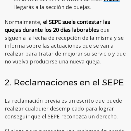
llegarás a la sección de quejas.
Normalmente,
el SEPE suele contestar las
quejas durante los 20 días laborables
que
siguen a la fecha de recepción de la misma y se
informa sobre las actuaciones que se van a
realizar para tratar de mejorar su servicio y que
no vuelva producirse una nueva queja.
2. Reclamaciones en el SEPE
La reclamación previa es un escrito que puede
realizar cualquier desempleado para lograr
conseguir que el SEPE reconozca un derecho.