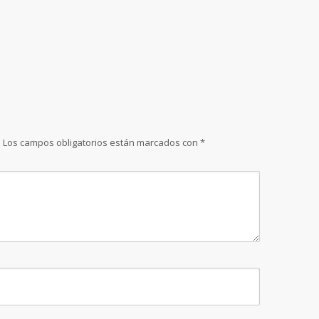
.
Los campos obligatorios están marcados con
*