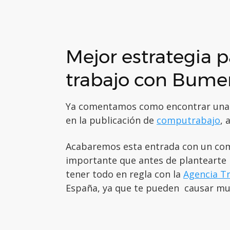
Mejor estrategia 
trabajo con Bume
Ya comentamos como encontrar una of
en la publicación de
computrabajo
, 
Acabaremos esta entrada con un come
importante que antes de plantearte i
tener todo en regla con la
Agencia Tr
España, ya que te pueden causar mu