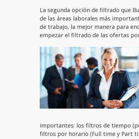
La segunda opción de filtrado que Bu
de las áreas laborales más importan
de trabajo, la mejor manera para enc
empezar el filtrado de las ofertas por
importantes: los filtros de tiempo (p
filtros por horario (Full time y Part 