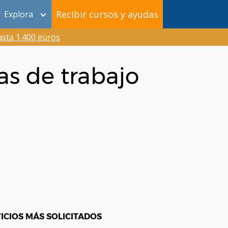
Recibir cursos y ayudas
Explora
sta 1.400 euros
as de trabajo
ICIOS MÁS SOLICITADOS