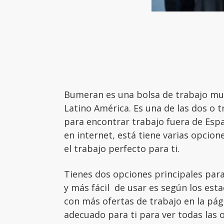
Bumeran es una bolsa de trabajo muy
Latino América. Es una de las dos o 
para encontrar trabajo fuera de Esp
en internet, está tiene varias opcion
el trabajo perfecto para ti.
Tienes dos opciones principales para 
y más fácil de usar es según los esta
con más ofertas de trabajo en la pág
adecuado para ti para ver todas las o