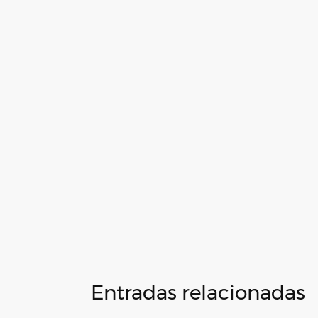
Entradas relacionadas