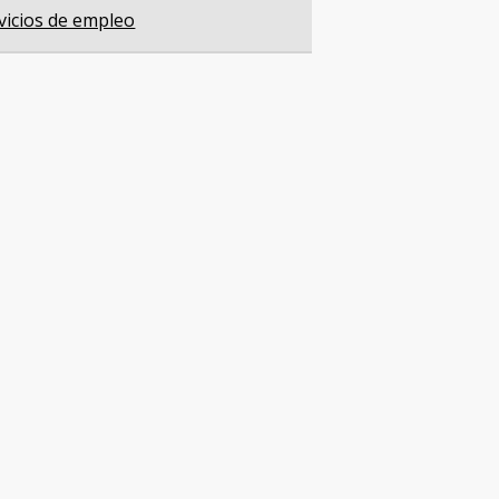
vicios de empleo