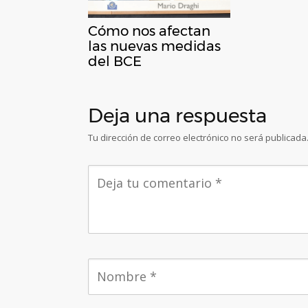
Cómo nos afectan
las nuevas medidas
del BCE
Deja una respuesta
Tu dirección de correo electrónico no será publicada