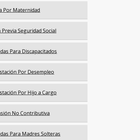
a Por Maternidad
a Previa Seguridad Social
das Para Discapacitados
stación Por Desempleo
stación Por Hijo a Cargo
sión No Contributiva
das Para Madres Solteras