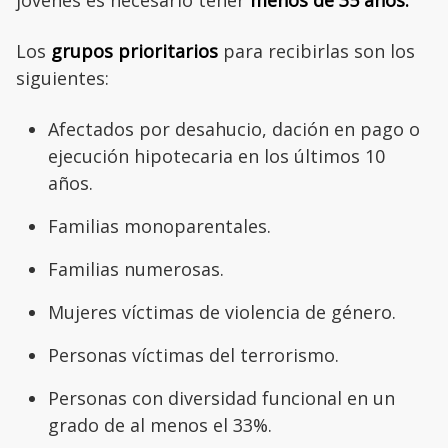
Los
grupos prioritarios
para recibirlas son los
siguientes:
Afectados por desahucio, dación en pago o
ejecución hipotecaria en los últimos 10
años.
Familias monoparentales.
Familias numerosas.
Mujeres víctimas de violencia de género.
Personas víctimas del terrorismo.
Personas con diversidad funcional en un
grado de al menos el 33%.