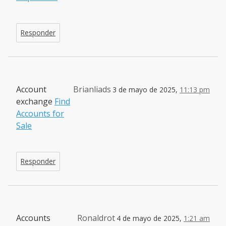
Responder
Account
Brianliads
3 de mayo de 2025,
11:13 pm
exchange
Find
Accounts for
Sale
Responder
Accounts
Ronaldrot
4 de mayo de 2025,
1:21 am