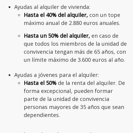
Ayudas al alquiler de vivienda:
Hasta el 40% del alquiler,
con un tope
máximo anual de 2.880 euros anuales.
Hasta un 50% del alquiler,
en caso de
que todos los miembros de la unidad de
convivencia tengan más de 65 años, con
un límite máximo de 3.600 euros al año.
Ayudas a jóvenes para el alquiler:
Hasta el 50%
de la renta del alquiler. De
forma excepcional, pueden formar
parte de la unidad de convivencia
personas mayores de 35 años que sean
dependientes.