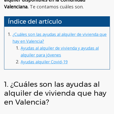
Valenciana.
Te contamos cuáles son.
Índice del artículo
¿Cuáles son las ayudas al alquiler de vivienda que
hay en Valencia?
Ayudas al alquiler de vivienda y ayudas al
alquiler para jóvenes
Ayudas alquiler Covid-19
1. ¿Cuáles son las ayudas al
alquiler de vivienda que hay
en Valencia?