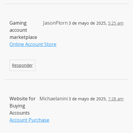
Gaming
JasonPlorn
3 de mayo de 2025,
5:25 am
account
marketplace
Online Account Store
Responder
Website for
Michaelanini
3 de mayo de 2025,
7:28 am
Buying
Accounts
Account Purchase