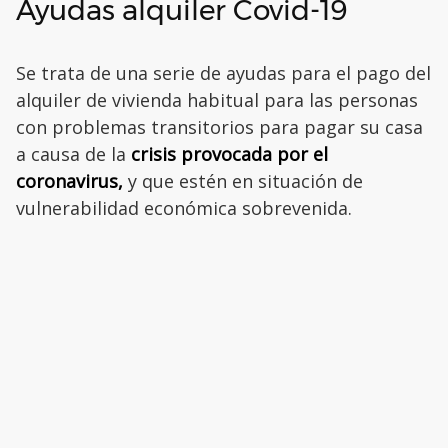
Ayudas alquiler Covid-19
Se trata de una serie de ayudas para el pago del
alquiler de vivienda habitual para las personas
con problemas transitorios para pagar su casa
a causa de la
crisis provocada por el
coronavirus,
y que estén en situación de
vulnerabilidad económica sobrevenida.