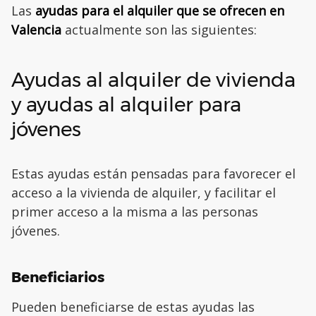
Las
ayudas para el alquiler que se ofrecen en
Valencia
actualmente son las siguientes:
Ayudas al alquiler de vivienda
y ayudas al alquiler para
jóvenes
Estas ayudas están pensadas para favorecer el
acceso a la vivienda de alquiler, y facilitar el
primer acceso a la misma a las personas
jóvenes.
Beneficiarios
Pueden beneficiarse de estas ayudas las