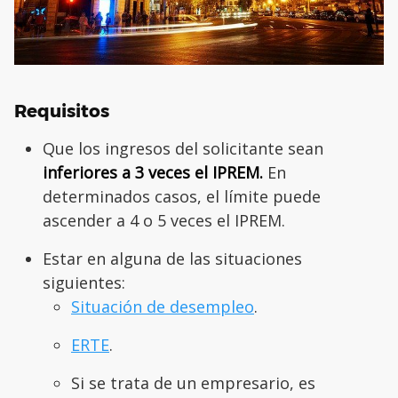
Requisitos
Que los ingresos del solicitante sean
inferiores a 3 veces el IPREM.
En
determinados casos, el límite puede
ascender a 4 o 5 veces el IPREM.
Estar en alguna de las situaciones
siguientes:
Situación de desempleo
.
ERTE
.
Si se trata de un empresario, es