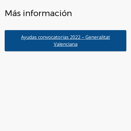
Más información
Ayudas convocatorias 2022 – Generalitat
Valenciana