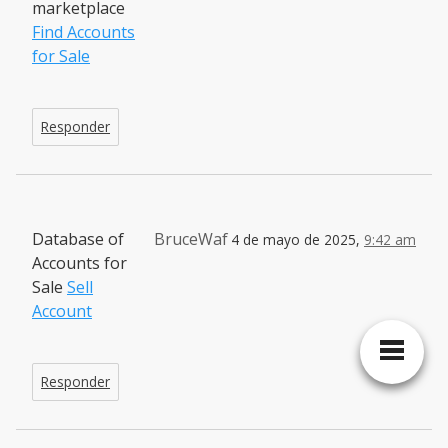
marketplace
Find Accounts
for Sale
Responder
Database of
BruceWaf
4 de mayo de 2025,
9:42 am
Accounts for
Sale
Sell
Account
Responder