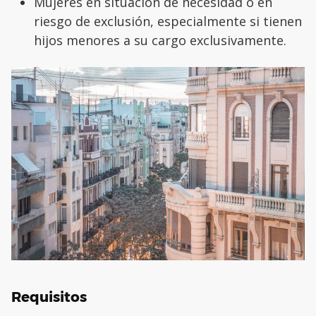
Mujeres en situación de necesidad o en
riesgo de exclusión, especialmente si tienen
hijos menores a su cargo exclusivamente.
Requisitos