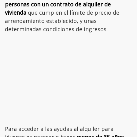
personas con un contrato de alquiler de
vivienda
que cumplen el límite de precio de
arrendamiento establecido, y unas
determinadas condiciones de ingresos.
Para acceder a las ayudas al alquiler para
jóvenes es necesario tener
menos de 35 años.