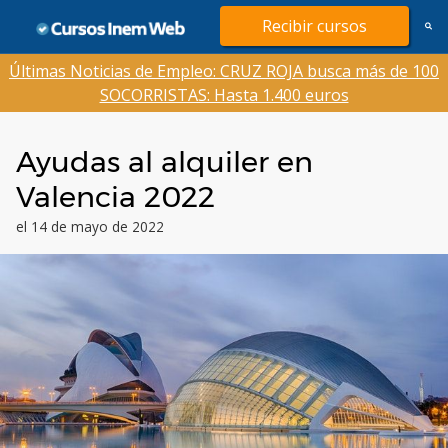
Saltar
Recibir cursos
al
contenido
Últimas Noticias de Empleo: CRUZ ROJA busca más de 100
SOCORRISTAS: Hasta 1.400 euros
Ayudas al alquiler en
Valencia 2022
el 14 de mayo de 2022