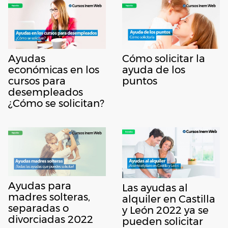
Ayudas
Cómo solicitar la
económicas en los
ayuda de los
cursos para
puntos
desempleados
¿Cómo se solicitan?
Ayudas para
Las ayudas al
madres solteras,
alquiler en Castilla
separadas o
y León 2022 ya se
divorciadas 2022
pueden solicitar