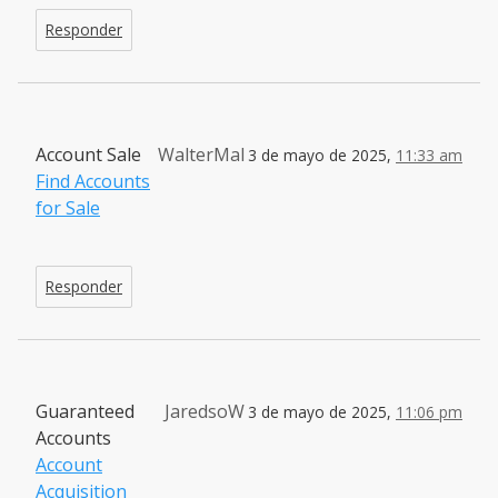
Responder
Account Sale
WalterMal
3 de mayo de 2025,
11:33 am
Find Accounts
for Sale
Responder
Guaranteed
JaredsoW
3 de mayo de 2025,
11:06 pm
Accounts
Account
Acquisition