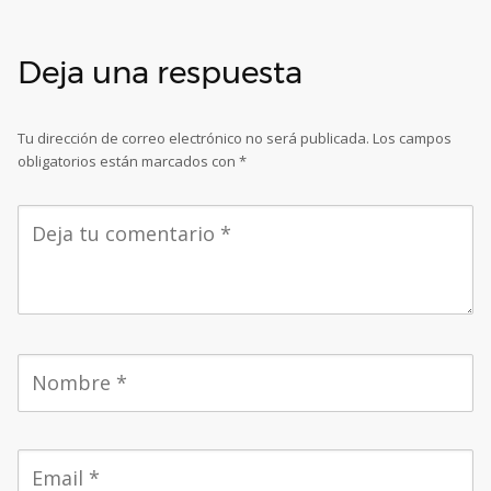
Deja una respuesta
Tu dirección de correo electrónico no será publicada.
Los campos
obligatorios están marcados con
*