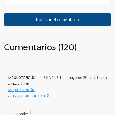
Comentarios (120)
маркетплейс
Oliveriz
1 de mayo de 2025,
9:10 pm
аккаунтов
маркетплейс
аккаунтов соцсетей
Responder