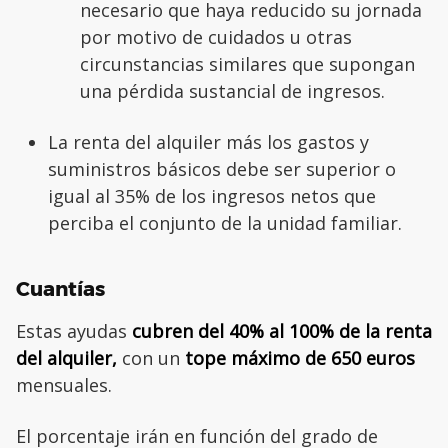
necesario que haya reducido su jornada
por motivo de cuidados u otras
circunstancias similares que supongan
una pérdida sustancial de ingresos.
La renta del alquiler más los gastos y
suministros básicos debe ser superior o
igual al 35% de los ingresos netos que
perciba el conjunto de la unidad familiar.
Cuantías
Estas ayudas
cubren del 40% al 100% de la renta
del alquiler,
con un
tope máximo de 650 euros
mensuales.
El porcentaje irán en función del grado de