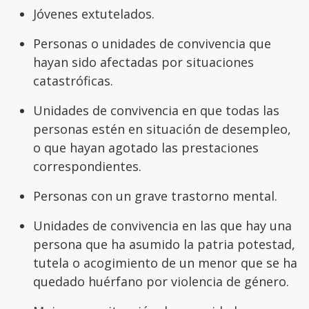
Jóvenes extutelados.
Personas o unidades de convivencia que
hayan sido afectadas por situaciones
catastróficas.
Unidades de convivencia en que todas las
personas estén en situación de desempleo,
o que hayan agotado las prestaciones
correspondientes.
Personas con un grave trastorno mental.
Unidades de convivencia en las que hay una
persona que ha asumido la patria potestad,
tutela o acogimiento de un menor que se ha
quedado huérfano por violencia de género.