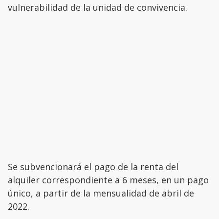
vulnerabilidad de la unidad de convivencia.
Se subvencionará el pago de la renta del
alquiler correspondiente a 6 meses, en un pago
único, a partir de la mensualidad de abril de
2022.