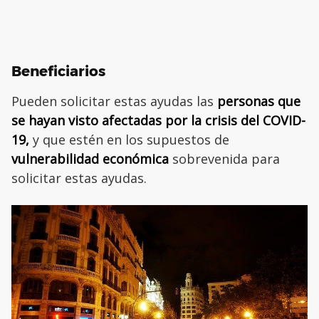
Beneficiarios
Pueden solicitar estas ayudas las
personas que
se hayan visto afectadas por la crisis del COVID-
19,
y que estén en los supuestos de
vulnerabilidad económica
sobrevenida para
solicitar estas ayudas.