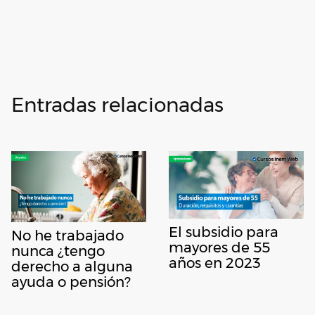
Entradas relacionadas
El subsidio para
No he trabajado
mayores de 55
nunca ¿tengo
años en 2023
derecho a alguna
ayuda o pensión?