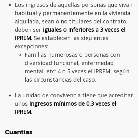
Los ingresos de aquellas personas que vivan
habitual y permanentemente en la vivienda
alquilada, sean o no titulares del contrato,
deben ser
iguales o inferiores a 3 veces el
IPREM.
Se establecen las siguientes
excepciones:
Familias numerosas o personas con
diversidad funcional, enfermedad
mental, etc: 4 o 5 veces el IPREM, según
las circunstancias del caso.
La unidad de convivencia tiene que acreditar
unos
ingresos mínimos de 0,3 veces el
IPREM.
Cuantías