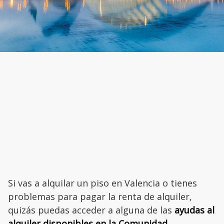
Si vas a alquilar un piso en Valencia o tienes
problemas para pagar la renta de alquiler,
quizás puedas acceder a alguna de las
ayudas al
alquiler disponibles en la Comunidad