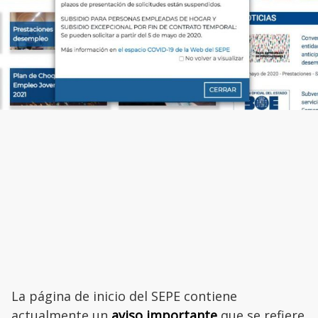
La página de inicio del SEPE contiene
actualmente un
aviso importante
que se refiere