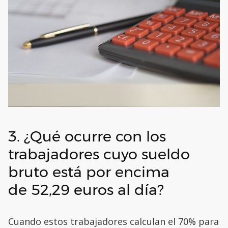
3. ¿Qué ocurre con los
trabajadores cuyo sueldo
bruto está por encima
de 52,29 euros al día?
Cuando estos trabajadores calculan el 70% para