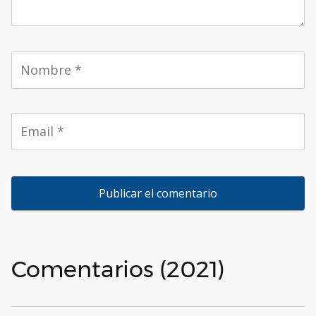
Comentarios (2021)