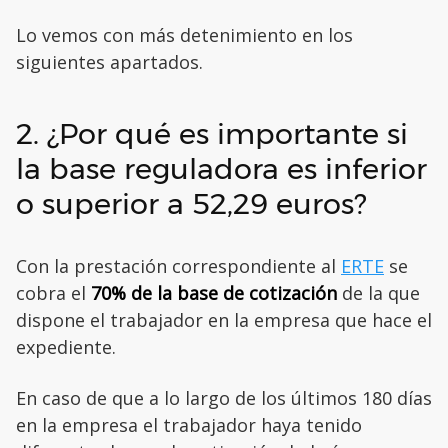
Lo vemos con más detenimiento en los
siguientes apartados.
2. ¿Por qué es importante si
la base reguladora es inferior
o superior a 52,29 euros?
Con la prestación correspondiente al
ERTE
se
cobra el
70% de la base de cotización
de la que
dispone el trabajador en la empresa que hace el
expediente.
En caso de que a lo largo de los últimos 180 días
en la empresa el trabajador haya tenido