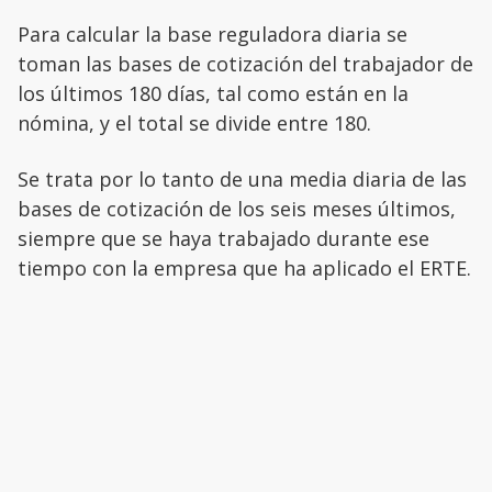
Para calcular la base reguladora diaria se
toman las bases de cotización del trabajador de
los últimos 180 días, tal como están en la
nómina, y el total se divide entre 180.
Se trata por lo tanto de una media diaria de las
bases de cotización de los seis meses últimos,
siempre que se haya trabajado durante ese
tiempo con la empresa que ha aplicado el ERTE.