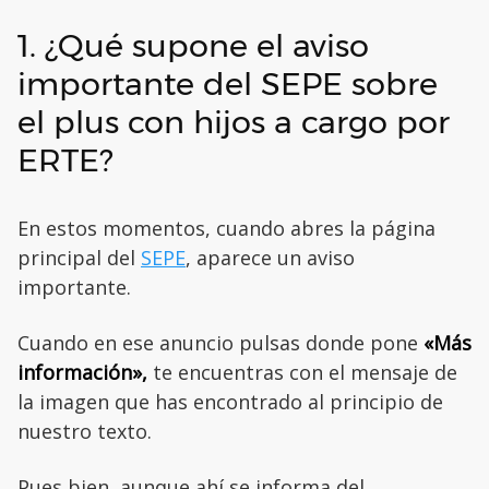
1. ¿Qué supone el aviso
importante del SEPE sobre
el plus con hijos a cargo por
ERTE?
En estos momentos, cuando abres la página
principal del
SEPE
, aparece un aviso
importante.
Cuando en ese anuncio pulsas donde pone
«Más
información»,
te encuentras con el mensaje de
la imagen que has encontrado al principio de
nuestro texto.
Pues bien, aunque ahí se informa del