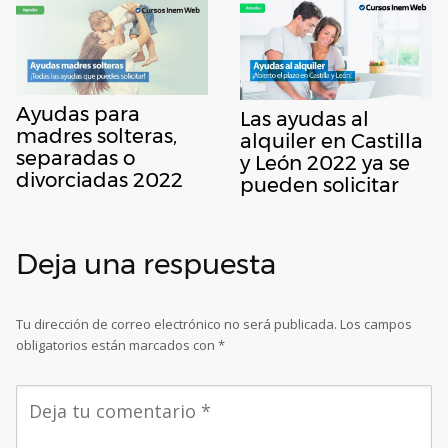
Ayudas para
Las ayudas al
madres solteras,
alquiler en Castilla
separadas o
y León 2022 ya se
divorciadas 2022
pueden solicitar
Deja una respuesta
Tu dirección de correo electrónico no será publicada.
Los campos
obligatorios están marcados con
*