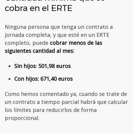
cobra en el ERTE
Ninguna persona que tenga un contrato a
jornada completa, y que esté en un ERTE
completo, puede
cobrar menos de las
siguientes cantidad al mes:
Sin hijos: 501,98 euros
Con hijos: 671,40 euros
Como hemos comentado ya, cuando se trate de
un contrato a tiempo parcial habrá que calcular
los límites para reducirlos de forma
proporcional.