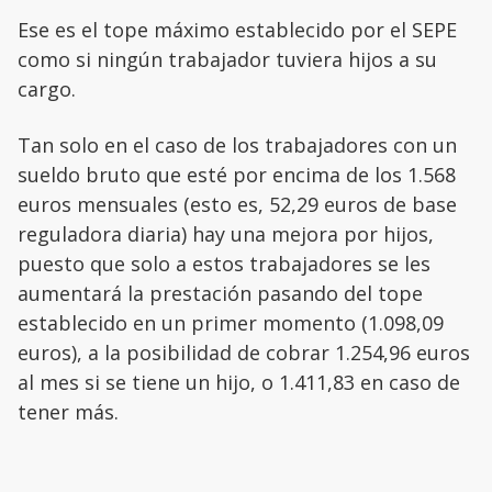
Ese es el tope máximo establecido por el SEPE
como si ningún trabajador tuviera hijos a su
cargo.
Tan solo en el caso de los trabajadores con un
sueldo bruto que esté por encima de los 1.568
euros mensuales (esto es, 52,29 euros de base
reguladora diaria) hay una mejora por hijos,
puesto que solo a estos trabajadores se les
aumentará la prestación pasando del tope
establecido en un primer momento (1.098,09
euros), a la posibilidad de cobrar 1.254,96 euros
al mes si se tiene un hijo, o 1.411,83 en caso de
tener más.