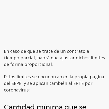
En caso de que se trate de un contrato a
tiempo parcial, habrá que ajustar dichos límites
de forma proporcional.
Estos límites se encuentran en la propia página
del SEPE, y se aplican también al ERTE por
coronavirus:
Cantidad mínima que se