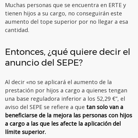
Muchas personas que se encuentra en ERTE y
tienen hijos a su cargo, no conseguirán este
aumento del tope superior por no llegar a esa
cantidad.
Entonces, ¿qué quiere decir el
anuncio del SEPE?
Al decir «no se aplicará el aumento de la
prestación por hijos a cargo a quienes tengan
una base reguladora inferior a los 52,29 €”, el
aviso del SEPE se refiere a que
tan solo van a
beneficiarse de la mejora las personas con hijos
a cargo a las que les afecte la aplicación del
límite superior.