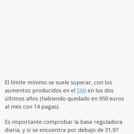
El límite mínimo se suele superar, con los
aumentos producidos en el
SMI
en los dos
últimos años (habiendo quedado en 950 euros
al mes con 14 pagas).
Es importante comprobar la base reguladora
diaria, y si se encuentra por debajo de 31,97