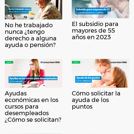
El subsidio para
No he trabajado
mayores de 55
nunca ¿tengo
años en 2023
derecho a alguna
ayuda o pensión?
Ayudas
Cómo solicitar la
económicas en los
ayuda de los
cursos para
puntos
desempleados
¿Cómo se solicitan?