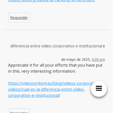
Responder
diferencia entre video corporativo e institucional
6
de mayo de 2025,
6:09 pm
Appreciate it for all your efforts that you have put
in this. very interesting information.
https://videocontent.es/blog/videos-corporativos-
videos/cual-es-la-diferencia-entre-video-
corporativo-e-institucional/