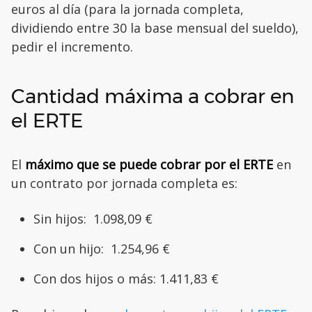
euros al día (para la jornada completa,
dividiendo entre 30 la base mensual del sueldo),
pedir el incremento.
Cantidad máxima a cobrar en
el ERTE
El
máximo que se puede cobrar por el ERTE
en
un contrato por jornada completa es:
Sin hijos: 1.098,09 €
Con un hijo: 1.254,96 €
Con dos hijos o más: 1.411,83 €