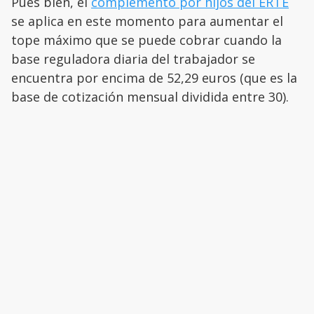
Pues bien, el
complemento por hijos del ERTE
se aplica en este momento para aumentar el
tope máximo que se puede cobrar cuando la
base reguladora diaria del trabajador se
encuentra por encima de 52,29 euros (que es la
base de cotización mensual dividida entre 30).