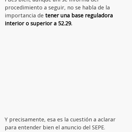
procedimiento a seguir, no se habla de la
importancia de
tener una base reguladora
interior o superior a 52.29.
Y precisamente, esa es la cuestión a aclarar
para entender bien el anuncio del SEPE.