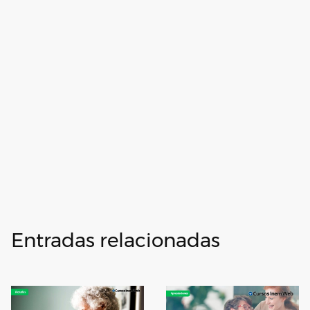
Entradas relacionadas