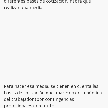
diferentes bases de cotización, habrá que
realizar una media.
Para hacer esa media, se tienen en cuenta las
bases de cotización que aparecen en la nómina
del trabajador (por contingencias
profesionales), en bruto.