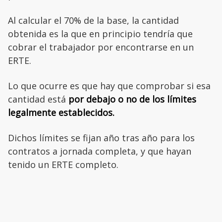
Al calcular el 70% de la base, la cantidad
obtenida es la que en principio tendría que
cobrar el trabajador por encontrarse en un
ERTE.
Lo que ocurre es que hay que comprobar si esa
cantidad está
por debajo o no de los límites
legalmente establecidos.
Dichos límites se fijan año tras año para los
contratos a jornada completa, y que hayan
tenido un ERTE completo.