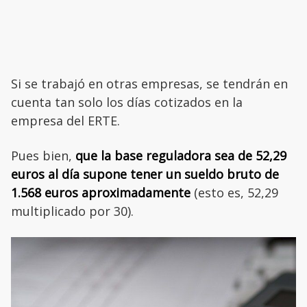
Si se trabajó en otras empresas, se tendrán en
cuenta tan solo los días cotizados en la
empresa del ERTE.
Pues bien,
que la base reguladora sea de 52,29
euros al día supone tener un sueldo bruto de
1.568 euros aproximadamente
(esto es, 52,29
multiplicado por 30).