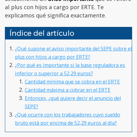
al plus con hijos a cargo por ERTE. Te
explicamos qué significa exactamente.
Índice del artículo
¿Qué supone el aviso importante del SEPE sobre el
plus con hijos a cargo por ERTE?
¿Por qué es importante si la base reguladora es
inferior o superior a 52,29 euros?
Cantidad mínima que se cobra en el ERTE
Cantidad máxima a cobrar en el ERTE
Entonces, ¿qué quiere decir el anuncio del
SEPE?
¿Qué ocurre con los trabajadores cuyo sueldo
bruto está por encima de 52,29 euros al día?