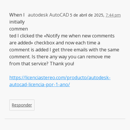
When I
autodesk AutoCAD
5 de abril de 2025,
7:44 pm
initially
commen
ted I clicked the «Notify me when new comments
are added» checkbox and now each time a
comment is added I get three emails with the same
comment. Is there any way you can remove me
from that service? Thank you!
https://licenciastereo.com/producto/autodesk-
autocad-licencia-por-1-ano/
Responder