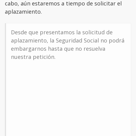
cabo, aún estaremos a tiempo de solicitar el
aplazamiento.
Desde que presentamos la solicitud de
aplazamiento, la Seguridad Social no podrá
embargarnos hasta que no resuelva
nuestra petición.