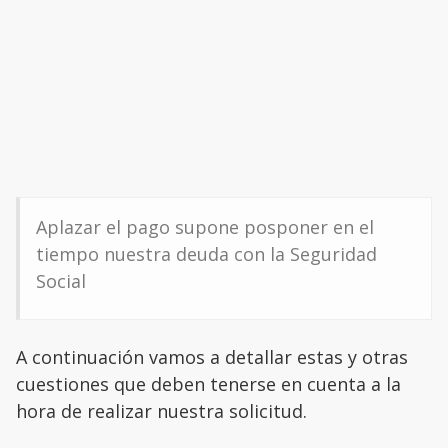
Aplazar el pago supone posponer en el
tiempo nuestra deuda con la Seguridad
Social
A continuación vamos a detallar estas y otras
cuestiones que deben tenerse en cuenta a la
hora de realizar nuestra solicitud.