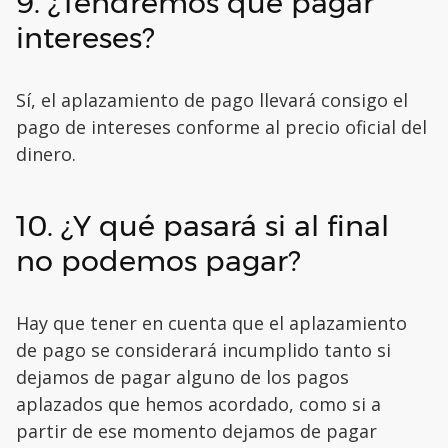
9. ¿Tendremos que pagar
intereses?
Sí, el aplazamiento de pago llevará consigo el
pago de intereses conforme al precio oficial del
dinero.
10. ¿Y qué pasará si al final
no podemos pagar?
Hay que tener en cuenta que el aplazamiento
de pago se considerará incumplido tanto si
dejamos de pagar alguno de los pagos
aplazados que hemos acordado, como si a
partir de ese momento dejamos de pagar