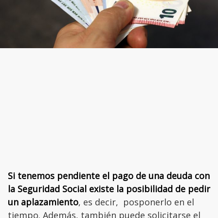
Si tenemos pendiente el pago de una deuda con
la Seguridad Social existe la posibilidad de pedir
un aplazamiento
, es decir, posponerlo en el
tiempo. Además, también puede solicitarse el