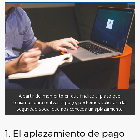
A partir del momento en que finalice el plazo que 
teníamos para realizar el pago, podremos solicitar a la 
Seguridad Social que nos conceda un aplazamiento.
1. El aplazamiento de pago