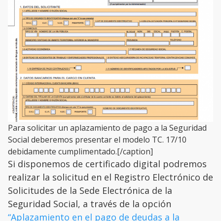
Para solicitar un aplazamiento de pago a la Seguridad
Social deberemos presentar el modelo TC. 17/10
debidamente cumplimentado.[/caption]
Si disponemos de certificado digital podremos
realizar la solicitud en el Registro Electrónico de
Solicitudes de la Sede Electrónica de la
Seguridad Social, a través de la opción
“Aplazamiento en el pago de deudas a la