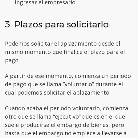
ingresar el empresario.
3. Plazos para solicitarlo
Podemos solicitar el aplazamiento desde el
mismo momento que finalice el plazo para el
pago.
A partir de ese momento, comienza un período
de pago que se llama “voluntario” durante el
cual podemos solicitar el aplazamiento.
Cuando acaba el periodo voluntario, comienza
otro que se llama “ejecutivo” que es en el que
suele producirse el embargo de bienes, pero
hasta que el embargo no empiece a llevarse a