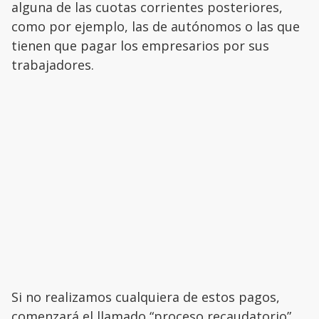
alguna de las cuotas corrientes posteriores,
como por ejemplo, las de autónomos o las que
tienen que pagar los empresarios por sus
trabajadores.
Si no realizamos cualquiera de estos pagos,
comenzará el llamado “proceso recaudatorio”