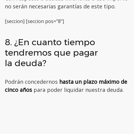
no serán necesarias garantías de este tipo.
[seccion] [seccion pos="8"]
8. ¿En cuanto tiempo
tendremos que pagar
la deuda?
Podrán concedernos
hasta un plazo máximo de
cinco años
para poder liquidar nuestra deuda.