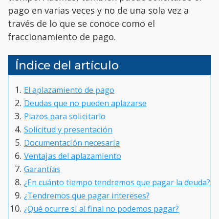
pago en varias veces y no de una sola vez a
través de lo que se conoce como el
fraccionamiento de pago.
Índice del artículo
El aplazamiento de pago
Deudas que no pueden aplazarse
Plazos para solicitarlo
Solicitud y presentación
Documentación necesaria
Ventajas del aplazamiento
Garantías
¿En cuánto tiempo tendremos que pagar la deuda?
¿Tendremos que pagar intereses?
¿Qué ocurre si al final no podemos pagar?