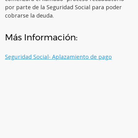
por parte de la Seguridad Social para poder
cobrarse la deuda.
Más Información:
Seguridad Social- Aplazamiento de pago