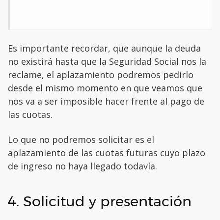
Es importante recordar, que aunque la deuda
no existirá hasta que la Seguridad Social nos la
reclame, el aplazamiento podremos pedirlo
desde el mismo momento en que veamos que
nos va a ser imposible hacer frente al pago de
las cuotas.
Lo que no podremos solicitar es el
aplazamiento de las cuotas futuras cuyo plazo
de ingreso no haya llegado todavía.
4. Solicitud y presentación