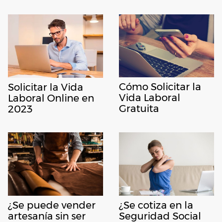
Cómo Solicitar la
Solicitar la Vida
Vida Laboral
Laboral Online en
Gratuita
2023
¿Se puede vender
¿Se cotiza en la
artesanía sin ser
Seguridad Social