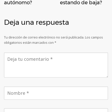
autónomo?
estando de baja?
Deja una respuesta
Tu dirección de correo electrónico no será publicada.
Los campos
obligatorios están marcados con
*