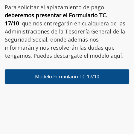
Para solicitar el aplazamiento de pago
deberemos presentar el Formulario TC.
17/10
que nos entregarán en cualquiera de las
Administraciones de la Tesorería General de la
Seguridad Social, donde además nos
informarán y nos resolverán las dudas que
tengamos. Puedes descargate el modelo aquí:
Modelo Formulario TC 17/10