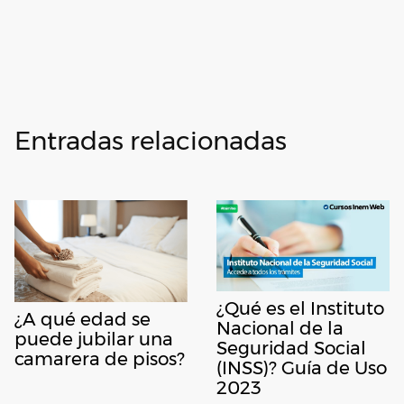
Entradas relacionadas
¿Qué es el Instituto
¿A qué edad se
Nacional de la
puede jubilar una
Seguridad Social
camarera de pisos?
(INSS)? Guía de Uso
2023