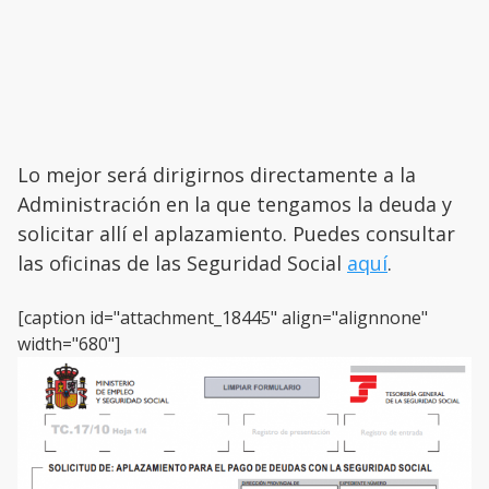
Lo mejor será dirigirnos directamente a la
Administración en la que tengamos la deuda y
solicitar allí el aplazamiento. Puedes consultar
las oficinas de las Seguridad Social
aquí
.
[caption id="attachment_18445" align="alignnone"
width="680"]