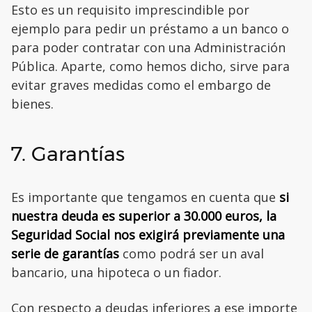
Esto es un requisito imprescindible por
ejemplo para pedir un préstamo a un banco o
para poder contratar con una Administración
Pública. Aparte, como hemos dicho, sirve para
evitar graves medidas como el embargo de
bienes.
7. Garantías
Es importante que tengamos en cuenta que
si
nuestra deuda es superior a 30.000 euros, la
Seguridad Social nos exigirá previamente una
serie de garantías
como podrá ser un aval
bancario, una hipoteca o un fiador.
Con respecto a deudas inferiores a ese importe