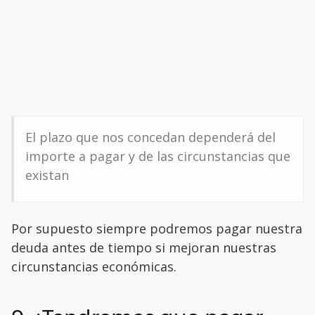
El plazo que nos concedan dependerá del
importe a pagar y de las circunstancias que
existan
Por supuesto siempre podremos pagar nuestra
deuda antes de tiempo si mejoran nuestras
circunstancias económicas.