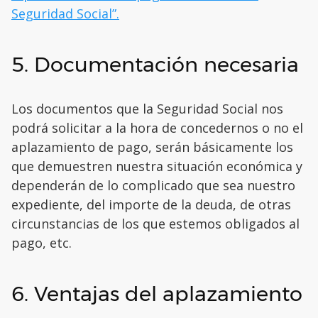
Seguridad Social”.
5. Documentación necesaria
Los documentos que la Seguridad Social nos
podrá solicitar a la hora de concedernos o no el
aplazamiento de pago, serán básicamente los
que demuestren nuestra situación económica y
dependerán de lo complicado que sea nuestro
expediente, del importe de la deuda, de otras
circunstancias de los que estemos obligados al
pago, etc.
6. Ventajas del aplazamiento