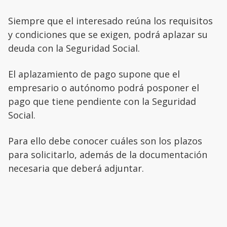
Siempre que el interesado reúna los requisitos
y condiciones que se exigen, podrá aplazar su
deuda con la Seguridad Social.
El aplazamiento de pago supone que el
empresario o autónomo podrá posponer el
pago que tiene pendiente con la Seguridad
Social.
Para ello debe conocer cuáles son los plazos
para solicitarlo, además de la documentación
necesaria que deberá adjuntar.