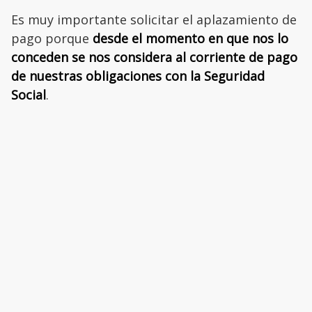
Es muy importante solicitar el aplazamiento de
pago porque
desde el momento en que nos lo
conceden se nos considera al corriente de pago
de nuestras obligaciones con la Seguridad
Social
.