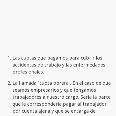
Las cuotas que pagamos para cubrir los
accidentes de trabajo y las enfermedades
profesionales.
La llamada “cuota obrera”. En el caso de que
seamos empresarios y que tengamos
trabajadores a nuestro cargo. Sería la parte
que le correspondería pagar al trabajador
por cuenta ajena y que se encarga de