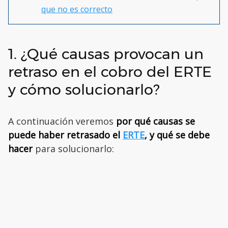
que no es correcto
1. ¿Qué causas provocan un
retraso en el cobro del ERTE
y cómo solucionarlo?
A continuación veremos
por qué causas se
puede haber retrasado el
ERTE
, y qué se debe
hacer
para solucionarlo: