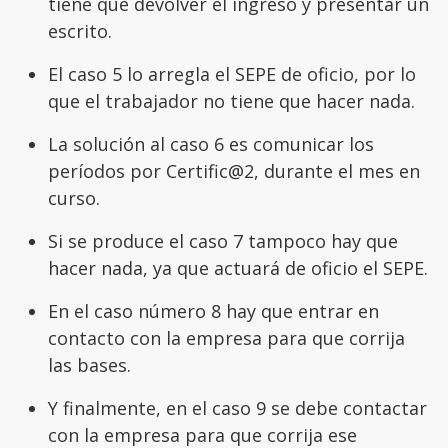
tiene que devolver el ingreso y presentar un
escrito.
El caso 5 lo arregla el SEPE de oficio, por lo
que el trabajador no tiene que hacer nada.
La solución al caso 6 es comunicar los
períodos por Certific@2, durante el mes en
curso.
Si se produce el caso 7 tampoco hay que
hacer nada, ya que actuará de oficio el SEPE.
En el caso número 8 hay que entrar en
contacto con la empresa para que corrija
las bases.
Y finalmente, en el caso 9 se debe contactar
con la empresa para que corrija ese