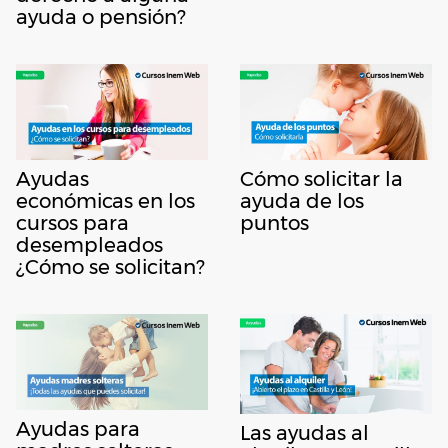
ayuda o pensión?
Ayudas
Cómo solicitar la
económicas en los
ayuda de los
cursos para
puntos
desempleados
¿Cómo se solicitan?
Ayudas para
Las ayudas al