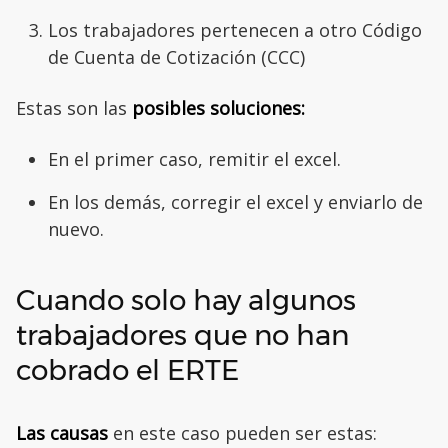
Los trabajadores pertenecen a otro Código
de Cuenta de Cotización (CCC)
Estas son las
posibles soluciones:
En el primer caso, remitir el excel.
En los demás, corregir el excel y enviarlo de
nuevo.
Cuando solo hay algunos
trabajadores que no han
cobrado el ERTE
Las causas
en este caso pueden ser estas: