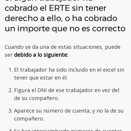
cobrado el ERTE sin tener
derecho a ello, o ha cobrado
un importe que no es correcto
Cuando se da una de estas situaciones, puede
ser
debido a lo siguiente:
El trabajador ha sido incluido en el excel sin
tener que estar en él.
Figura el DNI de ese trabajador en vez del
de su compañero.
Aparece su número de cuenta, y no la de su
compañero.