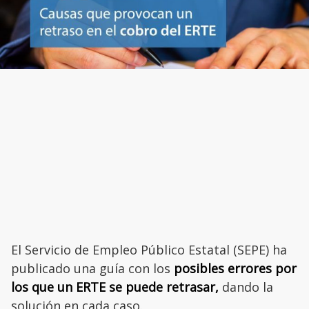
El Servicio de Empleo Público Estatal (SEPE) ha
publicado una guía con los
posibles errores por
los que un ERTE se puede retrasar,
dando la
solución en cada caso.