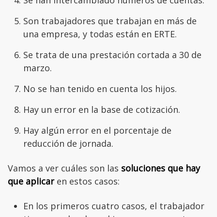
Se han intercambiado números de cuentas.
Son trabajadores que trabajan en más de
una empresa, y todas están en ERTE.
Se trata de una prestación cortada a 30 de
marzo.
No se han tenido en cuenta los hijos.
Hay un error en la base de cotización.
Hay algún error en el porcentaje de
reducción de jornada.
Vamos a ver cuáles son las
soluciones que hay
que aplicar
en estos casos:
En los primeros cuatro casos, el trabajador