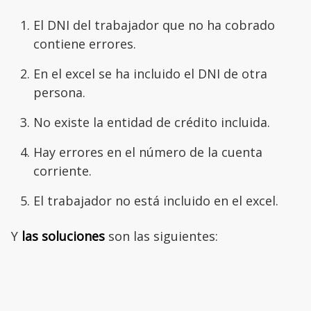
El DNI del trabajador que no ha cobrado
contiene errores.
En el excel se ha incluido el DNI de otra
persona.
No existe la entidad de crédito incluida.
Hay errores en el número de la cuenta
corriente.
El trabajador no está incluido en el excel.
Y
las
soluciones
son las siguientes: