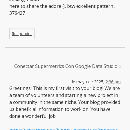
here to share the adore (:, btw excellent pattern .
376427
Responder
Conectar Supermetrics Con Google Data Studio
6
de mayo de 2025,
2:36 pm
Greetings! This is my first visit to your blog! We are
a team of volunteers and starting a new project in
a community in the same niche. Your blog provided
us beneficial information to work on. You have
done a wonderful job!