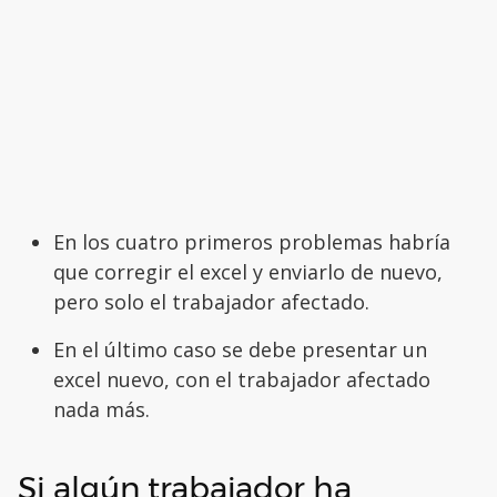
En los cuatro primeros problemas habría
que corregir el excel y enviarlo de nuevo,
pero solo el trabajador afectado.
En el último caso se debe presentar un
excel nuevo, con el trabajador afectado
nada más.
Si algún trabajador ha