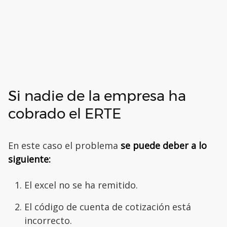
Si nadie de la empresa ha
cobrado el ERTE
En este caso el problema
se puede deber a lo
siguiente:
El excel no se ha remitido.
El código de cuenta de cotización está
incorrecto.