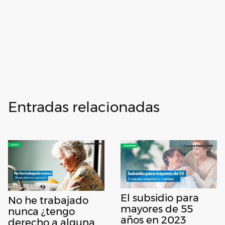
Entradas relacionadas
El subsidio para
No he trabajado
mayores de 55
nunca ¿tengo
años en 2023
derecho a alguna