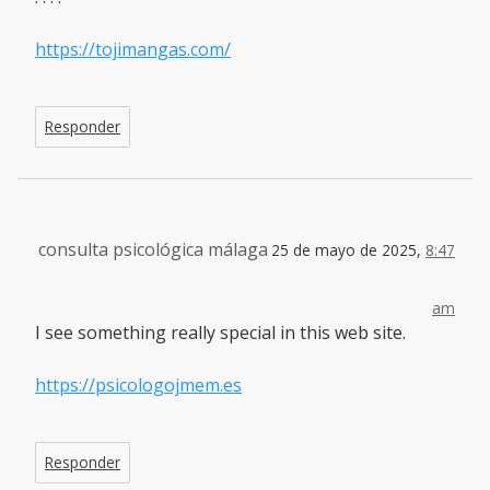
https://tojimangas.com/
Responder
consulta psicológica málaga
25 de mayo de 2025,
8:47
am
I see something really special in this web site.
https://psicologojmem.es
Responder