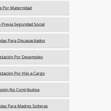
a Por Maternidad
a Previa Seguridad Social
das Para Discapacitados
stación Por Desempleo
stación Por Hijo a Cargo
sión No Contributiva
das Para Madres Solteras