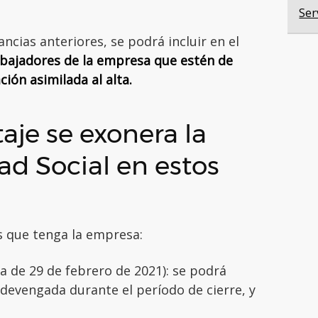
Ser
cias anteriores, se podrá incluir en el
abajadores de la empresa que estén de
ción asimilada al alta.
aje se exonera la
ad Social en estos
 que tenga la empresa:
a de 29 de febrero de 2021): se podrá
 devengada durante el período de cierre, y