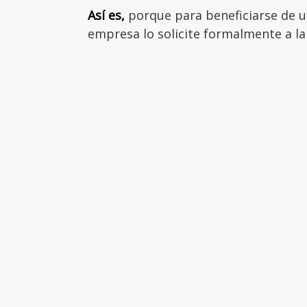
Así es,
porque para beneficiarse de u
empresa lo solicite formalmente a la