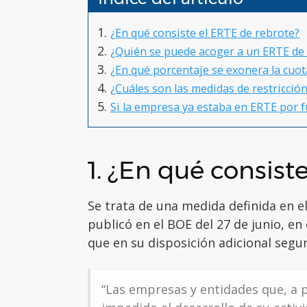
¿En qué consiste el ERTE de rebrote?
¿Quién se puede acoger a un ERTE de
¿En qué porcentaje se exonera la cuota
¿Cuáles son las medidas de restricció
Si la empresa ya estaba en ERTE por 
1. ¿En qué consist
Se trata de una medida definida en e
publicó en el BOE del 27 de junio, en
que en su disposición adicional segun
“Las empresas y entidades que, a pa