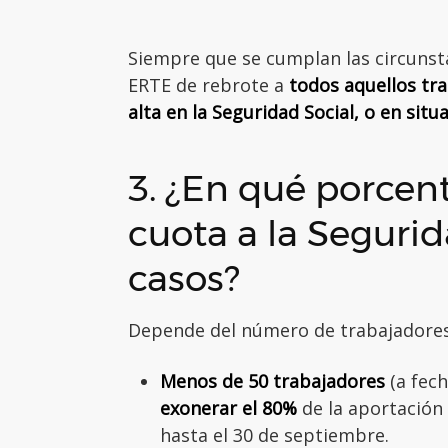
Siempre que se cumplan las circunstan
ERTE de rebrote a
todos aquellos tr
alta en la Seguridad Social, o en situa
3. ¿En qué porcent
cuota a la Segurid
casos?
Depende del número de trabajadores
Menos de 50 trabajadores
(a fech
exonerar el 80%
de la aportación
hasta el 30 de septiembre.