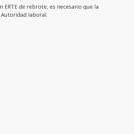
n ERTE de rebrote, es necesario que la
 Autoridad laboral.