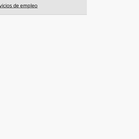
vicios de empleo