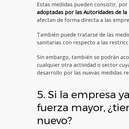
Estas medidas pueden consistir, por
adoptadas por las Autoridades de la
afectan de forma directa a las empres
También puede tratarse de las medi
sanitarias con respecto a las restric
Sin embargo, también se podrán acog
cualquier otra actividad o sector cuy
desarrollo por las nuevas medidas res
5. Si la empresa 
fuerza mayor, ¿ti
nuevo?