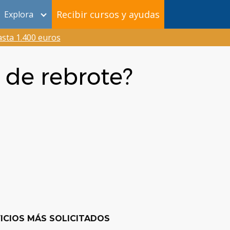
Recibir cursos y ayudas
Explora
sta 1.400 euros
 de rebrote?
ICIOS MÁS SOLICITADOS