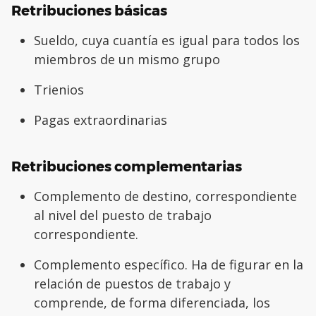
Retribuciones básicas
Sueldo, cuya cuantía es igual para todos los
miembros de un mismo grupo
Trienios
Pagas extraordinarias
Retribuciones complementarias
Complemento de destino, correspondiente
al nivel del puesto de trabajo
correspondiente.
Complemento específico. Ha de figurar en la
relación de puestos de trabajo y
comprende, de forma diferenciada, los