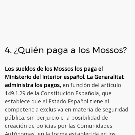
4. ¿Quién paga a los Mossos?
Los sueldos de los Mossos los paga el
Ministerio del Interior español. La Genaralitat
administra los pagos,
en función del artículo
149.1.29 de la Constitución Española, que
establece que el Estado Español tiene al
competencia exclusiva en materia de seguridad
pública, sin perjuicio e la posibilidad de
creación de policías por las Comunidades
Autónomas, en la forma establecida en los