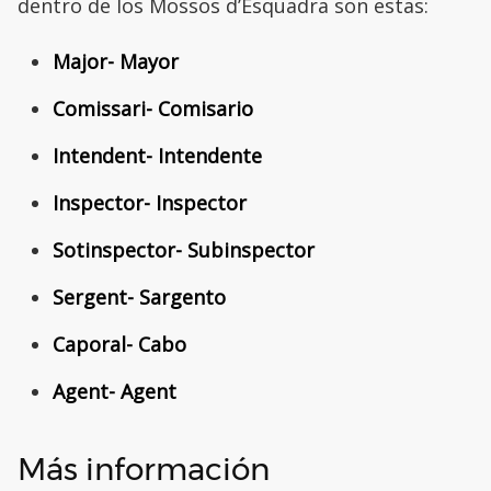
dentro de los Mossos d’Esquadra son estas:
Major- Mayor
Comissari- Comisario
Intendent- Intendente
Inspector- Inspector
Sotinspector- Subinspector
Sergent- Sargento
Caporal- Cabo
Agent- Agent
Más información