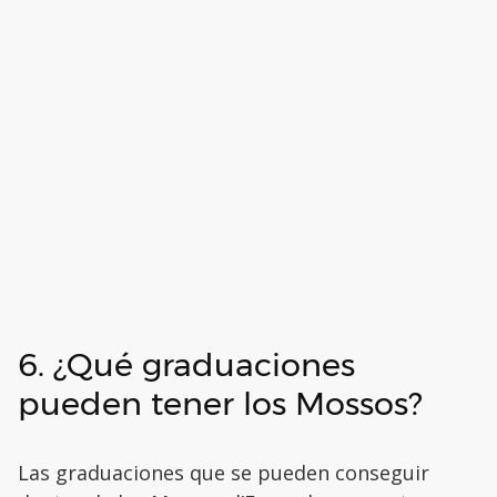
6. ¿Qué graduaciones
pueden tener los Mossos?
Las graduaciones que se pueden conseguir