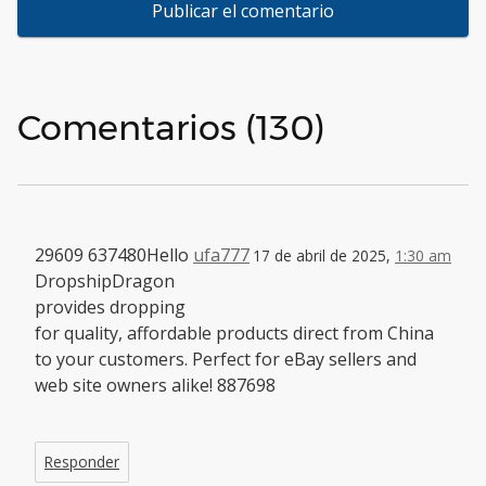
Comentarios (130)
29609 637480Hello
ufa777
17 de abril de 2025,
1:30 am
DropshipDragon
provides dropping
for quality, affordable products direct from China
to your customers. Perfect for eBay sellers and
web site owners alike! 887698
Responder