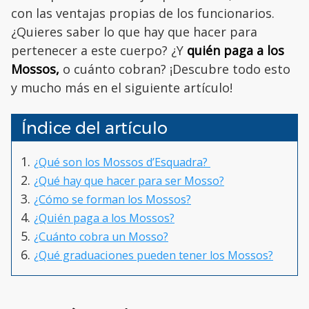
con las ventajas propias de los funcionarios.
¿Quieres saber lo que hay que hacer para
pertenecer a este cuerpo? ¿Y
quién paga a los
Mossos,
o cuánto cobran? ¡Descubre todo esto
y mucho más en el siguiente artículo!
Índice del artículo
¿Qué son los Mossos d’Esquadra?
¿Qué hay que hacer para ser Mosso?
¿Cómo se forman los Mossos?
¿Quién paga a los Mossos?
¿Cuánto cobra un Mosso?
¿Qué graduaciones pueden tener los Mossos?