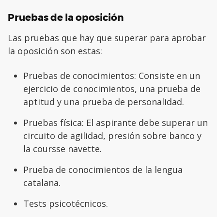
Pruebas de la oposición
Las pruebas que hay que superar para aprobar
la oposición son estas:
Pruebas de conocimientos: Consiste en un
ejercicio de conocimientos, una prueba de
aptitud y una prueba de personalidad.
Pruebas física: El aspirante debe superar un
circuito de agilidad, presión sobre banco y
la coursse navette.
Prueba de conocimientos de la lengua
catalana.
Tests psicotécnicos.