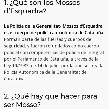
1. ¿Qué son los Mossos
d’Esquadra?
La Policia de la Generalitat- Mossos d’Esquadra
es el cuerpo de policía autonómica de Cataluña.
Forman parte de las fuerzas y cuerpos de
seguridad, y fueron refundados como cuerpo
policial con competencias de policía de integral
por el Parlamento de Cataluña, a través de la
Ley 19/1983, de 14 de julio, por la que se crea la
Policía Autonómica de la Generalitat de
Catalunya.
2. ¿Qué hay que hacer para
ser Mosso?