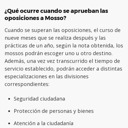
¿Qué ocurre cuando se aprueban las
oposiciones a Mosso?
Cuando se superan las oposiciones, el curso de
nueve meses que se realiza después y las
prácticas de un año, según la nota obtenida, los
mossos podrán escoger uno u otro destino.
Además, una vez vez transcurrido el tiempo de
servicio establecido, podrán acceder a distintas
especializaciones en las divisiones
correspondientes:
Seguridad ciudadana
Protección de personas y bienes
Atención a la ciudadanía