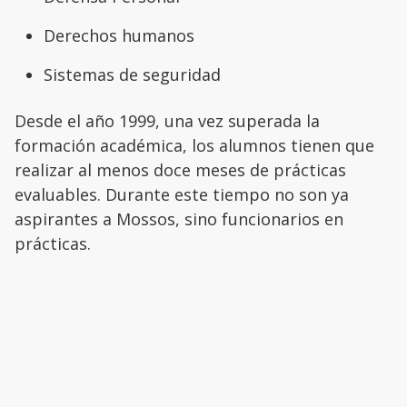
Derechos humanos
Sistemas de seguridad
Desde el año 1999, una vez superada la
formación académica, los alumnos tienen que
realizar al menos doce meses de prácticas
evaluables. Durante este tiempo no son ya
aspirantes a Mossos, sino funcionarios en
prácticas.