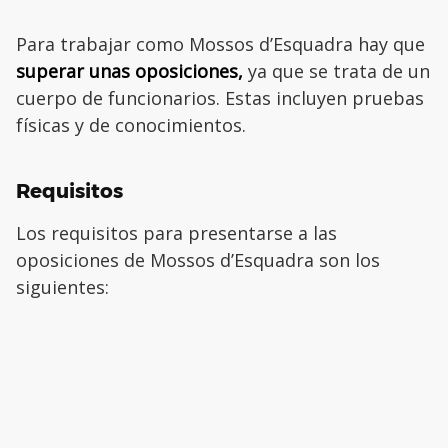
Para trabajar como Mossos d’Esquadra hay que
superar unas oposiciones,
ya que se trata de un
cuerpo de funcionarios. Estas incluyen pruebas
físicas y de conocimientos.
Requisitos
Los requisitos para presentarse a las
oposiciones de Mossos d’Esquadra son los
siguientes: