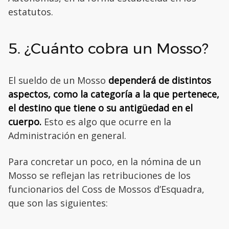
estatutos.
5. ¿Cuánto cobra un Mosso?
El sueldo de un Mosso
dependerá de distintos
aspectos, como la categoría a la que pertenece,
el destino que tiene o su antigüedad en el
cuerpo.
Esto es algo que ocurre en la
Administración en general.
Para concretar un poco, en la nómina de un
Mosso se reflejan las retribuciones de los
funcionarios del Coss de Mossos d’Esquadra,
que son las siguientes: