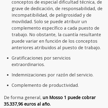
conceptos de especial dificultad técnica, de
grave de dedicación, de responsabilidad, de
incompatibilidad, de peligrosidad y de
movilidad. Solo se puede atribuir un
complemento específico a cada puesto de
trabajo. No obstante, la cuantía resultante
puede variar en función de los conceptos
anteriores atribuidos al puesto de trabajo.
Gratificaciones por servicios
extraordinarios.
Indemnizaciones por razón del servicio.
Complemento de productividad.
De forma general,
un Mosso 1 puede cobrar
35.337,96 euros al año.