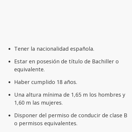
Tener la nacionalidad española.
Estar en posesión de título de Bachiller o
equivalente.
Haber cumplido 18 años.
Una altura mínima de 1,65 m los hombres y
1,60 m las mujeres.
Disponer del permiso de conducir de clase B
o permisos equivalentes.