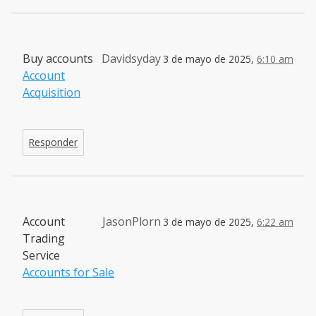
Buy accounts
Davidsyday
3 de mayo de 2025,
6:10 am
Account
Acquisition
Responder
Account
JasonPlorn
3 de mayo de 2025,
6:22 am
Trading
Service
Accounts for Sale