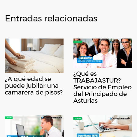
Entradas relacionadas
¿Qué es
¿A qué edad se
TRABAJASTUR?
puede jubilar una
Servicio de Empleo
camarera de pisos?
del Principado de
Asturias