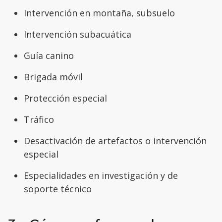
Intervención en montaña, subsuelo
Intervención subacuática
Guía canino
Brigada móvil
Protección especial
Tráfico
Desactivación de artefactos o intervención
especial
Especialidades en investigación y de
soporte técnico