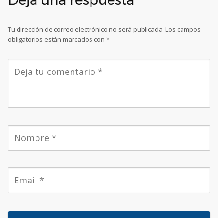
Tu dirección de correo electrónico no será publicada.
Los campos
obligatorios están marcados con
*