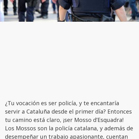
¿Tu vocación es ser policía, y te encantaría
servir a Cataluña desde el primer día? Entonces
tu camino está claro, ¡ser Mosso d’Esquadra!
Los Mossos son la policía catalana, y además de
desempeñar un trabajo apasionante, cuentan