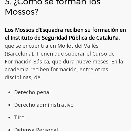
3. ¿Cómo se forman los
Mossos?
Los Mossos d’Esquadra reciben su formación en
el Instituto de Seguridad Pública de Cataluña,
que se encuentra en Mollet del Vallés
(Barcelona). Tienen que superar el Curso de
Formación Básica, que dura nueve meses. En la
academia reciben formación, entre otras
disciplinas, de:
Derecho penal
Derecho administrativo
Tiro
Defensa Personal