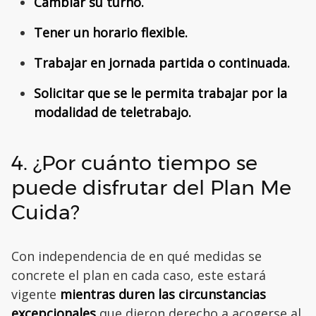
Cambiar su turno.
Tener un horario flexible.
Trabajar en jornada partida o continuada.
Solicitar que se le permita trabajar por la
modalidad de teletrabajo.
4. ¿Por cuánto tiempo se
puede disfrutar del Plan Me
Cuida?
Con independencia de en qué medidas se
concrete el plan en cada caso, este estará
vigente
mientras duren las circunstancias
excepcionales
que dieron derecho a acogerse al