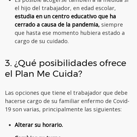
el hijo del trabajador, en edad escolar,
estudia en un centro educativo que ha
cerrado a causa de la pandemia,
siempre
que hasta ese momento hubiera estado a
cargo de su cuidado.
3. ¿Qué posibilidades ofrece
el Plan Me Cuida?
Las opciones que tiene el trabajador que debe
hacerse cargo de su familiar enfermo de Covid-
19 son varias, principalmente las siguientes:
Alterar su horario.