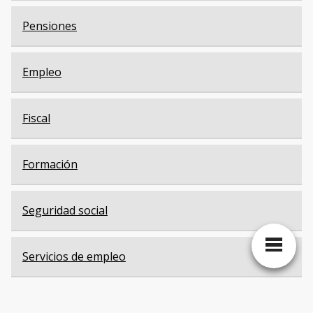
Pensiones
Empleo
Fiscal
Formación
Seguridad social
Servicios de empleo