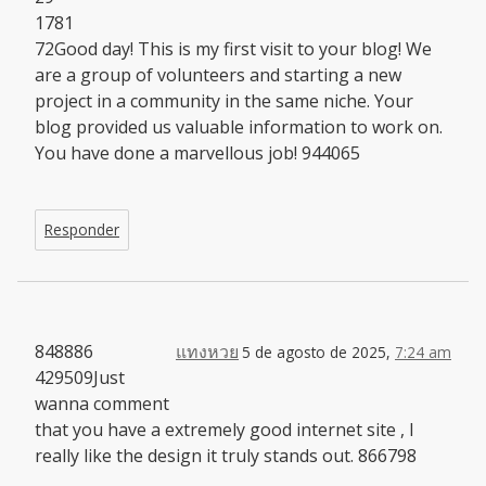
1781
72Good day! This is my first visit to your blog! We
are a group of volunteers and starting a new
project in a community in the same niche. Your
blog provided us valuable information to work on.
You have done a marvellous job! 944065
Responder
848886
แทงหวย
5 de agosto de 2025,
7:24 am
429509Just
wanna comment
that you have a extremely good internet site , I
really like the design it truly stands out. 866798