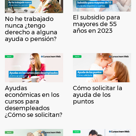
El subsidio para
No he trabajado
mayores de 55
nunca ¿tengo
años en 2023
derecho a alguna
ayuda o pensión?
Ayudas
Cómo solicitar la
económicas en los
ayuda de los
cursos para
puntos
desempleados
¿Cómo se solicitan?