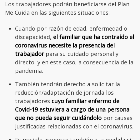
Los trabajadores podrán beneficiarse del Plan
Me Cuida en las siguientes situaciones:
Cuando por razón de edad, enfermedad o
discapacidad,
el familiar que ha contraído el
coronavirus necesite la presencia del
trabajador
para su cuidado personal y
directo, y en este caso, a consecuencia de la
pandemia.
También tendrán derecho a solicitar la
reducción/adaptación de jornada los
trabajadores
cuyo familiar enfermo de
Covid-19 estuviera a cargo de una persona
que no pueda seguir cuidándolo
por causas
justificadas relacionadas con el coronavirus.
Es posible acogerse también a la medida si