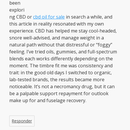
been
explori
ng CBD or
cbd oil for sale
in search a while, and
this article in reality resonated with my own
experience. CBD has helped me stay cool-headed,
snore well-advised, and manage weight in a
natural path without that distressful or “foggy”
feeling. I’ve tried oils, gummies, and full-spectrum
blends each works differently depending on the
moment. The timbre fit me was consistency and
trait: in the good old days I switched to organic,
lab-tested brands, the results became more
noticeable. It’s not a necromancy drug, but it can
be a palpable support repayment for outlook
make up for and fuselage recovery.
Responder