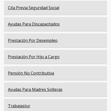
Cita Previa Seguridad Social
Ayudas Para Discapacitados
Prestación Por Desempleo
Prestación Por Hijo a Cargo
Pensión No Contributiva
Ayudas Para Madres Solteras
Trabajastur