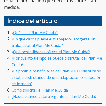
toda la información que necesitas sobre esta
medida.
Índice del artículo
¿Qué es el Plan Me Cuida?
¿En qué casos puede el trabajador acogerse un
trabajador al Plan Me Cuida?
¿Qué posibilidades ofrece el Plan Me Cuida?
¿Por cuánto tiempo se puede disfrutar del Plan Me
Cuida?
¿Es posible beneficiarse del Plan Me Cuida si ya se
estaba disfrutando de una adaptación o reducción
de jornada?
Cómo solicitar el Plan Me Cuida
¿Hasta cuándo estará vigente el Plan Me Cuida?