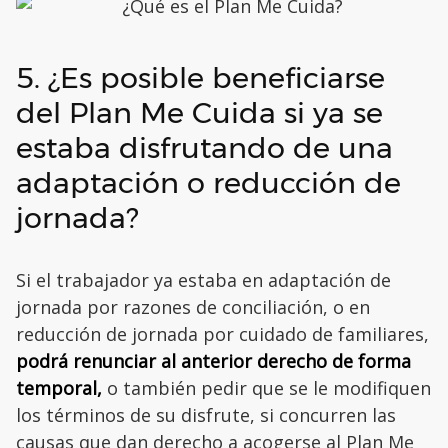
5. ¿Es posible beneficiarse
del Plan Me Cuida si ya se
estaba disfrutando de una
adaptación o reducción de
jornada?
Si el trabajador ya estaba en adaptación de
jornada por razones de conciliación, o en
reducción de jornada por cuidado de familiares,
podrá renunciar al anterior derecho de forma
temporal,
o también pedir que se le modifiquen
los términos de su disfrute, si concurren las
causas que dan derecho a acogerse al Plan Me