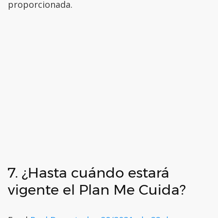
proporcionada.
7. ¿Hasta cuándo estará
vigente el Plan Me Cuida?