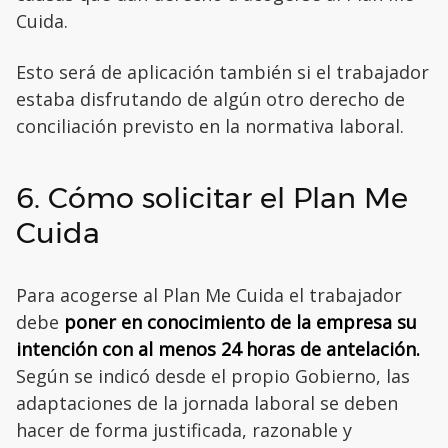
Cuida.
Esto será de aplicación también si el trabajador
estaba disfrutando de algún otro derecho de
conciliación previsto en la normativa laboral.
6. Cómo solicitar el Plan Me
Cuida
Para acogerse al Plan Me Cuida el trabajador
debe
poner en conocimiento de la empresa su
intención con al menos 24 horas de antelación.
Según se indicó desde el propio Gobierno, las
adaptaciones de la jornada laboral se deben
hacer de forma justificada, razonable y