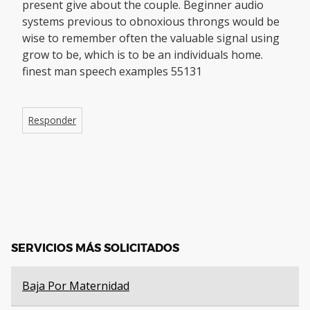
present give about the couple. Beginner audio
systems previous to obnoxious throngs would be
wise to remember often the valuable signal using
grow to be, which is to be an individuals home.
finest man speech examples 55131
Responder
SERVICIOS MÁS SOLICITADOS
Baja Por Maternidad