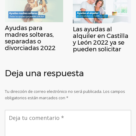
Ayudas para
Las ayudas al
madres solteras,
alquiler en Castilla
separadas o
y León 2022 ya se
divorciadas 2022
pueden solicitar
Deja una respuesta
Tu dirección de correo electrónico no será publicada.
Los campos
obligatorios están marcados con
*