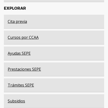
EXPLORAR
Cita previa
Cursos por CCAA
Ayudas SEPE
Prestaciones SEPE
Trámites SEPE
Subsidios