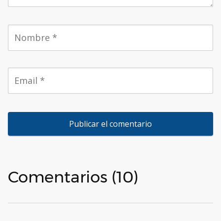
Comentarios (10)