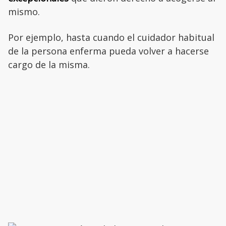
mismo.
Por ejemplo, hasta cuando el cuidador habitual
de la persona enferma pueda volver a hacerse
cargo de la misma.