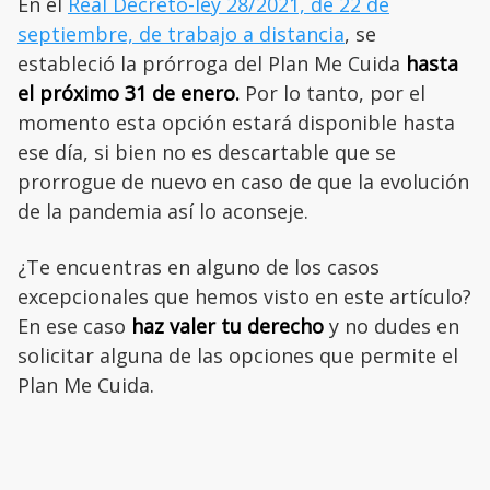
En el
Real Decreto-ley 28/2021, de 22 de
septiembre, de trabajo a distancia
, se
estableció la prórroga del Plan Me Cuida
hasta
el próximo 31 de enero.
Por lo tanto, por el
momento esta opción estará disponible hasta
ese día, si bien no es descartable que se
prorrogue de nuevo en caso de que la evolución
de la pandemia así lo aconseje.
¿Te encuentras en alguno de los casos
excepcionales que hemos visto en este artículo?
En ese caso
haz valer tu derecho
y no dudes en
solicitar alguna de las opciones que permite el
Plan Me Cuida.