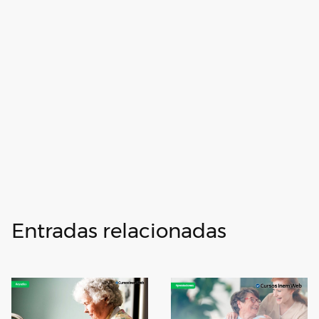
Entradas relacionadas