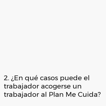
2. ¿En qué casos puede el
trabajador acogerse un
trabajador al Plan Me Cuida?