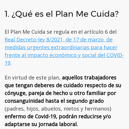
1. ¿Qué es el Plan Me Cuida?
El Plan Me Cuida se regula en el artículo 6 del
Real Decreto-ley 8/2021, de 17 de marzo, de
medidas urgentes extraordinarias para hacer
frente al impacto económico y social del COVID-
19
.
En virtud de este plan,
aquellos trabajadores
que tengan deberes de cuidado respecto de su
cónyuge, pareja de hecho u otro familiar por
consanguinidad hasta el segundo grado
(padres, hijos, abuelos, nietos y hermanos)
enfermo de Covid-19, podrán reducirse y/o
adaptarse su jornada laboral.