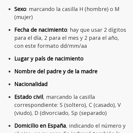
Sexo
: marcando la casilla H (hombre) o M
(mujer)
Fecha de nacimiento
: hay que usar 2 dígitos
para el día, 2 para el mes y 2 para el año,
con este formato dd/mm/aa
Lugar y país de nacimiento
Nombre del padre y de la madre
Nacionalidad
Estado civil
, marcando la casilla
correspondiente: S (soltero), C (casado), V
(viudo), D (divorciado, Sp (separado)
Domicilio en España
, indicando el número y