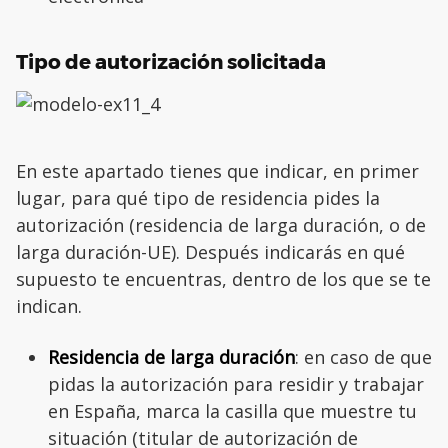
Tipo de autorización solicitada
En este apartado tienes que indicar, en primer
lugar, para qué tipo de residencia pides la
autorización (residencia de larga duración, o de
larga duración-UE). Después indicarás en qué
supuesto te encuentras, dentro de los que se te
indican.
Residencia de larga duración
: en caso de que
pidas la autorización para residir y trabajar
en España, marca la casilla que muestre tu
situación (titular de autorización de