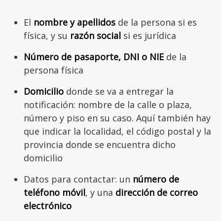
El
nombre y apellidos
de la persona si es
física, y su
razón social
si es jurídica
Número de pasaporte, DNI o NIE
de la
persona física
Domicilio
donde se va a entregar la
notificación: nombre de la calle o plaza,
número y piso en su caso. Aquí también hay
que indicar la localidad, el código postal y la
provincia donde se encuentra dicho
domicilio
Datos para contactar: un
número de
teléfono móvil
, y una
dirección de correo
electrónico