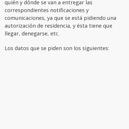
quién y dónde se van a entregar las
correspondientes notificaciones y
comunicaciones, ya que se está pidiendo una
autorización de residencia, y ésta tiene que
llegar, denegarse, etc.
Los datos que se piden son los siguientes: