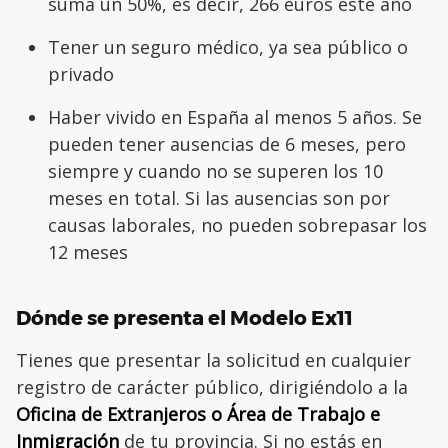
suma un 50%, es decir, 266 euros este año
Tener un seguro médico, ya sea público o
privado
Haber vivido en España al menos 5 años. Se
pueden tener ausencias de 6 meses, pero
siempre y cuando no se superen los 10
meses en total. Si las ausencias son por
causas laborales, no pueden sobrepasar los
12 meses
Dónde se presenta el Modelo Ex11
Tienes que presentar la solicitud en cualquier
registro de carácter público, dirigiéndolo a la
Oficina de Extranjeros o Área de Trabajo e
Inmigración
de tu provincia. Si no estás en