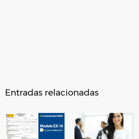
Entradas relacionadas