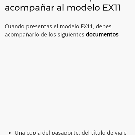
acompañar al modelo EX11
Cuando presentas el modelo EX11, debes
acompañarlo de los siguientes
documentos
:
Una copia del pasaporte, del título de viaje