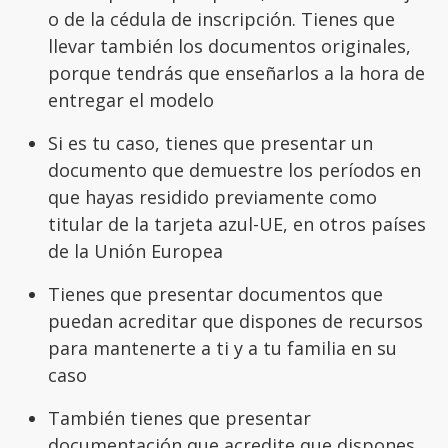
o de la cédula de inscripción. Tienes que
llevar también los documentos originales,
porque tendrás que enseñarlos a la hora de
entregar el modelo
Si es tu caso, tienes que presentar un
documento que demuestre los períodos en
que hayas residido previamente como
titular de la tarjeta azul-UE, en otros países
de la Unión Europea
Tienes que presentar documentos que
puedan acreditar que dispones de recursos
para mantenerte a ti y a tu familia en su
caso
También tienes que presentar
documentación que acredite que dispones