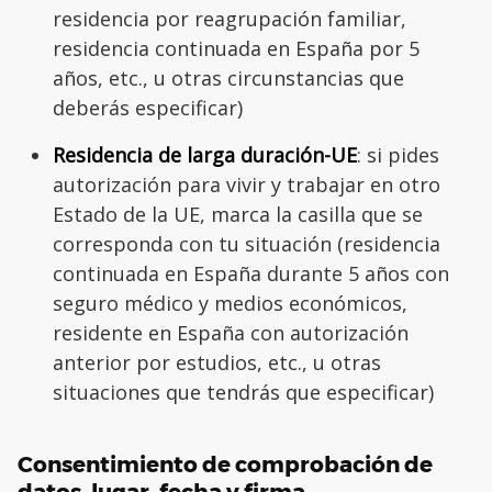
residencia por reagrupación familiar,
residencia continuada en España por 5
años, etc., u otras circunstancias que
deberás especificar)
Residencia de larga duración-UE
: si pides
autorización para vivir y trabajar en otro
Estado de la UE, marca la casilla que se
corresponda con tu situación (residencia
continuada en España durante 5 años con
seguro médico y medios económicos,
residente en España con autorización
anterior por estudios, etc., u otras
situaciones que tendrás que especificar)
Consentimiento de comprobación de