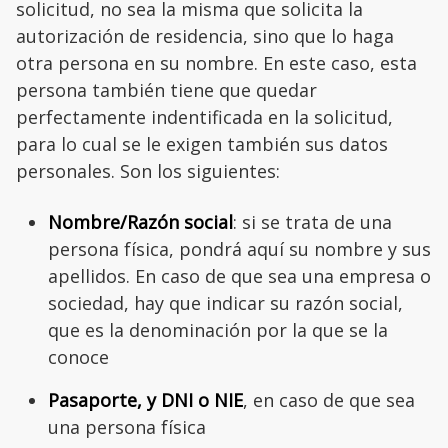
solicitud, no sea la misma que solicita la
autorización de residencia, sino que lo haga
otra persona en su nombre. En este caso, esta
persona también tiene que quedar
perfectamente indentificada en la solicitud,
para lo cual se le exigen también sus datos
personales. Son los siguientes:
Nombre/Razón social
: si se trata de una
persona física, pondrá aquí su nombre y sus
apellidos. En caso de que sea una empresa o
sociedad, hay que indicar su razón social,
que es la denominación por la que se la
conoce
Pasaporte, y DNI o NIE
, en caso de que sea
una persona física