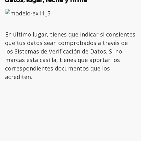
datos, lugar, fecha y firma
En último lugar, tienes que indicar si consientes
que tus datos sean comprobados a través de
los Sistemas de Verificación de Datos. Si no
marcas esta casilla, tienes que aportar los
correspondientes documentos que los
acrediten.