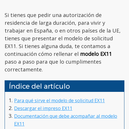
Si tienes que pedir una autorización de
residencia de larga duración, para vivir y
trabajar en España, o en otros países de la UE,
tienes que presentar el modelo de solicitud
EX11. Si tienes alguna duda, te contamos a
continuación cómo rellenar el
modelo EX11
paso a paso para que lo cumplimentes
correctamente.
Índice del artículo
Para qué sirve el modelo de solicitud EX11
Descargar el impreso EX11
Documentación que debe acompañar al modelo
EX11