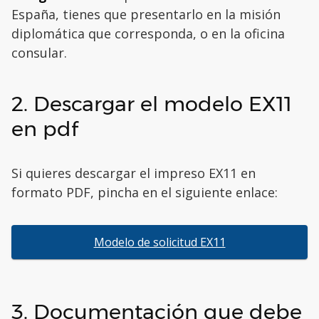
España, tienes que presentarlo en la misión
diplomática que corresponda, o en la oficina
consular.
2. Descargar el modelo EX11
en pdf
Si quieres descargar el impreso EX11 en
formato PDF, pincha en el siguiente enlace:
Modelo de solicitud EX11
3. Documentación que debe