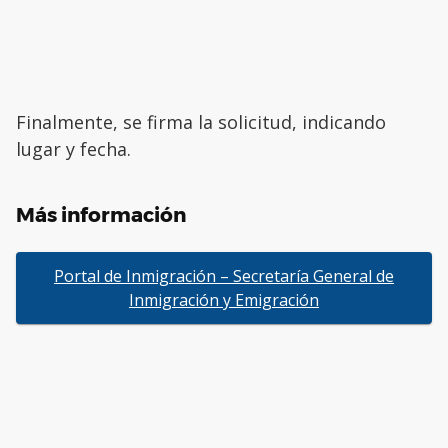
Finalmente, se firma la solicitud, indicando
lugar y fecha.
Más información
Portal de Inmigración – Secretaría General de
Inmigración y Emigración