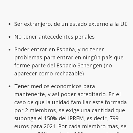
Ser extranjero, de un estado externo a la UE
No tener antecedentes penales
Poder entrar en España, y no tener
problemas para entrar en ningún país que
forme parte del Espacio Schengen (no
aparecer como rechazable)
Tener medios económicos para
mantenerte, y así poder acreditarlo. En el
caso de que la unidad familiar esté formada
por 2 miembros, se exige una cantidad que
suponga el 150% del IPREM, es decir, 799
euros para 2021. Por cada miembro más, se