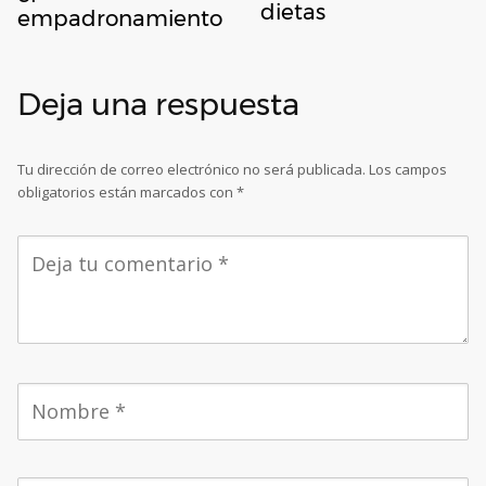
dietas
empadronamiento
Deja una respuesta
Tu dirección de correo electrónico no será publicada.
Los campos
obligatorios están marcados con
*