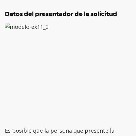
Datos del presentador de la solicitud
Es posible que la persona que presente la