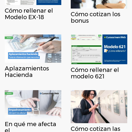
Cómo rellenar el
Cómo cotizan los
Modelo EX-18
bonus
Aplazamientos
Cómo rellenar el
Hacienda
modelo 621
En qué me afecta
Cómo cotizan las
el