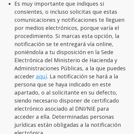
Es muy importante que indiques si
consientes, o incluso solicitas que estas
comunicaciones y notificaciones te lleguen
por medios electrónicos, porque varía el
procedimiento. Si marcas esta opción, la
notificación se te entregará vía online,
poniéndola a tu disposición en la Sede
Electrónica del Ministerio de Hacienda y
Administraciones Públicas, a la que puedes
acceder
aquí
. La notificación se hará a la
persona que se haya indicado en este
apartado, o al solicitante en su defecto,
siendo necesario disponer de certificado
electrónico asociado al DNI/NIE para
acceder a ella. Determinadas personas
jurídicas están obligadas a la notificación
electrónica