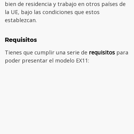
bien de residencia y trabajo en otros países de
la UE, bajo las condiciones que estos
establezcan.
Requisitos
Tienes que cumplir una serie de
requisitos
para
poder presentar el modelo EX11: