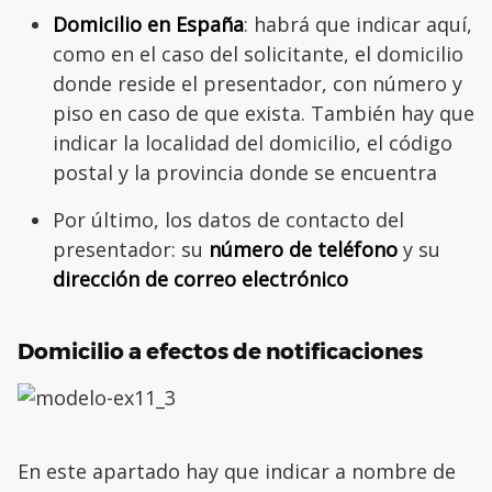
Domicilio en España
: habrá que indicar aquí,
como en el caso del solicitante, el domicilio
donde reside el presentador, con número y
piso en caso de que exista. También hay que
indicar la localidad del domicilio, el código
postal y la provincia donde se encuentra
Por último, los datos de contacto del
presentador: su
número de teléfono
y su
dirección de correo electrónico
Domicilio a efectos de notificaciones
En este apartado hay que indicar a nombre de