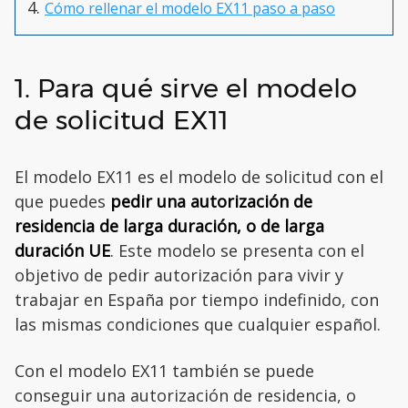
Cómo rellenar el modelo EX11 paso a paso
1. Para qué sirve el modelo
de solicitud EX11
El modelo EX11 es el modelo de solicitud con el
que puedes
pedir una autorización de
residencia de larga duración, o de larga
duración UE
. Este modelo se presenta con el
objetivo de pedir autorización para vivir y
trabajar en España por tiempo indefinido, con
las mismas condiciones que cualquier español.
Con el modelo EX11 también se puede
conseguir una autorización de residencia, o