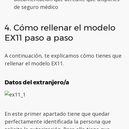
de seguro médico
4. Cómo rellenar el modelo
EX11 paso a paso
A continuación, te explicamos cómo tienes que
rellenar el modelo EX11.
Datos del extranjero/a
En este primer apartado tiene que quedar
perfectamente identificada la persona que