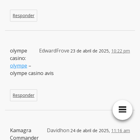
Responder
olympe
EdwardFrove
23 de abril de 2025,
10:22 pm
casino:
olympe
–
olympe casino avis
Responder
Kamagra
Davidhon
24 de abril de 2025,
11:16 am
Commander