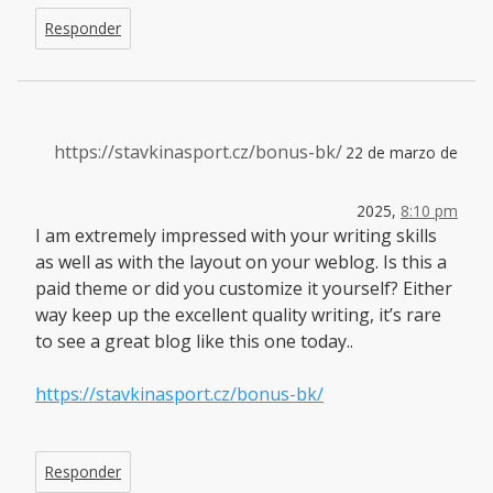
Responder
https://stavkinasport.cz/bonus-bk/
22 de marzo de
2025,
8:10 pm
I am extremely impressed with your writing skills
as well as with the layout on your weblog. Is this a
paid theme or did you customize it yourself? Either
way keep up the excellent quality writing, it’s rare
to see a great blog like this one today..
https://stavkinasport.cz/bonus-bk/
Responder