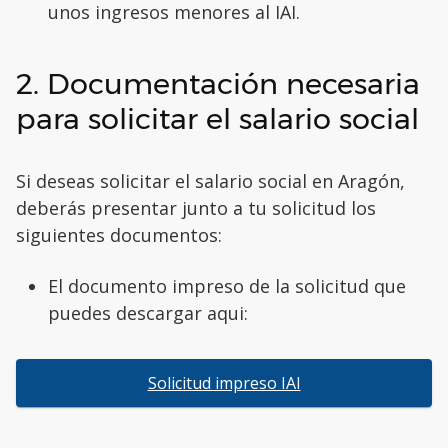
unos ingresos menores al IAI.
2. Documentación necesaria
para solicitar el salario social
Si deseas solicitar el salario social en Aragón,
deberás presentar junto a tu solicitud los
siguientes documentos:
El documento impreso de la solicitud que
puedes descargar aqui:
Solicitud impreso IAI