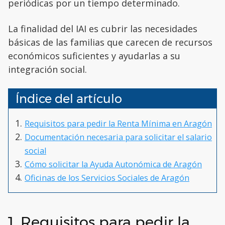
periódicas por un tiempo determinado.
La finalidad del IAI es cubrir las necesidades
básicas de las familias que carecen de recursos
económicos suficientes y ayudarlas a su
integración social.
Índice del artículo
Requisitos para pedir la Renta Mínima en Aragón
Documentación necesaria para solicitar el salario
social
Cómo solicitar la Ayuda Autonómica de Aragón
Oficinas de los Servicios Sociales de Aragón
1. Requisitos para pedir la