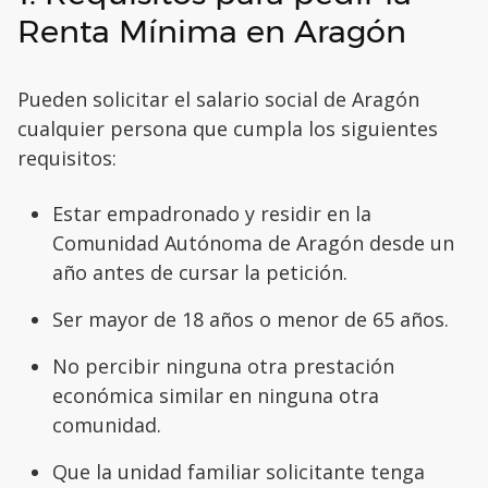
Renta Mínima en Aragón
Pueden solicitar el salario social de Aragón
cualquier persona que cumpla los siguientes
requisitos:
Estar empadronado y residir en la
Comunidad Autónoma de Aragón desde un
año antes de cursar la petición.
Ser mayor de 18 años o menor de 65 años.
No percibir ninguna otra prestación
económica similar en ninguna otra
comunidad.
Que la unidad familiar solicitante tenga