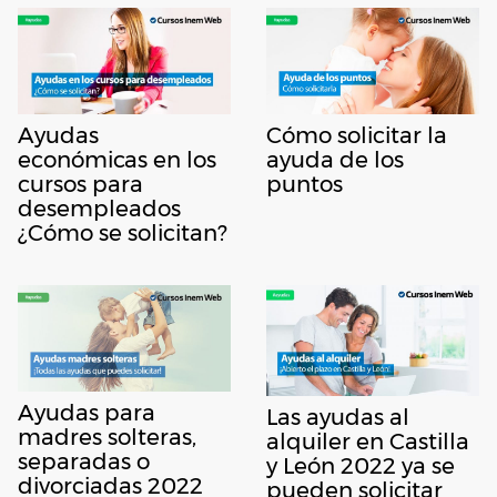
Ayudas
Cómo solicitar la
económicas en los
ayuda de los
cursos para
puntos
desempleados
¿Cómo se solicitan?
Ayudas para
Las ayudas al
madres solteras,
alquiler en Castilla
separadas o
y León 2022 ya se
divorciadas 2022
pueden solicitar