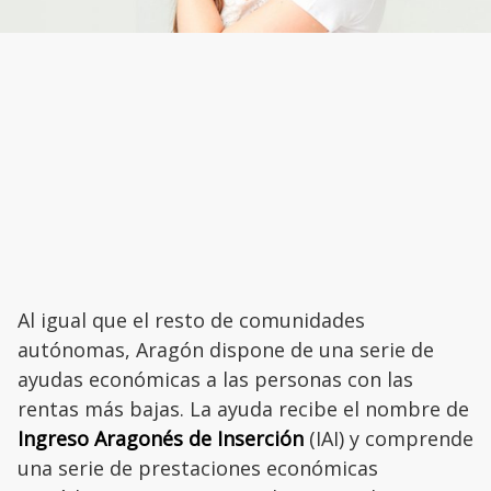
Al igual que el resto de comunidades
autónomas, Aragón dispone de una serie de
ayudas económicas a las personas con las
rentas más bajas. La ayuda recibe el nombre de
Ingreso Aragonés de Inserción
(IAI) y comprende
una serie de prestaciones económicas