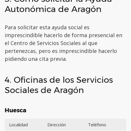
Autonómica de Aragón
Para solicitar esta ayuda social es
imprescindible hacerlo de forma presencial en
el Centro de Servicios Sociales al que
pertenezcas, pero es imprescindible hacerlo
pidiendo una cita previa.
4. Oficinas de los Servicios
Sociales de Aragón
Huesca
Localidad
Dirección
Teléfono