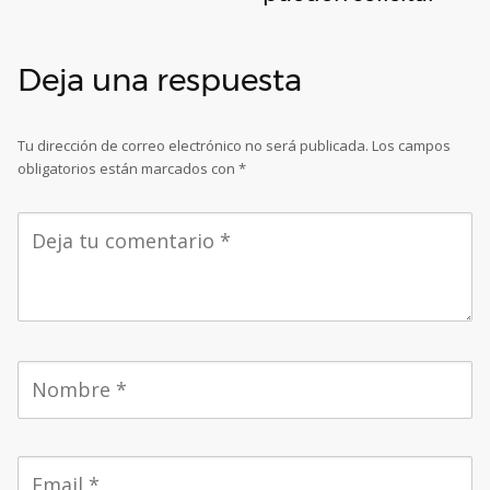
Deja una respuesta
Tu dirección de correo electrónico no será publicada.
Los campos
obligatorios están marcados con
*