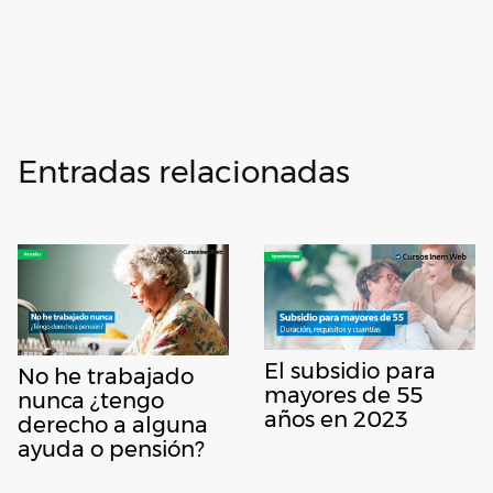
Entradas relacionadas
El subsidio para
No he trabajado
mayores de 55
nunca ¿tengo
años en 2023
derecho a alguna
ayuda o pensión?