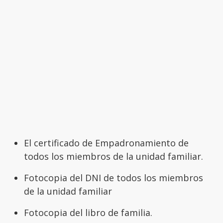
El certificado de Empadronamiento de
todos los miembros de la unidad familiar.
Fotocopia del DNI de todos los miembros
de la unidad familiar
Fotocopia del libro de familia.