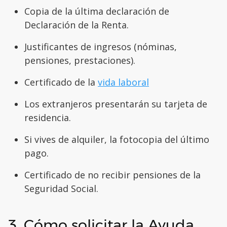
Copia de la última declaración de
Declaración de la Renta.
Justificantes de ingresos (nóminas,
pensiones, prestaciones).
Certificado de la
vida laboral
Los extranjeros presentarán su tarjeta de
residencia.
Si vives de alquiler, la fotocopia del último
pago.
Certificado de no recibir pensiones de la
Seguridad Social.
3. Cómo solicitar la Ayuda