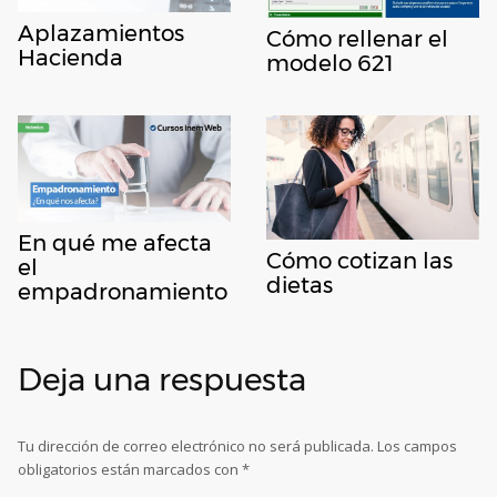
Aplazamientos
Cómo rellenar el
Hacienda
modelo 621
En qué me afecta
Cómo cotizan las
el
dietas
empadronamiento
Deja una respuesta
Tu dirección de correo electrónico no será publicada.
Los campos
obligatorios están marcados con
*