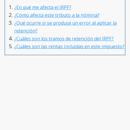
¿En qué me afecta el IRPF?
¿Cómo afecta este tributo a la nómina?
¿Qué ocurre si se produce un error al aplicar la
retención?
¿Cuáles son los tramos de retención del IRPF?
¿Cuáles son las rentas incluidas en este impuesto?