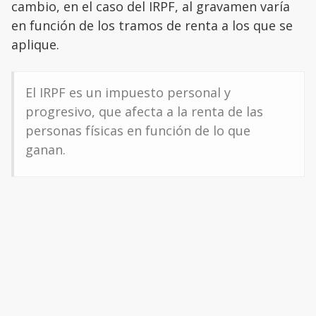
cambio, en el caso del IRPF, al gravamen varía
en función de los tramos de renta a los que se
aplique.
El IRPF es un impuesto personal y
progresivo, que afecta a la renta de las
personas físicas en función de lo que
ganan.