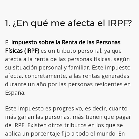
1. ¿En qué me afecta el IRPF?
El
Impuesto sobre la Renta de las Personas
Físicas (IRPF)
es un tributo personal, ya que
afecta a la renta de las personas físicas, según
su situación personal y familiar. Este impuesto
afecta, concretamente, a las rentas generadas
durante un año por las personas residentes en
España.
Este impuesto es progresivo, es decir, cuanto
más ganan las personas, más tienen que pagar
de IRPF. Existen otros tributos en los que se
aplica un porcentaje fijo a todo el mundo. En