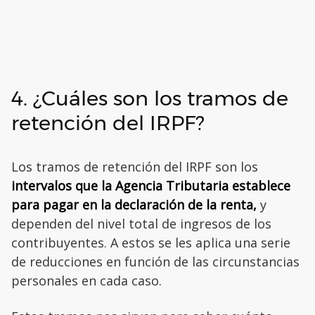
4. ¿Cuáles son los tramos de
retención del IRPF?
Los tramos de retención del IRPF son los
intervalos que la Agencia Tributaria establece
para pagar en la declaración de la renta,
y
dependen del nivel total de ingresos de los
contribuyentes. A estos se les aplica una serie
de reducciones en función de las circunstancias
personales en cada caso.