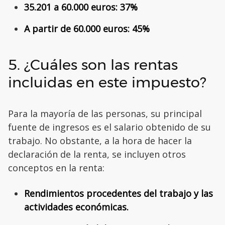
35.201 a 60.000 euros: 37%
A partir de 60.000 euros: 45%
5. ¿Cuáles son las rentas
incluidas en este impuesto?
Para la mayoría de las personas, su principal
fuente de ingresos es el salario obtenido de su
trabajo. No obstante, a la hora de hacer la
declaración de la renta, se incluyen otros
conceptos en la renta:
Rendimientos procedentes del trabajo y las
actividades económicas.