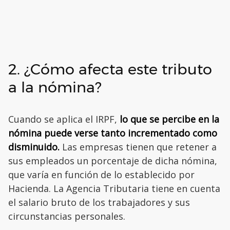
2. ¿Cómo afecta este tributo
a la nómina?
Cuando se aplica el IRPF,
lo que se percibe en la
nómina puede verse tanto incrementado como
disminuido.
Las empresas tienen que retener a
sus empleados un porcentaje de dicha nómina,
que varía en función de lo establecido por
Hacienda. La Agencia Tributaria tiene en cuenta
el salario bruto de los trabajadores y sus
circunstancias personales.