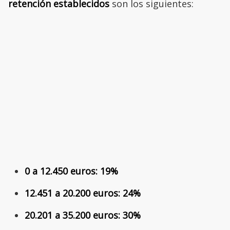
retención establecidos
son los siguientes:
0 a 12.450 euros: 19%
12.451 a 20.200 euros: 24%
20.201 a 35.200 euros: 30%