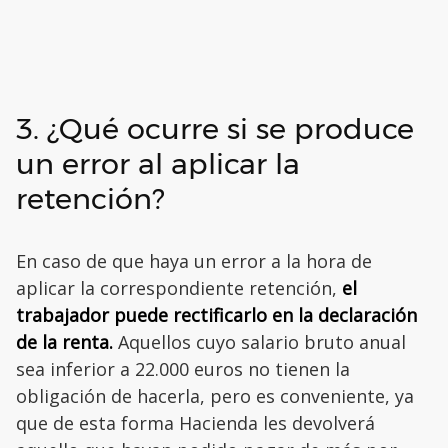
3. ¿Qué ocurre si se produce
un error al aplicar la
retención?
En caso de que haya un error a la hora de
aplicar la correspondiente retención,
el
trabajador puede rectificarlo en la declaración
de la renta.
Aquellos cuyo salario bruto anual
sea inferior a 22.000 euros no tienen la
obligación de hacerla, pero es conveniente, ya
que de esta forma Hacienda les devolverá