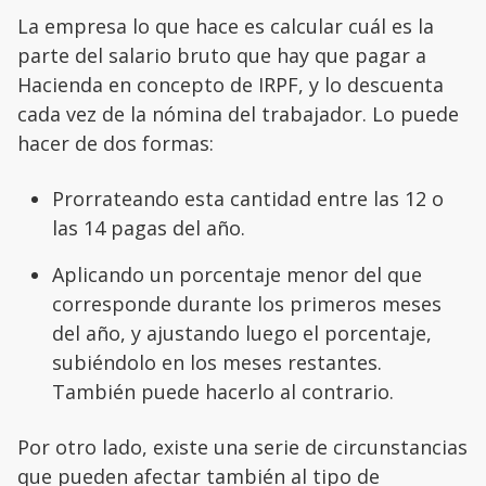
La empresa lo que hace es calcular cuál es la
parte del salario bruto que hay que pagar a
Hacienda en concepto de IRPF, y lo descuenta
cada vez de la nómina del trabajador. Lo puede
hacer de dos formas:
Prorrateando esta cantidad entre las 12 o
las 14 pagas del año.
Aplicando un porcentaje menor del que
corresponde durante los primeros meses
del año, y ajustando luego el porcentaje,
subiéndolo en los meses restantes.
También puede hacerlo al contrario.
Por otro lado, existe una serie de circunstancias
que pueden afectar también al tipo de