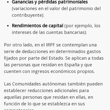
Ganancias y pérdidas patrimoniales
(variaciones en el valor del patrimonio del
contribuyente).
Rendimientos de capital
(por ejemplo, los
intereses de las cuentas bancarias).
Por otro lado, en el IRPF se contemplan una
serie de deducciones en determinados gastos
fijados por parte del Estado. Se aplican a todas
las personas que residan en España y que
cuenten con ingresos económicos propios.
Las Comunidades autónomas también pueden
establecer reducciones adicionales para
aquellas personas que residan en ellas, en
función de lo que se establezca en sus