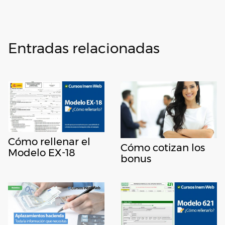
Entradas relacionadas
Cómo rellenar el
Cómo cotizan los
Modelo EX-18
bonus