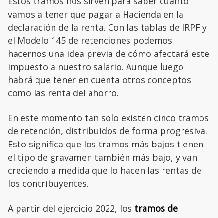
Estos tramos nos sirven para saber cuánto
vamos a tener que pagar a Hacienda en la
declaración de la renta. Con las tablas de IRPF y
el Modelo 145 de retenciones podemos
hacernos una idea previa de cómo afectará este
impuesto a nuestro salario. Aunque luego
habrá que tener en cuenta otros conceptos
como las renta del ahorro.
En este momento tan solo existen cinco tramos
de retención, distribuidos de forma progresiva.
Esto significa que los tramos más bajos tienen
el tipo de gravamen también más bajo, y van
creciendo a medida que lo hacen las rentas de
los contribuyentes.
A partir del ejercicio 2022, los
tramos de