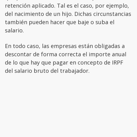
retención aplicado. Tal es el caso, por ejemplo,
del nacimiento de un hijo. Dichas circunstancias
también pueden hacer que baje o suba el
salario.
En todo caso, las empresas están obligadas a
descontar de forma correcta el importe anual
de lo que hay que pagar en concepto de IRPF
del salario bruto del trabajador.