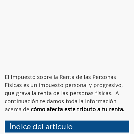
El Impuesto sobre la Renta de las Personas
Físicas es un impuesto personal y progresivo,
que grava la renta de las personas físicas. A
continuación te damos toda la información
acerca de
cómo afecta este tributo a tu renta.
Índice del artículo