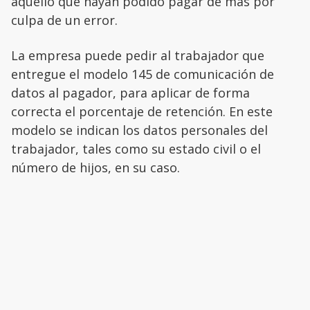
aquello que hayan podido pagar de más por
culpa de un error.
La empresa puede pedir al trabajador que
entregue el modelo 145 de comunicación de
datos al pagador, para aplicar de forma
correcta el porcentaje de retención. En este
modelo se indican los datos personales del
trabajador, tales como su estado civil o el
número de hijos, en su caso.