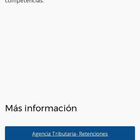
competencias.
Más información
Agencia Tributaria- Retenciones