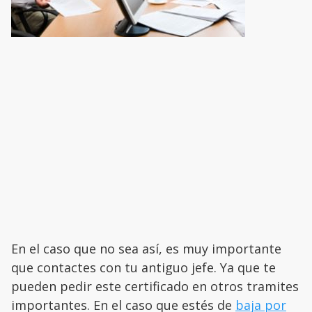
En el caso que no sea así, es muy importante
que contactes con tu antiguo jefe. Ya que te
pueden pedir este certificado en otros tramites
importantes. En el caso que estés de
baja por