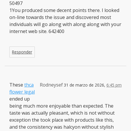
50497
1You produced some decent points there. I looked
on-line towards the issue and discovered most
individuals will go along with along along with your
internet web site. 642400
Responder
These
thca
Rodneysef
31 de marzo de 2026,
6:45 pm
flower legal
ended up
being much more enjoyable than expected. The
taste was actually pleasant, which is not without
exception the took place with products like this,
and the consistency was halcyon without stylish