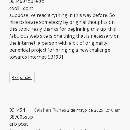
384460Youre so
cool! I dont
suppose Ive read anything in this way before. So
nice to locate somebody by original thoughts on
this topic. realy thanks for beginning this up. this
fabulous web site is one thing that is necessary on
the internet, a person with a bit of originality.
beneficial project for bringing a new challenge
towards internet! 531931
Responder
991454
Caishen Riches
2 de mayo de 2025,
2:10 am
887005sup
erb post.