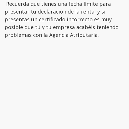
Recuerda que tienes una fecha límite para
presentar tu declaración de la renta, y si
presentas un certificado incorrecto es muy
posible que tú y tu empresa acabéis teniendo
problemas con la Agencia Atributaría.