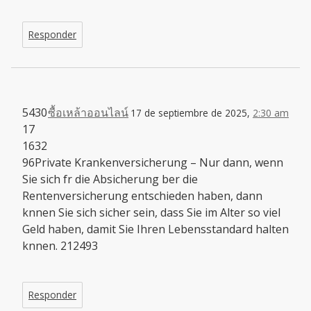
Responder
5430
ซื้อเหล้าออนไลน์
17 de septiembre de 2025,
2:30 am
17
1632
96Private Krankenversicherung – Nur dann, wenn
Sie sich fr die Absicherung ber die
Rentenversicherung entschieden haben, dann
knnen Sie sich sicher sein, dass Sie im Alter so viel
Geld haben, damit Sie Ihren Lebensstandard halten
knnen. 212493
Responder