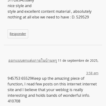
nice style and
style and excellent content material , absolutely
nothing at all else we need to have : D. 529529
Responder
ออกแบบตกแต่งภายในบ้านหรู
11 de septiembre de 2025,
3:58 am
945753 65529Keep up the amazing piece of
function, I read few posts on this internet internet
site and I believe that your weblog is really
interesting and holds bands of wonderful info.
410708