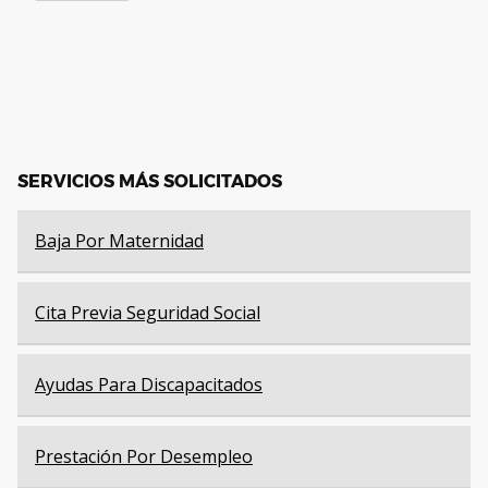
SERVICIOS MÁS SOLICITADOS
Baja Por Maternidad
Cita Previa Seguridad Social
Ayudas Para Discapacitados
Prestación Por Desempleo