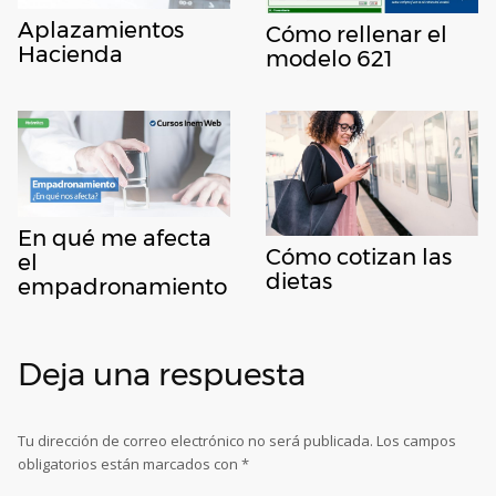
Aplazamientos
Cómo rellenar el
Hacienda
modelo 621
En qué me afecta
Cómo cotizan las
el
dietas
empadronamiento
Deja una respuesta
Tu dirección de correo electrónico no será publicada.
Los campos
obligatorios están marcados con
*