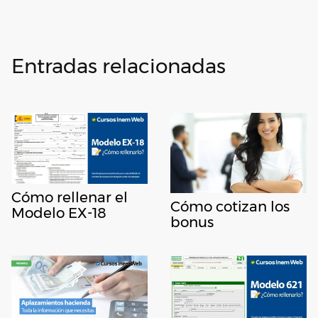
Entradas relacionadas
Cómo rellenar el
Cómo cotizan los
Modelo EX-18
bonus