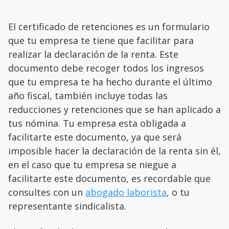
El certificado de retenciones es un formulario
que tu empresa te tiene que facilitar para
realizar la declaración de la renta. Este
documento debe recoger todos los ingresos
que tu empresa te ha hecho durante el último
año fiscal, también incluye todas las
reducciones y retenciones que se han aplicado a
tus nómina. Tu empresa esta obligada a
facilitarte este documento, ya que será
imposible hacer la declaración de la renta sin él,
en el caso que tu empresa se niegue a
facilitarte este documento, es recordable que
consultes con un
abogado laborista
, o tu
representante sindicalista.