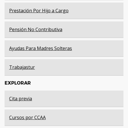
Prestación Por Hijo a Cargo
Pensión No Contributiva
Ayudas Para Madres Solteras
Trabajastur
EXPLORAR
Cita previa
Cursos por CCAA