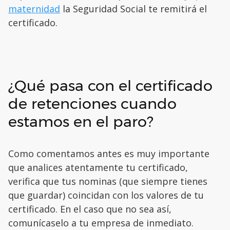
maternidad
la Seguridad Social te remitirá el
certificado.
¿Qué pasa con el certificado
de retenciones cuando
estamos en el paro?
Como comentamos antes es muy importante
que analices atentamente tu certificado,
verifica que tus nominas (que siempre tienes
que guardar) coincidan con los valores de tu
certificado. En el caso que no sea así,
comunícaselo a tu empresa de inmediato.