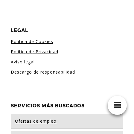
LEGAL
Política de Cookies
Política de Privacidad
Aviso legal
Descargo de responsabilidad
SERVICIOS MÁS BUSCADOS
Ofertas de empleo