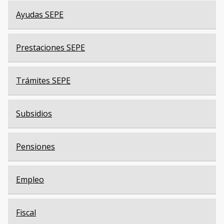
Ayudas SEPE
Prestaciones SEPE
Trámites SEPE
Subsidios
Pensiones
Empleo
Fiscal