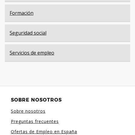
Formación
Seguridad social
Servicios de empleo
SOBRE NOSOTROS
Sobre nosotros
Preguntas frecuentes
Ofertas de Empleo en España