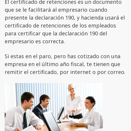
El certificado de retenciones es un documento
que se le facilitará al empresario cuando
presente la declaración 190, y hacienda usará el
certificado de retenciones de los empleados
para certificar que la declaración 190 del
empresario es correcta.
Si estas en el paro, pero has cotizado con una
empresa en el último año fiscal, te tienen que
remitir el certificado, por internet o por correo.