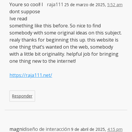
Youre so cool! I
raja111
25 de marzo de 2025,
5:52 am
dont suppose
Ive read
something like this before. So nice to find
somebody with some original ideas on this subject.
realy thanks for beginning this up. this website is
one thing that’s wanted on the web, somebody
with a little bit originality. helpful job for bringing
one thing new to the internet!
https://raja111.net/
Responder
magni
diseño de interacción
9 de abril de 2025,
4:15 pm