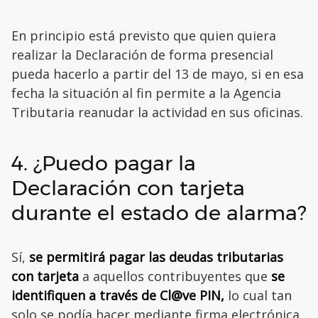
En principio está previsto que quien quiera
realizar la Declaración de forma presencial
pueda hacerlo a partir del 13 de mayo, si en esa
fecha la situación al fin permite a la Agencia
Tributaria reanudar la actividad en sus oficinas.
4. ¿Puedo pagar la
Declaración con tarjeta
durante el estado de alarma?
Sí,
se permitirá pagar las deudas tributarias
con tarjeta
a aquellos contribuyentes que
se
identifiquen a través de Cl@ve PIN,
lo cual tan
solo se podía hacer mediante firma electrónica