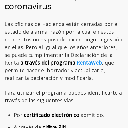
coronavirus
Las oficinas de Hacienda están cerradas por el
estado de alarma, razón por la cual en estos
momentos no es posible hacer ninguna gestión
en ellas. Pero al igual que los años anteriores,
se puede cumplimentar la Declaración de la
Renta
a través del programa
RentaWeb
,
que
permite hacer el borrador y actualizarlo,
realizar la declaración y modificarla.
Para utilizar el programa puedes identificarte a
través de las siguientes vías:
Por
certificado electrónico
admitido.
A través de
cl@ve PIN.