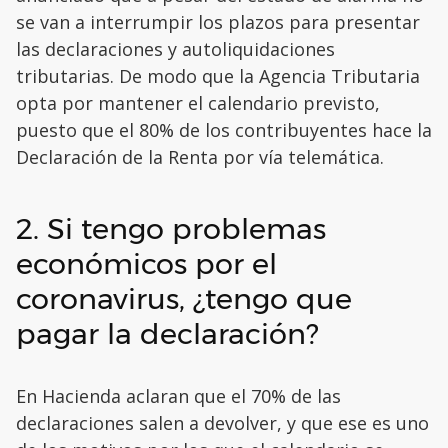
se van a interrumpir los plazos para presentar
las declaraciones y autoliquidaciones
tributarias. De modo que la Agencia Tributaria
opta por mantener el calendario previsto,
puesto que el 80% de los contribuyentes hace la
Declaración de la Renta por vía telemática.
2. Si tengo problemas
económicos por el
coronavirus, ¿tengo que
pagar la declaración?
En Hacienda aclaran que el 70% de las
declaraciones salen a devolver, y que ese es uno