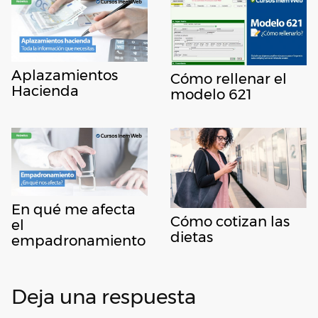
Aplazamientos
Cómo rellenar el
Hacienda
modelo 621
En qué me afecta
Cómo cotizan las
el
dietas
empadronamiento
Deja una respuesta