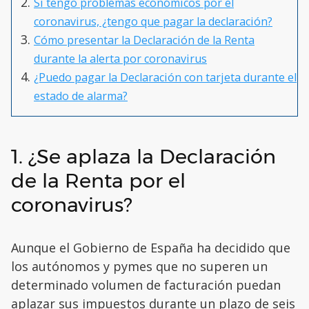
Si tengo problemas económicos por el
coronavirus, ¿tengo que pagar la declaración?
Cómo presentar la Declaración de la Renta
durante la alerta por coronavirus
¿Puedo pagar la Declaración con tarjeta durante el
estado de alarma?
1. ¿Se aplaza la Declaración
de la Renta por el
coronavirus?
Aunque el Gobierno de España ha decidido que
los autónomos y pymes que no superen un
determinado volumen de facturación puedan
aplazar sus impuestos durante un plazo de seis