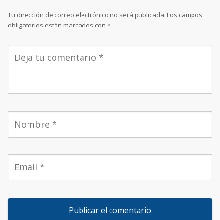
Tu dirección de correo electrónico no será publicada.
Los campos
obligatorios están marcados con
*