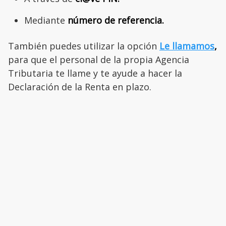
Mediante
número de referencia.
También puedes utilizar la opción
Le llamamos
,
para que el personal de la propia Agencia
Tributaria te llame y te ayude a hacer la
Declaración de la Renta en plazo.