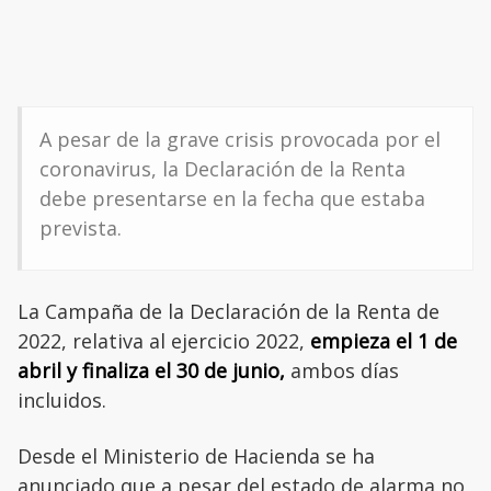
A pesar de la grave crisis provocada por el
coronavirus, la Declaración de la Renta
debe presentarse en la fecha que estaba
prevista.
La Campaña de la Declaración de la Renta de
2022, relativa al ejercicio 2022,
empieza el 1 de
abril y finaliza el 30 de junio,
ambos días
incluidos.
Desde el Ministerio de Hacienda se ha
anunciado que a pesar del estado de alarma no