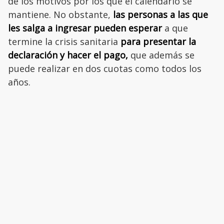
de los motivos por los que el calendario se
mantiene. No obstante,
las personas a las que
les salga a ingresar pueden esperar
a que
termine la crisis sanitaria
para presentar la
declaración y hacer el pago,
que además se
puede realizar en dos cuotas como todos los
años.