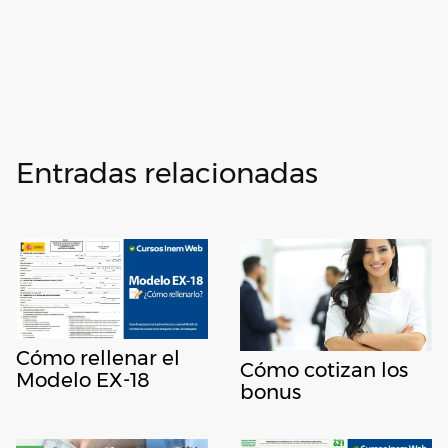
Entradas relacionadas
Cómo rellenar el
Cómo cotizan los
Modelo EX-18
bonus