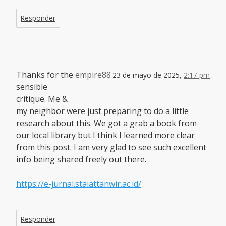
Responder
Thanks for the
empire88
23 de mayo de 2025,
2:17 pm
sensible
critique. Me &
my neighbor were just preparing to do a little
research about this. We got a grab a book from
our local library but I think I learned more clear
from this post. I am very glad to see such excellent
info being shared freely out there.
https://e-jurnal.staiattanwir.ac.id/
Responder