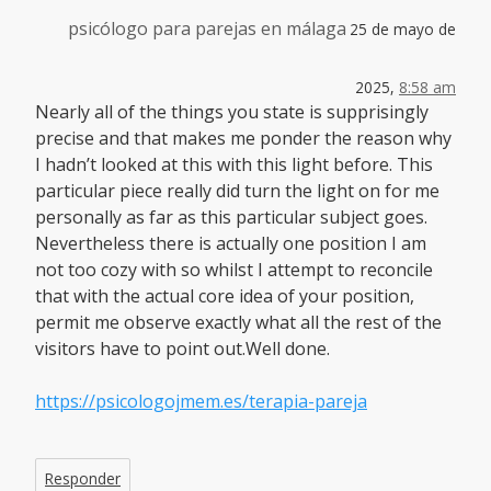
psicólogo para parejas en málaga
25 de mayo de
2025,
8:58 am
Nearly all of the things you state is supprisingly
precise and that makes me ponder the reason why
I hadn’t looked at this with this light before. This
particular piece really did turn the light on for me
personally as far as this particular subject goes.
Nevertheless there is actually one position I am
not too cozy with so whilst I attempt to reconcile
that with the actual core idea of your position,
permit me observe exactly what all the rest of the
visitors have to point out.Well done.
https://psicologojmem.es/terapia-pareja
Responder