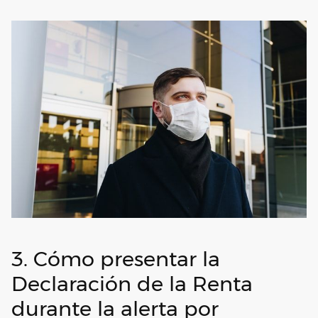
3. Cómo presentar la
Declaración de la Renta
durante la alerta por