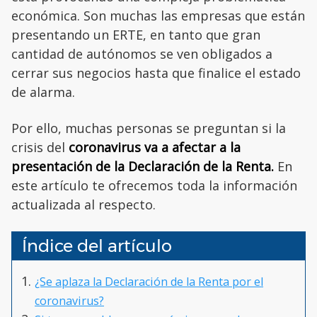
económica. Son muchas las empresas que están
presentando un ERTE, en tanto que gran
cantidad de autónomos se ven obligados a
cerrar sus negocios hasta que finalice el estado
de alarma.
Por ello, muchas personas se preguntan si la
crisis del
coronavirus va a afectar a la
presentación de la Declaración de la Renta.
En
este artículo te ofrecemos toda la información
actualizada al respecto.
Índice del artículo
¿Se aplaza la Declaración de la Renta por el
coronavirus?