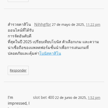
สำรวจคาสิโน
Nihhgfbr
27 de mayo de 2025,
11:22 pm
ออนไลน์ที่ได้รับ
การจัดอันดับดี
ที่สุดในปี 2025 เปรียบเทียบโบนัส ตัวเลือกเกม และความ
น่าเชื่อถือของแพลตฟอร์มชั้นนำเพื่อการเล่นเกมที่
ปลอดภัยและคุ้มค่า
โบนัสคาสิโน
Responder
I’m
slot bet 400
22 de junio de 2025,
1:52 pm
impressed, I