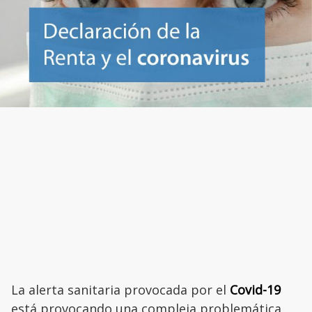
La alerta sanitaria provocada por el
Covid-19
está provocando una compleja problemática