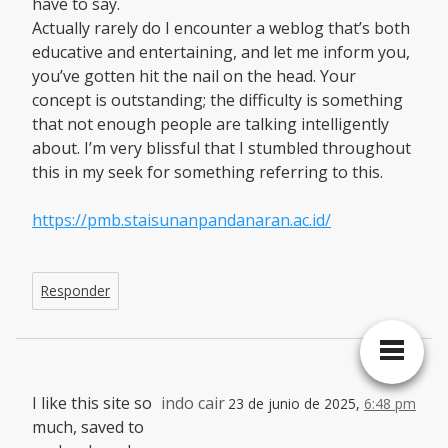
have to say.
Actually rarely do I encounter a weblog that’s both
educative and entertaining, and let me inform you,
you’ve gotten hit the nail on the head. Your
concept is outstanding; the difficulty is something
that not enough people are talking intelligently
about. I’m very blissful that I stumbled throughout
this in my seek for something referring to this.
https://pmb.staisunanpandanaran.ac.id/
Responder
I like this site so
indo cair
23 de junio de 2025,
6:48 pm
much, saved to