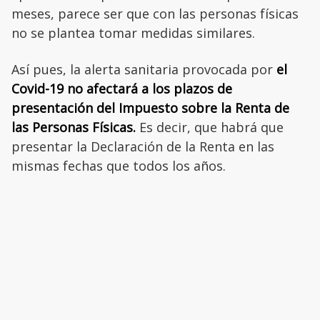
meses, parece ser que con las personas físicas
no se plantea tomar medidas similares.
Así pues, la alerta sanitaria provocada por
el
Covid-19 no afectará a los plazos de
presentación del Impuesto sobre la Renta de
las Personas Físicas.
Es decir, que habrá que
presentar la Declaración de la Renta en las
mismas fechas que todos los años.