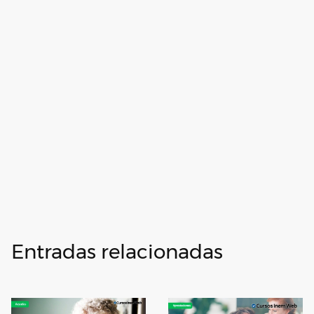
Entradas relacionadas