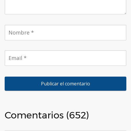
Comentarios (652)