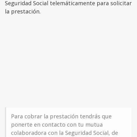
Seguridad Social telemáticamente para solicitar
la prestación.
Para cobrar la prestación tendrás que
ponerte en contacto con tu mutua
colaboradora con la Seguridad Social, de