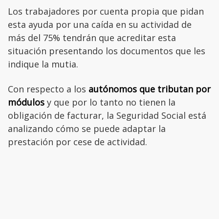
Los trabajadores por cuenta propia que pidan
esta ayuda por una caída en su actividad de
más del 75% tendrán que acreditar esta
situación presentando los documentos que les
indique la mutia.
Con respecto a los
autónomos que tributan por
módulos
y que por lo tanto no tienen la
obligación de facturar, la Seguridad Social está
analizando cómo se puede adaptar la
prestación por cese de actividad.