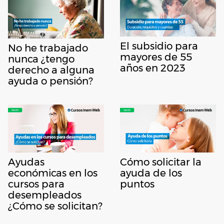
El subsidio para
No he trabajado
mayores de 55
nunca ¿tengo
años en 2023
derecho a alguna
ayuda o pensión?
Ayudas
Cómo solicitar la
económicas en los
ayuda de los
cursos para
puntos
desempleados
¿Cómo se solicitan?