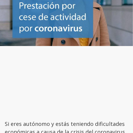
Si eres autónomo y estás teniendo dificultades
económicas a causa de la crisis del coronavirus,