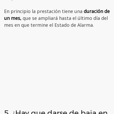
En principio la prestación tiene una
duración de
un mes,
que se ampliará hasta el último día del
mes en que termine el Estado de Alarma.
5. ¿Hay que darse de baja en