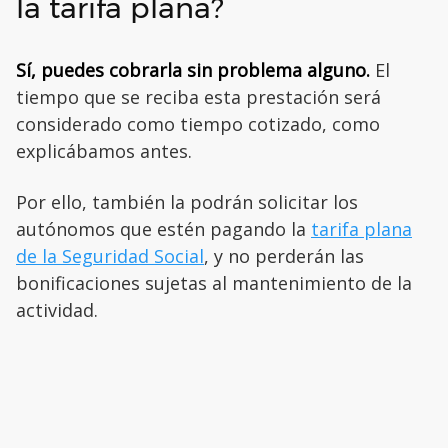
la tarifa plana?
Sí, puedes cobrarla sin problema alguno.
El
tiempo que se reciba esta prestación será
considerado como tiempo cotizado, como
explicábamos antes.
Por ello, también la podrán solicitar los
autónomos que estén pagando la
tarifa plana
de la Seguridad Social
, y no perderán las
bonificaciones sujetas al mantenimiento de la
actividad.