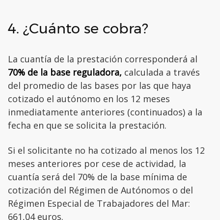
4. ¿Cuánto se cobra?
La cuantía de la prestación corresponderá al
70% de la base reguladora,
calculada a través
del promedio de las bases por las que haya
cotizado el autónomo en los 12 meses
inmediatamente anteriores (continuados) a la
fecha en que se solicita la prestación.
Si el solicitante no ha cotizado al menos los 12
meses anteriores por cese de actividad, la
cuantía será del 70% de la base mínima de
cotización del Régimen de Autónomos o del
Régimen Especial de Trabajadores del Mar:
661,04 euros.