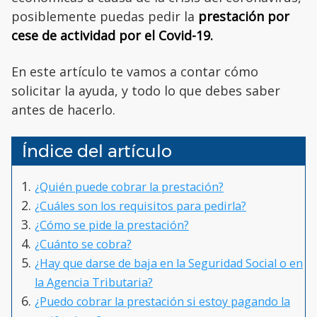
posiblemente puedas pedir la
prestación por
cese de actividad por el Covid-19.
En este artículo te vamos a contar cómo
solicitar la ayuda, y todo lo que debes saber
antes de hacerlo.
Índice del artículo
¿Quién puede cobrar la prestación?
¿Cuáles son los requisitos para pedirla?
¿Cómo se pide la prestación?
¿Cuánto se cobra?
¿Hay que darse de baja en la Seguridad Social o en
la Agencia Tributaria?
¿Puedo cobrar la prestación si estoy pagando la