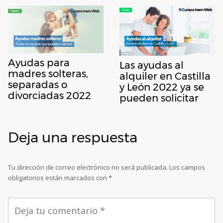
Ayudas para
Las ayudas al
madres solteras,
alquiler en Castilla
separadas o
y León 2022 ya se
divorciadas 2022
pueden solicitar
Deja una respuesta
Tu dirección de correo electrónico no será publicada.
Los campos
obligatorios están marcados con
*