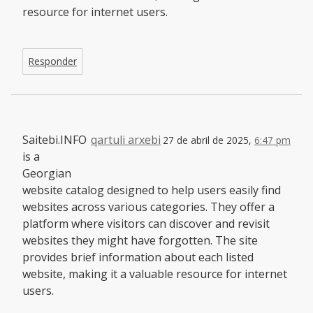
resource for internet users.
Responder
Saitebi.INFO
qartuli arxebi
27 de abril de 2025,
6:47 pm
is a
Georgian
website catalog designed to help users easily find
websites across various categories. They offer a
platform where visitors can discover and revisit
websites they might have forgotten. The site
provides brief information about each listed
website, making it a valuable resource for internet
users.