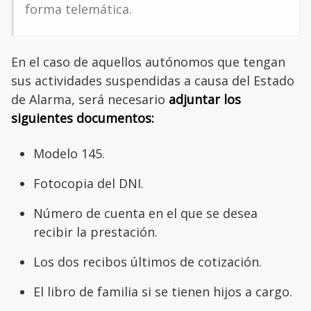
forma telemática.
En el caso de aquellos autónomos que tengan
sus actividades suspendidas a causa del Estado
de Alarma, será necesario
adjuntar los
siguientes documentos:
Modelo 145.
Fotocopia del DNI.
Número de cuenta en el que se desea
recibir la prestación.
Los dos recibos últimos de cotización.
El libro de familia si se tienen hijos a cargo.