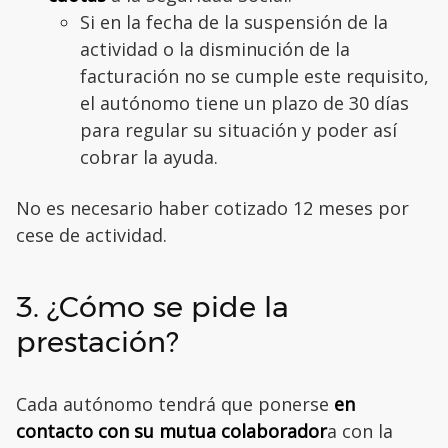
Si en la fecha de la suspensión de la
actividad o la disminución de la
facturación no se cumple este requisito,
el autónomo tiene un plazo de 30 días
para regular su situación y poder así
cobrar la ayuda.
No es necesario haber cotizado 12 meses por
cese de actividad.
3. ¿Cómo se pide la
prestación?
Cada autónomo tendrá que ponerse
en
contacto con su mutua colaborador
a con la