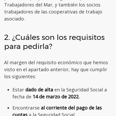
Trabajadores del Mar, y también los socios
trabajadores de las cooperativas de trabajo
asociado.
2. ¿Cuáles son los requisitos
para pedirla?
Al margen del requisito económico que hemos
visto en el apartado anterior, hay que cumplir
los siguientes:
Estar
dado de alta
en la Seguridad Social a
fecha de
14 de marzo de 2022.
Encontrarse
al corriente del pago de las
cuotas
a la Seguridad Social.