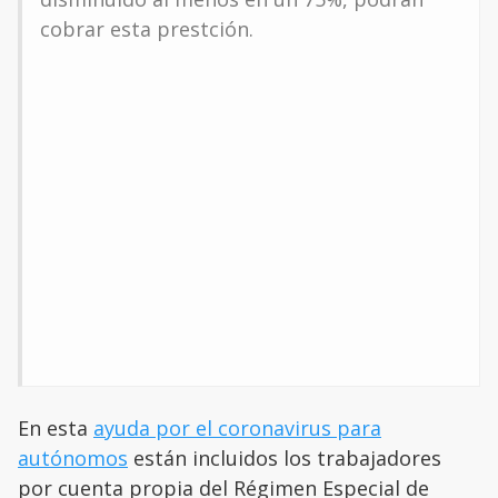
cobrar esta prestción.
En esta
ayuda por el coronavirus para
autónomos
están incluidos los trabajadores
por cuenta propia del Régimen Especial de