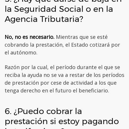
la Seguridad Social o en la
Agencia Tributaria?
No, no es necesario.
Mientras que se esté
cobrando la prestación, el Estado cotizará por
el autónomo.
Razón por la cual, el período durante el que se
reciba la ayuda no se va a restar de los períodos
de prestación por cese de actividad a los que
tenga derecho en el futuro el beneficiario.
6. ¿Puedo cobrar la
prestación si estoy pagando