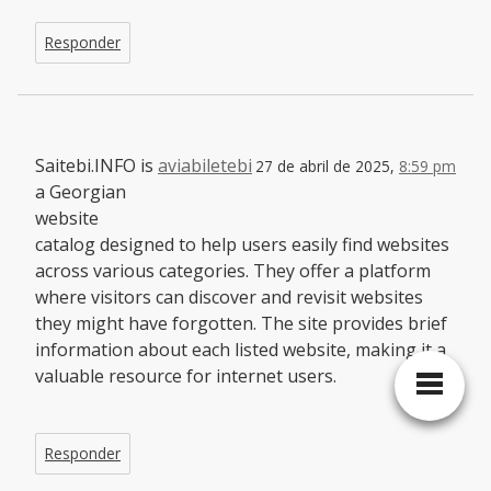
Responder
Saitebi.INFO is
aviabiletebi
27 de abril de 2025,
8:59 pm
a Georgian
website
catalog designed to help users easily find websites
across various categories. They offer a platform
where visitors can discover and revisit websites
they might have forgotten. The site provides brief
information about each listed website, making it a
valuable resource for internet users.
Responder