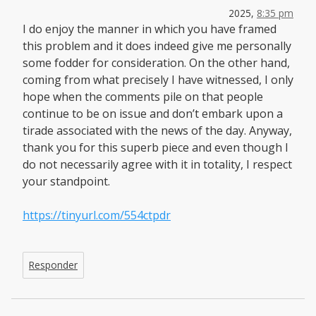
2025,
8:35 pm
I do enjoy the manner in which you have framed
this problem and it does indeed give me personally
some fodder for consideration. On the other hand,
coming from what precisely I have witnessed, I only
hope when the comments pile on that people
continue to be on issue and don’t embark upon a
tirade associated with the news of the day. Anyway,
thank you for this superb piece and even though I
do not necessarily agree with it in totality, I respect
your standpoint.
https://tinyurl.com/554ctpdr
Responder