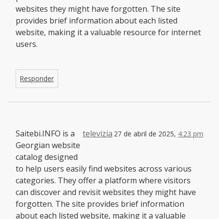
websites they might have forgotten. The site
provides brief information about each listed
website, making it a valuable resource for internet
users.
Responder
Saitebi.INFO is a
televizia
27 de abril de 2025,
4:23 pm
Georgian website
catalog designed
to help users easily find websites across various
categories. They offer a platform where visitors
can discover and revisit websites they might have
forgotten. The site provides brief information
about each listed website, making it a valuable