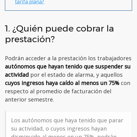
tarifa plana?
1. ¿Quién puede cobrar la
prestación?
Podrán acceder a la prestación los trabajadores
autónomos que hayan tenido que suspender su
actividad
por el estado de alarma, y aquellos
cuyos ingresos haya caído al menos un 75%
con
respecto al promedio de facturación del
anterior semestre.
Los autónomos que haya tenido que parar
su actividad, o cuyos ingresos hayan
disminuido al menos en un 75%, podrán