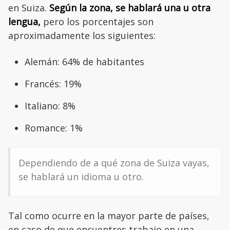
en Suiza.
Según la zona, se hablará una u otra
lengua,
pero los porcentajes son
aproximadamente los siguientes:
Alemán: 64% de habitantes
Francés: 19%
Italiano: 8%
Romance: 1%
Dependiendo de a qué zona de Suiza vayas,
se hablará un idioma u otro.
Tal como ocurre en la mayor parte de países,
en caso de que encuentres trabajo en una