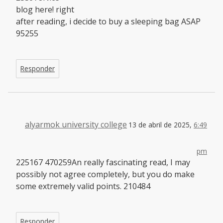
blog here! right
after reading, i decide to buy a sleeping bag ASAP
95255
Responder
alyarmok university college
13 de abril de 2025,
6:49
pm
225167 470259An really fascinating read, I may
possibly not agree completely, but you do make
some extremely valid points. 210484
Responder