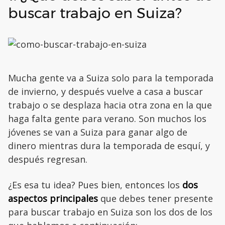
buscar trabajo en Suiza?
Mucha gente va a Suiza solo para la temporada
de invierno, y después vuelve a casa a buscar
trabajo o se desplaza hacia otra zona en la que
haga falta gente para verano. Son muchos los
jóvenes se van a Suiza para ganar algo de
dinero mientras dura la temporada de esquí, y
después regresan.
¿Es esa tu idea? Pues bien, entonces los
dos
aspectos principales
que debes tener presente
para buscar trabajo en Suiza son los dos de los