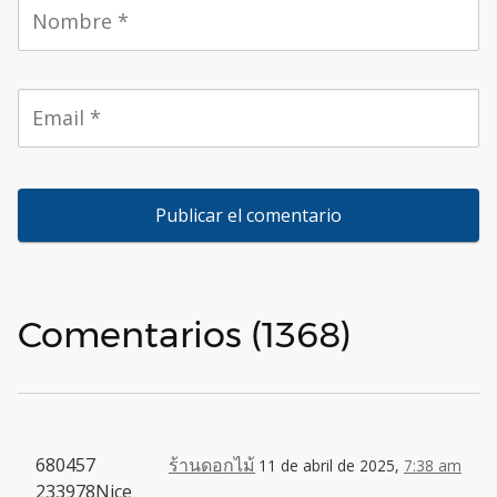
Comentarios (1368)
680457
ร้านดอกไม้
11 de abril de 2025,
7:38 am
233978Nice