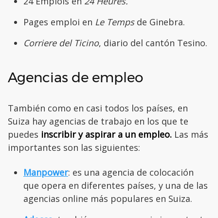
24 Emplois en
24 Heures.
Pages emploi en
Le Temps
de Ginebra.
Corriere del Ticino
, diario del cantón Tesino.
Agencias de empleo
También como en casi todos los países, en
Suiza hay agencias de trabajo en los que te
puedes
inscribir y aspirar a un empleo.
Las más
importantes son las siguientes:
Manpower
: es una agencia de colocación
que opera en diferentes países, y una de las
agencias online más populares en Suiza.