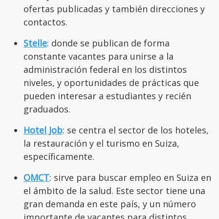
ofertas publicadas y también direcciones y
contactos.
Stelle
: donde se publican de forma
constante vacantes para unirse a la
administración federal en los distintos
niveles, y oportunidades de prácticas que
pueden interesar a estudiantes y recién
graduados.
Hotel Job
: se centra el sector de los hoteles,
la restauración y el turismo en Suiza,
específicamente.
OMCT
: sirve para buscar empleo en Suiza en
el ámbito de la salud. Este sector tiene una
gran demanda en este país, y un número
importante de vacantes para distintos