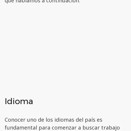
que hablamos a continuación:
Idioma
Conocer uno de los idiomas del país es
fundamental para comenzar a buscar trabajo