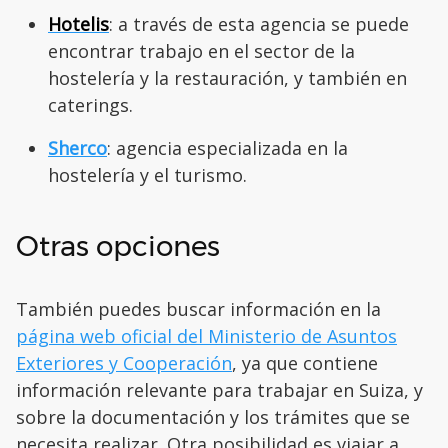
Hotelis
: a través de esta agencia se puede
encontrar trabajo en el sector de la
hostelería y la restauración, y también en
caterings.
Sherco
: agencia especializada en la
hostelería y el turismo.
Otras opciones
También puedes buscar información en la
página web oficial del Ministerio de Asuntos
Exteriores y Cooperación
, ya que contiene
información relevante para trabajar en Suiza, y
sobre la documentación y los trámites que se
necesita realizar. Otra posibilidad es viajar a