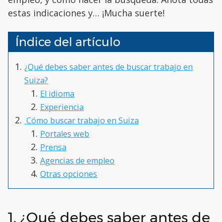
estas indicaciones y… ¡Mucha suerte!
Índice del artículo
¿Qué debes saber antes de buscar trabajo en
Suiza?
El idioma
Experiencia
Cómo buscar trabajo en Suiza
Portales web
Prensa
Agencias de empleo
Otras opciones
1. ¿Qué debes saber antes de