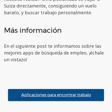
Suiza directamente, consiguiendo un vuelo
barato, y buscar trabajo personalmente.
Más información
En el siguiente post te informamos sobre las
mejores apps de búsqueda de empleo, ¡échale
un vistazo!
Aplicaciones para encontrar trabajo