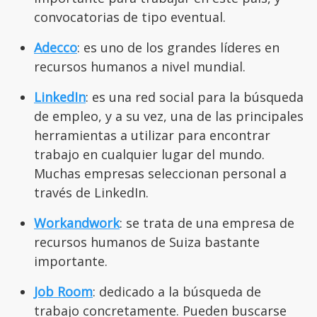
convocatorias de tipo eventual.
Adecco
: es uno de los grandes líderes en
recursos humanos a nivel mundial.
LinkedIn
: es una red social para la búsqueda
de empleo, y a su vez, una de las principales
herramientas a utilizar para encontrar
trabajo en cualquier lugar del mundo.
Muchas empresas seleccionan personal a
través de LinkedIn.
Workandwork
: se trata de una empresa de
recursos humanos de Suiza bastante
importante.
Job Room
: dedicado a la búsqueda de
trabajo concretamente. Pueden buscarse