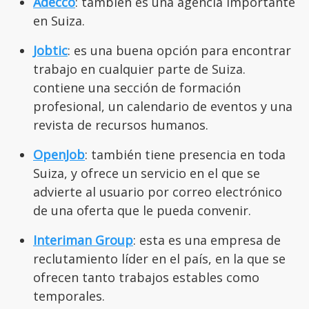
Adecco
: también es una agencia importante
en Suiza.
Jobtic
: es una buena opción para encontrar
trabajo en cualquier parte de Suiza.
contiene una sección de formación
profesional, un calendario de eventos y una
revista de recursos humanos.
OpenJob
: también tiene presencia en toda
Suiza, y ofrece un servicio en el que se
advierte al usuario por correo electrónico
de una oferta que le pueda convenir.
Interiman Group
: esta es una empresa de
reclutamiento líder en el país, en la que se
ofrecen tanto trabajos estables como
temporales.