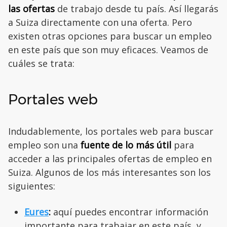
las ofertas
de trabajo desde tu país. Así llegarás
a Suiza directamente con una oferta. Pero
existen otras opciones para buscar un empleo
en este país que son muy eficaces. Veamos de
cuáles se trata:
Portales web
Indudablemente, los portales web para buscar
empleo son una
fuente de lo más útil
para
acceder a las principales ofertas de empleo en
Suiza. Algunos de los más interesantes son los
siguientes:
Eures
:
aquí puedes encontrar información
importante para trabajar en este país, y