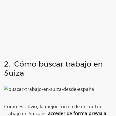
2. Cómo buscar trabajo en
Suiza
Como es obvio, la mejor forma de encontrar
trabajo en Suiza es
acceder de forma previa a