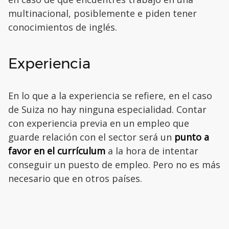
multinacional, posiblemente e piden tener
conocimientos de inglés.
Experiencia
En lo que a la experiencia se refiere, en el caso
de Suiza no hay ninguna especialidad. Contar
con experiencia previa en un empleo que
guarde relación con el sector será un
punto a
favor en el currículum
a la hora de intentar
conseguir un puesto de empleo. Pero no es más
necesario que en otros países.