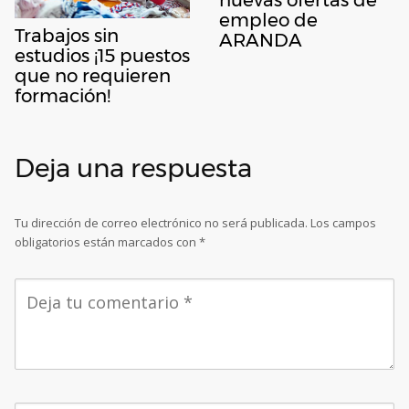
empleo de
Trabajos sin
ARANDA
estudios ¡15 puestos
que no requieren
formación!
Deja una respuesta
Tu dirección de correo electrónico no será publicada.
Los campos
obligatorios están marcados con
*