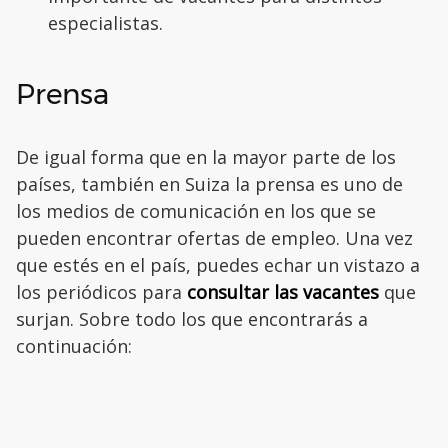
especialistas.
Prensa
De igual forma que en la mayor parte de los
países, también en Suiza la prensa es uno de
los medios de comunicación en los que se
pueden encontrar ofertas de empleo. Una vez
que estés en el país, puedes echar un vistazo a
los periódicos para
consultar las vacantes
que
surjan. Sobre todo los que encontrarás a
continuación: