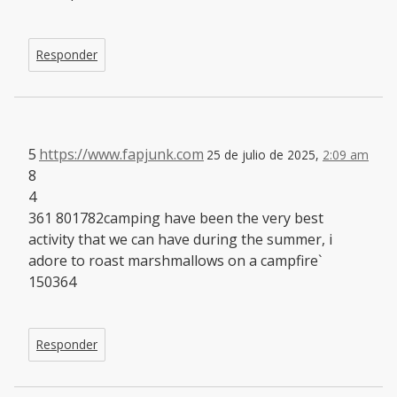
Responder
5
https://www.fapjunk.com
25 de julio de 2025,
2:09 am
8
4
361 801782camping have been the very best
activity that we can have during the summer, i
adore to roast marshmallows on a campfire`
150364
Responder