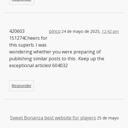
420603
pinco
24 de mayo de 2025,
12:42 pm
151274Cheers for
this superb. I was
wondering whether you were preparing of
publishing similar posts to this. .Keep up the
exceptional articles! 604032
Responder
Sweet Bonanza best website for players
25 de mayo