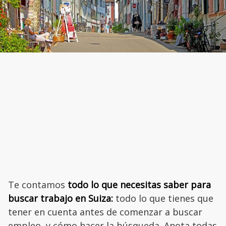
Te contamos
todo lo que necesitas saber para
buscar trabajo en Suiza:
todo lo que tienes que
tener en cuenta antes de comenzar a buscar
empleo, y cómo hacer la búsqueda. Anota todas