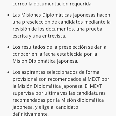
correo la documentación requerida.
Las Misiones Diplomáticas japonesas hacen
una preselección de candidatos mediante la
revisión de los documentos, una prueba
escrita y una entrevista.
Los resultados de la preselección se dan a
conocer en la fecha establecida por la
Misión Diplomática japonesa.
Los aspirantes seleccionados de forma
provisional son recomendados al MEXT por
la Misión Diplomática japonesa. El MEXT
supervisa por última vez las candidaturas
recomendadas por la Misión diplomática
japonesa, y elige al candidato
definitivamente.