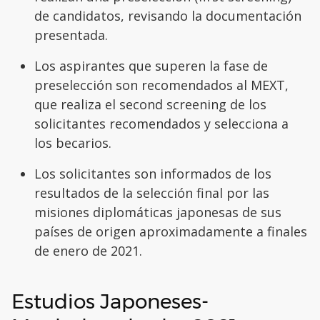
de candidatos, revisando la documentación
presentada.
Los aspirantes que superen la fase de
preselección son recomendados al MEXT,
que realiza el second screening de los
solicitantes recomendados y selecciona a
los becarios.
Los solicitantes son informados de los
resultados de la selección final por las
misiones diplomáticas japonesas de sus
países de origen aproximadamente a finales
de enero de 2021.
Estudios Japoneses-