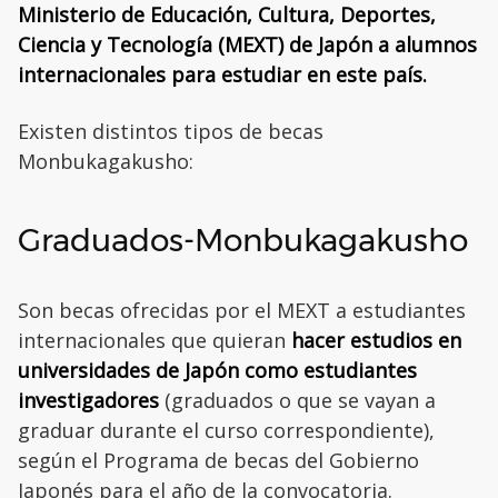
Ministerio de Educación, Cultura, Deportes,
Ciencia y Tecnología (MEXT) de Japón a alumnos
internacionales para estudiar en este país.
Existen distintos tipos de becas
Monbukagakusho:
Graduados-Monbukagakusho
Son becas ofrecidas por el MEXT a estudiantes
internacionales que quieran
hacer estudios en
universidades de Japón como estudiantes
investigadores
(graduados o que se vayan a
graduar durante el curso correspondiente),
según el Programa de becas del Gobierno
Japonés para el año de la convocatoria.