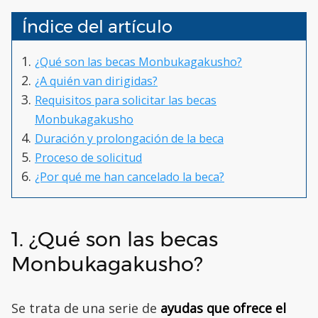
Índice del artículo
¿Qué son las becas Monbukagakusho?
¿A quién van dirigidas?
Requisitos para solicitar las becas
Monbukagakusho
Duración y prolongación de la beca
Proceso de solicitud
¿Por qué me han cancelado la beca?
1. ¿Qué son las becas
Monbukagakusho?
Se trata de una serie de
ayudas que ofrece el