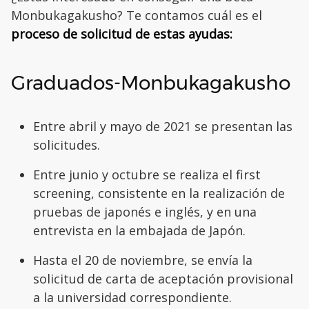
Monbukagakusho? Te contamos cuál es el
proceso de solicitud de estas ayudas:
Graduados-Monbukagakusho
Entre abril y mayo de 2021 se presentan las
solicitudes.
Entre junio y octubre se realiza el first
screening, consistente en la realización de
pruebas de japonés e inglés, y en una
entrevista en la embajada de Japón.
Hasta el 20 de noviembre, se envía la
solicitud de carta de aceptación provisional
a la universidad correspondiente.