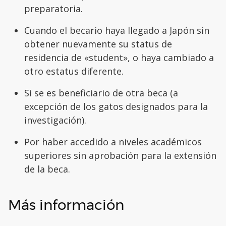
preparatoria.
Cuando el becario haya llegado a Japón sin
obtener nuevamente su status de
residencia de «student», o haya cambiado a
otro estatus diferente.
Si se es beneficiario de otra beca (a
excepción de los gatos designados para la
investigación).
Por haber accedido a niveles académicos
superiores sin aprobación para la extensión
de la beca.
Más información