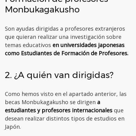
Monbukagakusho
Son ayudas dirigidas a profesores extranjeros
que quieran realizar una investigación sobre
temas educativos
en universidades japonesas
como Estudiantes de Formación de Profesores.
2. ¿A quién van dirigidas?
Como hemos visto en el apartado anterior, las
becas Monbukagakusho se dirigen
a
estudiantes y profesores internacionales
que
desean realizar distintos tipos de estudios en
Japón.