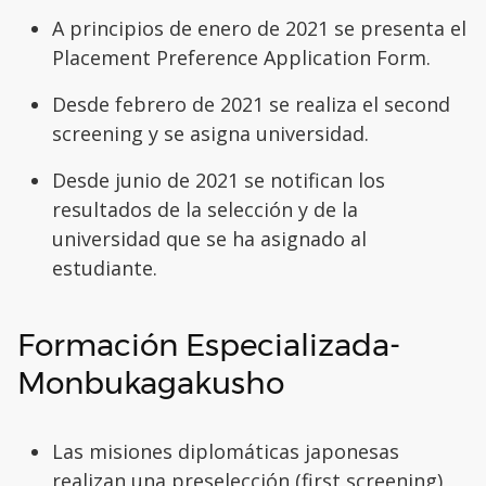
A principios de enero de 2021 se presenta el
Placement Preference Application Form.
Desde febrero de 2021 se realiza el second
screening y se asigna universidad.
Desde junio de 2021 se notifican los
resultados de la selección y de la
universidad que se ha asignado al
estudiante.
Formación Especializada-
Monbukagakusho
Las misiones diplomáticas japonesas
realizan una preselección (first screening)