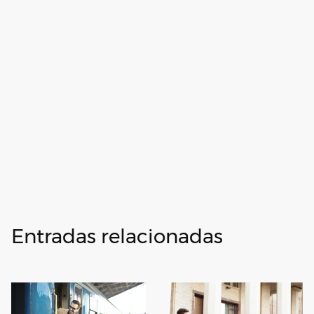
Entradas relacionadas