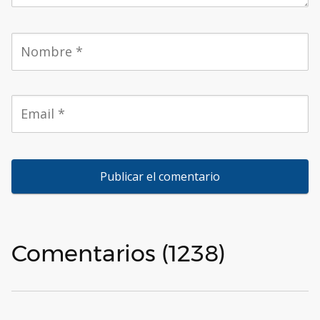
Comentarios (1238)