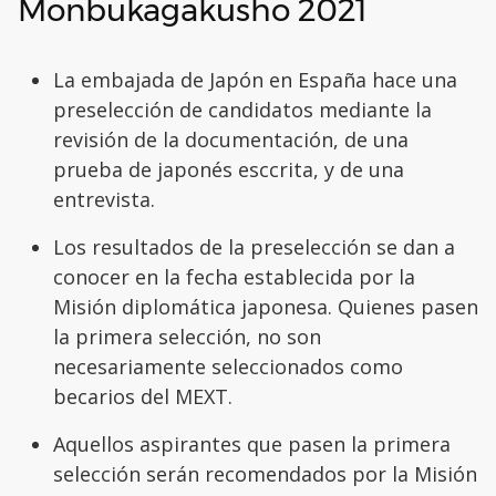
Monbukagakusho 2021
La embajada de Japón en España hace una
preselección de candidatos mediante la
revisión de la documentación, de una
prueba de japonés esccrita, y de una
entrevista.
Los resultados de la preselección se dan a
conocer en la fecha establecida por la
Misión diplomática japonesa. Quienes pasen
la primera selección, no son
necesariamente seleccionados como
becarios del MEXT.
Aquellos aspirantes que pasen la primera
selección serán recomendados por la Misión