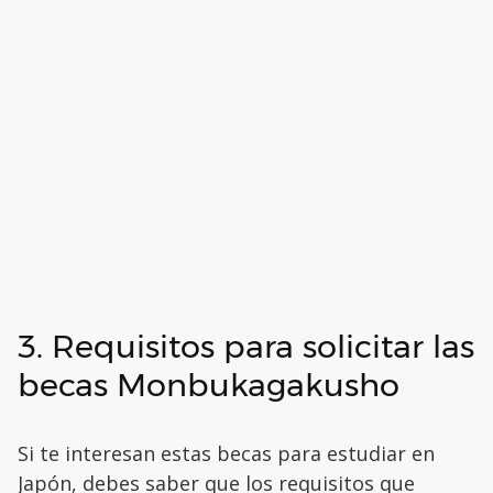
3. Requisitos para solicitar las
becas Monbukagakusho
Si te interesan estas becas para estudiar en
Japón, debes saber que los requisitos que