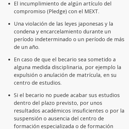
El incumplimiento de algún artículo del
compromiso (Pledge) con el MEXT.
Una violación de las leyes japonesas y la
condena y encarcelamiento durante un
período indeterminado o un período de más
de un año.
En caso de que el becario sea sometido a
alguna medida disciplinaria, por ejemplo la
expulsión o anulación de matrícula, en su
centro de estudios.
Si el becario no puede acabar sus estudios
dentro del plazo previsto, por unos
resultados académicos insuficientes o por la
suspensión o ausencia del centro de
formación especializada o de formación