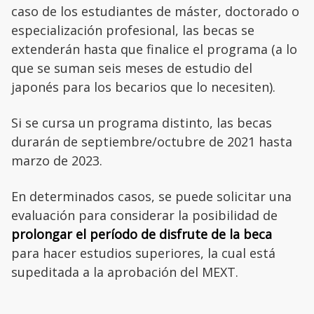
caso de los estudiantes de máster, doctorado o
especialización profesional, las becas se
extenderán hasta que finalice el programa (a lo
que se suman seis meses de estudio del
japonés para los becarios que lo necesiten).
Si se cursa un programa distinto, las becas
durarán de septiembre/octubre de 2021 hasta
marzo de 2023.
En determinados casos, se puede solicitar una
evaluación para considerar la posibilidad de
prolongar el período de disfrute de la beca
para hacer estudios superiores, la cual está
supeditada a la aprobación del MEXT.