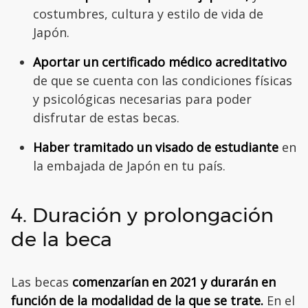
costumbres, cultura y estilo de vida de
Japón.
Aportar un certificado médico acreditativo
de que se cuenta con las condiciones físicas
y psicológicas necesarias para poder
disfrutar de estas becas.
Haber tramitado un visado de estudiante
en
la embajada de Japón en tu país.
4. Duración y prolongación
de la beca
Las becas
comenzarían en 2021 y durarán en
función de la modalidad de la que se trate.
En el