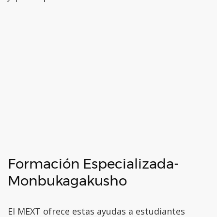
Formación Especializada-
Monbukagakusho
El MEXT ofrece estas ayudas a estudiantes