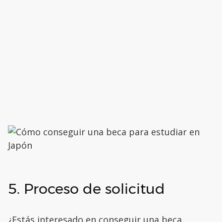
5. Proceso de solicitud
¿Estás interesado en conseguir una beca