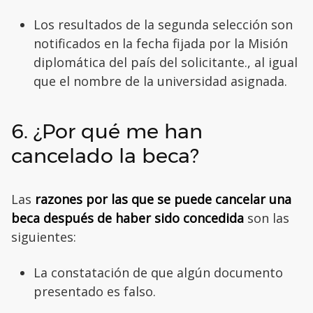
Los resultados de la segunda selección son
notificados en la fecha fijada por la Misión
diplomática del país del solicitante., al igual
que el nombre de la universidad asignada.
6. ¿Por qué me han
cancelado la beca?
Las
razones por las que se puede cancelar una
beca después de haber sido concedida
son las
siguientes:
La constatación de que algún documento
presentado es falso.