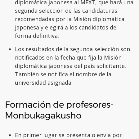
diplomática japonesa al MEXT, que hará una
segunda selección de las candidaturas
recomendadas por la Misión diplomática
japonesa y elegirá a los candidatos de
forma definitiva.
Los resultados de la segunda selección son
notificados en la fecha que fija la Misión
diplomática japonesa del país solicitante.
También se notifica el nombre de la
universidad asignada.
Formación de profesores-
Monbukagakusho
En primer lugar se presenta o envía por