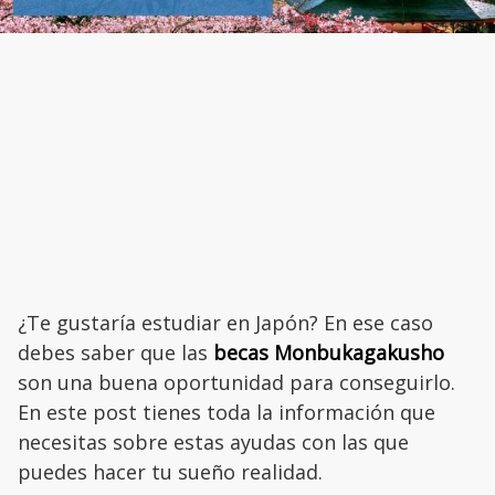
¿Te gustaría estudiar en Japón? En ese caso
debes saber que las
becas Monbukagakusho
son una buena oportunidad para conseguirlo.
En este post tienes toda la información que
necesitas sobre estas ayudas con las que
puedes hacer tu sueño realidad.