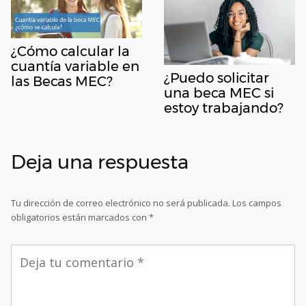
¿Cómo calcular la
cuantía variable en
¿Puedo solicitar
las Becas MEC?
una beca MEC si
estoy trabajando?
Deja una respuesta
Tu dirección de correo electrónico no será publicada.
Los campos
obligatorios están marcados con
*