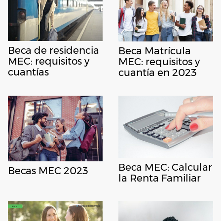
Beca de residencia
Beca Matrícula
MEC: requisitos y
MEC: requisitos y
cuantías
cuantía en 2023
Beca MEC: Calcular
Becas MEC 2023
la Renta Familiar