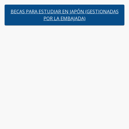
BECAS PARA ESTUDIAR EN JAPÓN (GESTIONADAS
POR LA EMBAJADA)