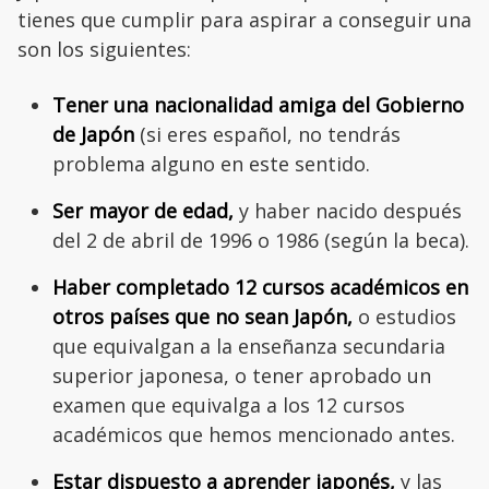
tienes que cumplir para aspirar a conseguir una
son los siguientes:
Tener una nacionalidad amiga del Gobierno
de Japón
(si eres español, no tendrás
problema alguno en este sentido.
Ser mayor de edad,
y haber nacido después
del 2 de abril de 1996 o 1986 (según la beca).
Haber completado 12 cursos académicos en
otros países que no sean Japón,
o estudios
que equivalgan a la enseñanza secundaria
superior japonesa, o tener aprobado un
examen que equivalga a los 12 cursos
académicos que hemos mencionado antes.
Estar dispuesto a aprender japonés,
y las