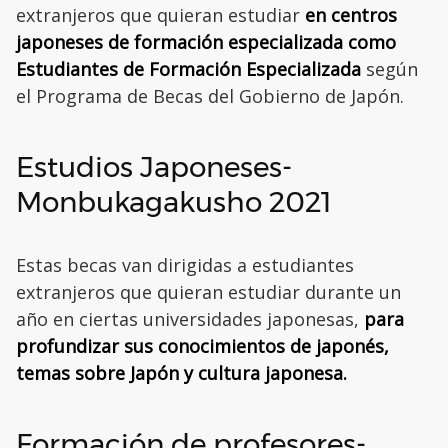
extranjeros que quieran estudiar
en centros
japoneses de formación especializada como
Estudiantes de Formación Especializada
según
el Programa de Becas del Gobierno de Japón.
Estudios Japoneses-
Monbukagakusho 2021
Estas becas van dirigidas a estudiantes
extranjeros que quieran estudiar durante un
año en ciertas universidades japonesas,
para
profundizar sus conocimientos de japonés,
temas sobre Japón y cultura japonesa.
Formación de profesores-