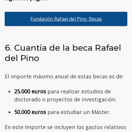
Fundación Rafael del Pino_Becas
6. Cuantía de la beca Rafael
del Pino
El importe máximo anual de estas becas es de:
25.000 euros
para realizar estudios de
doctorado o proyectos de investigación.
50.000 euros
para estudiar un Máster.
En este importe se incluyen los gastos relativos