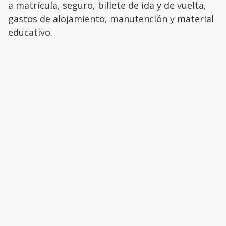
a matrícula, seguro, billete de ida y de vuelta,
gastos de alojamiento, manutención y material
educativo.