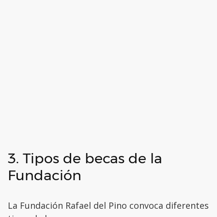
3. Tipos de becas de la
Fundación
La Fundación Rafael del Pino convoca diferentes