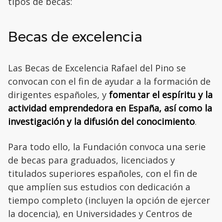
tipos de becas:
Becas de excelencia
Las Becas de Excelencia Rafael del Pino se
convocan con el fin de ayudar a la formación de
dirigentes españoles, y
fomentar el espíritu y la
actividad emprendedora en España, así como la
investigación y la difusión del conocimiento
.
Para todo ello, la Fundación convoca una serie
de becas para graduados, licenciados y
titulados superiores españoles, con el fin de
que amplíen sus estudios con dedicación a
tiempo completo (incluyen la opción de ejercer
la docencia), en Universidades y Centros de