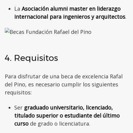
La
Asociación alumni master en liderazgo
internacional para ingenieros y arquitectos
.
4. Requisitos
Para disfrutar de una beca de excelencia Rafal
del Pino, es necesario cumplir los siguientes
requisitos:
Ser
graduado universitario, licenciado,
titulado superior o estudiante del último
curso
de grado o licenciatura.