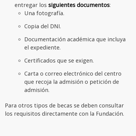
entregar los
siguientes documentos
:
Una fotografía.
Copia del DNI.
Documentación académica que incluya
el expediente.
Certificados que se exigen.
Carta o correo electrónico del centro
que recoja la admisión o petición de
admisión.
Para otros tipos de becas se deben consultar
los requisitos directamente con la Fundación.