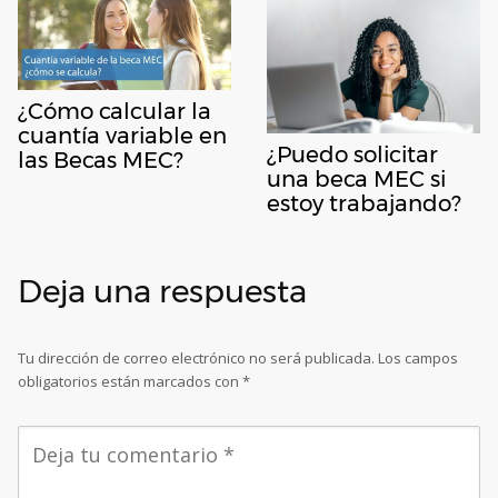
¿Cómo calcular la
cuantía variable en
¿Puedo solicitar
las Becas MEC?
una beca MEC si
estoy trabajando?
Deja una respuesta
Tu dirección de correo electrónico no será publicada.
Los campos
obligatorios están marcados con
*