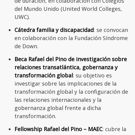
de duración, en colaboración con Colegios
del Mundo Unido (United World Colleges,
UWC).
Cátedra familia y discapacidad
: se convocan
en colaboración con la Fundación Síndrome
de Down.
Beca Rafael del Pino de investigación sobre
relaciones transatlántica, gobernanza y
transformación global
: su objetivo es
investigar sobre las implicaciones de la
transformación global y la configuración de
las relaciones internacionales y la
gobernanza global frente a dicha
transformación.
Fellowship Rafael del Pino – MAEC
: cubre la