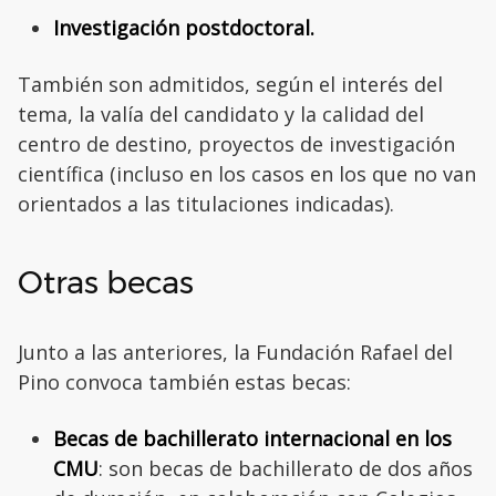
Investigación postdoctoral.
También son admitidos, según el interés del
tema, la valía del candidato y la calidad del
centro de destino, proyectos de investigación
científica (incluso en los casos en los que no van
orientados a las titulaciones indicadas).
Otras becas
Junto a las anteriores, la Fundación Rafael del
Pino convoca también estas becas:
Becas de bachillerato internacional en los
CMU
: son becas de bachillerato de dos años