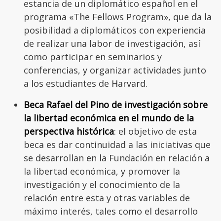
estancia de un diplomático español en el
programa «The Fellows Program», que da la
posibilidad a diplomáticos con experiencia
de realizar una labor de investigación, así
como participar en seminarios y
conferencias, y organizar actividades junto
a los estudiantes de Harvard.
Beca Rafael del Pino de investigación sobre
la libertad económica en el mundo de la
perspectiva histórica
: el objetivo de esta
beca es dar continuidad a las iniciativas que
se desarrollan en la Fundación en relación a
la libertad económica, y promover la
investigación y el conocimiento de la
relación entre esta y otras variables de
máximo interés, tales como el desarrollo