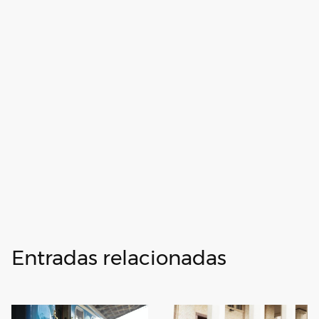
Entradas relacionadas