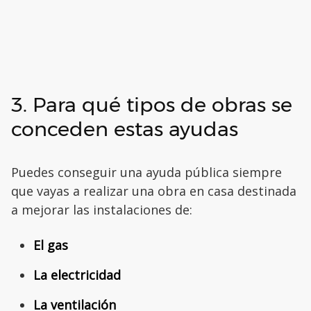
3. Para qué tipos de obras se
conceden estas ayudas
Puedes conseguir una ayuda pública siempre
que vayas a realizar una obra en casa destinada
a mejorar las instalaciones de:
El gas
La electricidad
La ventilación