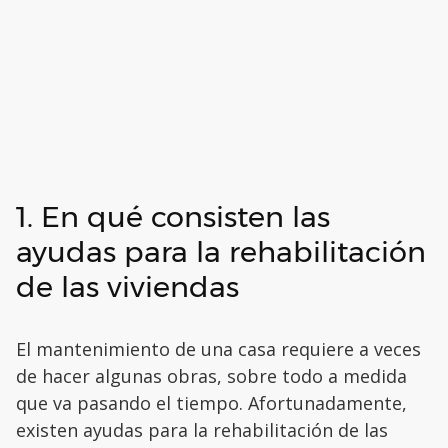
1. En qué consisten las
ayudas para la rehabilitación
de las viviendas
El mantenimiento de una casa requiere a veces
de hacer algunas obras, sobre todo a medida
que va pasando el tiempo. Afortunadamente,
existen ayudas para la rehabilitación de las