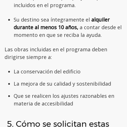
incluidos en el programa.
Su destino sea íntegramente el
alquiler
durante al menos 10 años,
a contar desde el
momento en que se reciba la ayuda.
Las obras incluidas en el programa deben
dirigirse siempre a:
La conservación del edificio
La mejora de su calidad y sostenibilidad
Que se realicen los ajustes razonables en
materia de accesibilidad
5. Cómo se solicitan estas