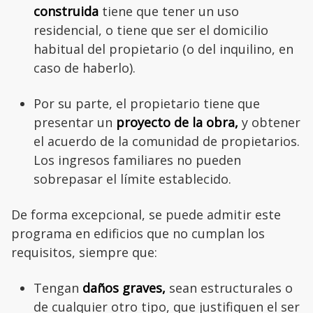
construida
tiene que tener un uso
residencial, o tiene que ser el domicilio
habitual del propietario (o del inquilino, en
caso de haberlo).
Por su parte, el propietario tiene que
presentar un
proyecto de la obra,
y obtener
el acuerdo de la comunidad de propietarios.
Los ingresos familiares no pueden
sobrepasar el límite establecido.
De forma excepcional, se puede admitir este
programa en edificios que no cumplan los
requisitos, siempre que:
Tengan
daños graves,
sean estructurales o
de cualquier otro tipo, que justifiquen el ser