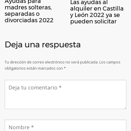
Ayudas para
Las ayudas al
madres solteras,
alquiler en Castilla
separadas o
y León 2022 ya se
divorciadas 2022
pueden solicitar
Deja una respuesta
Tu dirección de correo electrónico no será publicada.
Los campos
obligatorios están marcados con
*