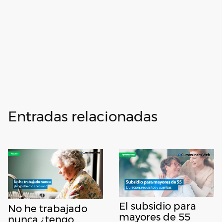
Entradas relacionadas
El subsidio para
No he trabajado
mayores de 55
nunca ¿tengo