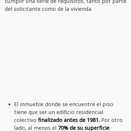
cumplir una serie de requisitos, tanto por parte
del solicitante como de la vivienda.
El inmueble donde se encuentre el piso
tiene que ser un edificio residencial
colectivo
finalizado antes de 1981.
Por otro
lado, al menos el
70% de su superficie