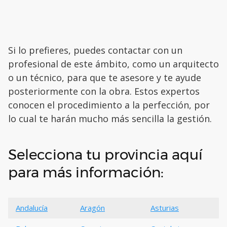
Si lo prefieres, puedes contactar con un
profesional de este ámbito, como un arquitecto
o un técnico, para que te asesore y te ayude
posteriormente con la obra. Estos expertos
conocen el procedimiento a la perfección, por
lo cual te harán mucho más sencilla la gestión.
Selecciona tu provincia aquí
para más información:
Andalucía
Aragón
Asturias