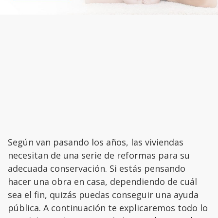
Según van pasando los años, las viviendas
necesitan de una serie de reformas para su
adecuada conservación. Si estás pensando
hacer una obra en casa, dependiendo de cuál
sea el fin, quizás puedas conseguir una ayuda
pública. A continuación te explicaremos todo lo