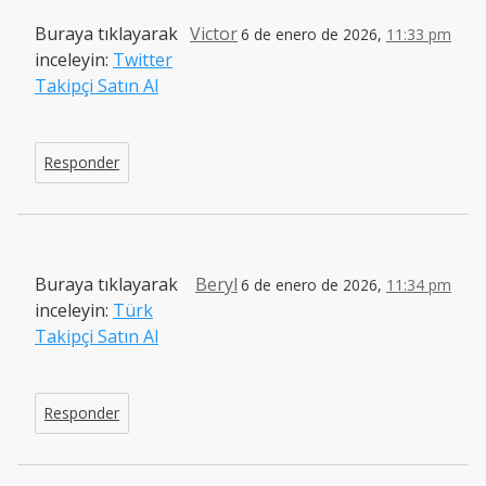
Buraya tıklayarak
Victor
6 de enero de 2026,
11:33 pm
inceleyin:
Twitter
Takipçi Satın Al
Responder
Buraya tıklayarak
Beryl
6 de enero de 2026,
11:34 pm
inceleyin:
Türk
Takipçi Satın Al
Responder