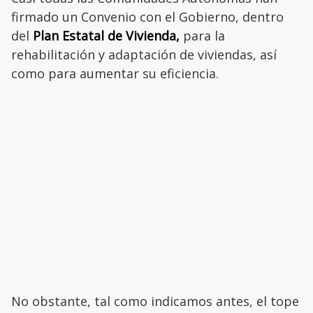
firmado un Convenio con el Gobierno, dentro
del
Plan Estatal de Vivienda,
para la
rehabilitación y adaptación de viviendas, así
como para aumentar su eficiencia.
No obstante, tal como indicamos antes, el tope