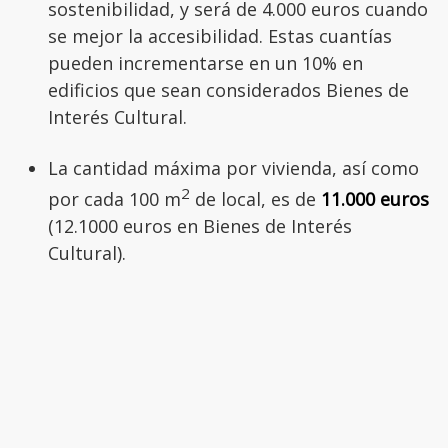
sostenibilidad, y será de 4.000 euros cuando
se mejor la accesibilidad. Estas cuantías
pueden incrementarse en un 10% en
edificios que sean considerados Bienes de
Interés Cultural.
La cantidad máxima por vivienda, así como
2
por cada 100 m
de local, es de
11.000 euros
(12.1000 euros en Bienes de Interés
Cultural).