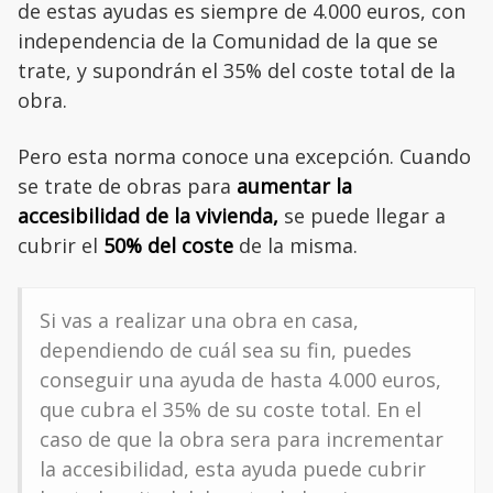
de estas ayudas es siempre de 4.000 euros, con
independencia de la Comunidad de la que se
trate, y supondrán el 35% del coste total de la
obra.
Pero esta norma conoce una excepción. Cuando
se trate de obras para
aumentar la
accesibilidad de la vivienda,
se puede llegar a
cubrir el
50% del coste
de la misma.
Si vas a realizar una obra en casa,
dependiendo de cuál sea su fin, puedes
conseguir una ayuda de hasta 4.000 euros,
que cubra el 35% de su coste total. En el
caso de que la obra sera para incrementar
la accesibilidad, esta ayuda puede cubrir