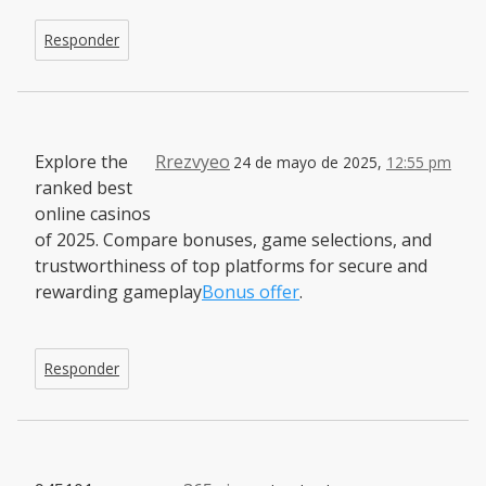
Responder
Explore the
Rrezvyeo
24 de mayo de 2025,
12:55 pm
ranked best
online casinos
of 2025. Compare bonuses, game selections, and
trustworthiness of top platforms for secure and
rewarding gameplay
Bonus offer
.
Responder