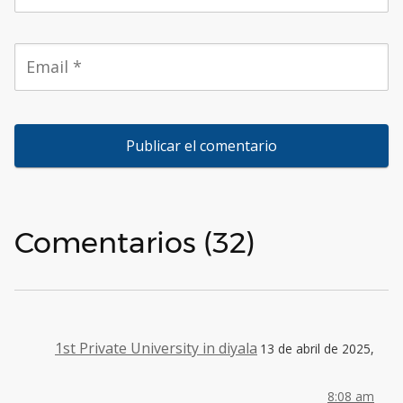
Comentarios (32)
1st Private University in diyala
13 de abril de 2025,
8:08 am