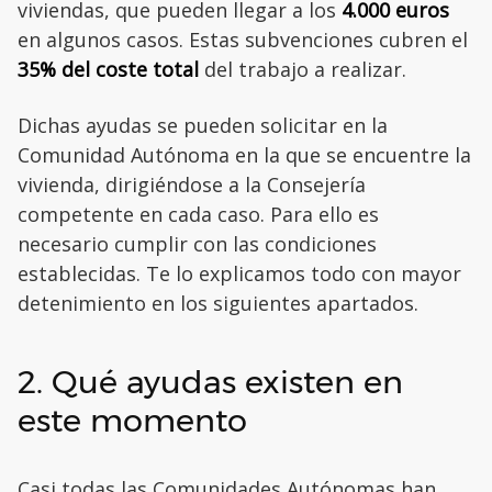
viviendas, que pueden llegar a los
4.000 euros
en algunos casos. Estas subvenciones cubren el
35% del coste total
del trabajo a realizar.
Dichas ayudas se pueden solicitar en la
Comunidad Autónoma en la que se encuentre la
vivienda, dirigiéndose a la Consejería
competente en cada caso. Para ello es
necesario cumplir con las condiciones
establecidas. Te lo explicamos todo con mayor
detenimiento en los siguientes apartados.
2. Qué ayudas existen en
este momento
Casi todas las Comunidades Autónomas han