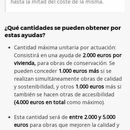
hasta la mitad del coste de la misma.
¿Qué cantidades se pueden obtener por
estas ayudas?
Cantidad máxima unitaria por actuación:
Consistirá en una ayuda de
2.000 euros por
vivienda,
para obras de conservación. Se
pueden conceder
1.000 euros más
si se
realizan simultáneamente obras de calidad
y sostenibilidad, y otros
1.000 euros
más si
también se hacen otras de accesibilidad
(4.000 euros en total
como máximo).
Esta cantidad será de
entre 2.000 y 5.000
euros
para obras que mejoren la calidad y