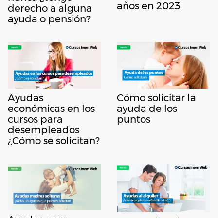
años en 2023
derecho a alguna
ayuda o pensión?
Ayudas
Cómo solicitar la
económicas en los
ayuda de los
cursos para
puntos
desempleados
¿Cómo se solicitan?