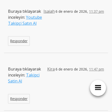
Buraya tıklayarak
Isaiah
6 de enero de 2026,
11:37 pm
inceleyin:
Youtube
Takipçi Satın Al
Responder
Buraya tıklayarak
Kira
6 de enero de 2026,
11:47 pm
inceleyin:
Takipci
Satin Al
Responder