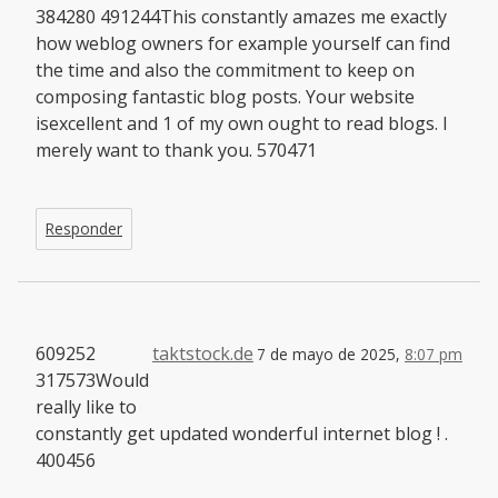
384280 491244This constantly amazes me exactly
how weblog owners for example yourself can find
the time and also the commitment to keep on
composing fantastic blog posts. Your website
isexcellent and 1 of my own ought to read blogs. I
merely want to thank you. 570471
Responder
609252
taktstock.de
7 de mayo de 2025,
8:07 pm
317573Would
really like to
constantly get updated wonderful internet blog ! .
400456