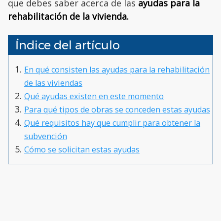
que debes saber acerca de las
ayudas para la
rehabilitación de la vivienda.
Índice del artículo
En qué consisten las ayudas para la rehabilitación
de las viviendas
Qué ayudas existen en este momento
Para qué tipos de obras se conceden estas ayudas
Qué requisitos hay que cumplir para obtener la
subvención
Cómo se solicitan estas ayudas