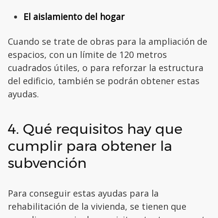
El aislamiento del hogar
Cuando se trate de obras para la ampliación de
espacios, con un límite de 120 metros
cuadrados útiles, o para reforzar la estructura
del edificio, también se podrán obtener estas
ayudas.
4. Qué requisitos hay que
cumplir para obtener la
subvención
Para conseguir estas ayudas para la
rehabilitación de la vivienda, se tienen que