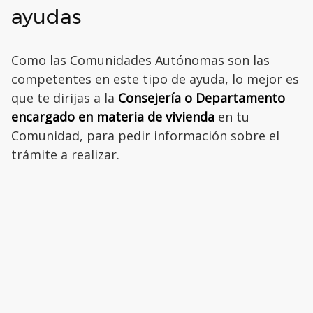
ayudas
Como las Comunidades Autónomas son las
competentes en este tipo de ayuda, lo mejor es
que te dirijas a la
Consejería o Departamento
encargado en materia de vivienda
en tu
Comunidad, para pedir información sobre el
trámite a realizar.