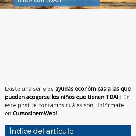
Existe una serie de
ayudas económicas a las que
pueden acogerse los niños que tienen TDAH.
En
este post te contamos cuáles son, ¡infórmate
en
CursosInemWeb!
Índice del artículo