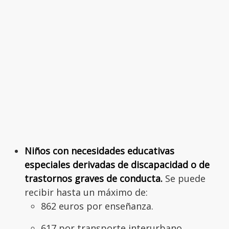
Niños con necesidades educativas
especiales derivadas de discapacidad o de
trastornos graves de conducta.
Se puede
recibir hasta un máximo de:
862 euros por enseñanza.
617 por transporte interurbano.