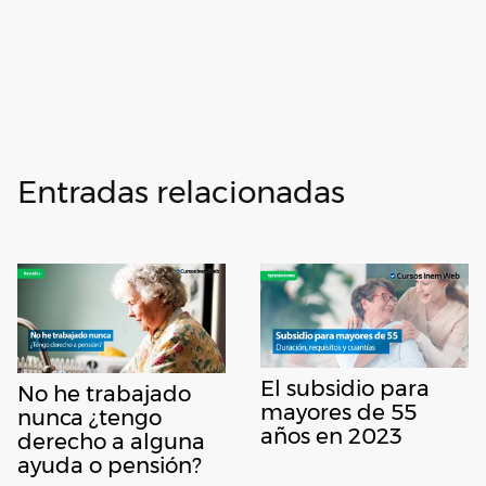
Entradas relacionadas
El subsidio para
No he trabajado
mayores de 55
nunca ¿tengo
años en 2023
derecho a alguna
ayuda o pensión?