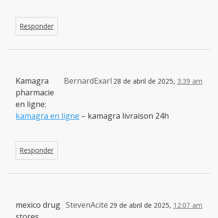
Responder
Kamagra
BernardExarl
28 de abril de 2025,
3:39 am
pharmacie
en ligne:
kamagra en ligne
– kamagra livraison 24h
Responder
mexico drug
StevenAcite
29 de abril de 2025,
12:07 am
stores