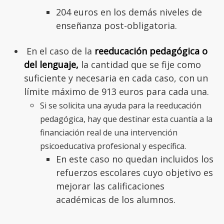
204 euros en los demás niveles de
enseñanza post-obligatoria.
En el caso de la
reeducación pedagógica o
del lenguaje,
la cantidad que se fije como
suficiente y necesaria en cada caso, con un
límite máximo de 913 euros para cada una.
Si se solicita una ayuda para la reeducación
pedagógica, hay que destinar esta cuantía a la
financiación real de una intervención
psicoeducativa profesional y específica.
En este caso no quedan incluidos los
refuerzos escolares cuyo objetivo es
mejorar las calificaciones
académicas de los alumnos.