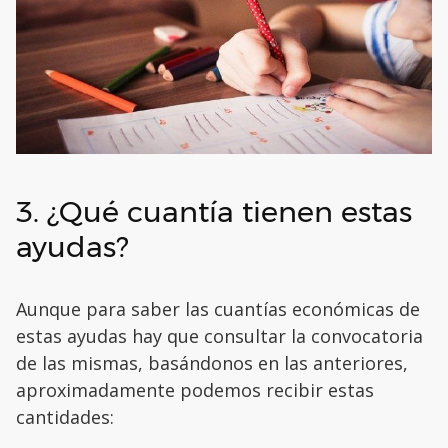
3. ¿Qué cuantía tienen estas
ayudas?
Aunque para saber las cuantías económicas de
estas ayudas hay que consultar la convocatoria
de las mismas, basándonos en las anteriores,
aproximadamente podemos recibir estas
cantidades: