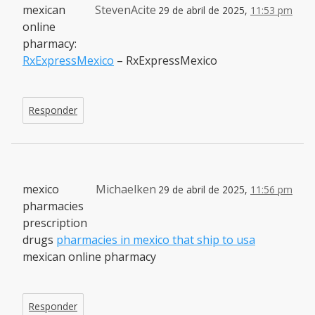
mexican
StevenAcite
29 de abril de 2025,
11:53 pm
online
pharmacy:
RxExpressMexico
– RxExpressMexico
Responder
mexico
Michaelken
29 de abril de 2025,
11:56 pm
pharmacies
prescription
drugs
pharmacies in mexico that ship to usa
mexican online pharmacy
Responder