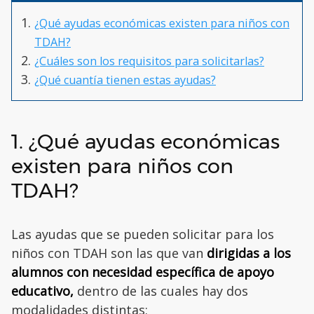
¿Qué ayudas económicas existen para niños con
TDAH?
¿Cuáles son los requisitos para solicitarlas?
¿Qué cuantía tienen estas ayudas?
1. ¿Qué ayudas económicas
existen para niños con
TDAH?
Las ayudas que se pueden solicitar para los
niños con TDAH son las que van
dirigidas a los
alumnos con necesidad específica de apoyo
educativo,
dentro de las cuales hay dos
modalidades distintas: