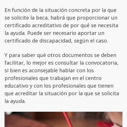
En función de la situación concreta por la que
se solicite la beca, habrá que proporcionar un
certificado acreditativo de por qué se necesita
la ayuda. Puede ser necesario aportar un
certificado de discapacidad, según el caso.
Y para saber qué otros documentos se deben
facilitar, lo mejor es consultar la convocatoria,
si bien es aconsejable hablar con los
profesionales que trabajan en el centro
educativo y con los profesionales que tienen
que acreditar la situación por la que se solicita
la ayuda.