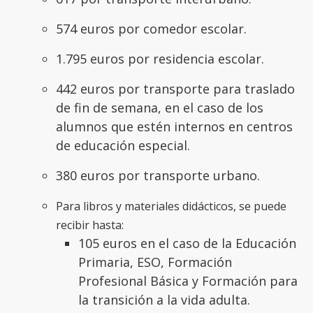
574 euros por comedor escolar.
1.795 euros por residencia escolar.
442 euros por transporte para traslado
de fin de semana, en el caso de los
alumnos que estén internos en centros
de educación especial.
380 euros por transporte urbano.
Para libros y materiales didácticos, se puede
recibir hasta:
105 euros en el caso de la Educación
Primaria, ESO, Formación
Profesional Básica y Formación para
la transición a la vida adulta.