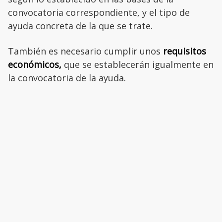
convocatoria correspondiente, y el tipo de
ayuda concreta de la que se trate.
También es necesario cumplir unos
requisitos
económicos,
que se establecerán igualmente en
la convocatoria de la ayuda.