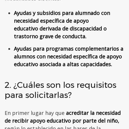
Ayudas y subsidios para alumnado con
necesidad específica de apoyo
educativo derivada de discapacidad o
trastorno grave de conducta.
Ayudas para programas complementarios a
alumnos con necesidad específica de apoyo
educativo asociada a altas capacidades.
2. ¿Cuáles son los requisitos
para solicitarlas?
En primer lugar hay que
acreditar la necesidad
de recibir apoyo educativo por parte del niño,
según lo establecido en las bases de la