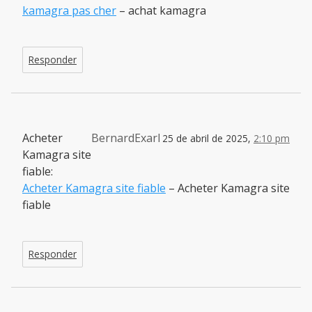
kamagra pas cher
– achat kamagra
Responder
Acheter
BernardExarl
25 de abril de 2025,
2:10 pm
Kamagra site
fiable:
Acheter Kamagra site fiable
– Acheter Kamagra site
fiable
Responder