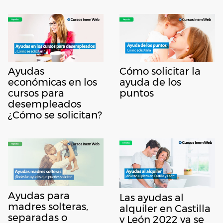
Ayudas
Cómo solicitar la
económicas en los
ayuda de los
cursos para
puntos
desempleados
¿Cómo se solicitan?
Ayudas para
Las ayudas al
madres solteras,
alquiler en Castilla
separadas o
y León 2022 ya se