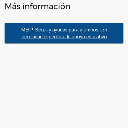
Más información
MEFP_Becas y ayudas para alumnos con
necesidad específica de apoyo educativo