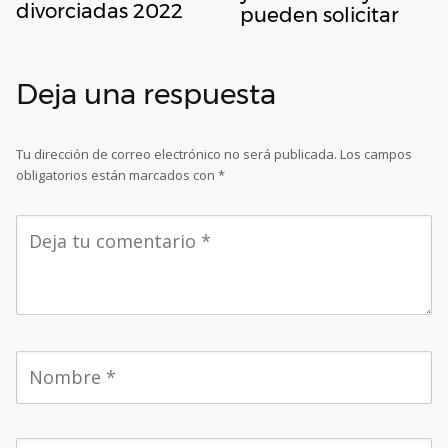
divorciadas 2022
pueden solicitar
Deja una respuesta
Tu dirección de correo electrónico no será publicada.
Los campos
obligatorios están marcados con
*