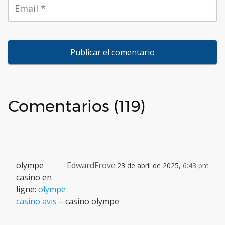
Comentarios (119)
olympe
EdwardFrove
23 de abril de 2025,
6:43 pm
casino en
ligne:
olympe
casino avis
– casino olympe