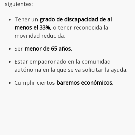
siguientes:
Tener un
grado de discapacidad de al
menos el 33%,
o tener reconocida la
movilidad reducida.
Ser
menor de 65 años.
Estar empadronado en la comunidad
autónoma en la que se va solicitar la ayuda.
Cumplir ciertos
baremos económicos.