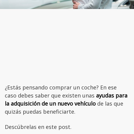
¿Estás pensando comprar un coche? En ese
caso debes saber que existen unas
ayudas para
la adquisición de un nuevo vehículo
de las que
quizás puedas beneficiarte.
Descúbrelas en este post.