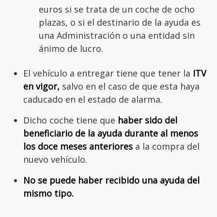
euros si se trata de un coche de ocho
plazas, o si el destinario de la ayuda es
una Administración o una entidad sin
ánimo de lucro.
El vehículo a entregar tiene que tener la
ITV
en vigor,
salvo en el caso de que esta haya
caducado en el estado de alarma.
Dicho coche tiene que
haber sido del
beneficiario de la ayuda durante al menos
los doce meses anteriores
a la compra del
nuevo vehículo.
No se puede haber recibido una ayuda del
mismo tipo.