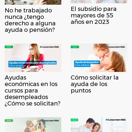
El subsidio para
No he trabajado
mayores de 55
nunca ¿tengo
años en 2023
derecho a alguna
ayuda o pensión?
Ayudas
Cómo solicitar la
económicas en los
ayuda de los
cursos para
puntos
desempleados
¿Cómo se solicitan?