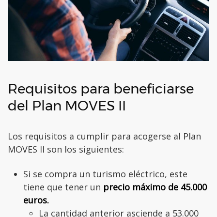
Requisitos para beneficiarse
del Plan MOVES II
Los requisitos a cumplir para acogerse al Plan
MOVES II son los siguientes:
Si se compra un turismo eléctrico, este
tiene que tener un
precio máximo de 45.000
euros.
La cantidad anterior asciende a 53.000