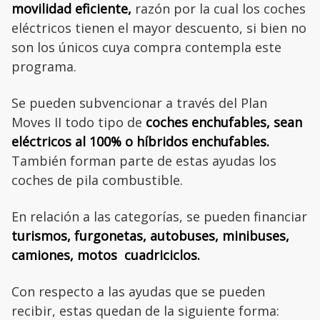
movilidad eficiente,
razón por la cual los coches
eléctricos tienen el mayor descuento, si bien no
son los únicos cuya compra contempla este
programa.
Se pueden subvencionar a través del Plan
Moves II todo tipo de
coches enchufables, sean
eléctricos al 100% o híbridos enchufables.
También forman parte de estas ayudas los
coches de pila combustible.
En relación a las categorías, se pueden financiar
turismos, furgonetas, autobuses, minibuses,
camiones, motos cuadriciclos.
Con respecto a las ayudas que se pueden
recibir, estas quedan de la siguiente forma: