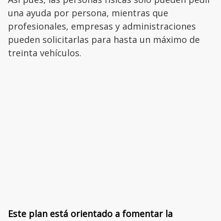
una ayuda por persona, mientras que
profesionales, empresas y administraciones
pueden solicitarlas para hasta un máximo de
treinta vehículos.
Este plan está orientado a fomentar la