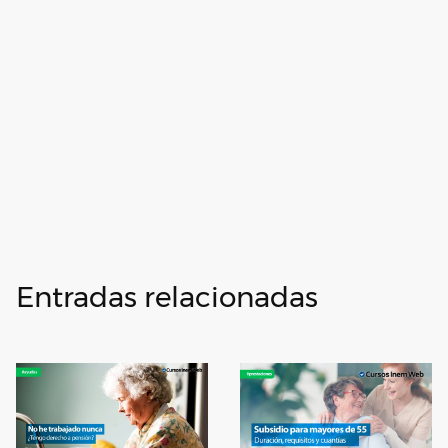
Entradas relacionadas