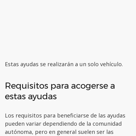
Estas ayudas se realizarán a un solo vehículo.
Requisitos para acogerse a
estas ayudas
Los requisitos para beneficiarse de las ayudas
pueden variar dependiendo de la comunidad
autónoma, pero en general suelen ser las