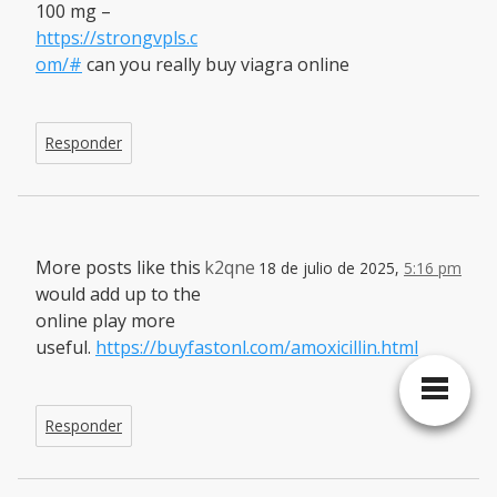
100 mg –
https://strongvpls.c
om/#
can you really buy viagra online
Responder
More posts like this
k2qne
18 de julio de 2025,
5:16 pm
would add up to the
online play more
useful.
https://buyfastonl.com/amoxicillin.html
Responder