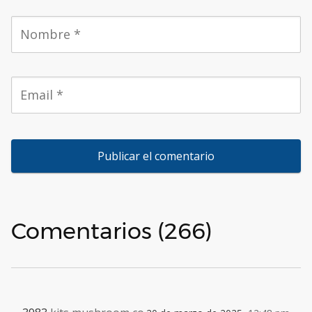
Comentarios (266)