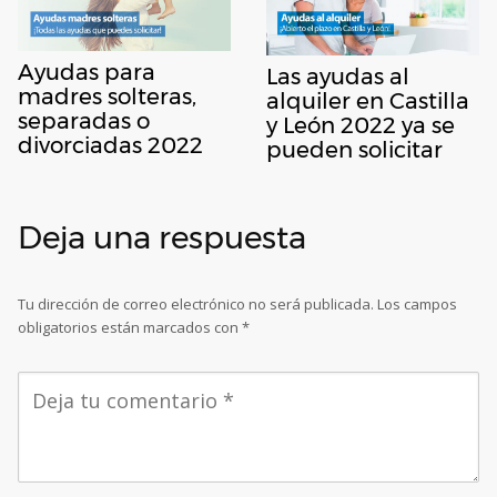
Ayudas para
Las ayudas al
madres solteras,
alquiler en Castilla
separadas o
y León 2022 ya se
divorciadas 2022
pueden solicitar
Deja una respuesta
Tu dirección de correo electrónico no será publicada.
Los campos
obligatorios están marcados con
*