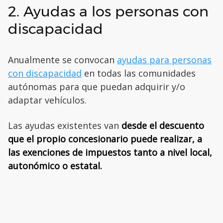
2. Ayudas a los personas con
discapacidad
Anualmente se convocan
ayudas para personas
con discapacidad
en todas las comunidades
autónomas para que puedan adquirir y/o
adaptar vehículos.
Las ayudas existentes van
desde el descuento
que el propio concesionario puede realizar, a
las exenciones de impuestos tanto a nivel local,
autonómico o estatal.