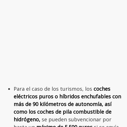
Para el caso de los turismos, los
coches
eléctricos puros o híbridos enchufables con
más de 90 kilómetros de autonomía, así
como los coches de pila combustible de
hidrógeno,
se pueden subvencionar por