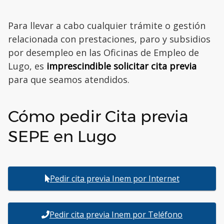
Para llevar a cabo cualquier trámite o gestión
relacionada con prestaciones, paro y subsidios
por desempleo en las Oficinas de Empleo de
Lugo, es
imprescindible solicitar cita previa
para que seamos atendidos.
Cómo pedir Cita previa
SEPE en Lugo
Pedir cita previa Inem por Internet
Pedir cita previa Inem por Teléfono