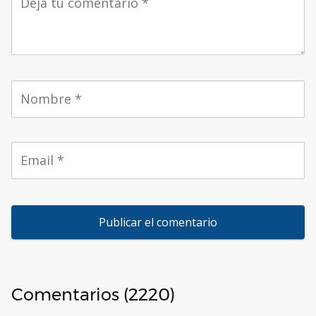
Comentarios (2220)