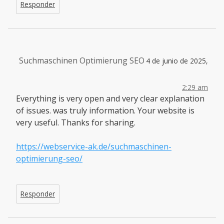
Responder
Suchmaschinen Optimierung SEO
4 de junio de 2025,
2:29 am
Everything is very open and very clear explanation
of issues. was truly information. Your website is
very useful. Thanks for sharing.
https://webservice-ak.de/suchmaschinen-
optimierung-seo/
Responder