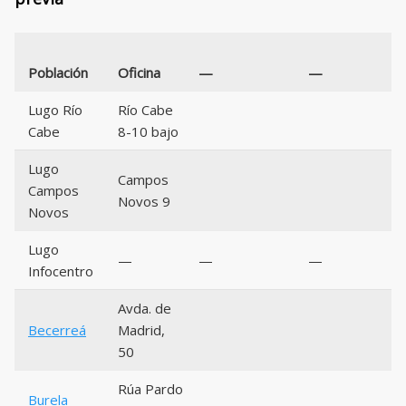
Población
Oficina
—
—
Lugo Río
Río Cabe
Cabe
8-10 bajo
Lugo
Campos
Campos
Novos 9
Novos
Lugo
—
—
—
Infocentro
Avda. de
Becerreá
Madrid,
50
Rúa Pardo
Burela