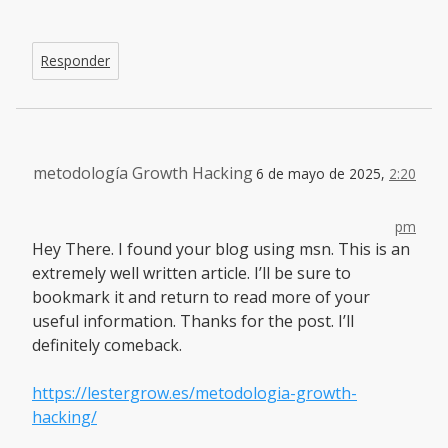
Responder
metodología Growth Hacking
6 de mayo de 2025,
2:20
pm
Hey There. I found your blog using msn. This is an
extremely well written article. I’ll be sure to
bookmark it and return to read more of your
useful information. Thanks for the post. I’ll
definitely comeback.
https://lestergrow.es/metodologia-growth-
hacking/