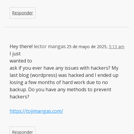
Responder
Hey there!
lector mangas
25 de mayo de 2025,
5:13 am
I just
wanted to
ask if you ever have any issues with hackers? My
last blog (wordpress) was hacked and I ended up
losing a few months of hard work due to no
backup. Do you have any methods to prevent
hackers?
https://tojimangas.com/
Responder