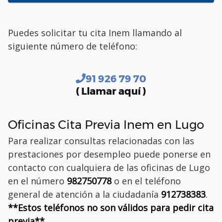
Puedes solicitar tu cita Inem llamando al
siguiente número de teléfono:
91 926 79 70
( Llamar aquí )
Oficinas Cita Previa Inem en Lugo
Para realizar consultas relacionadas con las
prestaciones por desempleo puede ponerse en
contacto con cualquiera de las oficinas de Lugo
en el número
982750778
o en el teléfono
general de atención a la ciudadanía
912738383
.
**Estos teléfonos no son válidos para pedir cita
previa**