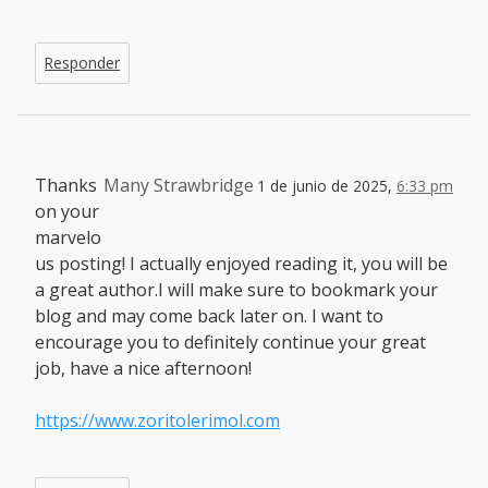
Responder
Thanks
Many Strawbridge
1 de junio de 2025,
6:33 pm
on your
marvelo
us posting! I actually enjoyed reading it, you will be
a great author.I will make sure to bookmark your
blog and may come back later on. I want to
encourage you to definitely continue your great
job, have a nice afternoon!
https://www.zoritolerimol.com