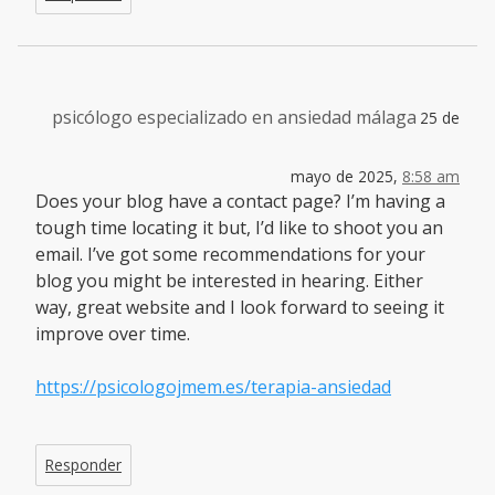
psicólogo especializado en ansiedad málaga
25 de
mayo de 2025,
8:58 am
Does your blog have a contact page? I’m having a
tough time locating it but, I’d like to shoot you an
email. I’ve got some recommendations for your
blog you might be interested in hearing. Either
way, great website and I look forward to seeing it
improve over time.
https://psicologojmem.es/terapia-ansiedad
Responder