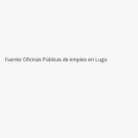
Fuente: Oficinas Públicas de empleo en Lugo