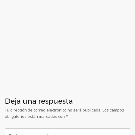
Deja una respuesta
Tu dirección de correo electrónico no será publicada.
Los campos
obligatorios están marcados con
*