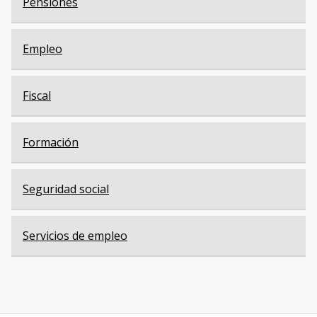
Pensiones
Empleo
Fiscal
Formación
Seguridad social
Servicios de empleo