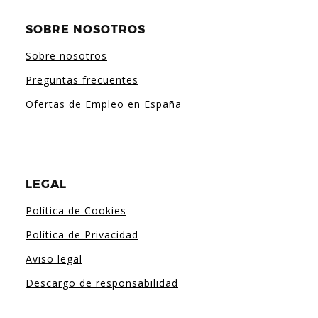
SOBRE NOSOTROS
Sobre nosotros
Preguntas frecuentes
Ofertas de Empleo en España
LEGAL
Política de Cookies
Política de Privacidad
Aviso legal
Descargo de responsabilidad