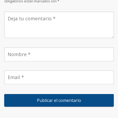
obligatorios están marcados con
*