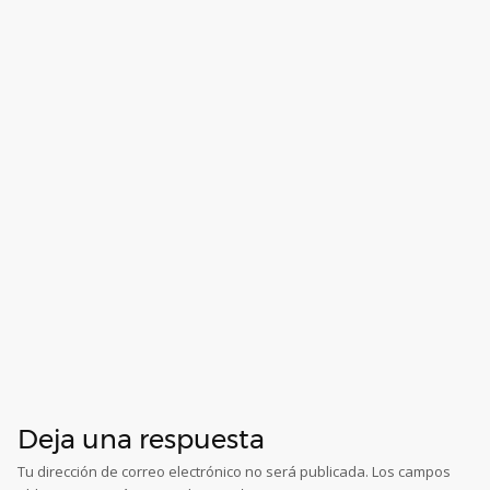
Deja una respuesta
Tu dirección de correo electrónico no será publicada.
Los campos