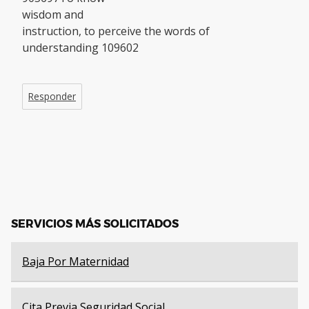
wisdom and
instruction, to perceive the words of
understanding 109602
Responder
SERVICIOS MÁS SOLICITADOS
Baja Por Maternidad
Cita Previa Seguridad Social