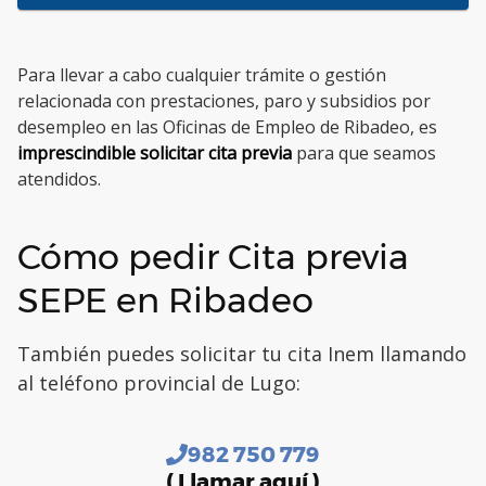
Para llevar a cabo cualquier trámite o gestión
relacionada con prestaciones, paro y subsidios por
desempleo en las Oficinas de Empleo de Ribadeo, es
imprescindible solicitar cita previa
para que seamos
atendidos.
Cómo pedir Cita previa
SEPE en Ribadeo
También puedes solicitar tu cita Inem llamando
al teléfono provincial de Lugo:
982 750 779
( Llamar aquí )