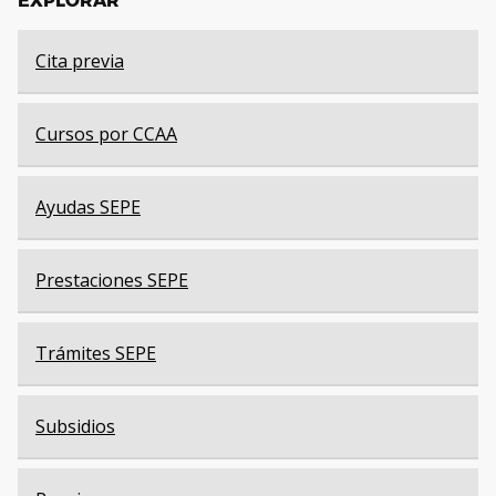
EXPLORAR
Cita previa
Cursos por CCAA
Ayudas SEPE
Prestaciones SEPE
Trámites SEPE
Subsidios