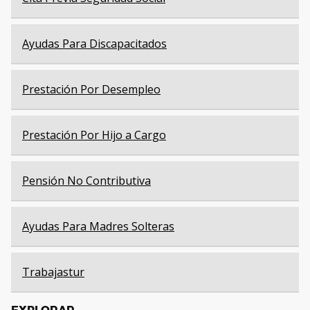
Ayudas Para Discapacitados
Prestación Por Desempleo
Prestación Por Hijo a Cargo
Pensión No Contributiva
Ayudas Para Madres Solteras
Trabajastur