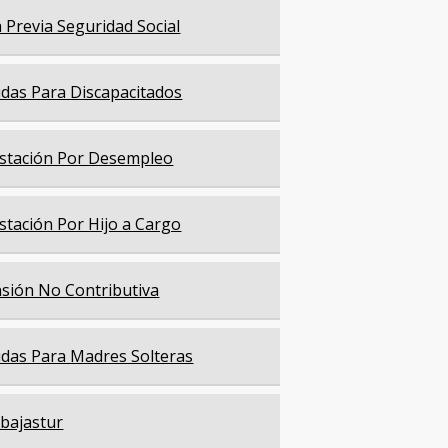
a Previa Seguridad Social
das Para Discapacitados
stación Por Desempleo
stación Por Hijo a Cargo
sión No Contributiva
das Para Madres Solteras
bajastur