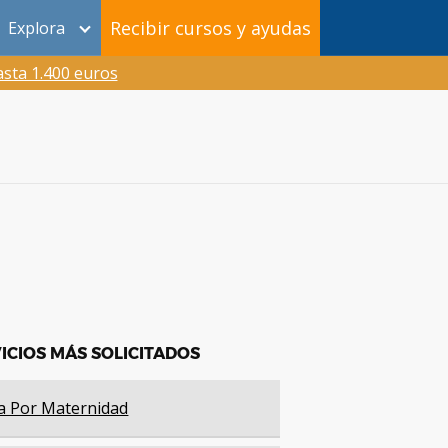
Recibir cursos y ayudas
Explora
sta 1.400 euros
ICIOS MÁS SOLICITADOS
a Por Maternidad