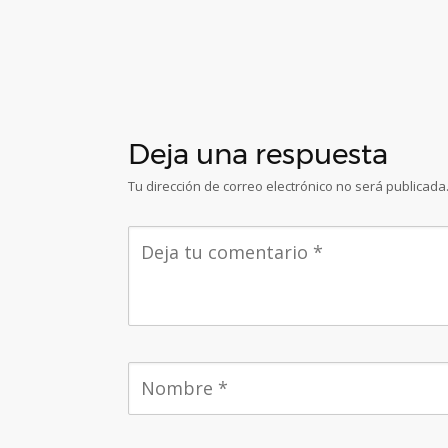
Deja una respuesta
Tu dirección de correo electrónico no será publicada