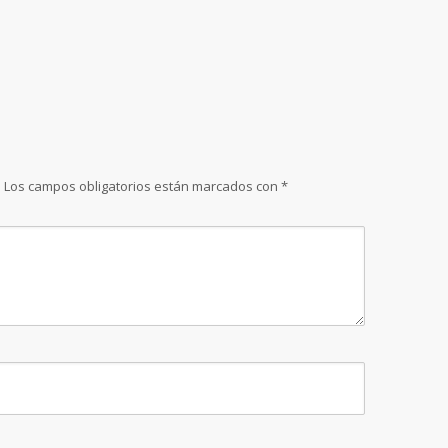
.
Los campos obligatorios están marcados con
*