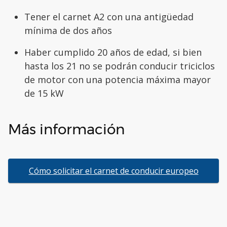
Tener el carnet A2 con una antigüedad
mínima de dos años
Haber cumplido 20 años de edad, si bien
hasta los 21 no se podrán conducir triciclos
de motor con una potencia máxima mayor
de 15 kW
Más información
Cómo solicitar el carnet de conducir europeo