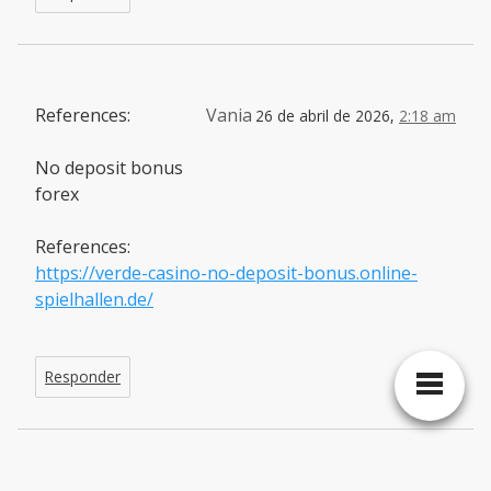
References:
Vania
26 de abril de 2026,
2:18 am
No deposit bonus
forex
References:
https://verde-casino-no-deposit-bonus.online-
spielhallen.de/
Responder