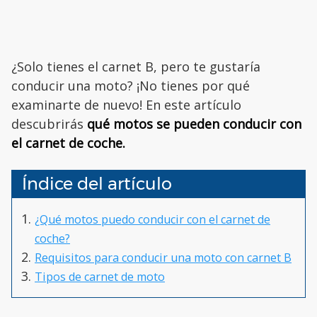
¿Solo tienes el carnet B, pero te gustaría
conducir una moto? ¡No tienes por qué
examinarte de nuevo! En este artículo
descubrirás
qué motos se pueden conducir con
el carnet de coche.
Índice del artículo
¿Qué motos puedo conducir con el carnet de
coche?
Requisitos para conducir una moto con carnet B
Tipos de carnet de moto