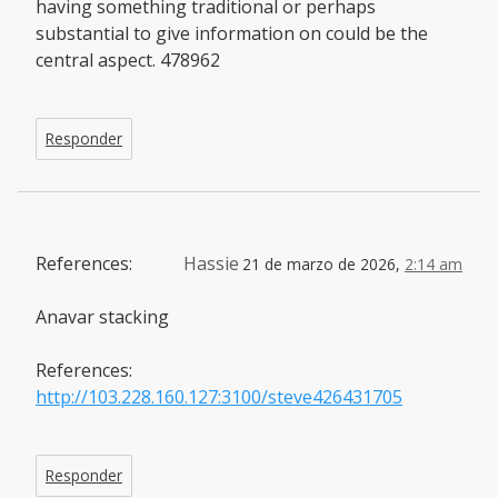
having something traditional or perhaps
substantial to give information on could be the
central aspect. 478962
Responder
References:
Hassie
21 de marzo de 2026,
2:14 am
Anavar stacking
References:
http://103.228.160.127:3100/steve426431705
Responder