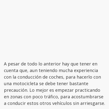
A pesar de todo lo anterior hay que tener en
cuenta que, aun teniendo mucha experiencia
con la conducción de coches, para hacerlo con
una motocicleta se debe tener bastante
precaución. Lo mejor es empezar practicando
en zonas con poco tráfico, para acostumbrarse
a conducir estos otros vehículos sin arriesgarse.