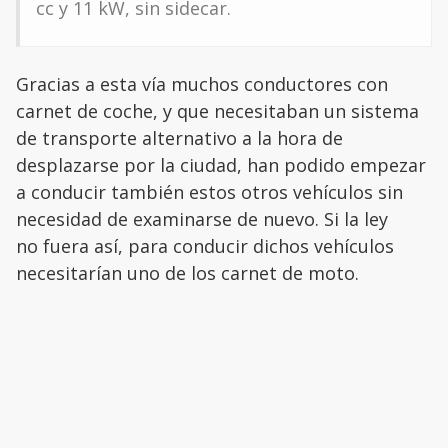
cc y 11 kW, sin sidecar.
Gracias a esta vía muchos conductores con
carnet de coche, y que necesitaban un sistema
de transporte alternativo a la hora de
desplazarse por la ciudad, han podido empezar
a conducir también estos otros vehículos sin
necesidad de examinarse de nuevo. Si la ley
no fuera así, para conducir dichos vehículos
necesitarían uno de los carnet de moto.