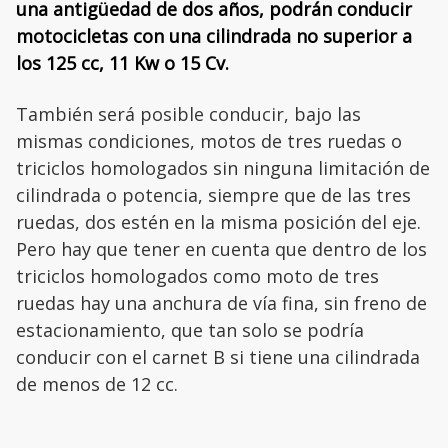
una antigüedad de dos años, podrán conducir
motocicletas con una cilindrada no superior a
los 125 cc, 11 Kw o 15 Cv.
También será posible conducir, bajo las
mismas condiciones, motos de tres ruedas o
triciclos homologados sin ninguna limitación de
cilindrada o potencia, siempre que de las tres
ruedas, dos estén en la misma posición del eje.
Pero hay que tener en cuenta que dentro de los
triciclos homologados como moto de tres
ruedas hay una anchura de vía fina, sin freno de
estacionamiento, que tan solo se podría
conducir con el carnet B si tiene una cilindrada
de menos de 12 cc.