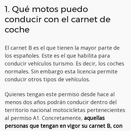
1. Qué motos puedo
conducir con el carnet de
coche
El carnet B es el que tienen la mayor parte de
los españoles. Este es el que habilita para
conducir vehículos turismo. Es decir, los coches
normales. Sin embargo esta licencia permite
conducir otros tipos de vehículos.
Quienes tengan este permiso desde hace al
menos dos años podrán conducir dentro del
territorio nacional motocicletas pertenecientes
al permiso A1. Concretamente,
aquellas
personas que tengan en vigor su carnet B, con