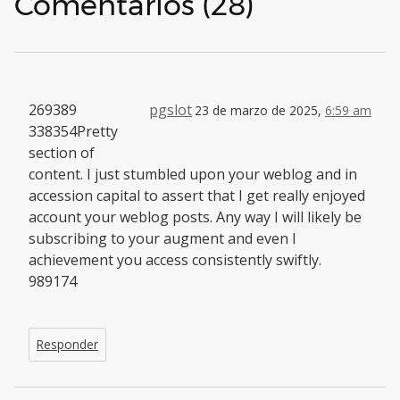
Comentarios (28)
269389
pgslot
23 de marzo de 2025,
6:59 am
338354Pretty
section of
content. I just stumbled upon your weblog and in
accession capital to assert that I get really enjoyed
account your weblog posts. Any way I will likely be
subscribing to your augment and even I
achievement you access consistently swiftly.
989174
Responder