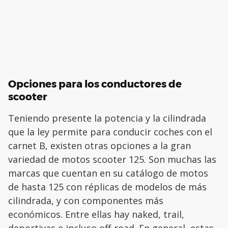
Opciones para los conductores de
scooter
Teniendo presente la potencia y la cilindrada
que la ley permite para conducir coches con el
carnet B, existen otras opciones a la gran
variedad de motos scooter 125. Son muchas las
marcas que cuentan en su catálogo de motos
de hasta 125 con réplicas de modelos de más
cilindrada, y con componentes más
económicos. Entre ellas hay naked, trail,