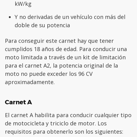
kW/kg
Y no derivadas de un vehículo con más del
doble de su potencia
Para conseguir este carnet hay que tener
cumplidos 18 años de edad. Para conducir una
moto limitada a través de un kit de limitación
para el carnet A2, la potencia original de la
moto no puede exceder los 96 CV
aproximadamente.
Carnet A
El carnet A habilita para conducir cualquier tipo
de motocicleta y triciclo de motor. Los
requisitos para obtenerlo son los siguientes: