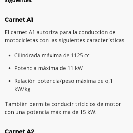
siguientes:
Carnet A1
El carnet A1 autoriza para la conducción de
motocicletas con las siguientes características:
Cilindrada máxima de 1125 cc
Potencia máxima de 11 kW
Relación potencia/peso máxima de o,1
kW/kg
También permite conducir triciclos de motor
con una potencia máxima de 15 kW.
Carnet A2