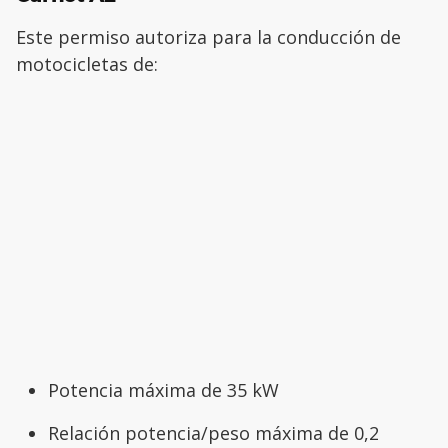
Este permiso autoriza para la conducción de
motocicletas de:
Potencia máxima de 35 kW
Relación potencia/peso máxima de 0,2