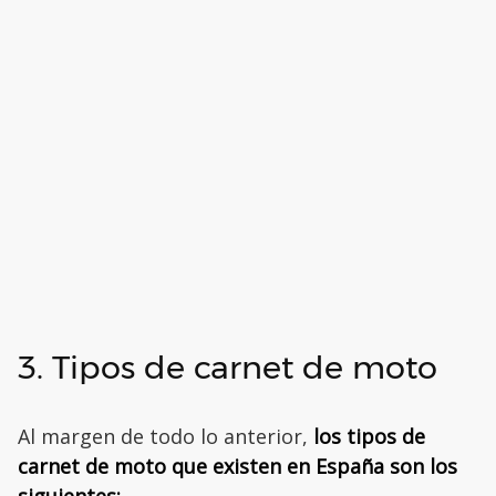
3. Tipos de carnet de moto
Al margen de todo lo anterior,
los tipos de
carnet de moto que existen en España son los