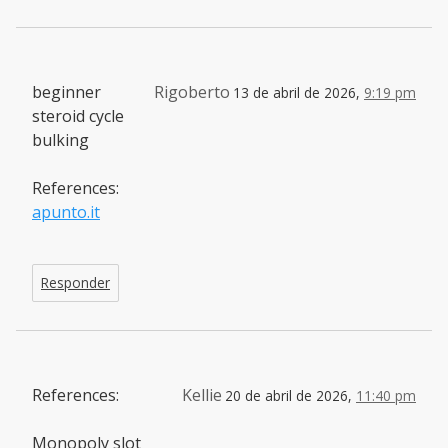
beginner
Rigoberto
13 de abril de 2026,
9:19 pm
steroid cycle
bulking
References:
apunto.it
Responder
References:
Kellie
20 de abril de 2026,
11:40 pm
Monopoly slot