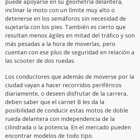
puede apoyarse en su geometría delantera,
inclinar la moto con un límite muy alto o
detenerse en los semáforos sin necesidad de
sujetarla con los pies. También es cierto que
resultan menos ágiles en mitad del tráfico y son
más pesadas a la hora de moverlas, pero
cuentan con ese plus de seguridad en relación a
las scooter de dos ruedas.
Los conductores que además de moverse por la
ciudad vayan a hacer recorridos periféricos
diariamente, o deseen disfrutar de la carrera,
deben saber que el carnet B les da la
posibilidad de conducir estas motos de doble
rueda delantera con independencia de la
cilindrada o la potencia. En el mercado pueden
encontrar modelos de todo tipo.