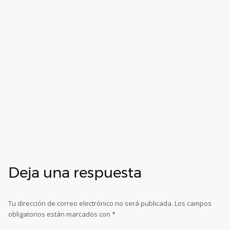
Deja una respuesta
Tu dirección de correo electrónico no será publicada.
Los campos
obligatorios están marcados con
*