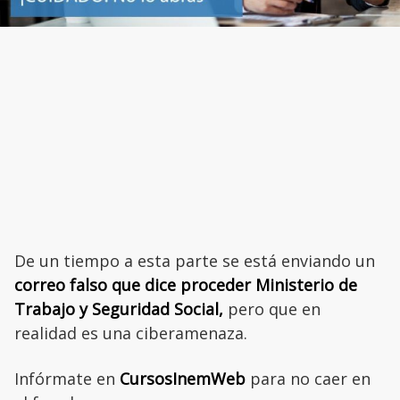
De un tiempo a esta parte se está enviando un
correo falso que dice proceder Ministerio de
Trabajo y Seguridad Social,
pero que en
realidad es una ciberamenaza.
Infórmate en
CursosInemWeb
para no caer en