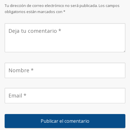
Tu dirección de correo electrónico no será publicada.
Los campos
obligatorios están marcados con
*