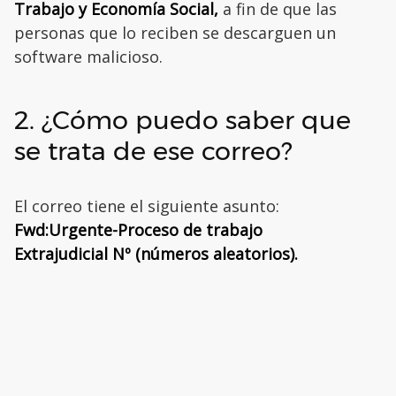
Trabajo y Economía Social,
a fin de que las
personas que lo reciben se descarguen un
software malicioso.
2. ¿Cómo puedo saber que
se trata de ese correo?
El correo tiene el siguiente asunto:
Fwd:Urgente-Proceso de trabajo
Extrajudicial Nº (números aleatorios).