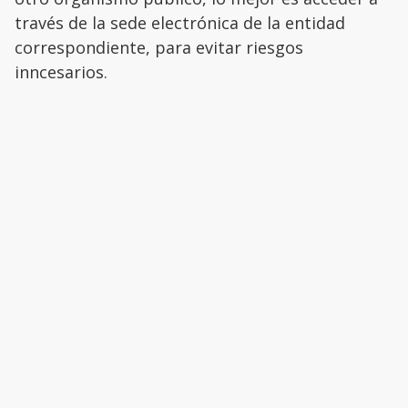
través de la sede electrónica de la entidad
correspondiente, para evitar riesgos
inncesarios.