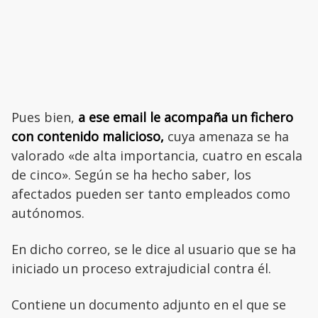
Pues bien,
a ese email le acompaña un fichero
con contenido malicioso,
cuya amenaza se ha
valorado «de alta importancia, cuatro en escala
de cinco». Según se ha hecho saber, los
afectados pueden ser tanto empleados como
autónomos.
En dicho correo, se le dice al usuario que se ha
iniciado un proceso extrajudicial contra él.
Contiene un documento adjunto en el que se