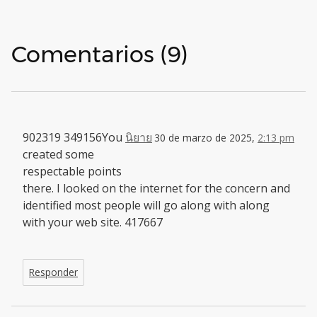
Comentarios (9)
902319 349156You
นิยาย
30 de marzo de 2025,
2:13 pm
created some
respectable points
there. I looked on the internet for the concern and
identified most people will go along with along
with your web site. 417667
Responder