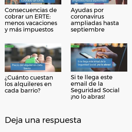
Consecuencias de
Ayudas por
cobrar un ERTE:
coronavirus
menos vacaciones
ampliadas hasta
y más impuestos
septiembre
Si te llega este
¿Cuánto cuestan
email de la
los alquileres en
Seguridad Social
cada barrio?
¡no lo abras!
Deja una respuesta