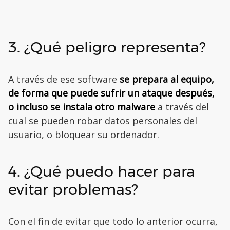
3. ¿Qué peligro representa?
A través de ese software
se prepara al equipo,
de forma que puede sufrir un ataque después,
o incluso se instala otro malware
a través del
cual se pueden robar datos personales del
usuario, o bloquear su ordenador.
4. ¿Qué puedo hacer para
evitar problemas?
Con el fin de evitar que todo lo anterior ocurra,