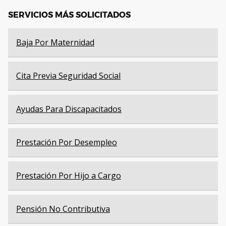
SERVICIOS MÁS SOLICITADOS
Baja Por Maternidad
Cita Previa Seguridad Social
Ayudas Para Discapacitados
Prestación Por Desempleo
Prestación Por Hijo a Cargo
Pensión No Contributiva