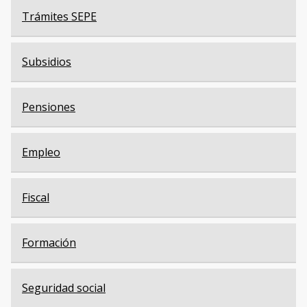
Trámites SEPE
Subsidios
Pensiones
Empleo
Fiscal
Formación
Seguridad social