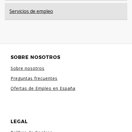
Servicios de empleo
SOBRE NOSOTROS
Sobre nosotros
Preguntas frecuentes
Ofertas de Empleo en España
LEGAL