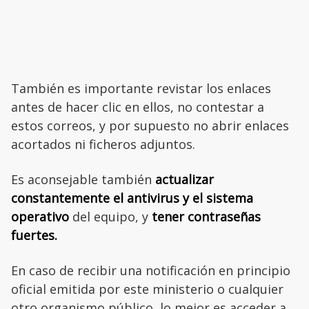
También es importante revistar los enlaces
antes de hacer clic en ellos, no contestar a
estos correos, y por supuesto no abrir enlaces
acortados ni ficheros adjuntos.
Es aconsejable también
actualizar
constantemente el antivirus y el sistema
operativo
del equipo, y
tener contraseñas
fuertes.
En caso de recibir una notificación en principio
oficial emitida por este ministerio o cualquier
otro organismo público, lo mejor es acceder a