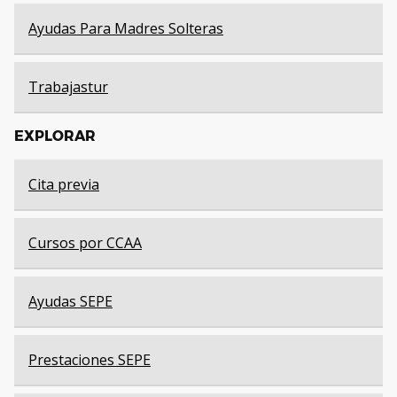
Ayudas Para Madres Solteras
Trabajastur
EXPLORAR
Cita previa
Cursos por CCAA
Ayudas SEPE
Prestaciones SEPE