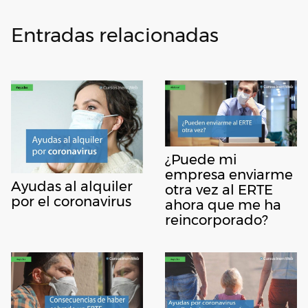
Entradas relacionadas
¿Puede mi
empresa enviarme
Ayudas al alquiler
otra vez al ERTE
por el coronavirus
ahora que me ha
reincorporado?