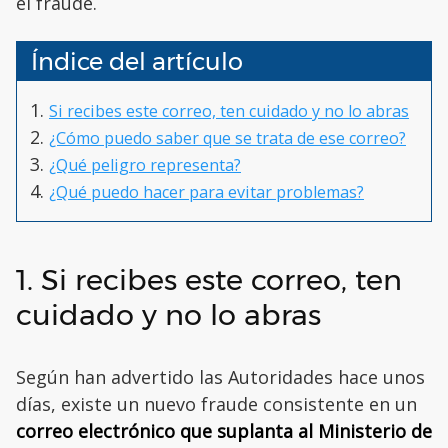
el fraude.
Índice del artículo
Si recibes este correo, ten cuidado y no lo abras
¿Cómo puedo saber que se trata de ese correo?
¿Qué peligro representa?
¿Qué puedo hacer para evitar problemas?
1. Si recibes este correo, ten
cuidado y no lo abras
Según han advertido las Autoridades hace unos
días, existe un nuevo fraude consistente en un
correo electrónico que suplanta al Ministerio de