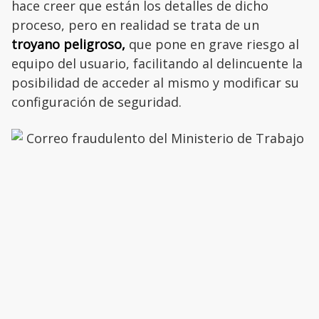
hace creer que están los detalles de dicho
proceso, pero en realidad se trata de un
troyano peligroso,
que pone en grave riesgo al
equipo del usuario, facilitando al delincuente la
posibilidad de acceder al mismo y modificar su
configuración de seguridad.