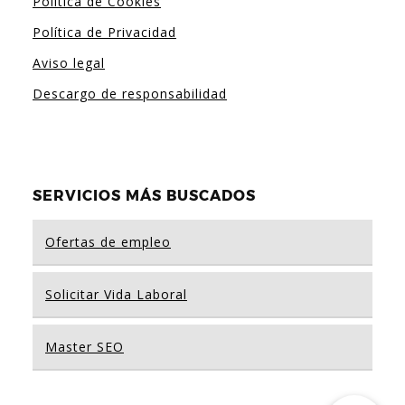
Política de Cookies
Política de Privacidad
Aviso legal
Descargo de responsabilidad
SERVICIOS MÁS BUSCADOS
Ofertas de empleo
Solicitar Vida Laboral
Master SEO