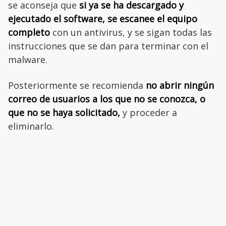
se aconseja que
si ya se ha descargado y
ejecutado el software, se escanee el equipo
completo
con un antivirus, y se sigan todas las
instrucciones que se dan para terminar con el
malware.
Posteriormente se recomienda
no abrir ningún
correo de usuarios a los que no se conozca, o
que no se haya solicitado,
y proceder a
eliminarlo.