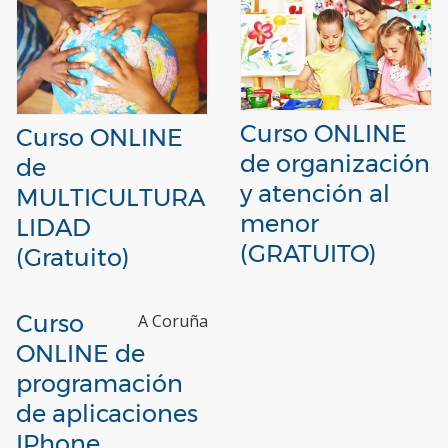
Curso ONLINE
Curso ONLINE
de organización
de
y atención al
MULTICULTURA
menor
LIDAD
(GRATUITO)
(Gratuito)
Curso
A Coruña
ONLINE de
programación
de aplicaciones
IPhone