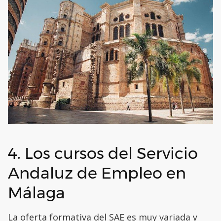
4. Los cursos del Servicio
Andaluz de Empleo en
Málaga
La oferta formativa del SAE es muy variada y