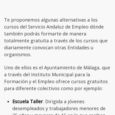
Te proponemos algunas alternativas a los
cursos del Servicio Andaluz de Empleo dónde
también podrás formarte de manera
totalmente gratuita a través de los cursos que
diariamente convocan otras Entidades u
organismos.
Uno de ellos es el Ayuntamiento de Málaga, que
a través del Instituto Municipal para la
Formación y el Empleo ofrece cursos gratuitos
para diferente colectivos como por ejemplo:
Escuela Taller
. Dirigida a jóvenes
desempleados y trabajadores menores de