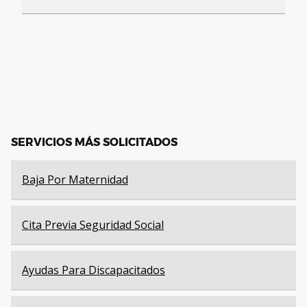
SERVICIOS MÁS SOLICITADOS
Baja Por Maternidad
Cita Previa Seguridad Social
Ayudas Para Discapacitados