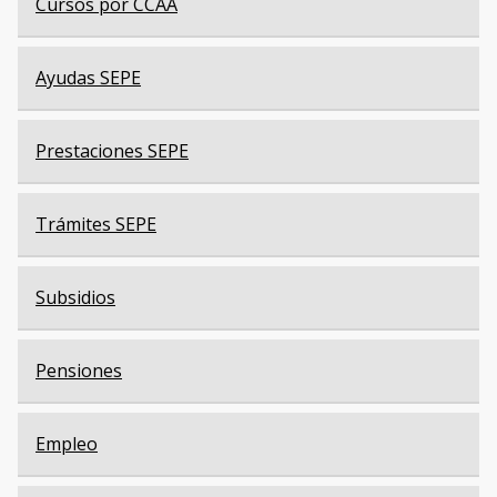
Cursos por CCAA
Ayudas SEPE
Prestaciones SEPE
Trámites SEPE
Subsidios
Pensiones
Empleo