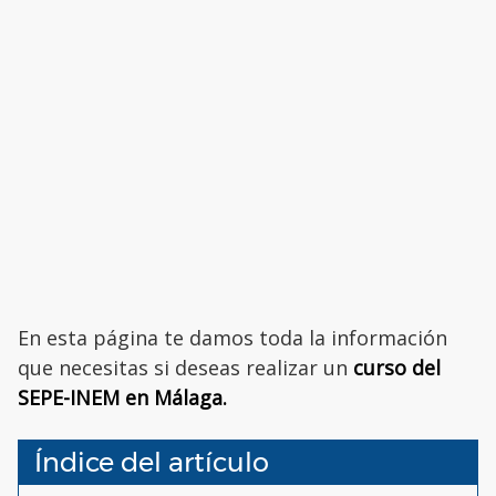
En esta página te damos toda la información
que necesitas si deseas realizar un
curso del
SEPE-INEM en Málaga.
Índice del artículo