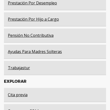
Prestación Por Desempleo
Prestación Por Hijo a Cargo
Pensión No Contributiva
Ayudas Para Madres Solteras
Trabajastur
EXPLORAR
Cita previa