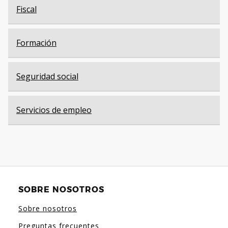
Fiscal
Formación
Seguridad social
Servicios de empleo
SOBRE NOSOTROS
Sobre nosotros
Preguntas frecuentes