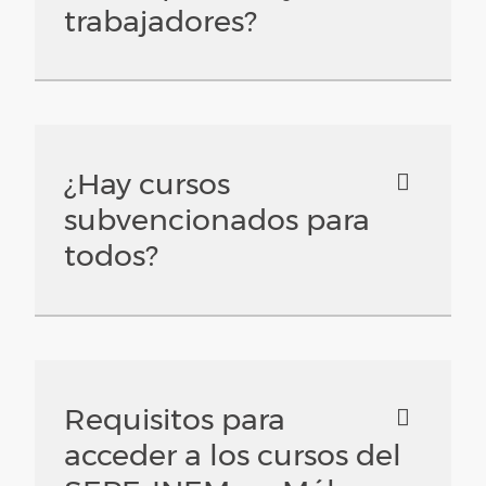
trabajadores?
¿Hay cursos
subvencionados para
todos?
Requisitos para
acceder a los cursos del