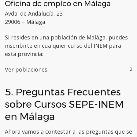
Oficina de empleo en Málaga
Avda. de Andalucía, 23
29006 – Málaga
Si resides en una población de Malága, puedes
inscribirte en cualquier curso del INEM para
esta provincia:
Ver poblaciones
5. Preguntas Frecuentes
sobre Cursos SEPE-INEM
en Málaga
Ahora vamos a contestar a las preguntas que se