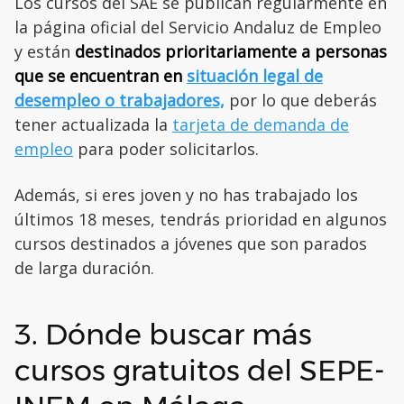
Los cursos del SAE se publican regularmente en
la página oficial del Servicio Andaluz de Empleo
y están
destinados prioritariamente a personas
que se encuentran en
situación legal de
desempleo o trabajadores,
por lo que deberás
tener actualizada la
tarjeta de demanda de
empleo
para poder solicitarlos.
Además, si eres joven y no has trabajado los
últimos 18 meses, tendrás prioridad en algunos
cursos destinados a jóvenes que son parados
de larga duración.
3. Dónde buscar más
cursos gratuitos del SEPE-