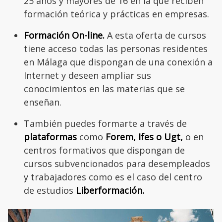
25 años y mayores de 16 en la que reciben
formación teórica y prácticas en empresas.
Formación On-line.
A esta oferta de cursos
tiene acceso todas las personas residentes
en Málaga que dispongan de una conexión a
Internet y deseen ampliar sus
conocimientos en las materias que se
enseñan.
También puedes formarte a través de
plataformas
como
Forem, Ifes o Ugt,
o en
centros formativos que dispongan de
cursos subvencionados para desempleados
y trabajadores como es el caso del centro
de estudios
Liberformación.