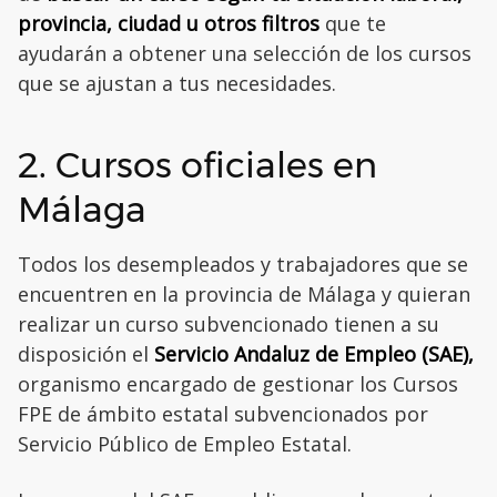
provincia, ciudad u otros filtros
que te
ayudarán a obtener una selección de los cursos
que se ajustan a tus necesidades.
2. Cursos oficiales en
Málaga
Todos los desempleados y trabajadores que se
encuentren en la provincia de Málaga y quieran
realizar un curso subvencionado tienen a su
disposición el
Servicio Andaluz de Empleo (SAE),
organismo encargado de gestionar los Cursos
FPE de ámbito estatal subvencionados por
Servicio Público de Empleo Estatal.