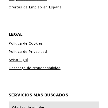
Ofertas de Empleo en España
LEGAL
Política de Cookies
Política de Privacidad
Aviso legal
Descargo de responsabilidad
SERVICIOS MÁS BUSCADOS
Ofertas de empleo