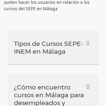
suelen hacer los usuarios en relación a los
cursos del SEPE en Málaga.
Tipos de Cursos SEPE-
INEM en Málaga
¿Cómo encuentro
cursos en Málaga para
desempleados y