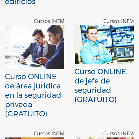
edificios
Cursos INEM
Cursos INEM
Curso ONLINE
Curso ONLINE
de jefe de
de área jurídica
seguridad
en la seguridad
(GRATUITO)
privada
(GRATUITO)
Cursos INEM
Cursos INEM