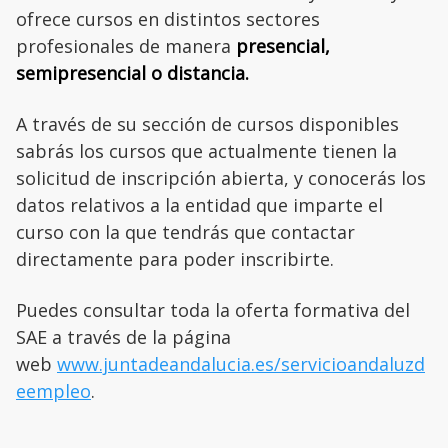
ofrece cursos en distintos sectores
profesionales de manera
presencial,
semipresencial o distancia.
A través de su sección de cursos disponibles
sabrás los cursos que actualmente tienen la
solicitud de inscripción abierta, y conocerás los
datos relativos a la entidad que imparte el
curso con la que tendrás que contactar
directamente para poder inscribirte.
Puedes consultar toda la oferta formativa del
SAE a través de la página
web
www.juntadeandalucia.es/servicioandaluzd
eempleo
.