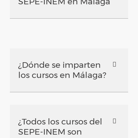
SEPE-INEM en Málaga
¿Dónde se imparten
los cursos en Málaga?
¿Todos los cursos del
SEPE-INEM son