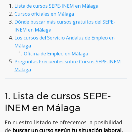
Lista de cursos SEPE-INEM en Málaga
Cursos oficiales en Málaga
Dónde buscar más cursos gratuitos del SEPE-
INEM en Málaga
Los cursos del Servicio Andaluz de Empleo en
Málaga
Oficina de Empleo en Málaga
Preguntas Frecuentes sobre Cursos SEPE-INEM
Málaga
1. Lista de cursos SEPE-
INEM en Málaga
En nuestro listado te ofrecemos la posibilidad
de
buscar un curso según tu situación laboral,