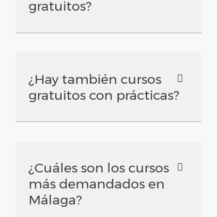
gratuitos?
¿Hay también cursos
gratuitos con prácticas?
¿Cuáles son los cursos
más demandados en
Málaga?