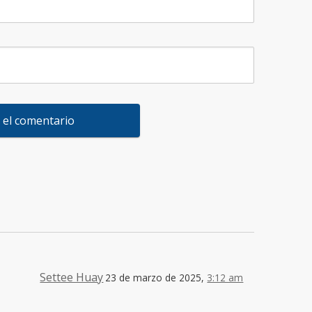
Settee Huay
23 de marzo de 2025,
3:12 am