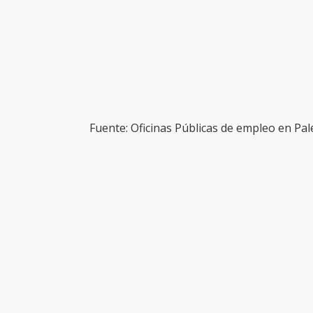
Fuente: Oficinas Públicas de empleo en Pal