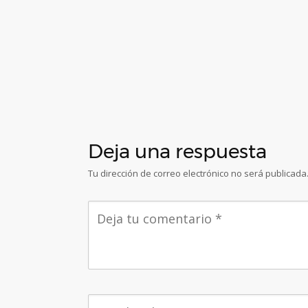
Deja una respuesta
Tu dirección de correo electrónico no será publicada