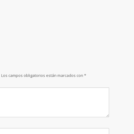
.
Los campos obligatorios están marcados con
*