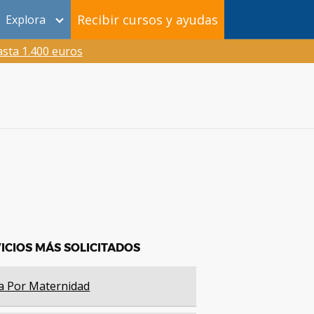
Recibir cursos y ayudas
Explora
sta 1.400 euros
ICIOS MÁS SOLICITADOS
a Por Maternidad