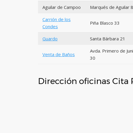
Aguilar de Campoo
Marqués de Aguilar 
Carrión de los
Piña Blasco 33
Condes
Guardo
Santa Bárbara 21
Avda. Primero de Jun
Venta de Baños
30
Dirección oficinas Cita