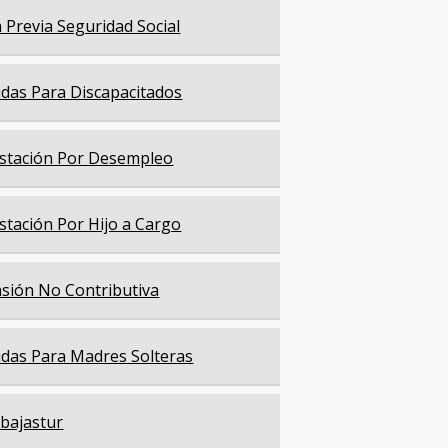
a Previa Seguridad Social
das Para Discapacitados
stación Por Desempleo
stación Por Hijo a Cargo
sión No Contributiva
das Para Madres Solteras
bajastur