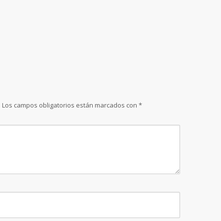
.
Los campos obligatorios están marcados con
*