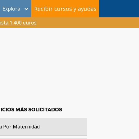
Recibir cursos y ayudas
Explora
sta 1.400 euros
ICIOS MÁS SOLICITADOS
a Por Maternidad