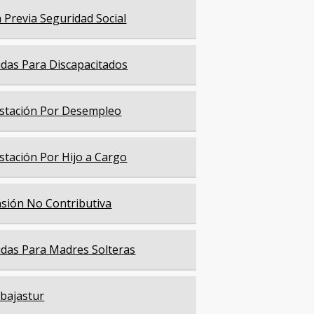
a Previa Seguridad Social
das Para Discapacitados
stación Por Desempleo
stación Por Hijo a Cargo
sión No Contributiva
das Para Madres Solteras
bajastur