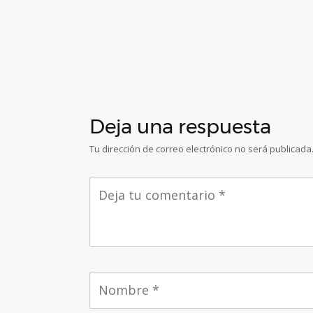
Deja una respuesta
Tu dirección de correo electrónico no será publicada