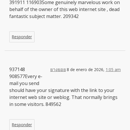
391911 116903Some genuinely marvelous work on
behalf of the owner of this web internet site , dead
fantastic subject matter. 209342
Responder
937148
ยางยอย
8 de enero de 2026,
1:05 am
908577Every e-
mail you send
should have your signature with the link to your
internet web site or weblog. That normally brings
in some visitors. 849562
Responder