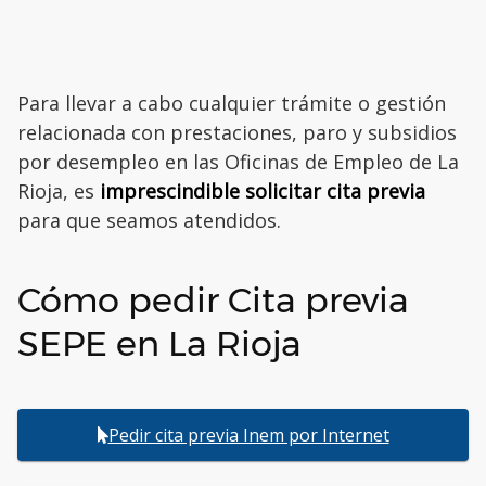
Para llevar a cabo cualquier trámite o gestión
relacionada con prestaciones, paro y subsidios
por desempleo en las Oficinas de Empleo de La
Rioja, es
imprescindible solicitar cita previa
para que seamos atendidos.
Cómo pedir Cita previa
SEPE en La Rioja
Pedir cita previa Inem por Internet