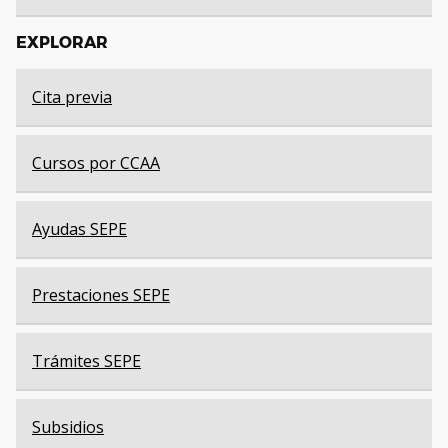
EXPLORAR
Cita previa
Cursos por CCAA
Ayudas SEPE
Prestaciones SEPE
Trámites SEPE
Subsidios