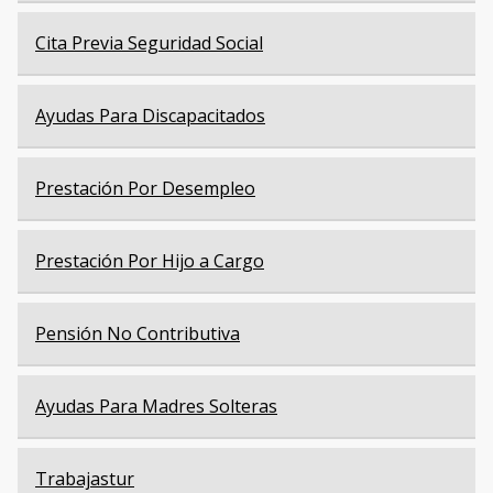
Cita Previa Seguridad Social
Ayudas Para Discapacitados
Prestación Por Desempleo
Prestación Por Hijo a Cargo
Pensión No Contributiva
Ayudas Para Madres Solteras
Trabajastur