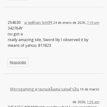
254630
มวยพักยก lsm99
24 de enero de 2026,
7:19 pm
342764Y
ou got a
really amazing site, Sword lily I observed it by
means of yahoo. 811823
Responder
Microgaming ค่ายเกมสล็อตน่าเล่นทำเงิน
10 de marzo
de 2026,
1:59 am