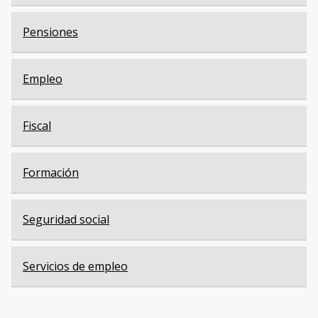
Pensiones
Empleo
Fiscal
Formación
Seguridad social
Servicios de empleo