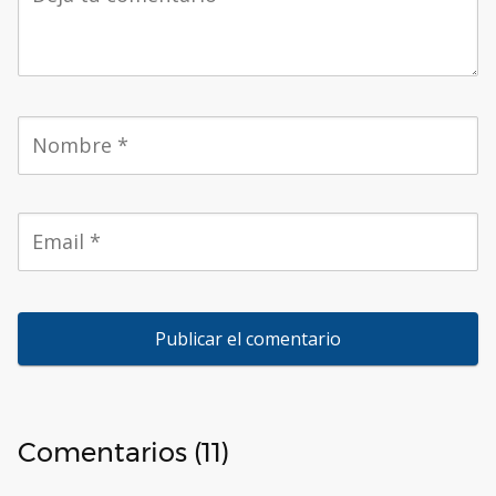
Comentarios (11)