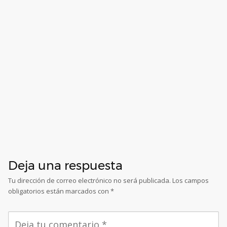
Deja una respuesta
Tu dirección de correo electrónico no será publicada.
Los campos
obligatorios están marcados con
*