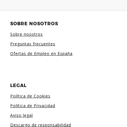
SOBRE NOSOTROS
Sobre nosotros
Preguntas frecuentes
Ofertas de Empleo en España
LEGAL
Política de Cookies
Política de Privacidad
Aviso legal
Descargo de responsabilidad