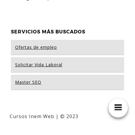
SERVICIOS MÁS BUSCADOS
Ofertas de empleo
Solicitar Vida Laboral
Master SEO
Cursos Inem Web | © 2023