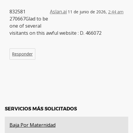
832581
Aslan.ai
11 de junio de 2026,
2:44 am
270667Glad to be
one of several
visitants on this awful website : D. 466072
Responder
SERVICIOS MÁS SOLICITADOS
Baja Por Maternidad