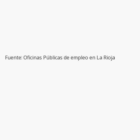
Fuente: Oficinas Públicas de empleo en La Rioja