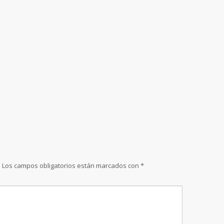
.
Los campos obligatorios están marcados con
*