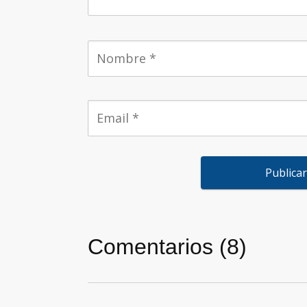
Comentarios (8)