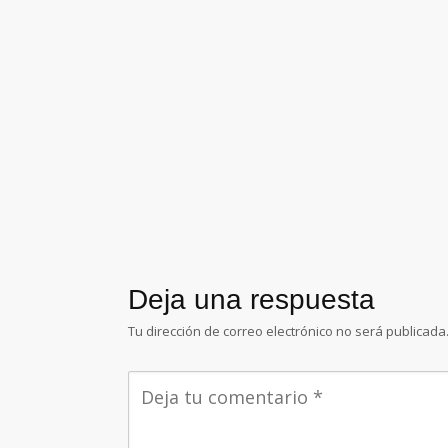
Deja una respuesta
Tu dirección de correo electrónico no será publicada