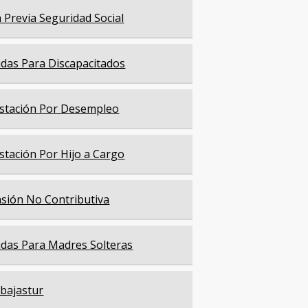
a Previa Seguridad Social
das Para Discapacitados
stación Por Desempleo
stación Por Hijo a Cargo
sión No Contributiva
das Para Madres Solteras
bajastur