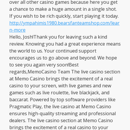
over all other casino games because here you get
a chance to make a huge amount in a single shot.
If you wish to be rich quickly, start playing it today.
http://ympahimis1980.bearsfanteamshop.com/lear
n-more
Hello, Josh!Thank you for leaving such a kind
review. Knowing you had a great experience means
the world to us. Your continued support
encourages us to go above and beyond. We hope
to see you again very soon!Best
regards,MemoCasino Team The live casino section
at Memo Casino brings the excitement of a real
casino to your screen, with live games and new
games such as live roulette, live blackjack, and
baccarat. Powered by top software providers like
Pragmatic Play, the live casino at Memo Casino
ensures high-quality streaming and professional
dealers. The live casino section at Memo Casino
brings the excitement of a real casino to your