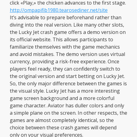
click «Play,» the chicken advances to the first stage.
http://ompapifib1980.tearosediner.net/site
It’s advisable to prepare beforehand rather than
diving into the real version. Like many other slots,
the Lucky Jet crash game offers a demo version on
its official website. This allows participants to
familiarize themselves with the game mechanics
and avoid mistakes. The demo version uses virtual
currency, providing a risk-free experience. Once
players feel ready, they can confidently switch to
the original version and start betting on Lucky Jet.
So, the only major difference between the games is
the visual style. Lucky Jet has a more interesting
game screen background and a more colorful
game character. Aviator has duller colors and only
a simple plane on the screen. In other respects, the
games are almost completely identical, so the
choice between these crash games will depend
only on your visual preferences.