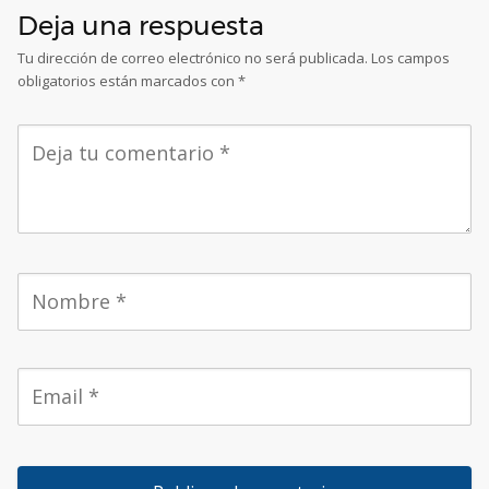
Deja una respuesta
Tu dirección de correo electrónico no será publicada.
Los campos
obligatorios están marcados con
*