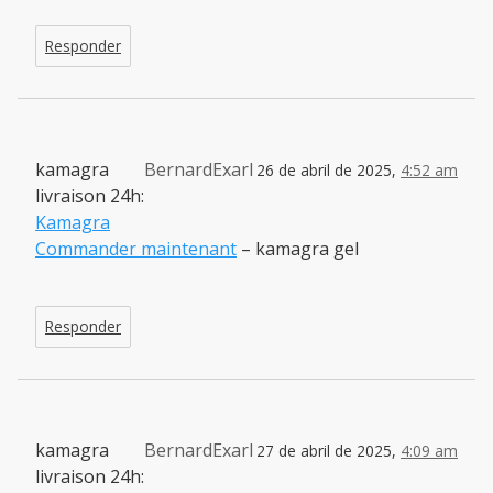
Responder
kamagra
BernardExarl
26 de abril de 2025,
4:52 am
livraison 24h:
Kamagra
Commander maintenant
– kamagra gel
Responder
kamagra
BernardExarl
27 de abril de 2025,
4:09 am
livraison 24h: