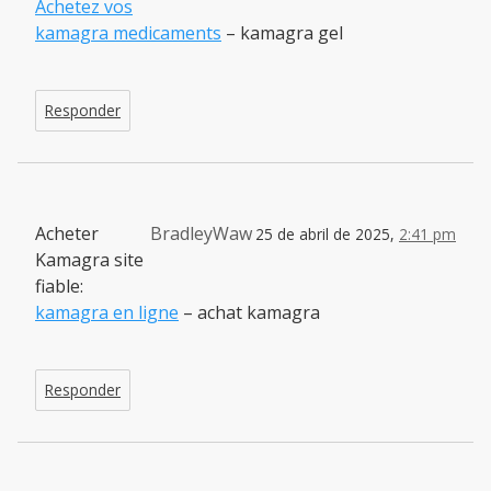
Achetez vos
kamagra medicaments
– kamagra gel
Responder
Acheter
BradleyWaw
25 de abril de 2025,
2:41 pm
Kamagra site
fiable:
kamagra en ligne
– achat kamagra
Responder