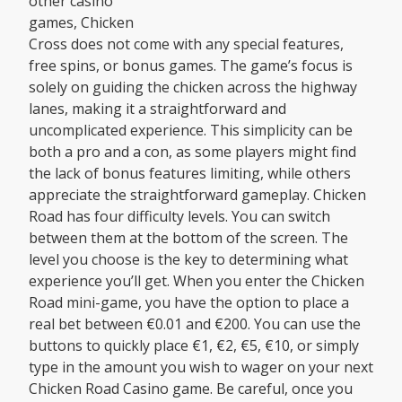
other casino
games, Chicken
Cross does not come with any special features,
free spins, or bonus games. The game’s focus is
solely on guiding the chicken across the highway
lanes, making it a straightforward and
uncomplicated experience. This simplicity can be
both a pro and a con, as some players might find
the lack of bonus features limiting, while others
appreciate the straightforward gameplay. Chicken
Road has four difficulty levels. You can switch
between them at the bottom of the screen. The
level you choose is the key to determining what
experience you’ll get. When you enter the Chicken
Road mini-game, you have the option to place a
real bet between €0.01 and €200. You can use the
buttons to quickly place €1, €2, €5, €10, or simply
type in the amount you wish to wager on your next
Chicken Road Casino game. Be careful, once you