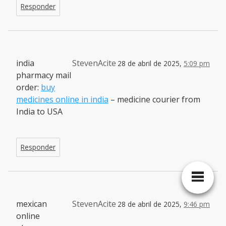
Responder
india
StevenAcite
28 de abril de 2025,
5:09 pm
pharmacy mail
order:
buy
medicines online in india
– medicine courier from
India to USA
Responder
mexican
StevenAcite
28 de abril de 2025,
9:46 pm
online