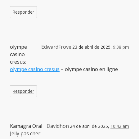
Responder
olympe
EdwardFrove
23 de abril de 2025,
9:38 pm
casino
cresus:
olympe casino cresus
– olympe casino en ligne
Responder
Kamagra Oral
Davidhon
24 de abril de 2025,
10:42 am
Jelly pas cher: