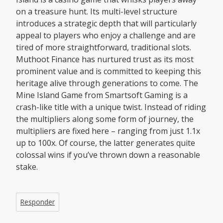
on a treasure hunt. Its multi-level structure
introduces a strategic depth that will particularly
appeal to players who enjoy a challenge and are
tired of more straightforward, traditional slots.
Muthoot Finance has nurtured trust as its most
prominent value and is committed to keeping this
heritage alive through generations to come. The
Mine Island Game from Smartsoft Gaming is a
crash-like title with a unique twist. Instead of riding
the multipliers along some form of journey, the
multipliers are fixed here – ranging from just 1.1x
up to 100x. Of course, the latter generates quite
colossal wins if you’ve thrown down a reasonable
stake.
Responder