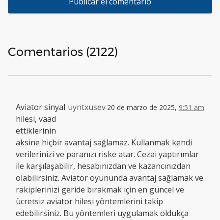
Comentarios (2122)
Aviator sinyal
uyntxusev
20 de marzo de 2025,
9:51 am
hilesi, vaad
ettiklerinin
aksine hiçbir avantaj sağlamaz. Kullanmak kendi
verilerinizi ve paranızı riske atar. Cezai yaptırımlar
ile karşılaşabilir, hesabınızdan ve kazancınızdan
olabilirsiniz. Aviator oyununda avantaj sağlamak ve
rakiplerinizi geride bırakmak için en güncel ve
ücretsiz aviator hilesi yöntemlerini takip
edebilirsiniz. Bu yöntemleri uygulamak oldukça