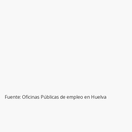
Fuente: Oficinas Públicas de empleo en Huelva