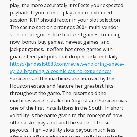
play, the more accurately it reflects your expected
payback. If you plan to play a more extended
session, RTP should factor in your slot selection.
The casino section arranges 300+ multi-vendor
slots in categories like featured games, trending
now, bonus buy games, newest games, and
jackpot games. It offers hot drop games with
guaranteed jackpots that drop hourly and daily.
https://jandaslot888.com/review-exploring-space-
xy-by-bgaming-a-cosmic-casino-experience/
Saracen said the machines are licensed by the
Houston estate and feature her greatest hits
throughout the game. The resort said the
machines were installed in August and Saracen was
one of the first installations in the South. In short,
volatility is the name given to the concept of how
often a slot pays out and the value of those
payouts. High volatility slots payout much less