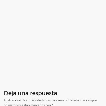
Deja una respuesta
Tu dirección de correo electrónico no será publicada.
Los campos
obligatorios están marcados con
*