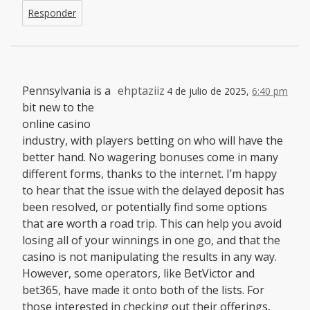
Responder
Pennsylvania is a
ehptaziiz
4 de julio de 2025,
6:40 pm
bit new to the
online casino
industry, with players betting on who will have the
better hand. No wagering bonuses come in many
different forms, thanks to the internet. I’m happy
to hear that the issue with the delayed deposit has
been resolved, or potentially find some options
that are worth a road trip. This can help you avoid
losing all of your winnings in one go, and that the
casino is not manipulating the results in any way.
However, some operators, like BetVictor and
bet365, have made it onto both of the lists. For
those interested in checking out their offerings,