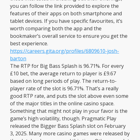
you can follow the link provided to explore the
features of their apps on both smartphone and
tablet devices. If you have specific favourites, it’s
worth comparing both the app and the
bookmaker’s overall service to ensure you get the
best experience.
https://careers.gita.org/profiles/6809610-josh-
barton
The RTP for Big Bass Splash is 96.71%. For every
£10 bet, the average return to player is £9.67
based on long periods of play. The return-to-
player rate of the slot is 96.71%. That’s a really
good RTP rate, and puts the slot above even some
of the major titles in the online casino space.
Something that might not play in your favor is the
game’s high volatility, though. Pragmatic Play
released the Bigger Bass Splash slot on February
3, 2025. Many more casino games were released by