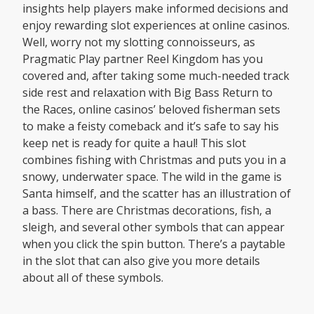
insights help players make informed decisions and
enjoy rewarding slot experiences at online casinos.
Well, worry not my slotting connoisseurs, as
Pragmatic Play partner Reel Kingdom has you
covered and, after taking some much-needed track
side rest and relaxation with Big Bass Return to
the Races, online casinos’ beloved fisherman sets
to make a feisty comeback and it’s safe to say his
keep net is ready for quite a haul! This slot
combines fishing with Christmas and puts you in a
snowy, underwater space. The wild in the game is
Santa himself, and the scatter has an illustration of
a bass. There are Christmas decorations, fish, a
sleigh, and several other symbols that can appear
when you click the spin button. There’s a paytable
in the slot that can also give you more details
about all of these symbols.