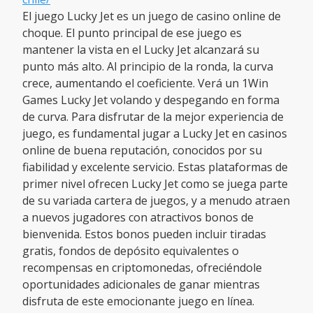
El juego Lucky Jet es un juego de casino online de
choque. El punto principal de ese juego es
mantener la vista en el Lucky Jet alcanzará su
punto más alto. Al principio de la ronda, la curva
crece, aumentando el coeficiente. Verá un 1Win
Games Lucky Jet volando y despegando en forma
de curva. Para disfrutar de la mejor experiencia de
juego, es fundamental jugar a Lucky Jet en casinos
online de buena reputación, conocidos por su
fiabilidad y excelente servicio. Estas plataformas de
primer nivel ofrecen Lucky Jet como se juega parte
de su variada cartera de juegos, y a menudo atraen
a nuevos jugadores con atractivos bonos de
bienvenida. Estos bonos pueden incluir tiradas
gratis, fondos de depósito equivalentes o
recompensas en criptomonedas, ofreciéndole
oportunidades adicionales de ganar mientras
disfruta de este emocionante juego en línea.