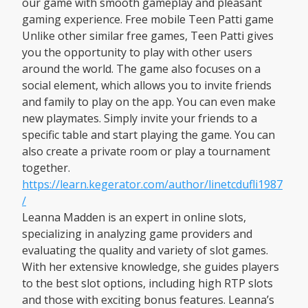
our game with smooth gameplay and pleasant
gaming experience. Free mobile Teen Patti game
Unlike other similar free games, Teen Patti gives
you the opportunity to play with other users
around the world. The game also focuses on a
social element, which allows you to invite friends
and family to play on the app. You can even make
new playmates. Simply invite your friends to a
specific table and start playing the game. You can
also create a private room or play a tournament
together.
https://learn.kegerator.com/author/linetcdufli1987
/
Leanna Madden is an expert in online slots,
specializing in analyzing game providers and
evaluating the quality and variety of slot games.
With her extensive knowledge, she guides players
to the best slot options, including high RTP slots
and those with exciting bonus features. Leanna’s