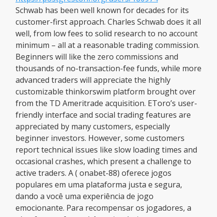
Schwab has been well known for decades for its
customer-first approach. Charles Schwab does it all
well, from low fees to solid research to no account
minimum – all at a reasonable trading commission.
Beginners will like the zero commissions and
thousands of no-transaction-fee funds, while more
advanced traders will appreciate the highly
customizable thinkorswim platform brought over
from the TD Ameritrade acquisition. EToro’s user-
friendly interface and social trading features are
appreciated by many customers, especially
beginner investors. However, some customers
report technical issues like slow loading times and
occasional crashes, which present a challenge to
active traders. A ( onabet-88) oferece jogos
populares em uma plataforma justa e segura,
dando a você uma experiência de jogo
emocionante. Para recompensar os jogadores, a