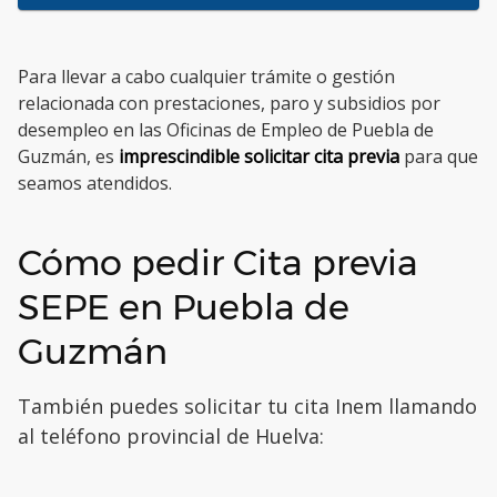
Para llevar a cabo cualquier trámite o gestión
relacionada con prestaciones, paro y subsidios por
desempleo en las Oficinas de Empleo de Puebla de
Guzmán, es
imprescindible solicitar cita previa
para que
seamos atendidos.
Cómo pedir Cita previa
SEPE en Puebla de
Guzmán
También puedes solicitar tu cita Inem llamando
al teléfono provincial de Huelva: