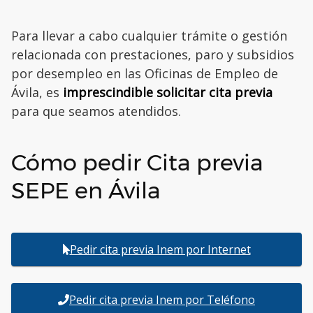
Para llevar a cabo cualquier trámite o gestión
relacionada con prestaciones, paro y subsidios
por desempleo en las Oficinas de Empleo de
Ávila, es
imprescindible solicitar cita previa
para que seamos atendidos.
Cómo pedir Cita previa
SEPE en Ávila
Pedir cita previa Inem por Internet
Pedir cita previa Inem por Teléfono