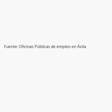
Fuente: Oficinas Públicas de empleo en Ávila