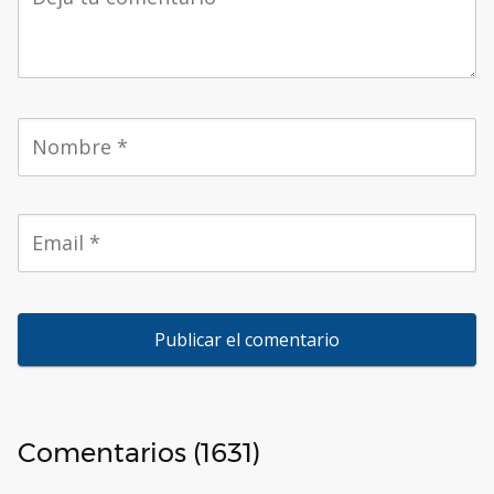
Comentarios (1631)