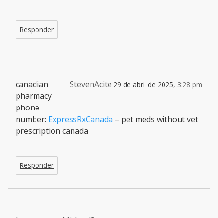
Responder
canadian
StevenAcite
29 de abril de 2025,
3:28 pm
pharmacy
phone
number:
ExpressRxCanada
– pet meds without vet
prescription canada
Responder