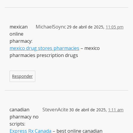
mexican
MichaelSoync
29 de abril de 2025,
11:05 pm
online
pharmacy:
mexico drug stores pharmacies
– mexico
pharmacies prescription drugs
Responder
canadian
StevenAcite
30 de abril de 2025,
1:11 am
pharmacy no
scripts:
Express Rx Canada
– best online canadian