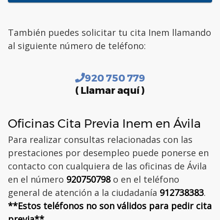
También puedes solicitar tu cita Inem llamando
al siguiente número de teléfono:
920 750 779
( Llamar aquí )
Oficinas Cita Previa Inem en Ávila
Para realizar consultas relacionadas con las
prestaciones por desempleo puede ponerse en
contacto con cualquiera de las oficinas de Ávila
en el número
920750798
o en el teléfono
general de atención a la ciudadanía
912738383
.
**Estos teléfonos no son válidos para pedir cita
previa**