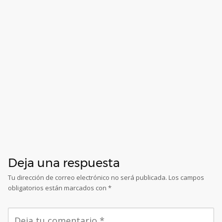
Deja una respuesta
Tu dirección de correo electrónico no será publicada.
Los campos
obligatorios están marcados con
*