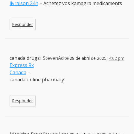
livraison 24h
– Achetez vos kamagra medicaments
Responder
canada drugs:
StevenAcite
28 de abril de 2025,
4:02 pm
Express Rx
Canada
–
canada online pharmacy
Responder