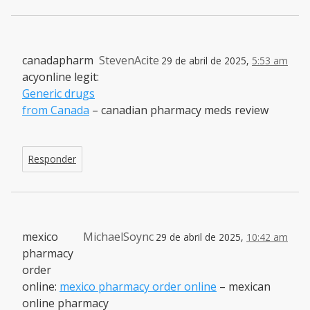
canadapharm
StevenAcite
29 de abril de 2025,
5:53 am
acyonline legit:
Generic drugs
from Canada
– canadian pharmacy meds review
Responder
mexico
MichaelSoync
29 de abril de 2025,
10:42 am
pharmacy
order
online:
mexico pharmacy order online
– mexican
online pharmacy