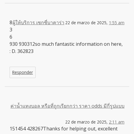
8
ผู้ให้บริการ เซกซี่บาคาร่า
22 de marzo de 2025,
1:55 am
3
6
930 930312so much fantastic information on here,
: D. 362823
Responder
ค่าน้ำแทงบอล หรือที่ถูกเรียกกว่า ราคา odds มีกี่รูปแบบ
22 de marzo de 2025,
2:11 am
151454 428267Thanks for helping out, excellent