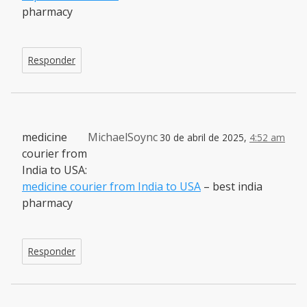
pharmacy
Responder
medicine
MichaelSoync
30 de abril de 2025,
4:52 am
courier from
India to USA:
medicine courier from India to USA
– best india
pharmacy
Responder