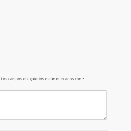
.
Los campos obligatorios están marcados con
*