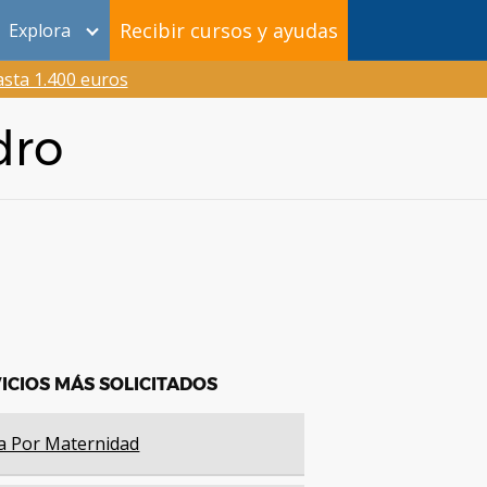
Recibir cursos y ayudas
Explora
sta 1.400 euros
dro
ICIOS MÁS SOLICITADOS
a Por Maternidad