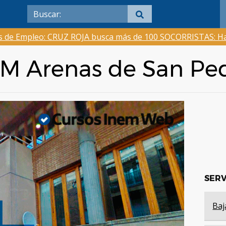
as de Empleo: CRUZ ROJA busca más de 100 SOCORRISTAS: Ha
NEM Arenas de San Pe
SERV
Baj