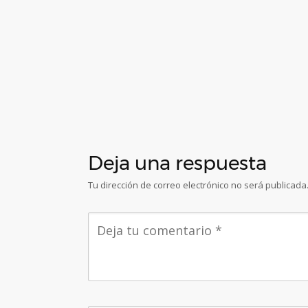
Deja una respuesta
Tu dirección de correo electrónico no será publicada