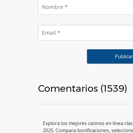
Comentarios (1539)
Explora los mejores casinos en línea clas
2025. Compara bonificaciones, seleccion