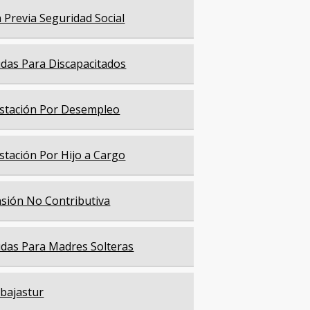
a Previa Seguridad Social
das Para Discapacitados
stación Por Desempleo
stación Por Hijo a Cargo
sión No Contributiva
das Para Madres Solteras
bajastur