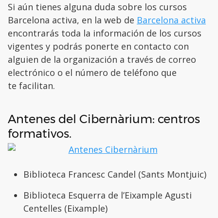
Si aún tienes alguna duda sobre los cursos
Barcelona activa, en la web de
Barcelona activa
encontrarás toda la información de los cursos
vigentes y podrás ponerte en contacto con
alguien de la organización a través de correo
electrónico o el número de teléfono que
te facilitan.
Antenes del Cibernàrium: centros
formativos.
Biblioteca Francesc Candel (Sants Montjuic)
Biblioteca Esquerra de l’Eixample Agusti
Centelles (Eixample)