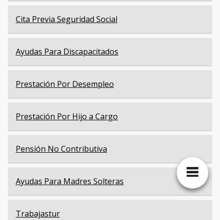
Cita Previa Seguridad Social
Ayudas Para Discapacitados
Prestación Por Desempleo
Prestación Por Hijo a Cargo
Pensión No Contributiva
Ayudas Para Madres Solteras
Trabajastur