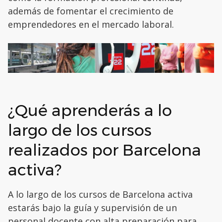
además de fomentar el crecimiento de
emprendedores en el mercado laboral.
¿Qué aprenderás a lo
largo de los cursos
realizados por Barcelona
activa?
A lo largo de los cursos de Barcelona activa
estarás bajo la guía y supervisión de un
personal docente con alta preparación para