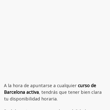
A la hora de apuntarse a cualquier
curso de
Barcelona activa
, tendrás que tener bien clara
tu disponibilidad horaria.