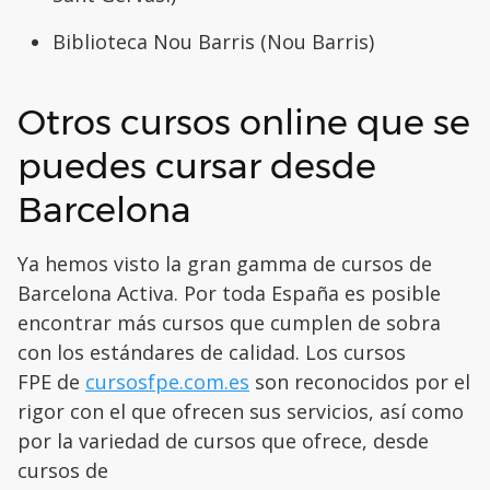
Biblioteca Nou Barris (Nou Barris)
Otros cursos online que se
puedes cursar desde
Barcelona
Ya hemos visto la gran gamma de cursos de
Barcelona Activa. Por toda España es posible
encontrar más cursos que cumplen de sobra
con los estándares de calidad. Los cursos
FPE de
cursosfpe.com.es
son reconocidos por el
rigor con el que ofrecen sus servicios, así como
por la variedad de cursos que ofrece, desde
cursos de