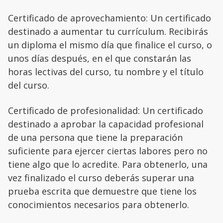
Certificado de aprovechamiento: Un certificado
destinado a aumentar tu currículum. Recibirás
un diploma el mismo día que finalice el curso, o
unos días después, en el que constarán las
horas lectivas del curso, tu nombre y el título
del curso.
Certificado de profesionalidad: Un certificado
destinado a aprobar la capacidad profesional
de una persona que tiene la preparación
suficiente para ejercer ciertas labores pero no
tiene algo que lo acredite. Para obtenerlo, una
vez finalizado el curso deberás superar una
prueba escrita que demuestre que tiene los
conocimientos necesarios para obtenerlo.