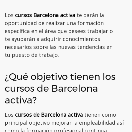
Los
cursos Barcelona activa
te darán la
oportunidad de realizar una formación
específica en el área que desees trabajar o
te ayudarán a adquirir conocimientos
necesarios sobre las nuevas tendencias en
tu puesto de trabajo.
¿Qué objetivo tienen los
cursos de Barcelona
activa?
Los
cursos de Barcelona activa
tienen como
principal objetivo mejorar la empleabilidad así
como la formación profesional continua,