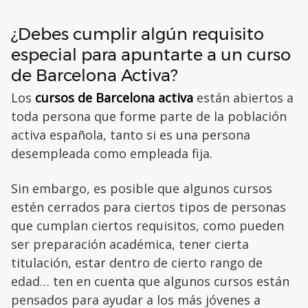
¿Debes cumplir algún requisito
especial para apuntarte a un curso
de Barcelona Activa?
Los
cursos de Barcelona activa
están abiertos a
toda persona que forme parte de la población
activa española, tanto si es una persona
desempleada como empleada fija.
Sin embargo, es posible que algunos cursos
estén cerrados para ciertos tipos de personas
que cumplan ciertos requisitos, como pueden
ser preparación académica, tener cierta
titulación, estar dentro de cierto rango de
edad… ten en cuenta que algunos cursos están
pensados para ayudar a los más jóvenes a