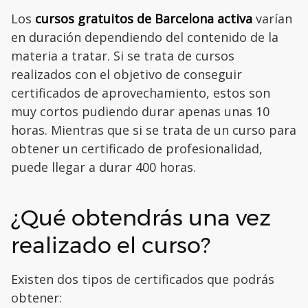
Los
cursos gratuitos de Barcelona
activa
varían
en duración dependiendo del contenido de la
materia a tratar. Si se trata de cursos
realizados con el objetivo de conseguir
certificados de aprovechamiento, estos son
muy cortos pudiendo durar apenas unas 10
horas. Mientras que si se trata de un curso para
obtener un certificado de profesionalidad,
puede llegar a durar 400 horas.
¿Qué obtendrás una vez
realizado el curso?
Existen dos tipos de certificados que podrás
obtener: