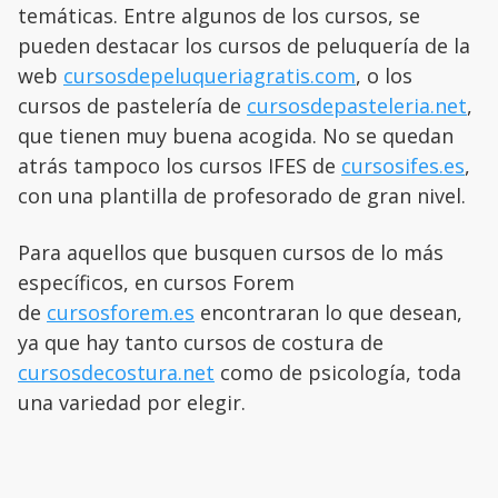
temáticas. Entre algunos de los cursos, se
pueden destacar los cursos de peluquería de la
web
cursosdepeluqueriagratis.com
, o los
cursos de pastelería de
cursosdepasteleria.net
,
que tienen muy buena acogida. No se quedan
atrás tampoco los cursos IFES de
cursosifes.es
,
con una plantilla de profesorado de gran nivel.
Para aquellos que busquen cursos de lo más
específicos, en cursos Forem
de
cursosforem.es
encontraran lo que desean,
ya que hay tanto cursos de costura de
cursosdecostura.net
como de psicología, toda
una variedad por elegir.