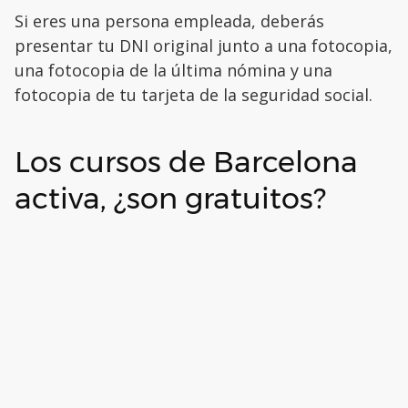
Si eres una persona empleada, deberás
presentar tu DNI original junto a una fotocopia,
una fotocopia de la última nómina y una
fotocopia de tu tarjeta de la seguridad social.
Los cursos de Barcelona
activa, ¿son gratuitos?