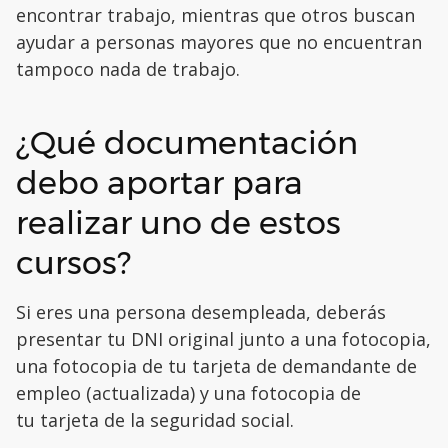
encontrar trabajo, mientras que otros buscan
ayudar a personas mayores que no encuentran
tampoco nada de trabajo.
¿Qué documentación
debo aportar para
realizar uno de estos
cursos?
Si eres una persona desempleada, deberás
presentar tu DNI original junto a una fotocopia,
una fotocopia de tu tarjeta de demandante de
empleo (actualizada) y una fotocopia de
tu tarjeta de la seguridad social.