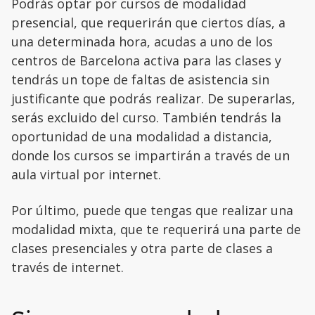
Podrás optar por cursos de modalidad
presencial, que requerirán que ciertos días, a
una determinada hora, acudas a uno de los
centros de Barcelona activa para las clases y
tendrás un tope de faltas de asistencia sin
justificante que podrás realizar. De superarlas,
serás excluido del curso. También tendrás la
oportunidad de una modalidad a distancia,
donde los cursos se impartirán a través de un
aula virtual por internet.
Por último, puede que tengas que realizar una
modalidad mixta, que te requerirá una parte de
clases presenciales y otra parte de clases a
través de internet.