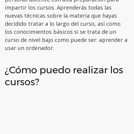
impartir los cursos. Aprenderás todas las
nuevas técnicas sobre la materia que hayas
decidido tratar a lo largo del curso, así como
los conocimientos básicos si se trata de un
curso de nivel bajo como puede ser: aprender a
usar un ordenador.
¿Cómo puedo realizar los
cursos?