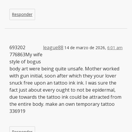
Responder
693202
league88
14 de marzo de 2026,
6:01 am
776863My wife
style of bogus
body art were being quite unsafe. Mother worked
with gun initial, soon after which they your lover
snuck free upon an tattoo ink ink. I was sure the
fact just about every ought to not be epidermal,
due towards the tattoo ink could be attracted from
the entire body. make an own temporary tattoo
336919
Responder