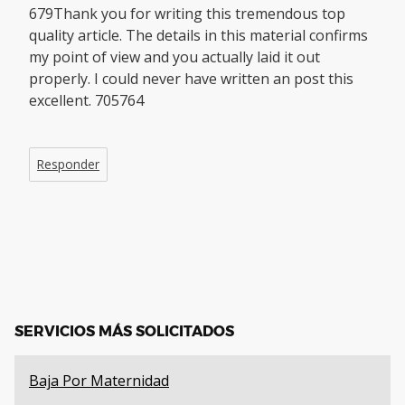
679Thank you for writing this tremendous top
quality article. The details in this material confirms
my point of view and you actually laid it out
properly. I could never have written an post this
excellent. 705764
Responder
SERVICIOS MÁS SOLICITADOS
Baja Por Maternidad