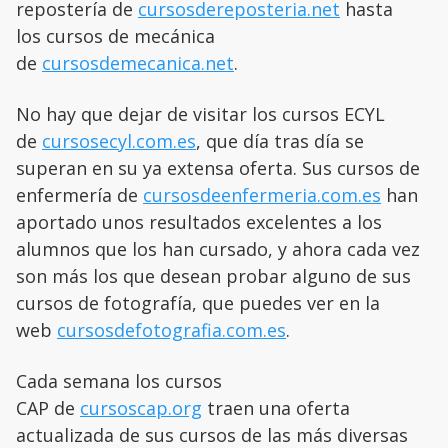
repostería de
cursosdereposteria.net
hasta
los cursos de mecánica
de
cursosdemecanica.net
.
No hay que dejar de visitar los cursos ECYL
de
cursosecyl.com.es
, que día tras día se
superan en su ya extensa oferta. Sus cursos de
enfermería de
cursosdeenfermeria.com.es
han
aportado unos resultados excelentes a los
alumnos que los han cursado, y ahora cada vez
son más los que desean probar alguno de sus
cursos de fotografía, que puedes ver en la
web
cursosdefotografia.com.es
.
Cada semana los cursos
CAP de
cursoscap.org
traen una oferta
actualizada de sus cursos de las más diversas