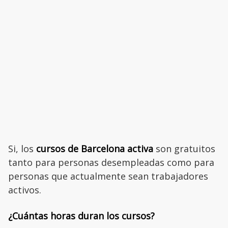
Si, los
cursos de Barcelona activa
son gratuitos
tanto para personas desempleadas como para
personas que actualmente sean trabajadores
activos.
¿Cuántas horas duran los cursos?