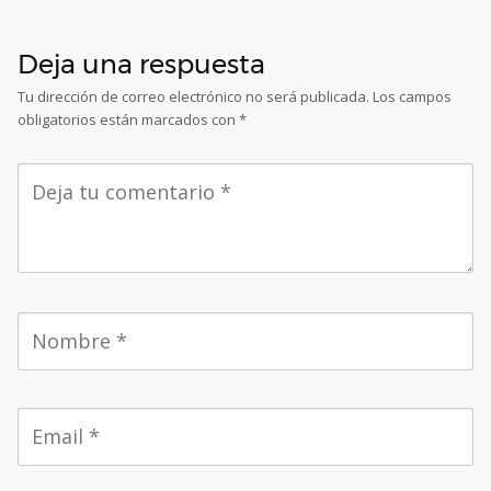
Deja una respuesta
Tu dirección de correo electrónico no será publicada.
Los campos
obligatorios están marcados con
*