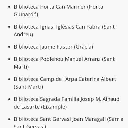
Biblioteca Horta Can Mariner (Horta
Guinardó)
Biblioteca Ignasi Iglésias Can Fabra (Sant
Andreu)
Biblioteca Jaume Fuster (Gràcia)
Biblioteca Poblenou Manuel Arranz (Sant
Martí)
Biblioteca Camp de l’Arpa Caterina Albert
(Sant Martí)
Biblioteca Sagrada Família Josep M. Ainaud
de Lasarte (Eixample)
Biblioteca Sant Gervasi Joan Maragall (Sarrià
Sant Gervasi)