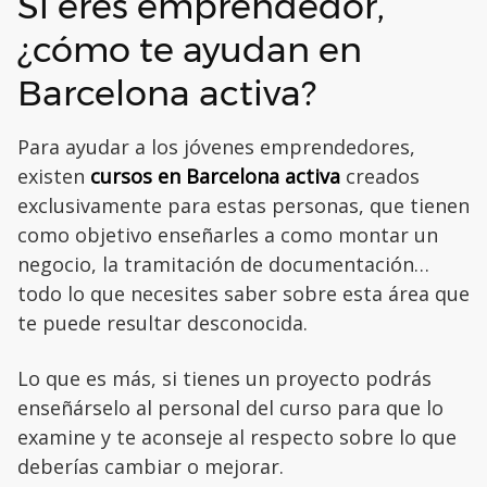
Si eres emprendedor,
¿cómo te ayudan en
Barcelona activa?
Para ayudar a los jóvenes emprendedores,
existen
cursos en Barcelona activa
creados
exclusivamente para estas personas, que tienen
como objetivo enseñarles a como montar un
negocio, la tramitación de documentación…
todo lo que necesites saber sobre esta área que
te puede resultar desconocida.
Lo que es más, si tienes un proyecto podrás
enseñárselo al personal del curso para que lo
examine y te aconseje al respecto sobre lo que
deberías cambiar o mejorar.