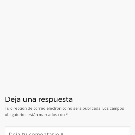
Deja una respuesta
Tu dirección de correo electrónico no será publicada.
Los campos
obligatorios están marcados con
*