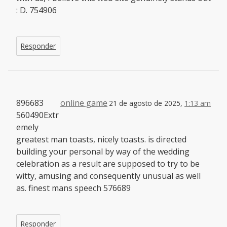
: D. 754906
Responder
896683
online game
21 de agosto de 2025,
1:13 am
560490Extr
emely
greatest man toasts, nicely toasts. is directed
building your personal by way of the wedding
celebration as a result are supposed to try to be
witty, amusing and consequently unusual as well
as. finest mans speech 576689
Responder