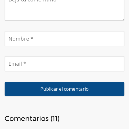
Comentarios (11)