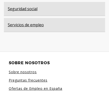
Seguridad social
Servicios de empleo
SOBRE NOSOTROS
Sobre nosotros
Preguntas frecuentes
Ofertas de Empleo en España