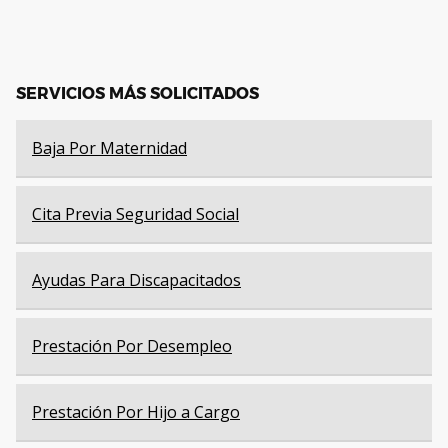
SERVICIOS MÁS SOLICITADOS
Baja Por Maternidad
Cita Previa Seguridad Social
Ayudas Para Discapacitados
Prestación Por Desempleo
Prestación Por Hijo a Cargo