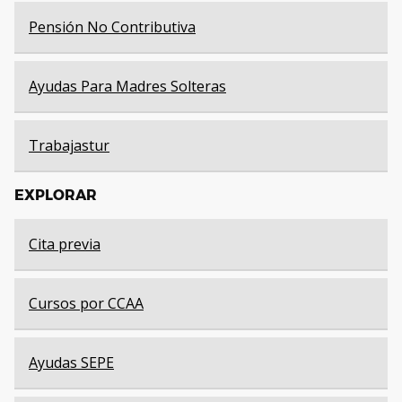
Pensión No Contributiva
Ayudas Para Madres Solteras
Trabajastur
EXPLORAR
Cita previa
Cursos por CCAA
Ayudas SEPE