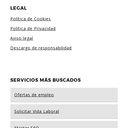
LEGAL
Política de Cookies
Política de Privacidad
Aviso legal
Descargo de responsabilidad
SERVICIOS MÁS BUSCADOS
Ofertas de empleo
Solicitar Vida Laboral
Master SEO