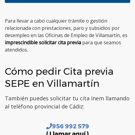
Para llevar a cabo cualquier trámite o gestión
relacionada con prestaciones, paro y subsidios por
desempleo en las Oficinas de Empleo de Villamartín, es
imprescindible solicitar cita previa
para que seamos
atendidos.
Cómo pedir Cita previa
SEPE en Villamartín
También puedes solicitar tu cita Inem llamando
al teléfono provincial de Cádiz:
956 992 579
( Llamar aquí )