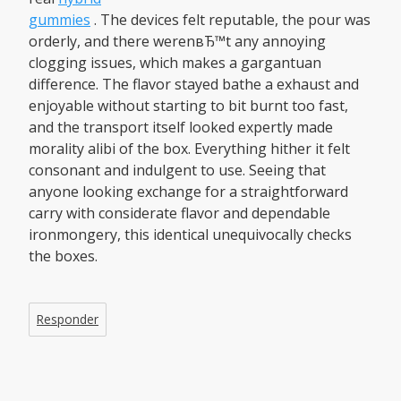
gummies
. The devices felt reputable, the pour was
orderly, and there werenвЂ™t any annoying
clogging issues, which makes a gargantuan
difference. The flavor stayed bathe a exhaust and
enjoyable without starting to bit burnt too fast,
and the transport itself looked expertly made
morality alibi of the box. Everything hither it felt
consonant and indulgent to use. Seeing that
anyone looking exchange for a straightforward
carry with considerate flavor and dependable
ironmongery, this identical unequivocally checks
the boxes.
Responder