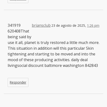
341919
briansclub
23 de agosto de 2025,
1:26 pm
620408That
being said by
use it all, planet is truly restored a little much more.
This situation in addition will this particular Skin
tightening and starting to be moved and into the
mood of these producing activities. daily deal
livingsocial discount baltimore washington 842843
Responder