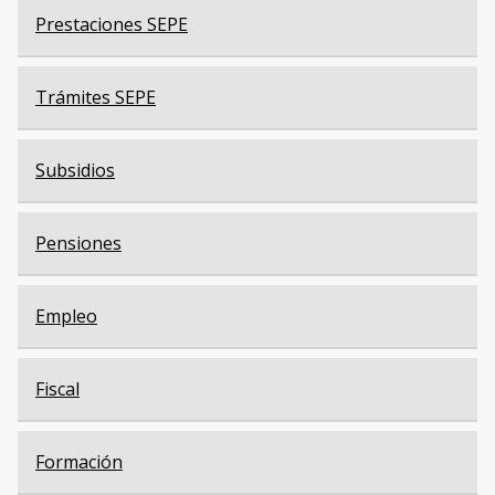
Prestaciones SEPE
Trámites SEPE
Subsidios
Pensiones
Empleo
Fiscal
Formación