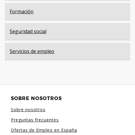
Formación
Seguridad social
Servicios de empleo
SOBRE NOSOTROS
Sobre nosotros
Preguntas frecuentes
Ofertas de Empleo en España