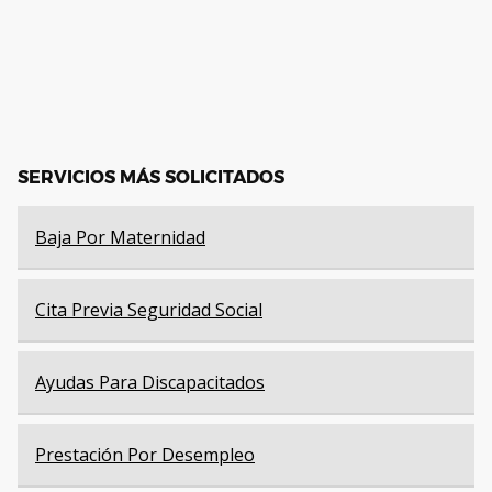
SERVICIOS MÁS SOLICITADOS
Baja Por Maternidad
Cita Previa Seguridad Social
Ayudas Para Discapacitados
Prestación Por Desempleo