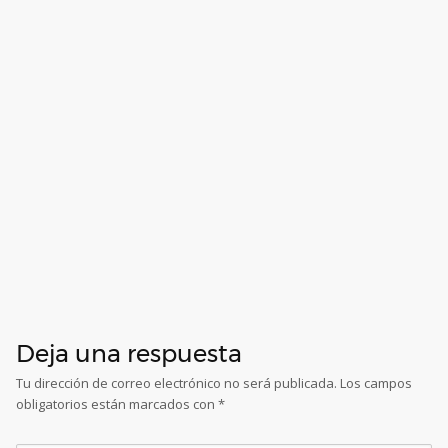
Deja una respuesta
Tu dirección de correo electrónico no será publicada.
Los campos
obligatorios están marcados con
*