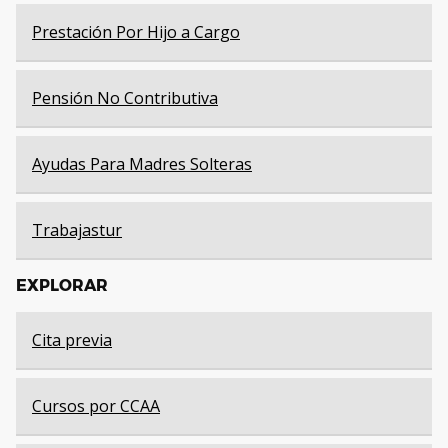
Prestación Por Hijo a Cargo
Pensión No Contributiva
Ayudas Para Madres Solteras
Trabajastur
EXPLORAR
Cita previa
Cursos por CCAA