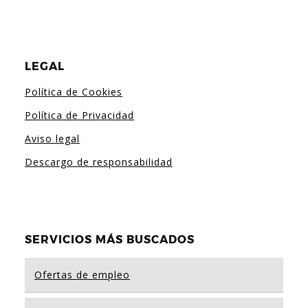
LEGAL
Política de Cookies
Política de Privacidad
Aviso legal
Descargo de responsabilidad
SERVICIOS MÁS BUSCADOS
Ofertas de empleo