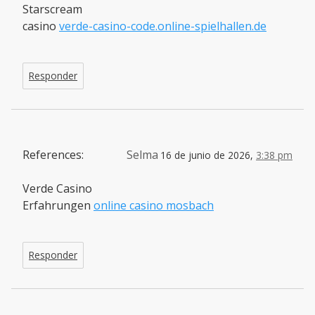
Starscream
casino
verde-casino-code.online-spielhallen.de
Responder
References:
Selma
16 de junio de 2026,
3:38 pm
Verde Casino
Erfahrungen
online casino mosbach
Responder