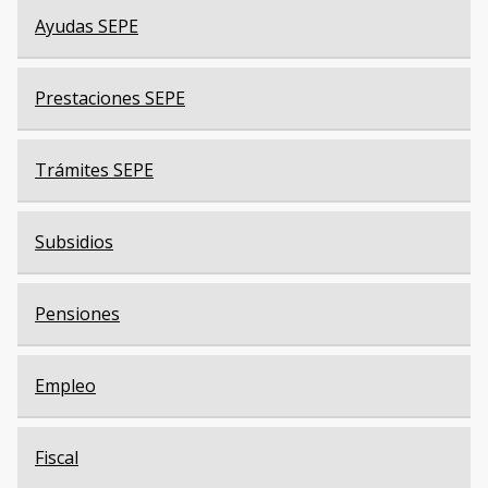
Ayudas SEPE
Prestaciones SEPE
Trámites SEPE
Subsidios
Pensiones
Empleo
Fiscal