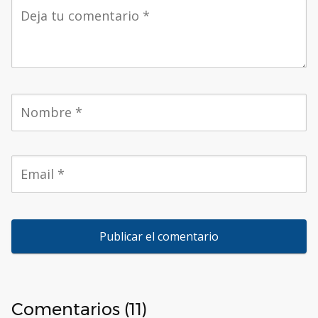
Comentarios (11)