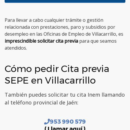
Para llevar a cabo cualquier trámite o gestión
relacionada con prestaciones, paro y subsidios por
desempleo en las Oficinas de Empleo de Villacarrillo, es
imprescindible solicitar cita previa
para que seamos
atendidos.
Cómo pedir Cita previa
SEPE en Villacarrillo
También puedes solicitar tu cita Inem llamando
al teléfono provincial de Jaén:
953 990 579
( Llamar aquí )