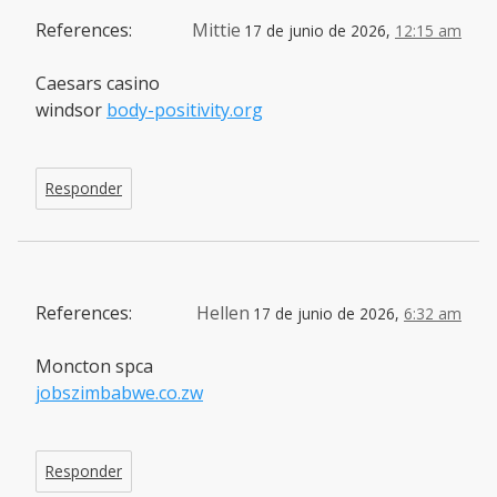
References:
Mittie
17 de junio de 2026,
12:15 am
Caesars casino
windsor
body-positivity.org
Responder
References:
Hellen
17 de junio de 2026,
6:32 am
Moncton spca
jobszimbabwe.co.zw
Responder