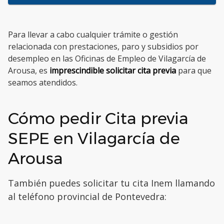
Para llevar a cabo cualquier trámite o gestión
relacionada con prestaciones, paro y subsidios por
desempleo en las Oficinas de Empleo de Vilagarcía de
Arousa, es
imprescindible solicitar cita previa
para que
seamos atendidos.
Cómo pedir Cita previa
SEPE en Vilagarcía de
Arousa
También puedes solicitar tu cita Inem llamando
al teléfono provincial de Pontevedra: