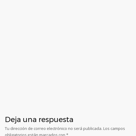
Deja una respuesta
Tu dirección de correo electrónico no será publicada.
Los campos
obligatorios están marcados con
*