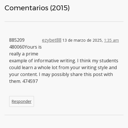
Comentarios (2015)
885209
ezybet88
13 de marzo de 2025,
1:35 am
480060Yours is
really a prime
example of informative writing. I think my students
could learn a whole lot from your writing style and
your content. I may possibly share this post with
them. 474597
Responder