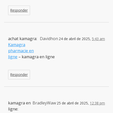
Responder
achat kamagra:
Davidhon
24 de abril de 2025,
5:43 am
Kamagra
pharmacie en
ligne
– kamagra en ligne
Responder
kamagra en
BradleyWaw
25 de abril de 2025,
12:38 pm
ligne: