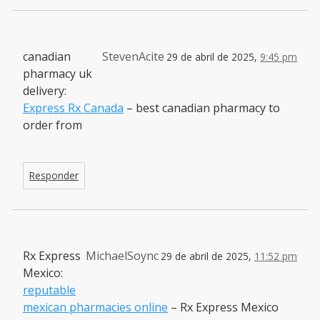
canadian
StevenAcite
29 de abril de 2025,
9:45 pm
pharmacy uk
delivery:
Express Rx Canada
– best canadian pharmacy to
order from
Responder
Rx Express
MichaelSoync
29 de abril de 2025,
11:52 pm
Mexico:
reputable
mexican pharmacies online
– Rx Express Mexico