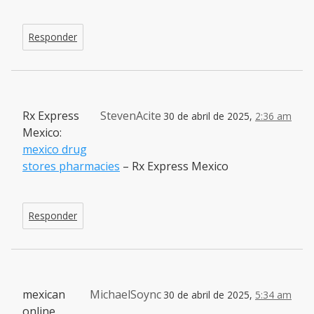
Responder
Rx Express
StevenAcite
30 de abril de 2025,
2:36 am
Mexico:
mexico drug
stores pharmacies
– Rx Express Mexico
Responder
mexican
MichaelSoync
30 de abril de 2025,
5:34 am
online