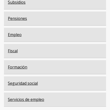
Subsidios
Pensiones
Empleo
Fiscal
Formación
Seguridad social
Servicios de empleo