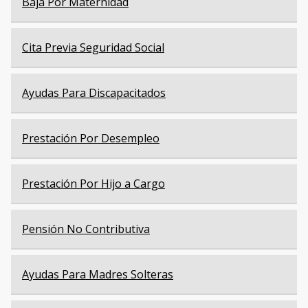
Baja Por Maternidad
Cita Previa Seguridad Social
Ayudas Para Discapacitados
Prestación Por Desempleo
Prestación Por Hijo a Cargo
Pensión No Contributiva
Ayudas Para Madres Solteras