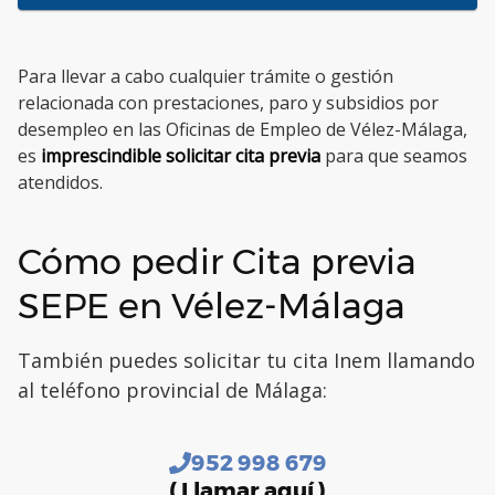
Para llevar a cabo cualquier trámite o gestión
relacionada con prestaciones, paro y subsidios por
desempleo en las Oficinas de Empleo de Vélez-Málaga,
es
imprescindible solicitar cita previa
para que seamos
atendidos.
Cómo pedir Cita previa
SEPE en Vélez-Málaga
También puedes solicitar tu cita Inem llamando
al teléfono provincial de Málaga:
952 998 679
( Llamar aquí )