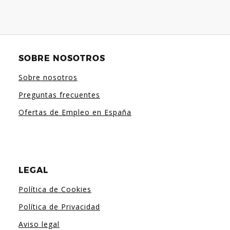
SOBRE NOSOTROS
Sobre nosotros
Preguntas frecuentes
Ofertas de Empleo en España
LEGAL
Política de Cookies
Política de Privacidad
Aviso legal