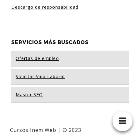
Descargo de responsabilidad
SERVICIOS MÁS BUSCADOS
Ofertas de empleo
Solicitar Vida Laboral
Master SEO
Cursos Inem Web | © 2023