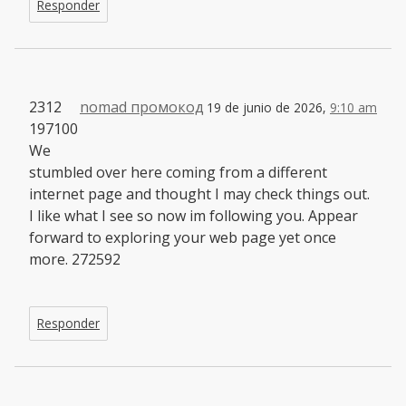
Responder
2312
nomad промокод
19 de junio de 2026,
9:10 am
197100
We
stumbled over here coming from a different
internet page and thought I may check things out.
I like what I see so now im following you. Appear
forward to exploring your web page yet once
more. 272592
Responder