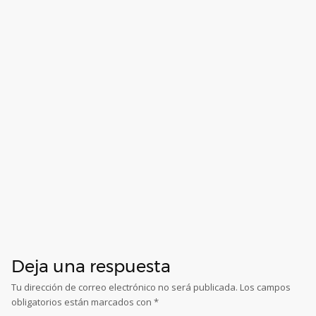
Deja una respuesta
Tu dirección de correo electrónico no será publicada.
Los campos
obligatorios están marcados con
*