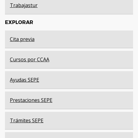
Trabajastur
EXPLORAR
Cita previa
Cursos por CCAA
Ayudas SEPE
Prestaciones SEPE
Trámites SEPE