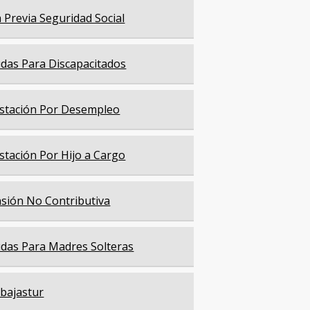
a Previa Seguridad Social
das Para Discapacitados
stación Por Desempleo
stación Por Hijo a Cargo
sión No Contributiva
das Para Madres Solteras
bajastur