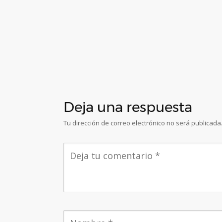
Deja una respuesta
Tu dirección de correo electrónico no será publicada