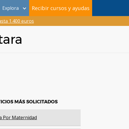
Recibir cursos y ayudas
Explora
sta 1.400 euros
tara
ICIOS MÁS SOLICITADOS
a Por Maternidad