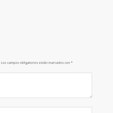
.
Los campos obligatorios están marcados con
*