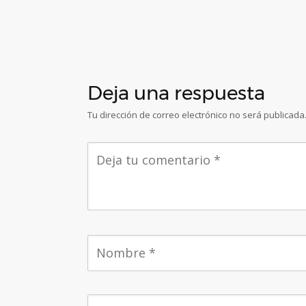
Deja una respuesta
Tu dirección de correo electrónico no será publicada