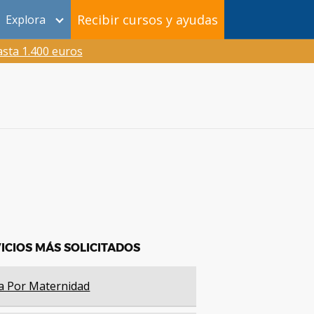
Recibir cursos y ayudas
Explora
sta 1.400 euros
ICIOS MÁS SOLICITADOS
a Por Maternidad