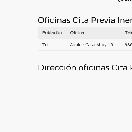
Oficinas Cita Previa In
Población
Oficina
Tel
Tui
Alcalde Casa Aboy 19
986
Dirección oficinas Cita