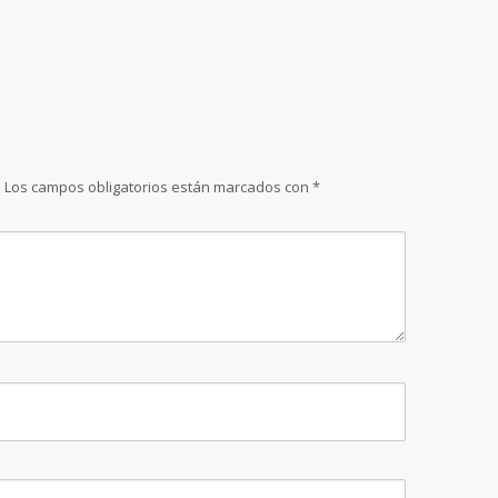
.
Los campos obligatorios están marcados con
*