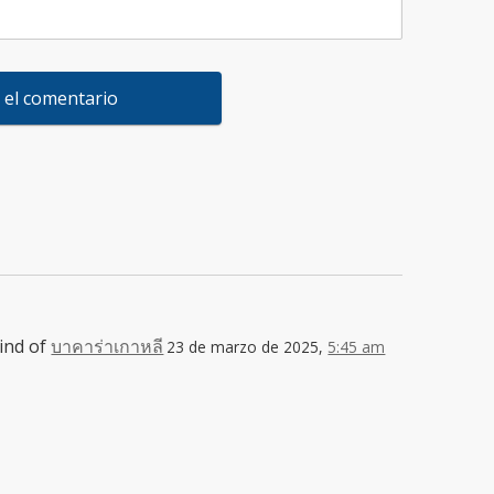
ind of
บาคาร่าเกาหลี
23 de marzo de 2025,
5:45 am