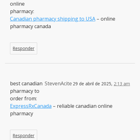
online
pharmacy:
Canadian pharmacy shipping to USA
– online
pharmacy canada
Responder
best canadian
StevenAcite
29 de abril de 2025,
2:13 am
pharmacy to
order from:
ExpressRxCanada
– reliable canadian online
pharmacy
Responder