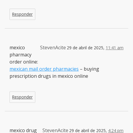
Responder
mexico
StevenAcite
29 de abril de 2025,
11:41 am
pharmacy
order online:
mexican mail order pharmacies
– buying
prescription drugs in mexico online
Responder
mexico drug
StevenAcite
29 de abril de 2025,
4:24 pm