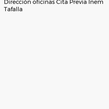
Dirección oficinas Cita Previa Inem
Tafalla