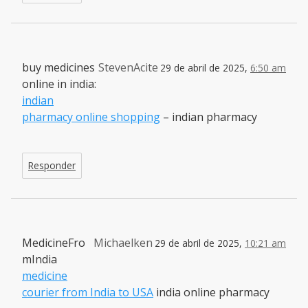
buy medicines
StevenAcite
29 de abril de 2025,
6:50 am
online in india:
indian
pharmacy online shopping
– indian pharmacy
Responder
MedicineFro
Michaelken
29 de abril de 2025,
10:21 am
mIndia
medicine
courier from India to USA
india online pharmacy