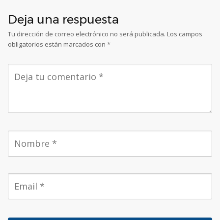
Deja una respuesta
Tu dirección de correo electrónico no será publicada.
Los campos
obligatorios están marcados con
*