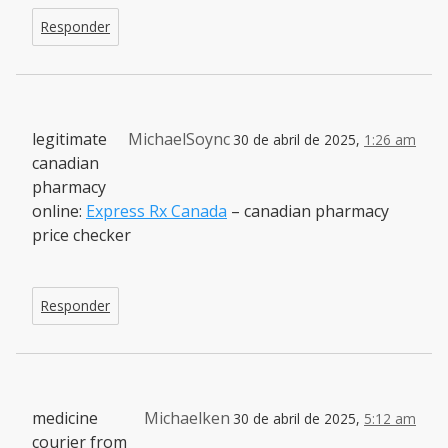
Responder
legitimate
MichaelSoync
30 de abril de 2025,
1:26 am
canadian
pharmacy
online:
Express Rx Canada
– canadian pharmacy
price checker
Responder
medicine
Michaelken
30 de abril de 2025,
5:12 am
courier from