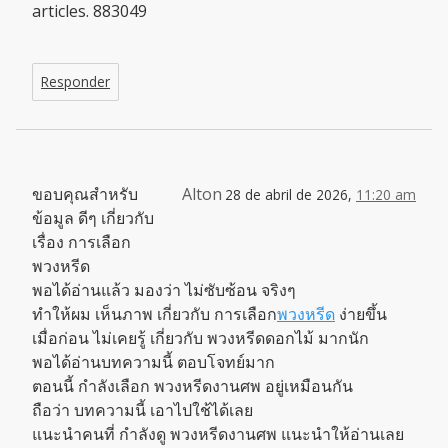
articles. 883049
Responder
ขอบคุณสำหรับ
Alton
28 de abril de 2026,
11:20 am
ข้อมูล ดีๆ เกี่ยวกับ
เรื่อง การเลือก
พวงหรีด
พอได้อ่านแล้ว มองว่า ไม่ซับซ้อน จริงๆ
ทำให้ผม เห็นภาพ เกี่ยวกับ การเลือก
พวงหรีด
ง่ายขึ้น
เมื่อก่อน ไม่เคยรู้ เกี่ยวกับ พวงหรีดดอกไม้ มากนัก
พอได้อ่านบทความนี้ ตอบโจทย์มาก
ตอนนี้ กำลังเลือก พวงหรีดงานศพ อยู่เหมือนกัน
ถือว่า บทความนี้ เอาไปใช้ได้เลย
แนะนำคนที่ กำลังดู พวงหรีดงานศพ แนะนำให้อ่านเลย