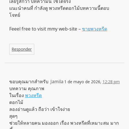
เลยรู้สึกว่า บทความนี้ ใช้ได้จริง
แนะนำคนที่ กำลังดู พวงหรีดดอกไม้บทความนี้ตอบ
โจทย์
Feeel free to visit mmy web-site –
ขายพวงหรีด
Responder
ขอบคุณมากสำหรับ
Jamila
1 de mayo de 2026,
12:28 pm
บทความ คุณภาพ
ในเรื่อง
พวงหรีด
ดอกไม้
ลองอ่านดูแล้ว ถือว่า เข้าใจง่าย
สุดๆ
ช่วยให้หลายคน มองออก เรื่อง พวงหรีดที่เหมาะสม มาก