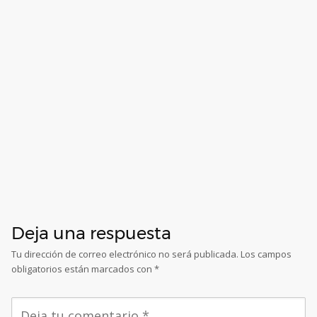
Deja una respuesta
Tu dirección de correo electrónico no será publicada.
Los campos
obligatorios están marcados con
*