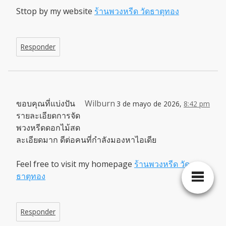
Sttop by my website
ร้านพวงหรีด วัดธาตุทอง
Responder
ขอบคุณที่แบ่งปัน
Wilburn
3 de mayo de 2026,
8:42 pm
รายละเอียดการจัด
พวงหรีดดอกไม้สด
ละเอียดมาก ดีต่อคนที่กำลังมองหาไอเดีย
Feel free to visit my homepage
ร้านพวงหรีด วัด
ธาตุทอง
Responder