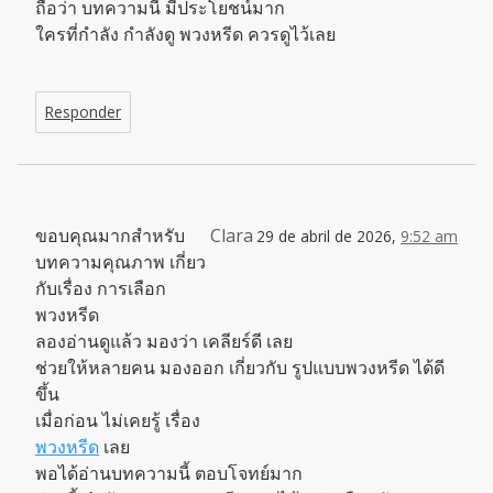
ถือว่า บทความนี้ มีประโยชน์มาก
ใครที่กำลัง กำลังดู พวงหรีด ควรดูไว้เลย
Responder
ขอบคุณมากสำหรับ
Clara
29 de abril de 2026,
9:52 am
บทความคุณภาพ เกี่ยว
กับเรื่อง การเลือก
พวงหรีด
ลองอ่านดูแล้ว มองว่า เคลียร์ดี เลย
ช่วยให้หลายคน มองออก เกี่ยวกับ รูปแบบพวงหรีด ได้ดี
ขึ้น
เมื่อก่อน ไม่เคยรู้ เรื่อง
พวงหรีด
เลย
พอได้อ่านบทความนี้ ตอบโจทย์มาก