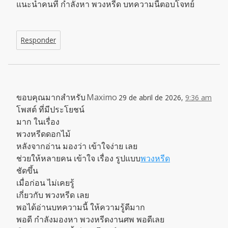
แนะนำคนที่ กำลังหา พวงหรีด บทความนี้ตอบโจทย์
Responder
ขอบคุณมากสำหรับ
Maximo
29 de abril de 2026,
9:36 am
โพสต์ ที่มีประโยชน์
มาก ในเรื่อง
พวงหรีดดอกไม้
หลังจากอ่าน มองว่า เข้าใจง่าย เลย
ช่วยให้หลายคน เข้าใจ เรื่อง รูปแบบ
พวงหรีด
ชัดขึ้น
เมื่อก่อน ไม่เคยรู้
เกี่ยวกับ พวงหรีด เลย
พอได้อ่านบทความนี้ ให้ความรู้ดีมาก
พอดี กำลังมองหา พวงหรีดงานศพ พอดีเลย