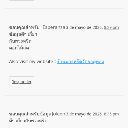
ขอบคุณสำหรับ
Esperanza
3 de mayo de 2026,
8:29 pm
ข้อมูลดีๆ เกี่ยว
กับพวงหรีด
ดอกไม้สด
Also visit my website ::
ร้านพวงหรีดวัดธาตุทอง
Responder
ขอบคุณสำหรับข้อมูล
Joleen
3 de mayo de 2026,
8:35 pm
ดีๆ เกี่ยวกับพวงหรีด