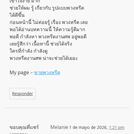
เข้าใจง่าย มาก
ช่วยให้ผม รู้ เกี่ยวกับ รูปแบบพวงหรีด
ได้ดีขึ้น
ก่อนหน้านี้ ไม่ค่อยรู้ เรื่อง พวงหรีด เลย
พอได้อ่านบทความนี้ ให้ความรู้ดีมาก
พอดี กำลังหา พวงหรีดงานศพ อยู่พอดี
เลยรู้สึกว่า เนื้อหานี้ ช่วยได้จริง
ใครที่กำลัง กำลังดู
พวงหรีดงานศพ น่าจะช่วยได้เยอะ
My page –
ขายพวงหรีด
Responder
ขอบคุณที่แชร์
Melanie
1 de mayo de 2026,
1:21 pm