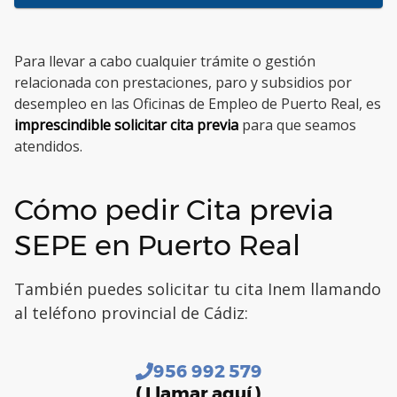
Para llevar a cabo cualquier trámite o gestión
relacionada con prestaciones, paro y subsidios por
desempleo en las Oficinas de Empleo de Puerto Real, es
imprescindible solicitar cita previa
para que seamos
atendidos.
Cómo pedir Cita previa
SEPE en Puerto Real
También puedes solicitar tu cita Inem llamando
al teléfono provincial de Cádiz:
956 992 579
( Llamar aquí )