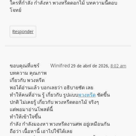
ใครที่กำลัง กำลังหา พวงหรีดดอกไม้ บทความนี้ตอบ
โจทย์
Responder
ขอบคุณที่แชร์
Winifred
29 de abril de 2026,
8:02 am
บทความ คุณภาพ
เกี่ยวกับ พวงหรีด
พอได้อ่านแล้ว บอกเลยว่า อธิบายชัด เลย
ทำให้คนที่อ่าน รู้ เกี่ยวกับ รูปแบบ
พวงหรีด
ชัดขึ้น
ปกติ ไม่เคยรู้ เกี่ยวกับ พวงหรีดดอกไม้ จริงๆ
แต่พอมาอ่านโพสต์นี้
ทำให้เข้าใจขึ้น
กำลัง กำลังมองหา พวงหรีดงานศพ อยู่เหมือนกัน
ถือว่า เนื้อหานี้ เอาไปใช้ได้เลย