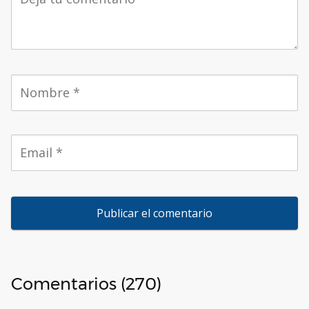
Comentarios (270)