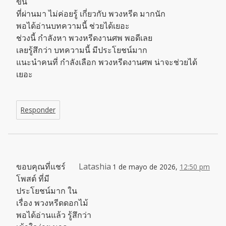
ขึ้น
ที่ผ่านมา ไม่ค่อยรู้ เกี่ยวกับ พวงหรีด มากนัก
พอได้อ่านบทความนี้ ช่วยได้เยอะ
ช่วงนี้ กำลังหา พวงหรีดงานศพ พอดีเลย
เลยรู้สึกว่า บทความนี้ มีประโยชน์มาก
แนะนำคนที่ กำลังเลือก พวงหรีดงานศพ น่าจะช่วยได้
เยอะ
Responder
ขอบคุณที่แชร์
Latashia
1 de mayo de 2026,
12:50 pm
โพสต์ ที่มี
ประโยชน์มาก ใน
เรื่อง พวงหรีดดอกไม้
พอได้อ่านแล้ว รู้สึกว่า