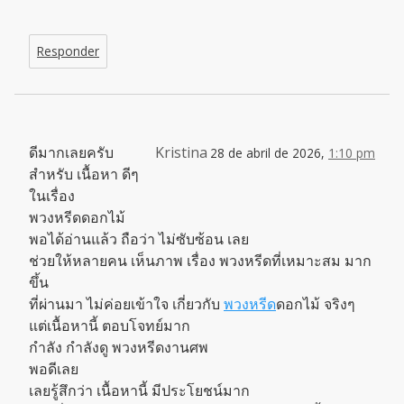
Responder
ดีมากเลยครับ
Kristina
28 de abril de 2026,
1:10 pm
สำหรับ เนื้อหา ดีๆ
ในเรื่อง
พวงหรีดดอกไม้
พอได้อ่านแล้ว ถือว่า ไม่ซับซ้อน เลย
ช่วยให้หลายคน เห็นภาพ เรื่อง พวงหรีดที่เหมาะสม มาก
ขึ้น
ที่ผ่านมา ไม่ค่อยเข้าใจ เกี่ยวกับ
พวงหรีด
ดอกไม้ จริงๆ
แต่เนื้อหานี้ ตอบโจทย์มาก
กำลัง กำลังดู พวงหรีดงานศพ
พอดีเลย
เลยรู้สึกว่า เนื้อหานี้ มีประโยชน์มาก