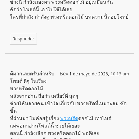
ช่วงนี้ กำลังมองหา พวงหรีดดอกไม้ อยู่เหมือนกัน
คิดว่า โพสต์นี้ เอาไปใช้ได้เลย
ใครที่กำลัง กำลังดู พวงหรีดดอกไม้ บทความนี้ตอบโจทย์
Responder
ดีมากเลยครับสำหรับ
Bev
1 de mayo de 2026,
10:13 am
โพสต์ ดีๆ ในเรื่อง
พวงหรีดดอกไม้
หลังจากอ่าน ถือว่า เคลียร์ดี สุดๆ
ช่วยให้หลายคน เข้าใจ เกี่ยวกับ พวงหรีดที่เหมาะสม ชัด
ขึ้น
ที่ผ่านมา ไม่ค่อยรู้ เรื่อง
พวงหรีด
ดอกไม้ เท่าไหร่
แต่พอมาอ่านโพสต์นี้ ช่วยได้เยอะ
ตอนนี้ กำลังเลือก พวงหรีดดอกไม้ พอดีเลย