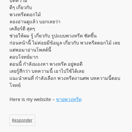
บทความ
ดีๆ เกี่ยวกับ
พวงหรีดดอกไม้
ลองอ่านดูแล้ว บอกเลยว่า
เคลียร์ดี สุดๆ
ช่วยให้ผม รู้ เกี่ยวกับ รูปแบบพวงหรีด ชัดขึ้น
ก่อนหน้านี้ ไม่ค่อยมีข้อมูล เกี่ยวกับ พวงหรีดดอกไม้ เลย
แต่พอมาอ่านโพสต์นี้
ตอบโจทย์มาก
ตอนนี้ กำลังมองหา พวงหรีด อยู่พอดี
เลยรู้สึกว่า บทความนี้ เอาไปใช้ได้เลย
แนะนำคนที่ กำลังเลือก พวงหรีดงานศพ บทความนี้ตอบ
โจทย์
Here is my website –
ขายพวงหรีด
Responder