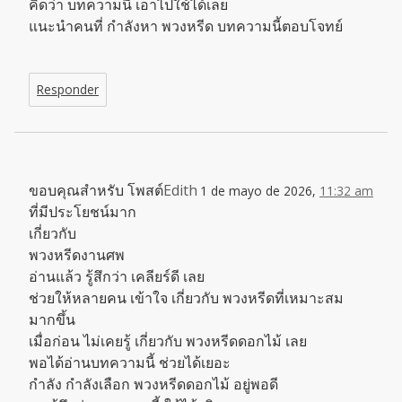
คิดว่า บทความนี้ เอาไปใช้ได้เลย
แนะนำคนที่ กำลังหา พวงหรีด บทความนี้ตอบโจทย์
Responder
ขอบคุณสำหรับ โพสต์
Edith
1 de mayo de 2026,
11:32 am
ที่มีประโยชน์มาก
เกี่ยวกับ
พวงหรีดงานศพ
อ่านแล้ว รู้สึกว่า เคลียร์ดี เลย
ช่วยให้หลายคน เข้าใจ เกี่ยวกับ พวงหรีดที่เหมาะสม
มากขึ้น
เมื่อก่อน ไม่เคยรู้ เกี่ยวกับ พวงหรีดดอกไม้ เลย
พอได้อ่านบทความนี้ ช่วยได้เยอะ
กำลัง กำลังเลือก พวงหรีดดอกไม้ อยู่พอดี