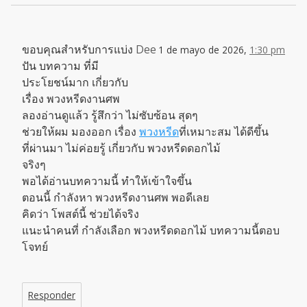
ขอบคุณสำหรับการแบ่ง
Dee
1 de mayo de 2026,
1:30 pm
ปัน บทความ ที่มี
ประโยชน์มาก เกี่ยวกับ
เรื่อง พวงหรีดงานศพ
ลองอ่านดูแล้ว รู้สึกว่า ไม่ซับซ้อน สุดๆ
ช่วยให้ผม มองออก เรื่อง
พวงหรีด
ที่เหมาะสม ได้ดีขึ้น
ที่ผ่านมา ไม่ค่อยรู้ เกี่ยวกับ พวงหรีดดอกไม้
จริงๆ
พอได้อ่านบทความนี้ ทำให้เข้าใจขึ้น
ตอนนี้ กำลังหา พวงหรีดงานศพ พอดีเลย
คิดว่า โพสต์นี้ ช่วยได้จริง
แนะนำคนที่ กำลังเลือก พวงหรีดดอกไม้ บทความนี้ตอบ
โจทย์
Responder